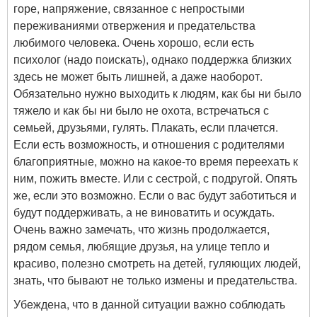
горе, напряжение, связанное с непростыми
переживаниями отвержения и предательства
любимого человека. Очень хорошо, если есть
психолог (надо поискать), однако поддержка близких
здесь не может быть лишней, а даже наоборот.
Обязательно нужно выходить к людям, как бы ни было
тяжело и как бы ни было не охота, встречаться с
семьей, друзьями, гулять. Плакать, если плачется.
Если есть возможность, и отношения с родителями
благоприятные, можно на какое-то время переехать к
ним, пожить вместе. Или с сестрой, с подругой. Опять
же, если это возможно. Если о вас будут заботиться и
будут поддерживать, а не виноватить и осуждать.
Очень важно замечать, что жизнь продолжается,
рядом семья, любящие друзья, на улице тепло и
красиво, полезно смотреть на детей, гуляющих людей,
знать, что бывают не только измены и предательства.
Убеждена, что в данной ситуации важно соблюдать