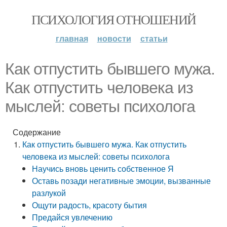
ПСИХОЛОГИЯ ОТНОШЕНИЙ
главная
новости
статьи
Как отпустить бывшего мужа.
Как отпустить человека из
мыслей: советы психолога
Содержание
Как отпустить бывшего мужа. Как отпустить
человека из мыслей: советы психолога
Научись вновь ценить собственное Я
Оставь позади негативные эмоции, вызванные
разлукой
Ощути радость, красоту бытия
Предайся увлечению