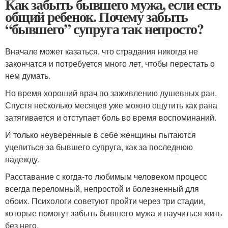
Как забыть бывшего мужа, если есть
общий ребенок. Почему забыть
“бывшего” супруга так непросто?
Вначале может казаться, что страдания никогда не
закончатся и потребуется много лет, чтобы перестать о
нем думать.
Но время хороший врач по заживлению душевных ран.
Спустя несколько месяцев уже можно ощутить как рана
затягивается и отступает боль во время воспоминаний.
И только неуверенные в себе женщины пытаются
уцепиться за бывшего супруга, как за последнюю
надежду.
Расставание с когда-то любимым человеком процесс
всегда переломный, непростой и болезненный для
обоих. Психологи советуют пройти через три стадии,
которые помогут забыть бывшего мужа и научиться жить
без него.