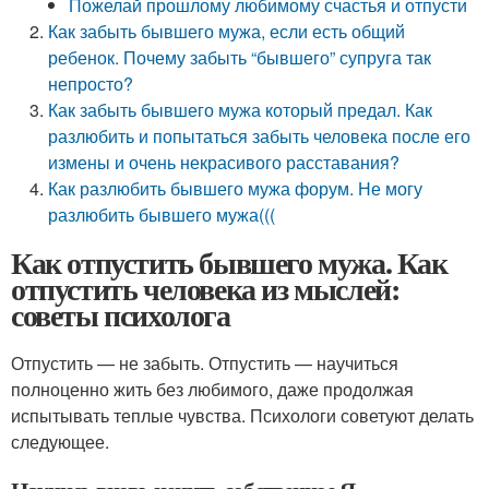
Пожелай прошлому любимому счастья и отпусти
Как забыть бывшего мужа, если есть общий
ребенок. Почему забыть “бывшего” супруга так
непросто?
Как забыть бывшего мужа который предал. Как
разлюбить и попытаться забыть человека после его
измены и очень некрасивого расставания?
Как разлюбить бывшего мужа форум. Не могу
разлюбить бывшего мужа(((
Как отпустить бывшего мужа. Как
отпустить человека из мыслей:
советы психолога
Отпустить — не забыть. Отпустить — научиться
полноценно жить без любимого, даже продолжая
испытывать теплые чувства. Психологи советуют делать
следующее.