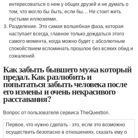
интересоваться о нем у общих друзей и не думать о
том, что могло бы быть, если бы… Не стоит жить
пустыми иллюзиями.
Разделение. Это самая волшебная фаза, которая
наступает всегда, главное только дождаться этого
самого момента, когда можно будет с абсолютным
спокойствием вспоминать прошлое без всяких обид и
сожалений.
Как забыть бывшего мужа который
предал. Как разлюбить и
попытаться забыть человека после
его измены и очень некрасивого
расставания?
Вопрос от пользователя сервиса TheQuestion.
Первое, что нужно сделать - это, если это возможно
осуществить безопасно в отношениях, сказать ему о