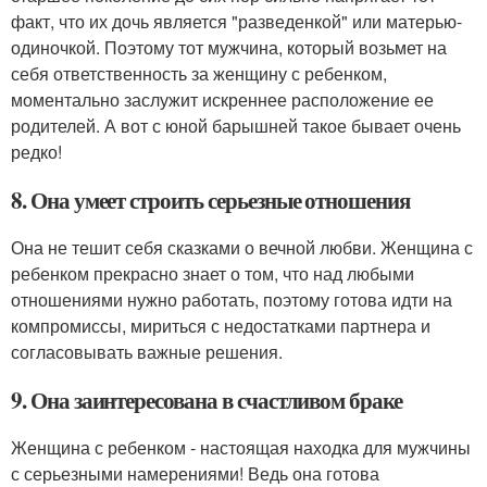
факт, что их дочь является "разведенкой" или матерью-
одиночкой. Поэтому тот мужчина, который возьмет на
себя ответственность за женщину с ребенком,
моментально заслужит искреннее расположение ее
родителей. А вот с юной барышней такое бывает очень
редко!
8. Она умеет строить серьезные отношения
Она не тешит себя сказками о вечной любви. Женщина с
ребенком прекрасно знает о том, что над любыми
отношениями нужно работать, поэтому готова идти на
компромиссы, мириться с недостатками партнера и
согласовывать важные решения.
9. Она заинтересована в счастливом браке
Женщина с ребенком - настоящая находка для мужчины
с серьезными намерениями! Ведь она готова