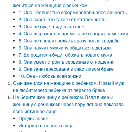
жениться на женщине с ребенком
1. Она - полностью сформировавшаяся личность
2. Она знает, что такое ответственность
3. Она не будет сидеть на шее
4. Она выражается прямо, а не говорит намеками
5. Она не спешит рожать сразу после свадьбы
6. Она научит мужчину общаться с детьми
7. Ее родители будут обожать нового мужа
8. Она умеет строить серьезные отношения
9. Она заинтересована в счастливом браке
10. Она - любовь всей жизни!
Сын женился на женщине с ребенком. Новый муж
не любит моего ребенка от первого брака
Не берите женщину с ребенком. Взял в жены
женщину с ребенком: через пару лет она показала
свое истинное лицо
Предисловие
История от первого лица