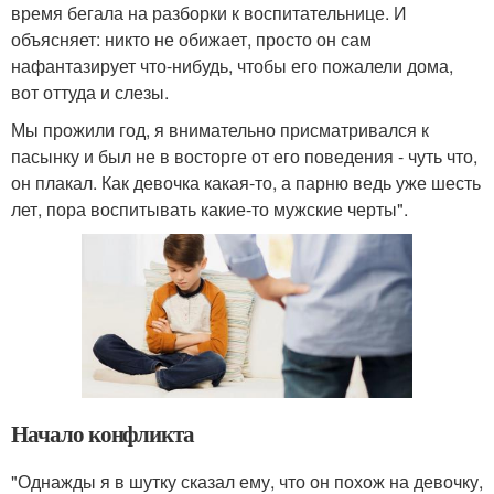
время бегала на разборки к воспитательнице. И
объясняет: никто не обижает, просто он сам
нафантазирует что-нибудь, чтобы его пожалели дома,
вот оттуда и слезы.
Мы прожили год, я внимательно присматривался к
пасынку и был не в восторге от его поведения - чуть что,
он плакал. Как девочка какая-то, а парню ведь уже шесть
лет, пора воспитывать какие-то мужские черты".
Начало конфликта
"Однажды я в шутку сказал ему, что он похож на девочку,