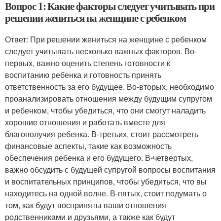
Вопрос 1: Какие факторы следует учитывать при
решении жениться на женщине с ребенком
Ответ: При решении жениться на женщине с ребенком
следует учитывать несколько важных факторов. Во-
первых, важно оценить степень готовности к
воспитанию ребенка и готовность принять
ответственность за его будущее. Во-вторых, необходимо
проанализировать отношения между будущим супругом
и ребенком, чтобы убедиться, что они смогут наладить
хорошие отношения и работать вместе для
благополучия ребенка. В-третьих, стоит рассмотреть
финансовые аспекты, такие как возможность
обеспечения ребенка и его будущего. В-четвертых,
важно обсудить с будущей супругой вопросы воспитания
и воспитательных принципов, чтобы убедиться, что вы
находитесь на одной волне. В-пятых, стоит подумать о
том, как будут восприняты ваши отношения
родственниками и друзьями, а также как будут