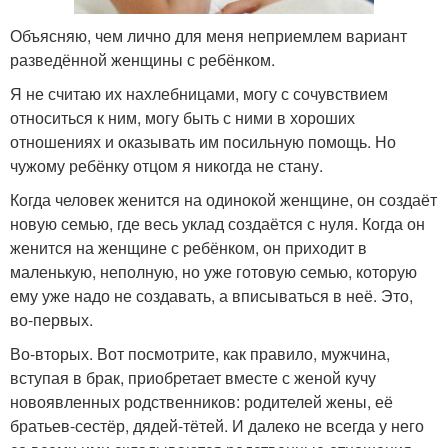
Объясняю, чем лично для меня неприемлем вариант
разведённой женщины с ребёнком.
Я не считаю их нахлебницами, могу с сочувствием
относиться к ним, могу быть с ними в хороших
отношениях и оказывать им посильную помощь. Но
чужому ребёнку отцом я никогда не стану.
Когда человек женится на одинокой женщине, он создаёт
новую семью, где весь уклад создаётся с нуля. Когда он
женится на женщине с ребёнком, он приходит в
маленькую, неполную, но уже готовую семью, которую
ему уже надо не создавать, а вписываться в неё. Это,
во-первых.
Во-вторых. Вот посмотрите, как правило, мужчина,
вступая в брак, приобретает вместе с женой кучу
новоявленных родственников: родителей жены, её
братьев-сестёр, дядей-тётей. И далеко не всегда у него