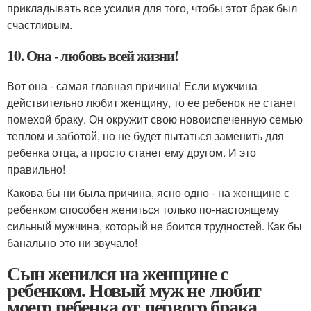
прикладывать все усилия для того, чтобы этот брак был
счастливым.
10. Она - любовь всей жизни!
Вот она - самая главная причина! Если мужчина
действительно любит женщину, то ее ребенок не станет
помехой браку. Он окружит свою новоиспеченную семью
теплом и заботой, но не будет пытаться заменить для
ребенка отца, а просто станет ему другом. И это
правильно!
Какова бы ни была причина, ясно одно - на женщине с
ребенком способен жениться только по-настоящему
сильный мужчина, который не боится трудностей. Как бы
банально это ни звучало!
Сын женился на женщине с
ребенком. Новый муж не любит
моего ребенка от первого брака