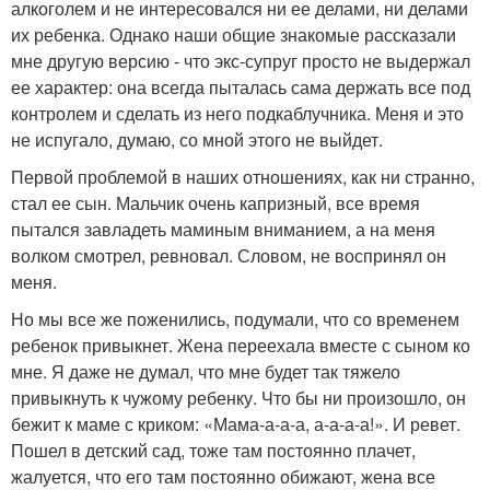
алкоголем и не интересовался ни ее делами, ни делами
их ребенка. Однако наши общие знакомые рассказали
мне другую версию - что экс-супруг просто не выдержал
ее характер: она всегда пыталась сама держать все под
контролем и сделать из него подкаблучника. Меня и это
не испугало, думаю, со мной этого не выйдет.
Первой проблемой в наших отношениях, как ни странно,
стал ее сын. Мальчик очень капризный, все время
пытался завладеть маминым вниманием, а на меня
волком смотрел, ревновал. Словом, не воспринял он
меня.
Но мы все же поженились, подумали, что со временем
ребенок привыкнет. Жена переехала вместе с сыном ко
мне. Я даже не думал, что мне будет так тяжело
привыкнуть к чужому ребенку. Что бы ни произошло, он
бежит к маме с криком: «Мама-а-а-а, а-а-а-а!». И ревет.
Пошел в детский сад, тоже там постоянно плачет,
жалуется, что его там постоянно обижают, жена все