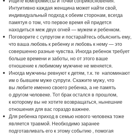
Ищите компромиссы и точки соприкосновения.
Интуитивно каждая женщина может найти свой,
индивидуальный подход к обеим сторонам, всегда
памятуя о том, что первое время ей придется
находиться меж двух огней — мужем и ребенком.
Поговорите с супругом и постарайтесь объяснить ему,
что ваша любовь к ребенку и любовь к нему — это
совершенно разные чувства. Иногда ребенок требует
больше времени и заботы, но от этого ваше
отношение к любимому мужчине не меняется.
Иногда мужчины ревнуют к детям, т.к. те напоминают
им о бывшем муже супруги. Скажите мужу, что
вы любите именно своего ребенка, а не память
о другом человеке. Тот брак остался в прошлом,
к которому вы не хотите возвращаться, нынешние
отношения для вас гораздо важнее.
Для ребенка приход в семью нового человека тоже
является травмой. Необходимо заранее
подготавливать его к этому событию , помогая