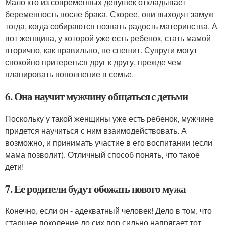
Мало кто из современных девушек откладывает
беременность после брака. Скорее, они выходят замуж
тогда, когда собираются познать радость материнства. А
вот женщина, у которой уже есть ребенок, стать мамой
вторично, как правильно, не спешит. Супруги могут
спокойно притереться друг к другу, прежде чем
планировать пополнение в семье.
6. Она научит мужчину общаться с детьми
Поскольку у такой женщины уже есть ребенок, мужчине
придется научиться с ним взаимодействовать. А
возможно, и принимать участие в его воспитании (если
мама позволит). Отличный способ понять, что такое
дети!
7. Ее родители будут обожать нового мужа
Конечно, если он - адекватный человек! Дело в том, что
старшее поколение до сих пор сильно напрягает тот