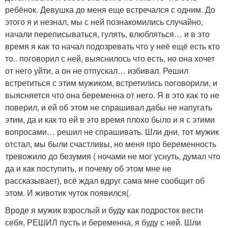
ребёнок. Девушка до меня еще встречался с одним. До
этого я и незнал, мы с ней познакомились случайно,
начали переписываться, гулять, влюбляться… и в это
время я как то начал подозревать что у неё ещё есть кто
то.. поговорил с ней, выяснилось что есть, но она хочет
от него уйти, а он не отпускал… избивал. Решил
встретиться с этим мужиком, встретились поговорили, и
выясняется что она беременна от него. Я в это как то не
поверил, и ей об этом не спрашивал дабы не напугать
этим, да и как то ей в это время плохо было и я с этими
вопросами… решил не спрашивать. Шли дни, тот мужик
отстал, мы были счастливы, но меня про беременность
тревожило до безумия ( ночами не мог уснуть, думал что
да и как поступить, и почему об этом мне не
рассказывает), всё ждал вдруг сама мне сообщит об
этом. И животик чуток появился(.
Вроде я мужик взрослый и буду как подросток вести
себя, РЕШИЛ пусть и беременна, я буду с ней. Шли