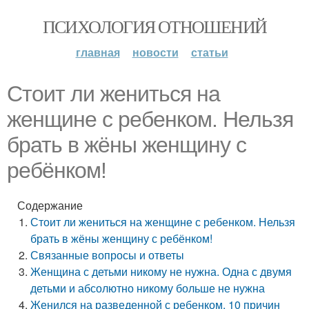
ПСИХОЛОГИЯ ОТНОШЕНИЙ
главная
новости
статьи
Стоит ли жениться на
женщине с ребенком. Нельзя
брать в жёны женщину с
ребёнком!
Содержание
Стоит ли жениться на женщине с ребенком. Нельзя
брать в жёны женщину с ребёнком!
Связанные вопросы и ответы
Женщина с детьми никому не нужна. Одна с двумя
детьми и абсолютно никому больше не нужна
Женился на разведенной с ребенком. 10 причин