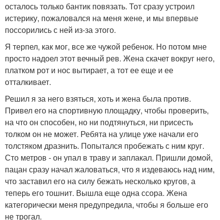
осталось только бантик повязать. Тот сразу устроил
истерику, пожаловался на меня жене, и мы впервые
поссорились с ней из-за этого.
Я терпел, как мог, все же чужой ребенок. Но потом мне
просто надоел этот вечный рев. Жена скачет вокруг него,
платком рот и нос вытирает, а тот ее еще и ее
отталкивает.
Решил я за него взяться, хоть и жена была против.
Привел его на спортивную площадку, чтобы проверить,
на что он способен, но ни подтянуться, ни присесть
толком он не может. Ребята на улице уже начали его
толстяком дразнить. Попытался пробежать с ним круг.
Сто метров - он упал в траву и заплакал. Пришли домой,
пацан сразу начал жаловаться, что я издеваюсь над ним,
что заставил его на силу бежать несколько кругов, а
теперь его тошнит. Вышла еще одна ссора. Жена
категорически меня предупредила, чтобы я больше его
не трогал.