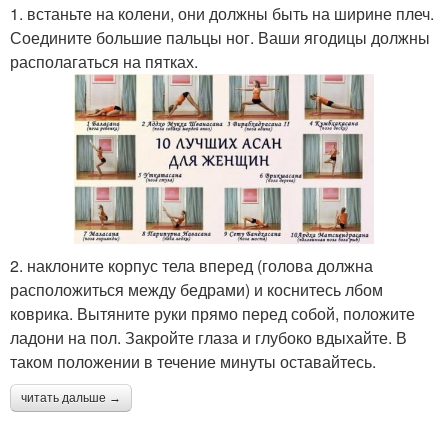
1. встаньте на колени, они должны быть на ширине плеч.
Соедините большие пальцы ног. Ваши ягодицы должны
располагаться на пятках.
2. наклоните корпус тела вперед (голова должна
расположиться между бедрами) и коснитесь лбом
коврика. Вытяните руки прямо перед собой, положите
ладони на пол. Закройте глаза и глубоко вдыхайте. В
таком положении в течение минуты оставайтесь.
читать дальше →