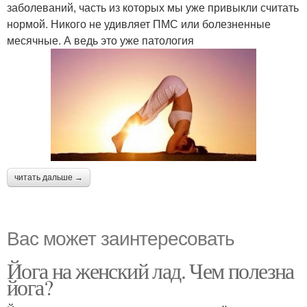
заболеваний, часть из которых мы уже привыкли считать
нормой. Никого не удивляет ПМС или болезненные
месячные. А ведь это уже патология
читать дальше →
Вас может заинтересовать
Йога на женский лад. Чем полезна
йога?