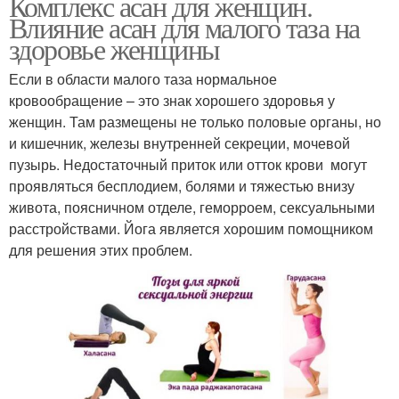
Комплекс асан для женщин.
Влияние асан для малого таза на
здоровье женщины
Если в области малого таза нормальное
кровообращение – это знак хорошего здоровья у
женщин. Там размещены не только половые органы, но
и кишечник, железы внутренней секреции, мочевой
пузырь. Недостаточный приток или отток крови могут
проявляться бесплодием, болями и тяжестью внизу
живота, поясничном отделе, геморроем, сексуальными
расстройствами. Йога является хорошим помощником
для решения этих проблем.