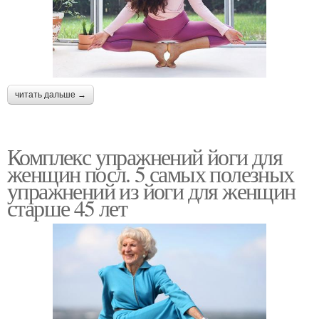
читать дальше →
Комплекс упражнений йоги для
женщин посл. 5 самых полезных
упражнений из йоги для женщин
старше 45 лет