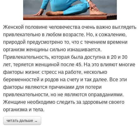
Женской половине человечества очень важно выглядеть
привлекательно в любом возрасте. Но, к сожалению,
природой предусмотрено то, что с течением времени
организм женщины сильно изнашивается.
Привлекательность, которая была доступна в 20 и 30
лет, теряется женщиной после 45. На это влияют многие
факторы жизни: стресс на работе, несколько
беременностей и родов на счету и так далее. Все эти
факторы являются причинами для потери
привлекательности, но не являются оправданиями.
Женщине необходимо следить за здоровьем своего
организма и тела.
читать дальше →