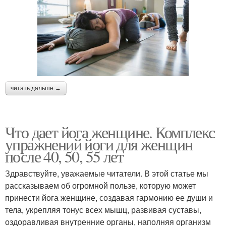
читать дальше →
Что дает йога женщине. Комплекс
упражнений йоги для женщин
после 40, 50, 55 лет
Здравствуйте, уважаемые читатели. В этой статье мы
рассказываем об огромной пользе, которую может
принести йога женщине, создавая гармонию ее души и
тела, укрепляя тонус всех мышц, развивая суставы,
оздоравливая внутренние органы, наполняя организм