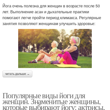
Йога очень полезна для женщин в возрасте после 50
лет. Выполнение асан и дыхательные практики
помогают легче пройти период климакса. Регулярные
занятия позволяют женщинам улучшить здоровье:
читать дальше →
Популярные виды йоги для
женщин. Знаменитые женщины,
которые выбирают йогу: актрисы,