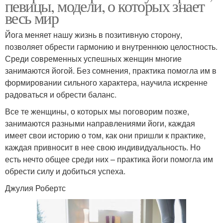
певицы, модели, о которых знает
весь мир
Йога меняет нашу жизнь в позитивную сторону,
позволяет обрести гармонию и внутреннюю целостность.
Среди современных успешных женщин многие
занимаются йогой. Без сомнения, практика помогла им в
формировании сильного характера, научила искренне
радоваться и обрести баланс.
Все те женщины, о которых мы поговорим позже,
занимаются разными направлениями йоги, каждая
имеет свои историю о том, как они пришли к практике,
каждая привносит в нее свою индивидуальность. Но
есть нечто общее среди них – практика йоги помогла им
обрести силу и добиться успеха.
Джулия Робертс