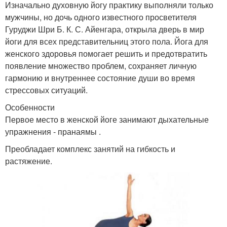
Изначально духовную йогу практику выполняли только
мужчины, но дочь одного известного просветителя
Гуруджи Шри Б. К. С. Айенгара, открыла дверь в мир
йоги для всех представительниц этого пола. Йога для
женского здоровья помогает решить и предотвратить
появление множество проблем, сохраняет личную
гармонию и внутреннее состояние души во время
стрессовых ситуаций.
Особенности
Первое место в женской йоге занимают дыхательные
упражнения - пранаямы .
Преобладает комплекс занятий на гибкость и
растяжение.