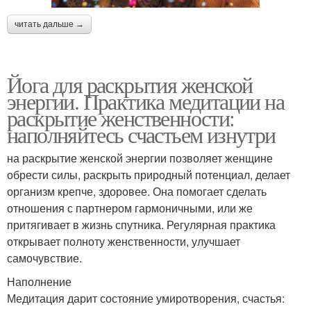
читать дальше →
Йога для раскрытия женской
энергии. Практика медитации на
раскрытие женственности:
наполняйтесь счастьем изнутри
на раскрытие женской энергии позволяет женщине
обрести силы, раскрыть природный потенциал, делает
организм крепче, здоровее. Она помогает сделать
отношения с партнером гармоничными, или же
притягивает в жизнь спутника. Регулярная практика
открывает полноту женственности, улучшает
самочувствие.
Наполнение
Медитация дарит состояние умиротворения, счастья: