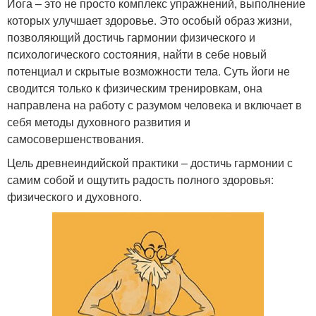
Йога – это не просто комплекс упражнений, выполнение
которых улучшает здоровье. Это особый образ жизни,
позволяющий достичь гармонии физического и
психологического состояния, найти в себе новый
потенциал и скрытые возможности тела. Суть йоги не
сводится только к физическим тренировкам, она
направлена на работу с разумом человека и включает в
себя методы духовного развития и
самосовершенствования.
Цель древнеиндийской практики – достичь гармонии с
самим собой и ощутить радость полного здоровья:
физического и духовного.