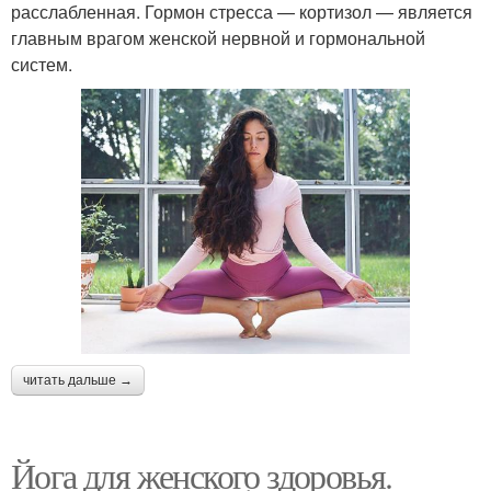
расслабленная. Гормон стресса — кортизол — является
главным врагом женской нервной и гормональной
систем.
читать дальше →
Йога для женского здоровья.