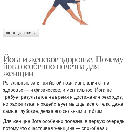
читать дальше →
Йога и женское здоровье. Почему
йога особенно полезна для
женщин
Регулярные занятия йогой позитивно влияют на
здоровье — и физическое, и ментальное. Йога не
требует результатов на время и достижения рекордов,
но растягивает и задействует мышцы всего тела, даже
самые глубокие, делая его сильным и гибким.
Для женщин йога особенно полезна, в первую очередь,
потому что счастливая женщина — спокойная и