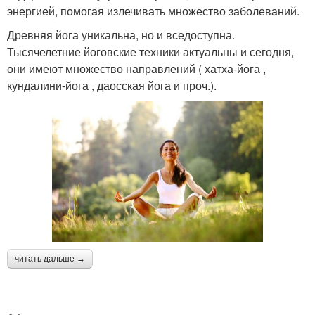
энергией, помогая излечивать множество заболеваний.
Древняя йога уникальна, но и вседоступна.
Тысячелетние йоговские техники актуальны и сегодня,
они имеют множество направлений ( хатха-йога ,
кундалини-йога , даосская йога и проч.).
читать дальше →