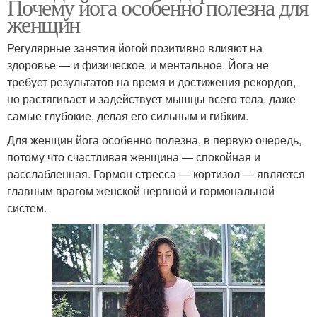
Почему йога особенно полезна для
женщин
Регулярные занятия йогой позитивно влияют на
здоровье — и физическое, и ментальное. Йога не
требует результатов на время и достижения рекордов,
но растягивает и задействует мышцы всего тела, даже
самые глубокие, делая его сильным и гибким.
Для женщин йога особенно полезна, в первую очередь,
потому что счастливая женщина — спокойная и
расслабленная. Гормон стресса — кортизол — является
главным врагом женской нервной и гормональной
систем.