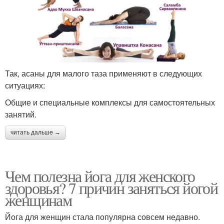
Так, асаны для малого таза применяют в следующих
ситуациях:
Общие и специальные комплексы для самостоятельных
занятий.
читать дальше →
Чем полезна йога для женского
здоровья? 7 причин заняться йогой
женщинам
Йога для женщин стала популярна совсем недавно.