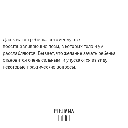
Для зачатия ребенка рекомендуются
восстанавливающие позы, в которых тело и ум
расслабляются. Бывает, что желание зачать ребенка
становится очень сильным, и упускаются из виду
некоторые практические вопросы.