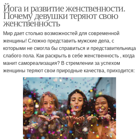
Йога и развитие женственности.
Почему девушки теряют свою
женственность
Мир дает столько возможностей для современной
женщины! Сложно представить мужские дела, с
которыми не смогла бы справиться и представительница
слабого пола. Как раскрыть в себе женственность , когда
манит самореализация? В стремлении за успехом
женщины теряют свои природные качества, приходится: