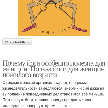
читать дальше →
Почему йога особенно полезна для
женщин. Польза йоги для женщин
пожилого возраста
С годами женский организм стареет, процессы
жизнедеятельности замедляются, энергии и сил даже на
выполнение повседневных дел становится всё меньше.
Познав суть йоги, женщины могут продлить свою
молодость и повернуть время вспять.