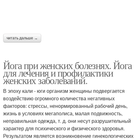
читать дальше →
Йога при женских болезнях. Йога
для лечения и профилактики
женских заболеваний.
В эпоху кали - юги организм женщины подвергается
воздействию огромного количества негативных
факторов: стрессы, ненормированный рабочий день,
жизнь в условиях мегаполиса, малая подвижность,
неправильная одежда, т. д. они несут разрушительный
характер для психического и физического здоровья.
Результатом является возникновение гинекологических