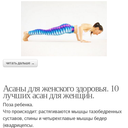
читать дальше →
Асаны для женского здоровья. 10
лучших асан для женщин.
Поза ребенка.
Что происходит: растягиваются мышцы тазобедренных
суставов, спины и четырехглавые мышцы бедер
(квадрицепсы.