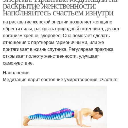
раскрытие женственности:
наполняйтесь счастьем изнутри
на раскрытие женской энергии позволяет женщине
обрести силы, раскрыть природный потенциал, делает
организм крепче, здоровее. Она помогает сделать
отношения с партнером гармоничными, или же
притягивает в жизнь спутника. Регулярная практика
открывает полноту женственности, улучшает
самочувствие.
Наполнение
Медитация дарит состояние умиротворения, счастья: