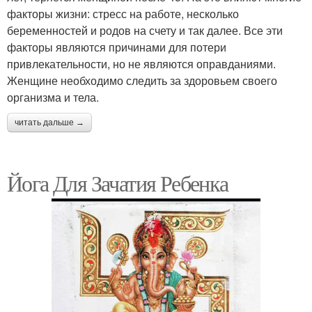
факторы жизни: стресс на работе, несколько
беременностей и родов на счету и так далее. Все эти
факторы являются причинами для потери
привлекательности, но не являются оправданиями.
Женщине необходимо следить за здоровьем своего
организма и тела.
читать дальше →
Йога Для Зачатия Ребенка