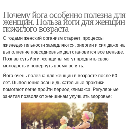
Почему йога особенно полезна для
женщин. Польза йоги для женщин
пожилого возраста
С годами женский организм стареет, процессы
жизнедеятельности замедляются, энергии и сил даже на
выполнение повседневных дел становится всё меньше.
Познав суть йоги, женщины могут продлить свою
молодость и повернуть время вспять.
Йога очень полезна для женщин в возрасте после 50
лет. Выполнение асан и дыхательные практики
помогают легче пройти период климакса. Регулярные
занятия позволяют женщинам улучшить здоровье: