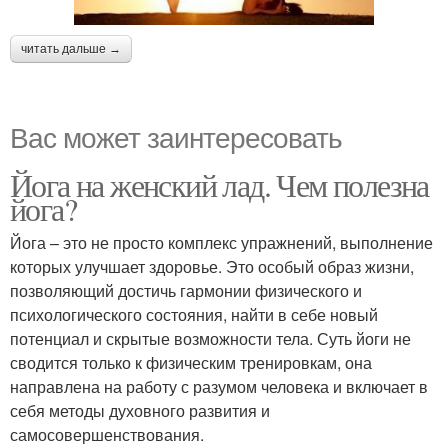
читать дальше →
Вас может заинтересовать
Йога на женский лад. Чем полезна
йога?
Йога – это не просто комплекс упражнений, выполнение
которых улучшает здоровье. Это особый образ жизни,
позволяющий достичь гармонии физического и
психологического состояния, найти в себе новый
потенциал и скрытые возможности тела. Суть йоги не
сводится только к физическим тренировкам, она
направлена на работу с разумом человека и включает в
себя методы духовного развития и
самосовершенствования.