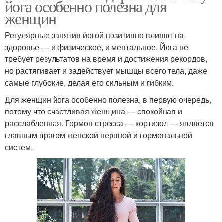
йога особенно полезна для
женщин
Регулярные занятия йогой позитивно влияют на
здоровье — и физическое, и ментальное. Йога не
требует результатов на время и достижения рекордов,
но растягивает и задействует мышцы всего тела, даже
самые глубокие, делая его сильным и гибким.
Для женщин йога особенно полезна, в первую очередь,
потому что счастливая женщина — спокойная и
расслабленная. Гормон стресса — кортизол — является
главным врагом женской нервной и гормональной
систем.