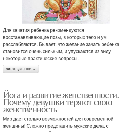
Для зачатия ребенка рекомендуются
восстанавливающие позы, в которых тело и ум
расслабляются. Бывает, что желание зачать ребенка
становится очень сильным, и упускаются из виду
некоторые практические вопросы.
читать дальше →
Йога и развитие женственности.
Почему девушки теряют свою
женственность
Мир дает столько возможностей для современной
женщины! Сложно представить мужские дела, с