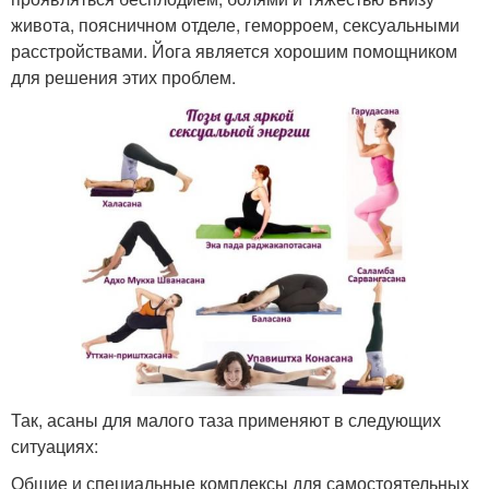
живота, поясничном отделе, геморроем, сексуальными
расстройствами. Йога является хорошим помощником
для решения этих проблем.
Так, асаны для малого таза применяют в следующих
ситуациях:
Общие и специальные комплексы для самостоятельных