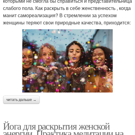
которыми не смогла бы справиться и представительница
слабого пола. Как раскрыть в себе женственность , когда
манит самореализация? В стремлении за успехом
женщины теряют свои природные качества, приходится:
читать дальше →
Йога для раскрытия женской
энергии. Практика медитации на