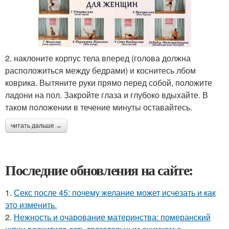
2. наклоните корпус тела вперед (голова должна
расположиться между бедрами) и коснитесь лбом
коврика. Вытяните руки прямо перед собой, положите
ладони на пол. Закройте глаза и глубоко вдыхайте. В
таком положении в течение минуты оставайтесь.
читать дальше →
Последние обновления на сайте:
1.
Секс после 45: почему желание может исчезать и как
это изменить.
2.
Нежность и очарование материнства: померанский