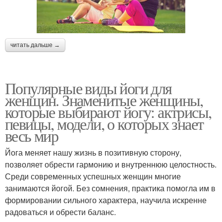
читать дальше →
Популярные виды йоги для
женщин. Знаменитые женщины,
которые выбирают йогу: актрисы,
певицы, модели, о которых знает
весь мир
Йога меняет нашу жизнь в позитивную сторону,
позволяет обрести гармонию и внутреннюю целостность.
Среди современных успешных женщин многие
занимаются йогой. Без сомнения, практика помогла им в
формировании сильного характера, научила искренне
радоваться и обрести баланс.