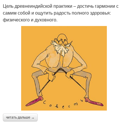
Цель древнеиндийской практики – достичь гармонии с
самим собой и ощутить радость полного здоровья:
физического и духовного.
читать дальше →