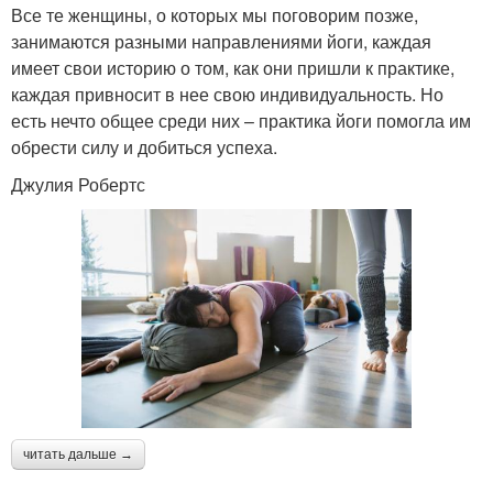
Все те женщины, о которых мы поговорим позже,
занимаются разными направлениями йоги, каждая
имеет свои историю о том, как они пришли к практике,
каждая привносит в нее свою индивидуальность. Но
есть нечто общее среди них – практика йоги помогла им
обрести силу и добиться успеха.
Джулия Робертс
читать дальше →