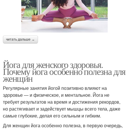
читать дальше →
Йога для женского здоровья.
Почему йога особенно полезна для
женщин
Регулярные занятия йогой позитивно влияют на
здоровье — и физическое, и ментальное. Йога не
требует результатов на время и достижения рекордов,
но растягивает и задействует мышцы всего тела, даже
самые глубокие, делая его сильным и гибким.
Для женщин йога особенно полезна, в первую очередь,