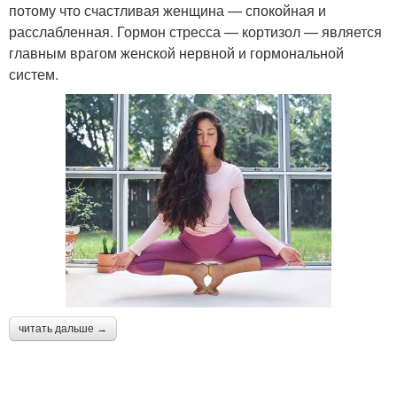
потому что счастливая женщина — спокойная и
расслабленная. Гормон стресса — кортизол — является
главным врагом женской нервной и гормональной
систем.
читать дальше →