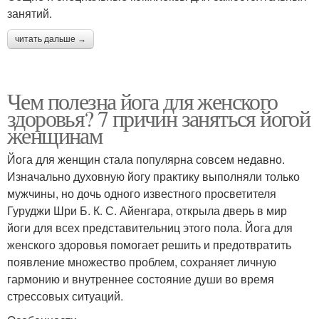
занятий.
читать дальше →
Чем полезна йога для женского
здоровья? 7 причин заняться йогой
женщинам
Йога для женщин стала популярна совсем недавно.
Изначально духовную йогу практику выполняли только
мужчины, но дочь одного известного просветителя
Гуруджи Шри Б. К. С. Айенгара, открыла дверь в мир
йоги для всех представительниц этого пола. Йога для
женского здоровья помогает решить и предотвратить
появление множество проблем, сохраняет личную
гармонию и внутреннее состояние души во время
стрессовых ситуаций.