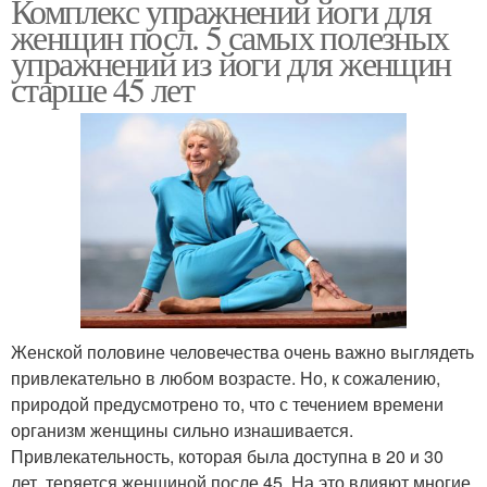
Комплекс упражнений йоги для
женщин посл. 5 самых полезных
упражнений из йоги для женщин
старше 45 лет
Женской половине человечества очень важно выглядеть
привлекательно в любом возрасте. Но, к сожалению,
природой предусмотрено то, что с течением времени
организм женщины сильно изнашивается.
Привлекательность, которая была доступна в 20 и 30
лет, теряется женщиной после 45. На это влияют многие