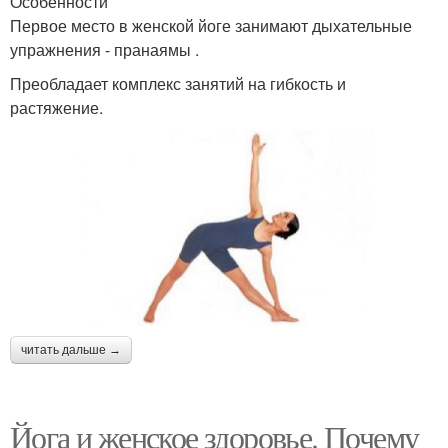
Особенности
Первое место в женской йоге занимают дыхательные
упражнения - пранаямы .
Преобладает комплекс занятий на гибкость и
растяжение.
читать дальше →
Йога и женское здоровье. Почему