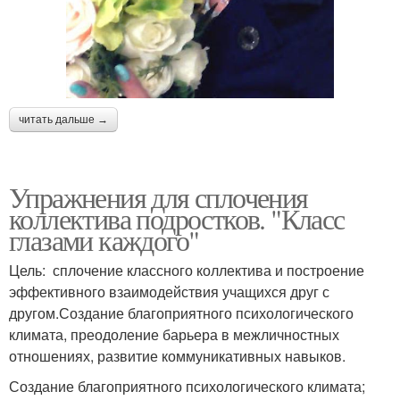
читать дальше →
Упражнения для сплочения
коллектива подростков. "Класс
глазами каждого"
Цель: сплочение классного коллектива и построение
эффективного взаимодействия учащихся друг с
другом.Создание благоприятного психологического
климата, преодоление барьера в межличностных
отношениях, развитие коммуникативных навыков.
Создание благоприятного психологического климата;