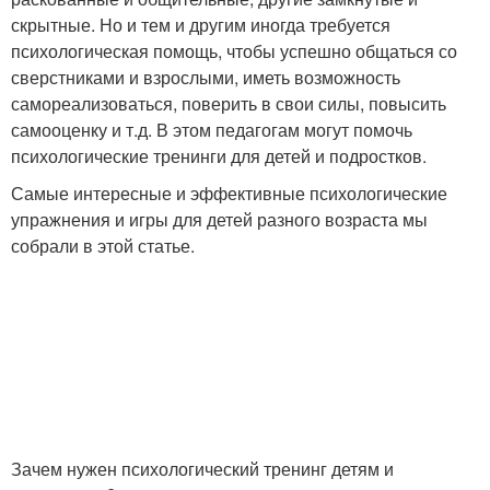
скрытные. Но и тем и другим иногда требуется
психологическая помощь, чтобы успешно общаться со
сверстниками и взрослыми, иметь возможность
самореализоваться, поверить в свои силы, повысить
самооценку и т.д. В этом педагогам могут помочь
психологические тренинги для детей и подростков.
Самые интересные и эффективные психологические
упражнения и игры для детей разного возраста мы
собрали в этой статье.
Зачем нужен психологический тренинг детям и