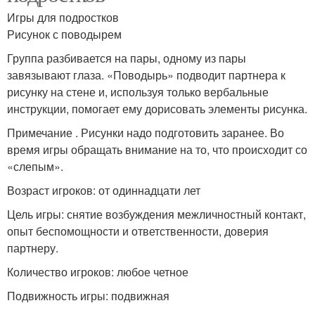
Игры для подростков
Рисунок с поводырем
Группа разбивается на пары, одному из пары
завязывают глаза. «Поводырь» подводит партнера к
рисунку на стене и, используя только вербальные
инструкции, помогает ему дорисовать элементы рисунка.
Примечание . Рисунки надо подготовить заранее. Во
время игры обращать внимание на то, что происходит со
«слепым».
Возраст игроков: от одиннадцати лет
Цель игры: снятие возбуждения межличностный контакт,
опыт беспомощности и ответственности, доверия
партнеру.
Количество игроков: любое четное
Подвижность игры: подвижная