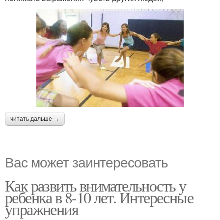
читать дальше →
Вас может заинтересовать
Как развить внимательность у
ребенка в 8-10 лет. Интересные
упражнения