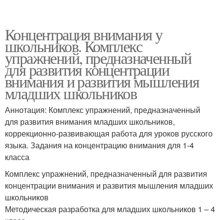
Концентрация внимания у
школьников. Комплекс
упражнений, предназначенный
для развития концентрации
внимания и развития мышления
младших школьников
Аннотация: Комплекс упражнений, предназначенный
для развития внимания младших школьников,
коррекционно-развивающая работа для уроков русского
языка. Задания на концентрацию внимания для 1-4
класса
Комплекс упражнений, предназначенный для развития
концентрации внимания и развития мышления младших
школьников
Методическая разработка для младших школьников 1 – 4