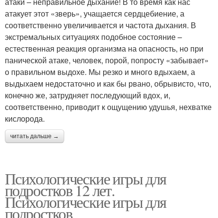
атаки – неправильное дыхание! В то время как нас
атакует этот «зверь», учащается сердцебиение, а
соответственно увеличивается и частота дыхания. В
экстремальных ситуациях подобное состояние –
естественная реакция организма на опасность, но при
панической атаке, человек, порой, попросту «забывает»
о правильном выдохе. Мы резко и много вдыхаем, а
выдыхаем недостаточно и как бы рвано, обрывисто, что,
конечно же, затрудняет последующий вдох, и,
соответственно, приводит к ощущению удушья, нехватке
кислорода.
читать дальше →
Психологические игры для
подростков 12 лет.
Психологические игры для
подростков