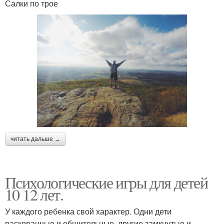
Салки по трое
читать дальше →
Психологические игры для детей
10 12 лет.
У каждого ребенка свой характер. Одни дети
раскованные и общительные, другие замкнутые и