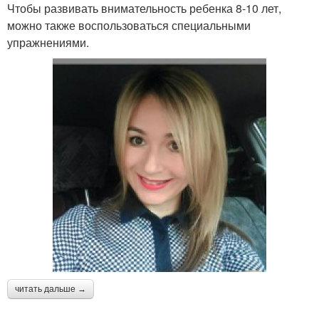
Чтобы развивать внимательность ребенка 8-10 лет,
можно также воспользоваться специальными
упражнениями.
читать дальше →