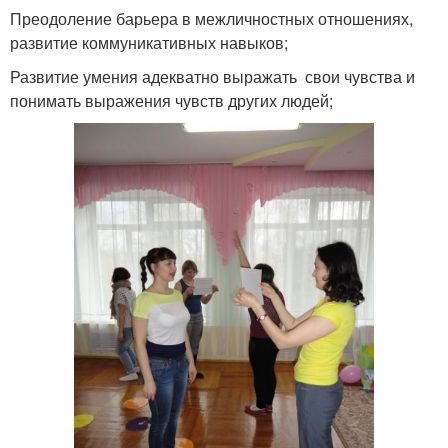
Преодоление барьера в межличностных отношениях,
развитие коммуникативных навыков;
Развитие умения адекватно выражать свои чувства и
понимать выражения чувств других людей;