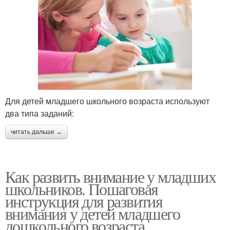
Для детей младшего школьного возраста используют
два типа заданий:
читать дальше →
Как развить внимание у младших
школьников. Пошаговая
инструкция для развития
внимания у детей младшего
дошкольного возраста