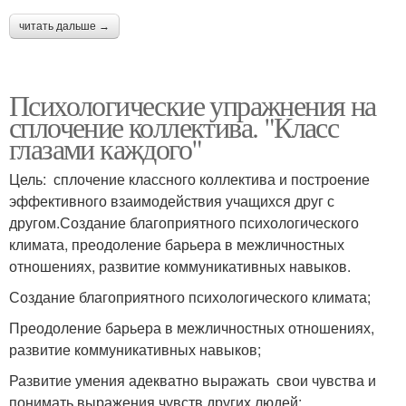
читать дальше →
Психологические упражнения на
сплочение коллектива. "Класс
глазами каждого"
Цель: сплочение классного коллектива и построение
эффективного взаимодействия учащихся друг с
другом.Создание благоприятного психологического
климата, преодоление барьера в межличностных
отношениях, развитие коммуникативных навыков.
Создание благоприятного психологического климата;
Преодоление барьера в межличностных отношениях,
развитие коммуникативных навыков;
Развитие умения адекватно выражать свои чувства и
понимать выражения чувств других людей;