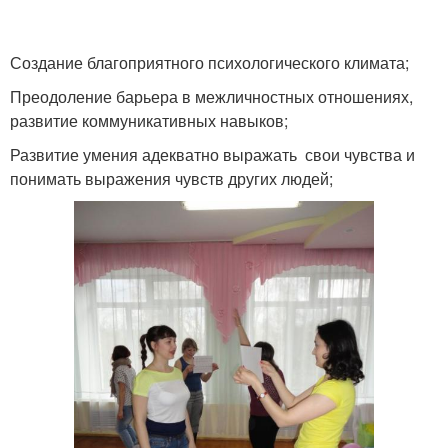
Создание благоприятного психологического климата;
Преодоление барьера в межличностных отношениях,
развитие коммуникативных навыков;
Развитие умения адекватно выражать свои чувства и
понимать выражения чувств других людей;