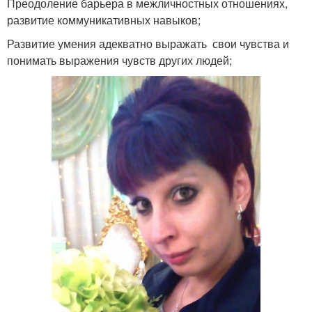
Преодоление барьера в межличностных отношениях,
развитие коммуникативных навыков;
Развитие умения адекватно выражать свои чувства и
понимать выражения чувств других людей;