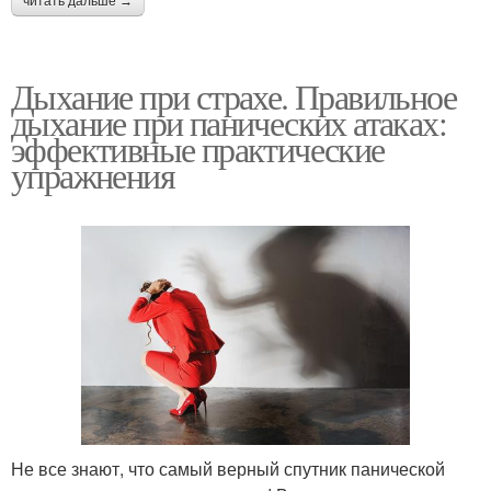
читать дальше →
Дыхание при страхе. Правильное
дыхание при панических атаках:
эффективные практические
упражнения
Не все знают, что самый верный спутник панической