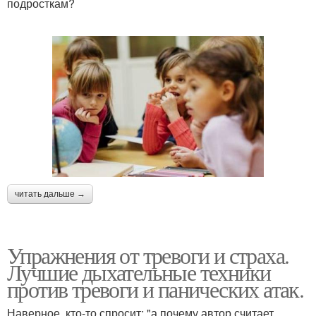
подросткам?
читать дальше →
Упражнения от тревоги и страха.
Лучшие дыхательные техники
против тревоги и панических атак.
Наверное, кто-то спросит: "а почему автор считает