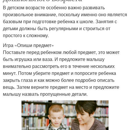
В детском возрасте особенно важно развивать
произвольное внимание, поскольку именно оно является
базовым при подготовке ребенка к школе. Занятия с
детьми должны быть регулярными и строиться от
простого к сложному.
Игра «Опиши предмет»
Поставьте перед ребенком любой предмет, это может
быть игрушка или ваза. И предложите малышу
внимательно рассмотреть его в течение нескольких
минут. Потом уберите предмет и попросите ребенка
закрыть глаза и как можно более подробно описать
вещь. Затем верните предмет на место и предложите
малышу назвать пропущенные детали.