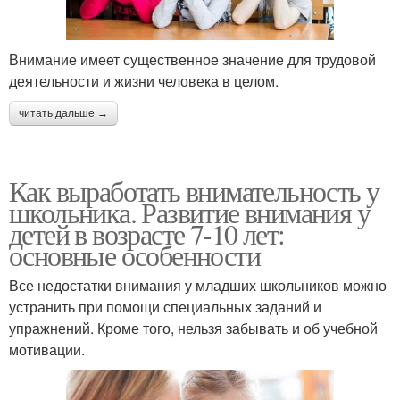
Внимание имеет существенное значение для трудовой
деятельности и жизни человека в целом.
читать дальше →
Как выработать внимательность у
школьника. Развитие внимания у
детей в возрасте 7-10 лет:
основные особенности
Все недостатки внимания у младших школьников можно
устранить при помощи специальных заданий и
упражнений. Кроме того, нельзя забывать и об учебной
мотивации.