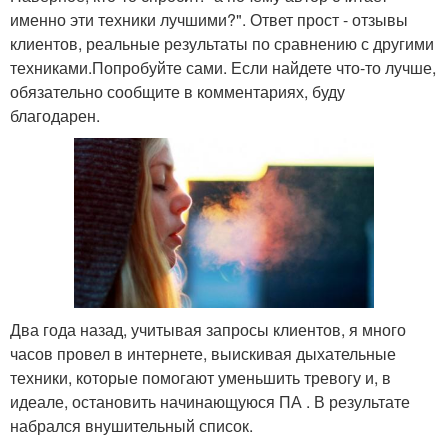
именно эти техники лучшими?". Ответ прост - отзывы
клиентов, реальные результаты по сравнению с другими
техниками.Попробуйте сами. Если найдете что-то лучше,
обязательно сообщите в комментариях, буду
благодарен.
Два года назад, учитывая запросы клиентов, я много
часов провел в интернете, выискивая дыхательные
техники, которые помогают уменьшить тревогу и, в
идеале, остановить начинающуюся ПА . В результате
набрался внушительный список.