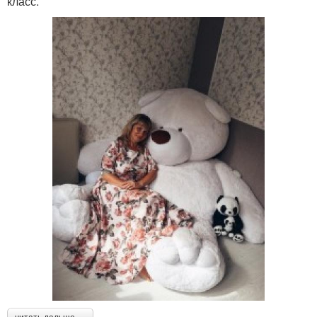
класс.