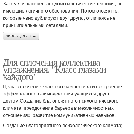
Затем я исключил заведомо мистические техники , не
имеющие логичного обоснования. Потом отсеял те,
которые явно дублируют друг друга , отличаясь не
принципиальными деталями.
читать дальше →
Для сплочения коллектива
упражнения. "Класс глазами
каждого"
Цель: сплочение классного коллектива и построение
эффективного взаимодействия учащихся друг с
другом.Создание благоприятного психологического
климата, преодоление барьера в межличностных
отношениях, развитие коммуникативных навыков.
Создание благоприятного психологического климата;