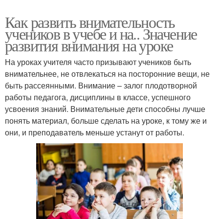
Как развить внимательность
учеников в учебе и на.. Значение
развития внимания на уроке
На уроках учителя часто призывают учеников быть
внимательнее, не отвлекаться на посторонние вещи, не
быть рассеянными. Внимание – залог плодотворной
работы педагога, дисциплины в классе, успешного
усвоения знаний. Внимательные дети способны лучше
понять материал, больше сделать на уроке, к тому же и
они, и преподаватель меньше устанут от работы.