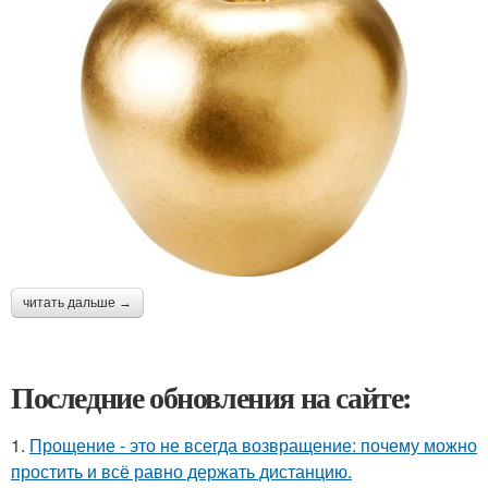
читать дальше →
Последние обновления на сайте:
1.
Прощение - это не всегда возвращение: почему можно
простить и всё равно держать дистанцию.