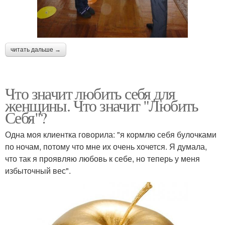
читать дальше →
Что значит любить себя для
женщины. Что значит "Любить
Себя"?
Одна моя клиентка говорила: "я кормлю себя булочками
по ночам, потому что мне их очень хочется. Я думала,
что так я проявляю любовь к себе, но теперь у меня
избыточный вес".