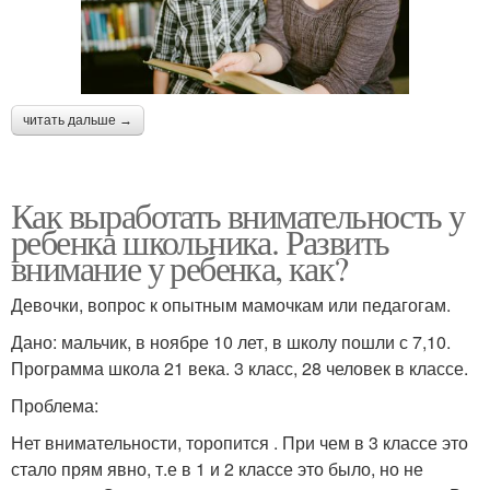
читать дальше →
Как выработать внимательность у
ребенка школьника. Развить
внимание у ребенка, как?
Девочки, вопрос к опытным мамочкам или педагогам.
Дано: мальчик, в ноябре 10 лет, в школу пошли с 7,10.
Программа школа 21 века. 3 класс, 28 человек в классе.
Проблема:
Нет внимательности, торопится . При чем в 3 классе это
стало прям явно, т.е в 1 и 2 классе это было, но не