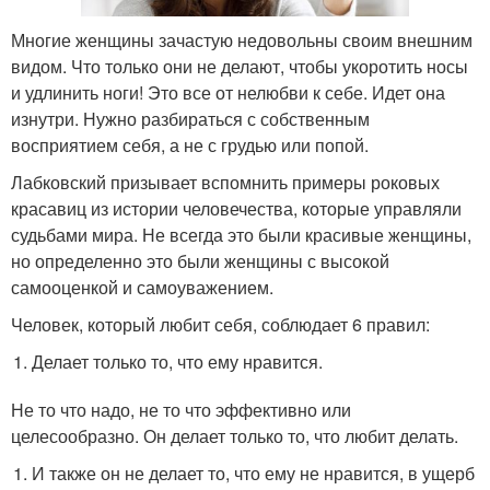
Многие женщины зачастую недовольны своим внешним
видом. Что только они не делают, чтобы укоротить носы
и удлинить ноги! Это все от нелюбви к себе. Идет она
изнутри. Нужно разбираться с собственным
восприятием себя, а не с грудью или попой.
Лабковский призывает вспомнить примеры роковых
красавиц из истории человечества, которые управляли
судьбами мира. Не всегда это были красивые женщины,
но определенно это были женщины с высокой
самооценкой и самоуважением.
Человек, который любит себя, соблюдает 6 правил:
Делает только то, что ему нравится.
Не то что надо, не то что эффективно или
целесообразно. Он делает только то, что любит делать.
И также он не делает то, что ему не нравится, в ущерб