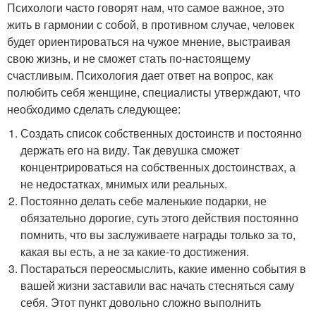
Психологи часто говорят нам, что самое важное, это
жить в гармонии с собой, в противном случае, человек
будет ориентироваться на чужое мнение, выстраивая
свою жизнь, и не сможет стать по-настоящему
счастливым. Психология дает ответ на вопрос, как
полюбить себя женщине, специалисты утверждают, что
необходимо сделать следующее:
Создать список собственных достоинств и постоянно
держать его на виду. Так девушка сможет
концентрироваться на собственных достоинствах, а
не недостатках, мнимых или реальных.
Постоянно делать себе маленькие подарки, не
обязательно дорогие, суть этого действия постоянно
помнить, что вы заслуживаете награды только за то,
какая вы есть, а не за какие-то достижения.
Постараться переосмыслить, какие именно события в
вашей жизни заставили вас начать стесняться саму
себя. Этот пункт довольно сложно выполнить