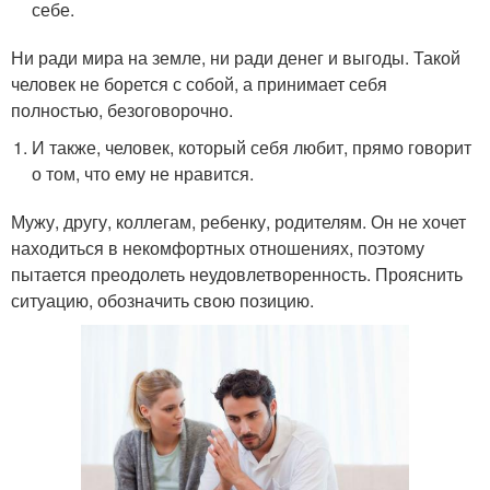
себе.
Ни ради мира на земле, ни ради денег и выгоды. Такой
человек не борется с собой, а принимает себя
полностью, безоговорочно.
И также, человек, который себя любит, прямо говорит
о том, что ему не нравится.
Мужу, другу, коллегам, ребенку, родителям. Он не хочет
находиться в некомфортных отношениях, поэтому
пытается преодолеть неудовлетворенность. Прояснить
ситуацию, обозначить свою позицию.