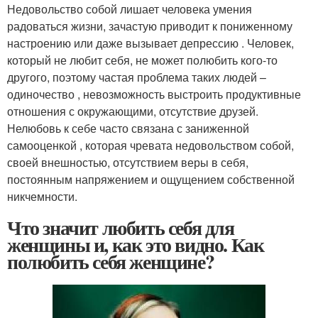
Недовольство собой лишает человека умения
радоваться жизни, зачастую приводит к пониженному
настроению или даже вызывает депрессию . Человек,
который не любит себя, не может полюбить кого-то
другого, поэтому частая проблема таких людей –
одиночество , невозможность выстроить продуктивные
отношения с окружающими, отсутствие друзей.
Нелюбовь к себе часто связана с заниженной
самооценкой , которая чревата недовольством собой,
своей внешностью, отсутствием веры в себя,
постоянным напряжением и ощущением собственной
никчемности.
Что значит любить себя для
женщины и, как это видно. Как
полюбить себя женщине?