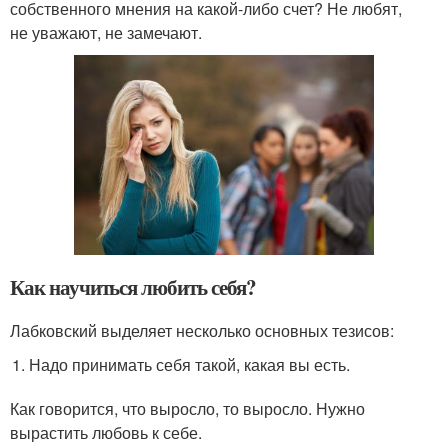
собственного мнения на какой-либо счет? Не любят,
не уважают, не замечают.
Как научиться любить себя?
Лабковский выделяет несколько основных тезисов:
Надо принимать себя такой, какая вы есть.
Как говорится, что выросло, то выросло. Нужно
вырастить любовь к себе.