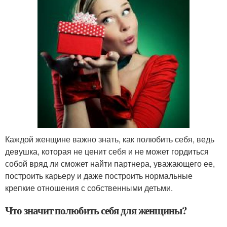
Каждой женщине важно знать, как полюбить себя, ведь
девушка, которая не ценит себя и не может гордиться
собой вряд ли сможет найти партнера, уважающего ее,
построить карьеру и даже построить нормальные
крепкие отношения с собственными детьми.
Что значит полюбить себя для женщины?