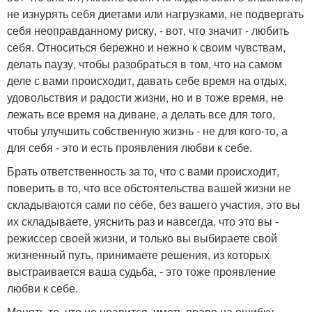
не изнурять себя диетами или нагрузками, не подвергать
себя неоправданному риску, - вот, что значит - любить
себя. Относиться бережно и нежно к своим чувствам,
делать паузу, чтобы разобраться в том, что на самом
деле с вами происходит, давать себе время на отдых,
удовольствия и радости жизни, но и в тоже время, не
лежать все время на диване, а делать все для того,
чтобы улучшить собственную жизнь - не для кого-то, а
для себя - это и есть проявления любви к себе.
Брать ответственность за то, что с вами происходит,
поверить в то, что все обстоятельства вашей жизни не
складываются сами по себе, без вашего участия, это вы
их складываете, уяснить раз и навсегда, что это вы -
режиссер своей жизни, и только вы выбираете свой
жизненный путь, принимаете решения, из которых
выстраивается ваша судьба, - это тоже проявление
любви к себе.
Менять то, что не нравится, иметь право на ошибку,