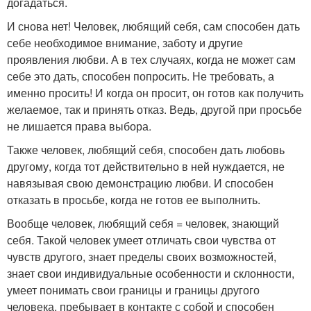
догадаться.
И снова нет! Человек, любящий себя, сам способен дать
себе необходимое внимание, заботу и другие
проявления любви. А в тех случаях, когда не может сам
себе это дать, способен попросить. Не требовать, а
именно просить! И когда он просит, он готов как получить
желаемое, так и принять отказ. Ведь, другой при просьбе
не лишается права выбора.
Также человек, любящий себя, способен дать любовь
другому, когда тот действительно в ней нуждается, не
навязывая свою демонстрацию любви. И способен
отказать в просьбе, когда не готов ее выполнить.
Вообще человек, любящий себя = человек, знающий
себя. Такой человек умеет отличать свои чувства от
чувств другого, знает пределы своих возможностей,
знает свои индивидуальные особенности и склонности,
умеет понимать свои границы и границы другого
человека, пребывает в контакте с собой и способен