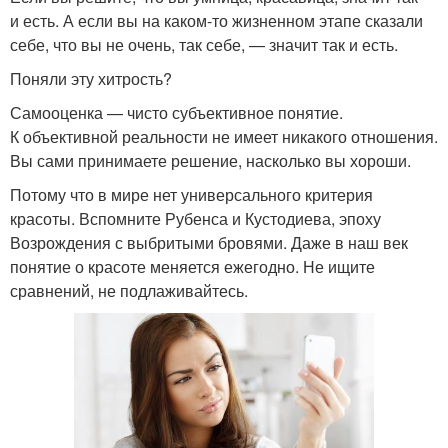
и есть. А если вы на каком-то жизненном этапе сказали
себе, что вы не очень, так себе, — значит так и есть.
Поняли эту хитрость?
Самооценка — чисто субъективное понятие.
К объективной реальности не имеет никакого отношения.
Вы сами принимаете решение, насколько вы хороши.
Потому что в мире нет универсального критерия
красоты. Вспомните Рубенса и Кустодиева, эпоху
Возрождения с выбритыми бровями. Даже в наш век
понятие о красоте меняется ежегодно. Не ищите
сравнений, не подлаживайтесь.