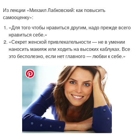
Из лекции «Михаил Лабковский: как повысить
самооценку»:
«Для того чтобы нравиться другим, надо прежде всего
нравиться себе.»
«Секрет женской привлекательности — не в умении
наносить макияж или ходить на высоких каблуках. Все
это бесполезно, если нет главного — любви к себе.»