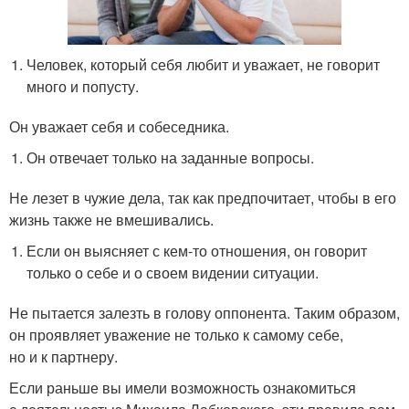
Человек, который себя любит и уважает, не говорит
много и попусту.
Он уважает себя и собеседника.
Он отвечает только на заданные вопросы.
Не лезет в чужие дела, так как предпочитает, чтобы в его
жизнь также не вмешивались.
Если он выясняет с кем-то отношения, он говорит
только о себе и о своем видении ситуации.
Не пытается залезть в голову оппонента. Таким образом,
он проявляет уважение не только к самому себе,
но и к партнеру.
Если раньше вы имели возможность ознакомиться