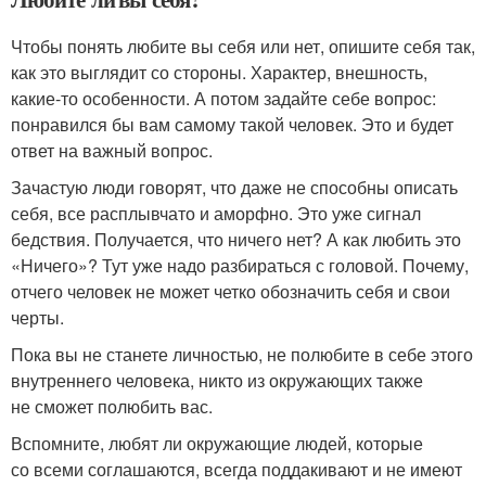
Чтобы понять любите вы себя или нет, опишите себя так,
как это выглядит со стороны. Характер, внешность,
какие-то особенности. А потом задайте себе вопрос:
понравился бы вам самому такой человек. Это и будет
ответ на важный вопрос.
Зачастую люди говорят, что даже не способны описать
себя, все расплывчато и аморфно. Это уже сигнал
бедствия. Получается, что ничего нет? А как любить это
«Ничего»? Тут уже надо разбираться с головой. Почему,
отчего человек не может четко обозначить себя и свои
черты.
Пока вы не станете личностью, не полюбите в себе этого
внутреннего человека, никто из окружающих также
не сможет полюбить вас.
Вспомните, любят ли окружающие людей, которые
со всеми соглашаются, всегда поддакивают и не имеют