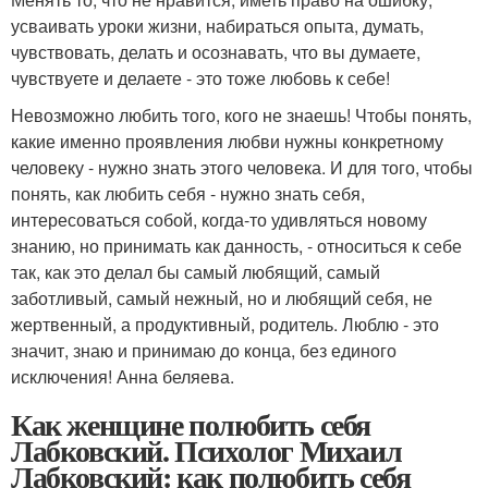
усваивать уроки жизни, набираться опыта, думать,
чувствовать, делать и осознавать, что вы думаете,
чувствуете и делаете - это тоже любовь к себе!
Невозможно любить того, кого не знаешь! Чтобы понять,
какие именно проявления любви нужны конкретному
человеку - нужно знать этого человека. И для того, чтобы
понять, как любить себя - нужно знать себя,
интересоваться собой, когда-то удивляться новому
знанию, но принимать как данность, - относиться к себе
так, как это делал бы самый любящий, самый
заботливый, самый нежный, но и любящий себя, не
жертвенный, а продуктивный, родитель. Люблю - это
значит, знаю и принимаю до конца, без единого
исключения! Анна беляева.
Как женщине полюбить себя
Лабковский. Психолог Михаил
Лабковский: как полюбить себя