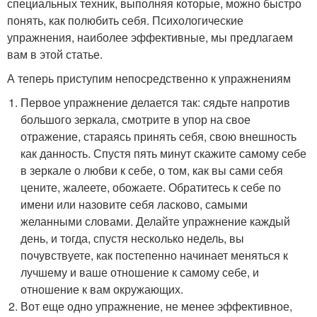
специальных техник, выполняя которые, можно быстро
понять, как полюбить себя. Психологические
упражнения, наиболее эффективные, мы предлагаем
вам в этой статье.
А теперь приступим непосредственно к упражнениям
Первое упражнение делается так: сядьте напротив
большого зеркала, смотрите в упор на свое
отражение, стараясь принять себя, свою внешность
как данность. Спустя пять минут скажите самому себе
в зеркале о любви к себе, о том, как вы сами себя
цените, жалеете, обожаете. Обратитесь к себе по
имени или назовите себя ласково, самыми
желанными словами. Делайте упражнение каждый
день, и тогда, спустя несколько недель, вы
почувствуете, как постепенно начинает меняться к
лучшему и ваше отношение к самому себе, и
отношение к вам окружающих.
Вот еще одно упражнение, не менее эффективное,