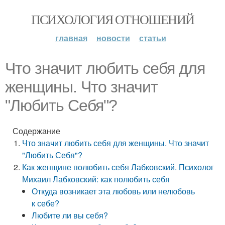
ПСИХОЛОГИЯ ОТНОШЕНИЙ
главная
новости
статьи
Что значит любить себя для
женщины. Что значит
"Любить Себя"?
Содержание
Что значит любить себя для женщины. Что значит
"Любить Себя"?
Как женщине полюбить себя Лабковский. Психолог
Михаил Лабковский: как полюбить себя
Откуда возникает эта любовь или нелюбовь
к себе?
Любите ли вы себя?