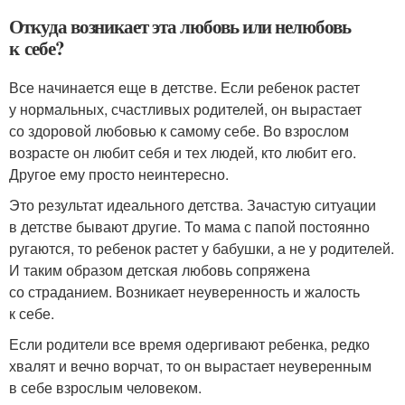
Откуда возникает эта любовь или нелюбовь
к себе?
Все начинается еще в детстве. Если ребенок растет
у нормальных, счастливых родителей, он вырастает
со здоровой любовью к самому себе. Во взрослом
возрасте он любит себя и тех людей, кто любит его.
Другое ему просто неинтересно.
Это результат идеального детства. Зачастую ситуации
в детстве бывают другие. То мама с папой постоянно
ругаются, то ребенок растет у бабушки, а не у родителей.
И таким образом детская любовь сопряжена
со страданием. Возникает неуверенность и жалость
к себе.
Если родители все время одергивают ребенка, редко
хвалят и вечно ворчат, то он вырастает неуверенным
в себе взрослым человеком.