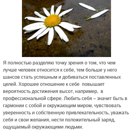
Я полностью разделяю точку зрения о том, что чем
лучше человек относится к себе, тем больше у него
шансов стать успешным и добиваться поставленных
целей. Хорошее отношение к себе повышает
вероятность достижения высот, например, в
профессиональной сфере. Любить себя – значит быть в
гармонии с собой и окружающим миром, чувствовать
уверенность и собственную привлекательность, уважать
себя и свои желания, нести положительный заряд,
ощущаемый окружающими людьми.