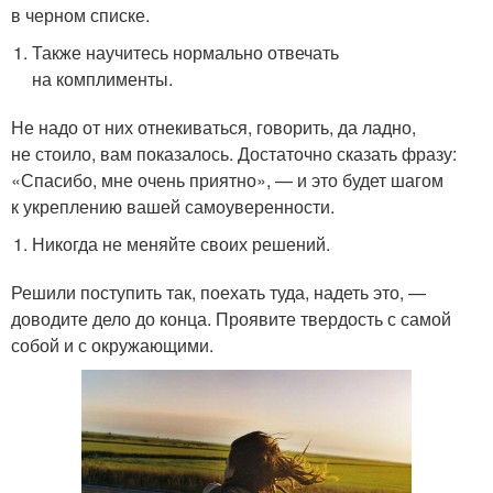
в черном списке.
Также научитесь нормально отвечать
на комплименты.
Не надо от них отнекиваться, говорить, да ладно,
не стоило, вам показалось. Достаточно сказать фразу:
«Спасибо, мне очень приятно», — и это будет шагом
к укреплению вашей самоуверенности.
Никогда не меняйте своих решений.
Решили поступить так, поехать туда, надеть это, —
доводите дело до конца. Проявите твердость с самой
собой и с окружающими.