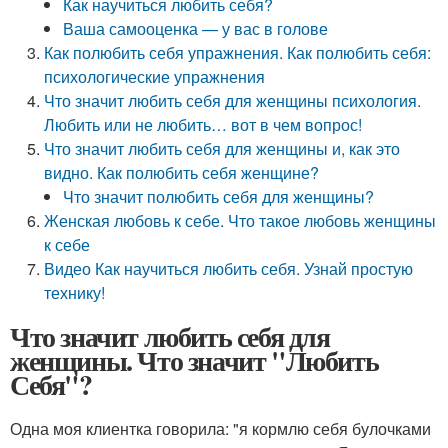
Как научиться любить себя?
Ваша самооценка — у вас в голове
Как полюбить себя упражнения. Как полюбить себя:
психологические упражнения
Что значит любить себя для женщины психология.
Любить или не любить… вот в чем вопрос!
Что значит любить себя для женщины и, как это
видно. Как полюбить себя женщине?
Что значит полюбить себя для женщины?
Женская любовь к себе. Что такое любовь женщины
к себе
Видео Как научиться любить себя. Узнай простую
технику!
Что значит любить себя для
женщины. Что значит "Любить
Себя"?
Одна моя клиентка говорила: "я кормлю себя булочками