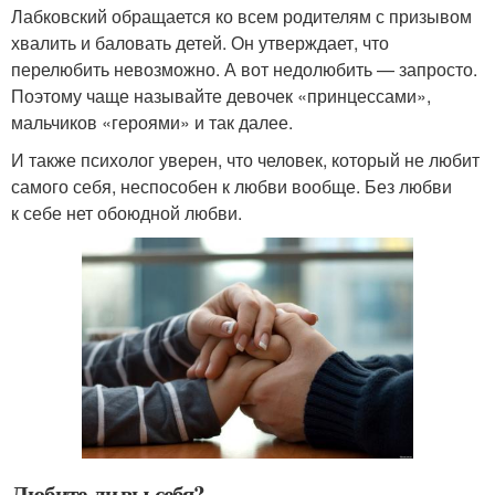
Лабковский обращается ко всем родителям с призывом
хвалить и баловать детей. Он утверждает, что
перелюбить невозможно. А вот недолюбить — запросто.
Поэтому чаще называйте девочек «принцессами»,
мальчиков «героями» и так далее.
И также психолог уверен, что человек, который не любит
самого себя, неспособен к любви вообще. Без любви
к себе нет обоюдной любви.
Любите ли вы себя?