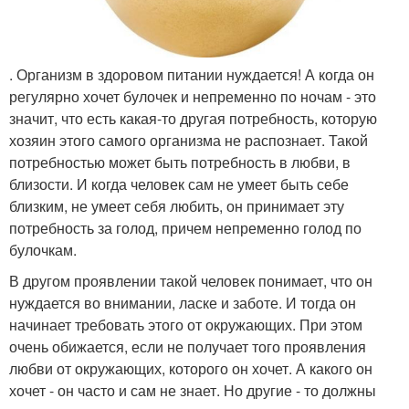
. Организм в здоровом питании нуждается! А когда он
регулярно хочет булочек и непременно по ночам - это
значит, что есть какая-то другая потребность, которую
хозяин этого самого организма не распознает. Такой
потребностью может быть потребность в любви, в
близости. И когда человек сам не умеет быть себе
близким, не умеет себя любить, он принимает эту
потребность за голод, причем непременно голод по
булочкам.
В другом проявлении такой человек понимает, что он
нуждается во внимании, ласке и заботе. И тогда он
начинает требовать этого от окружающих. При этом
очень обижается, если не получает того проявления
любви от окружающих, которого он хочет. А какого он
хочет - он часто и сам не знает. Но другие - то должны