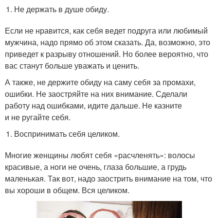
Не держать в душе обиду.
Если не нравится, как себя ведет подруга или любимый
мужчина, надо прямо об этом сказать. Да, возможно, это
приведет к разрыву отношений. Но более вероятно, что
вас станут больше уважать и ценить.
А также, не держите обиду на саму себя за промахи,
ошибки. Не заостряйте на них внимание. Сделали
работу над ошибками, идите дальше. Не казните
и не ругайте себя.
Воспринимать себя целиком.
Многие женщины любят себя «расчленять»: волосы
красивые, а ноги не очень, глаза большие, а грудь
маленькая. Так вот, надо заострить внимание на том, что
вы хороши в общем. Вся целиком.