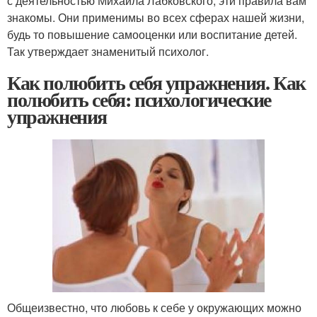
с деятельностью Михаила Лабковского, эти правила вам
знакомы. Они применимы во всех сферах нашей жизни,
будь то повышение самооценки или воспитание детей.
Так утверждает знаменитый психолог.
Как полюбить себя упражнения. Как
полюбить себя: психологические
упражнения
Общеизвестно, что любовь к себе у окружающих можно