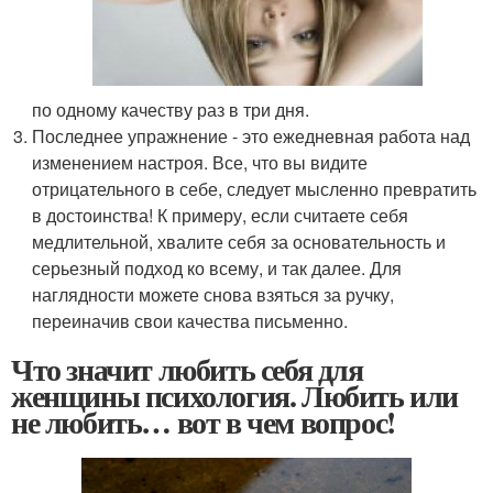
по одному качеству раз в три дня.
Последнее упражнение - это ежедневная работа над
изменением настроя. Все, что вы видите
отрицательного в себе, следует мысленно превратить
в достоинства! К примеру, если считаете себя
медлительной, хвалите себя за основательность и
серьезный подход ко всему, и так далее. Для
наглядности можете снова взяться за ручку,
переиначив свои качества письменно.
Что значит любить себя для
женщины психология. Любить или
не любить… вот в чем вопрос!