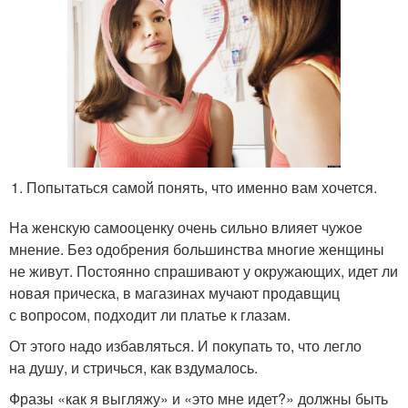
Попытаться самой понять, что именно вам хочется.
На женскую самооценку очень сильно влияет чужое
мнение. Без одобрения большинства многие женщины
не живут. Постоянно спрашивают у окружающих, идет ли
новая прическа, в магазинах мучают продавщиц
с вопросом, подходит ли платье к глазам.
От этого надо избавляться. И покупать то, что легло
на душу, и стричься, как вздумалось.
Фразы «как я выгляжу» и «это мне идет?» должны быть