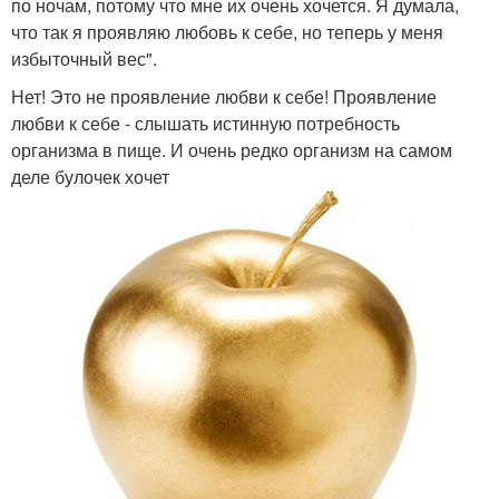
по ночам, потому что мне их очень хочется. Я думала,
что так я проявляю любовь к себе, но теперь у меня
избыточный вес".
Нет! Это не проявление любви к себе! Проявление
любви к себе - слышать истинную потребность
организма в пище. И очень редко организм на самом
деле булочек хочет