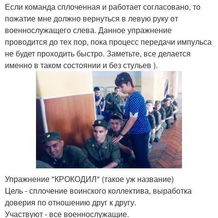
Если команда сплоченная и работает согласовано, то
пожатие мне должно вернуться в левую руку от
военнослужащего слева. Данное упражнение
проводится до тех пор, пока процесс передачи импульса
не будет проходить быстро. Заметьте, все делается
именно в таком состоянии и без стульев ).
Упражнение "КРОКОДИЛ" (такое уж название)
Цель - сплочение воинского коллектива, выработка
доверия по отношению друг к другу.
Участвуют - все военнослужащие.