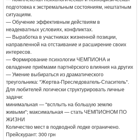
подготовка к экстремальным состояниям, нештатным
ситуациям.
— Обучение эффективным действиям в
неадекватных условиях, конфликтах.
— Выработка в участниках жизненной позиции,
направленной на отстаивание и расширение своих
интересов.
— Формирование психологии ЧЕМПИОНА и
овладение приёмами партнёрского влияния на других
— Умение выбираться из драматического
треугольника: "Жертва-Преследователь-Спаситель".
Для любителей логически структурировать личные
задачи:
минимальная — "всплыть на большую землю
живыми"; максимальная — стать ЧЕМПИОНОМ ПО
ЖИЗНИ
Количество мест в подводной лодке ограничено.
Прейскурант: 300 грн