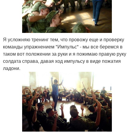
Я усложняю тренинг тем, что провожу еще и проверку
команды упражнением "Импульс" - мы все беремся в
таком вот положении за руки и я пожимаю правую руку
солдата справа, давая ход импульсу в виде пожатия
ладони.