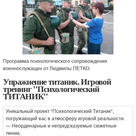
Программа психологического сопровождения
военнослужащих от Людмилы ПЕТКО.
Упражнение титаник. Игровой
тренинг "Психологический
ТИТАНИК"
Уникальный проект "Психологический Титаник",
погружающий вас в атмосферу игровой реальности.
— Неординарные и непредсказуемые сюжетные
линии,