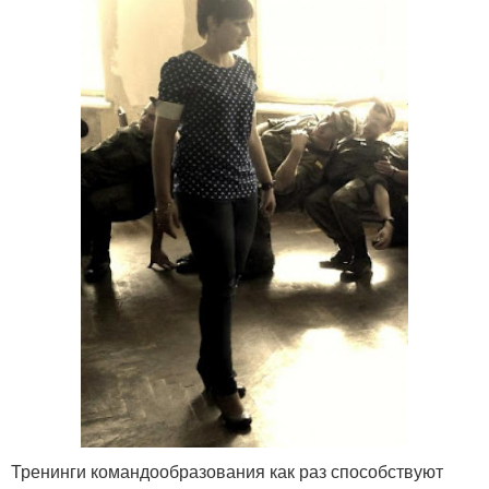
Тренинги командообразования как раз способствуют