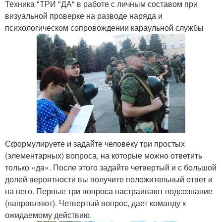
Техника "ТРИ "ДА" в работе с личным составом при
визуальной проверке на разводе наряда и
психологическом сопровождении караульной службы
Сформулируете и задайте человеку три простых
(элементарных) вопроса, на которые можно ответить
только «да». После этого задайте четвертый и с большой
долей вероятности вы получите положительный ответ и
на него. Первые три вопроса настраивают подсознание
(направляют). Четвертый вопрос, дает команду к
ожидаемому действию.