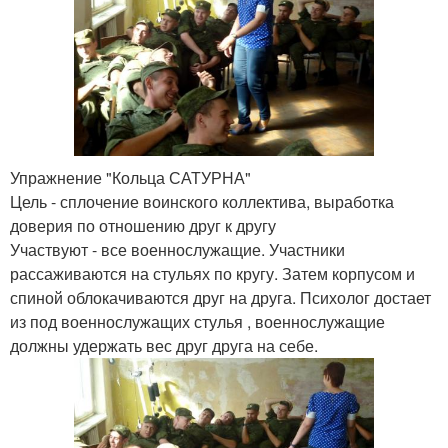
Упражнение "Кольца САТУРНА"
Цель - сплочение воинского коллектива, выработка
доверия по отношению друг к другу
Участвуют - все военнослужащие. Участники
рассаживаются на стульях по кругу. Затем корпусом и
спиной облокачиваются друг на друга. Психолог достает
из под военнослужащих стулья , военнослужащие
должны удержать вес друг друга на себе.