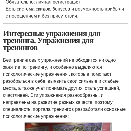
Обязательно: личная регистрация
Есть система скидок, бонусов и возможность прибыли
с посещением и без присутствия.
Интересные упражнения для
тренинга. Упражнения для
тренингов
Без тренинговых упражнений не обходится ни одно
занятие по тренингу, и особенно выделяются
психологические упражнения , которые помогают
разобраться в себе, выявить свои сильные и слабые
места, а также учат понимать других, стать успешней,
счастливей. Эти упражнения разнообразны, и
направлены на развитие разных качеств, поэтому
специалисты портала тренингов разработали основные
психологические упражнения: