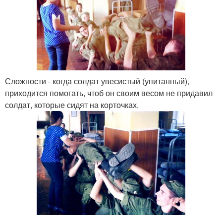
Сложности - когда солдат увесистый (упитанный),
приходится помогать, чтоб он своим весом не придавил
солдат, которые сидят на корточках.