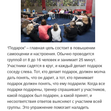
“Подарок” – главная цель состоит в повышении
самооценки и настроения. Обычно проводится
группой от 8 до 16 человек и занимает 25 минут.
Участники садятся в круг, и каждый делает подарок
соседу слева. Тот, кто делает подарок, должен молча
дать понять, что он дарит, а тот, кто принимает
подарок должен понять, что ему подарили. Когда все
подарки подарены, тренер спрашивает у участников,
какой подарок был подарен, а какой принят, и
несоответствия ответов выясняют с участием всей
группы. Это упражнение помогает наладить