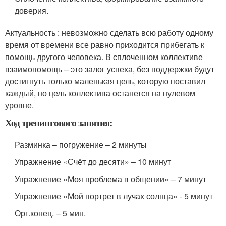
доверия.
Актуальность
: невозможно сделать всю работу одному
время от времени все равно приходится прибегать к
помощь другого человека. В сплоченном коллективе
взаимопомощь – это залог успеха, без поддержки будут
достигнуть только маленькая цель, которую поставил
каждый, но цель коллектива останется на нулевом
уровне.
Ход тренингового занятия:
Разминка – погружение – 2 минуты
Упражнение «Счёт до десяти» – 10 минут
Упражнение «Моя проблема в общении» – 7 минут
Упражнение «Мой портрет в лучах солнца» - 5 минут
Орг.конец. – 5 мин.