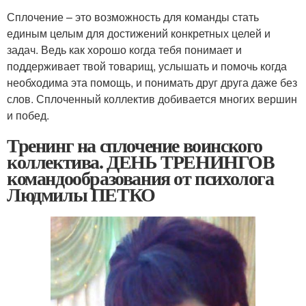
Сплочение – это возможность для команды стать
единым целым для достижений конкретных целей и
задач. Ведь как хорошо когда тебя понимает и
поддерживает твой товарищ, услышать и помочь когда
необходима эта помощь, и понимать друг друга даже без
слов. Сплоченный коллектив добивается многих вершин
и побед.
Тренинг на сплочение воинского
коллектива. ДЕНЬ ТРЕНИНГОВ
командообразования от психолога
Людмилы ПЕТКО