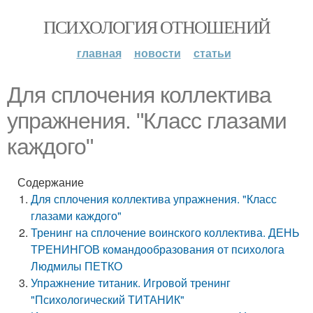
ПСИХОЛОГИЯ ОТНОШЕНИЙ
главная
новости
статьи
Для сплочения коллектива
упражнения. "Класс глазами
каждого"
Содержание
Для сплочения коллектива упражнения. "Класс
глазами каждого"
Тренинг на сплочение воинского коллектива. ДЕНЬ
ТРЕНИНГОВ командообразования от психолога
Людмилы ПЕТКО
Упражнение титаник. Игровой тренинг
"Психологический ТИТАНИК"