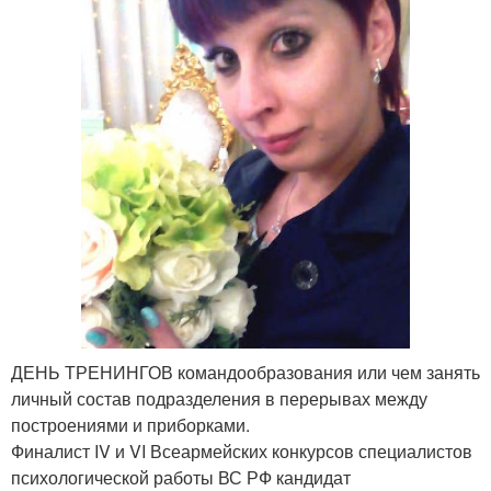
ДЕНЬ ТРЕНИНГОВ командообразования или чем занять
личный состав подразделения в перерывах между
построениями и приборками.
Финалист IV и VI Всеармейских конкурсов специалистов
психологической работы ВС РФ кандидат