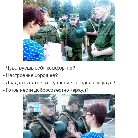
- Чувствуешь себя комфортно?
- Настроение хорошее?
- Двадцать пятое заступление сегодня в караул?
- Готов нести добросовестно караул?