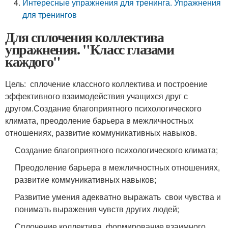
Интересные упражнения для тренинга. Упражнения
для тренингов
Для сплочения коллектива
упражнения. "Класс глазами
каждого"
Цель:
сплочение классного коллектива и построение
эффективного взаимодействия учащихся друг с
другом.
Создание благоприятного психологического
климата, преодоление барьера в межличностных
отношениях, развитие коммуникативных навыков.
Создание благоприятного психологического климата;
Преодоление барьера в межличностных отношениях,
развитие коммуникативных навыков;
Развитие умения адекватно выражать свои чувства и
понимать выражения чувств других людей;
Сплочение коллектива, формирование взаимного