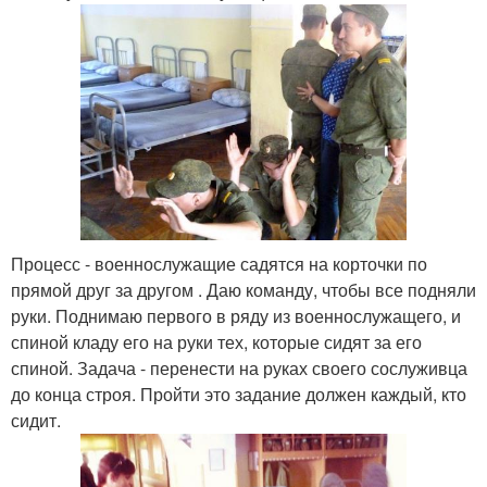
Процесс - военнослужащие садятся на корточки по
прямой друг за другом . Даю команду, чтобы все подняли
руки. Поднимаю первого в ряду из военнослужащего, и
спиной кладу его на руки тех, которые сидят за его
спиной. Задача - перенести на руках своего сослуживца
до конца строя. Пройти это задание должен каждый, кто
сидит.