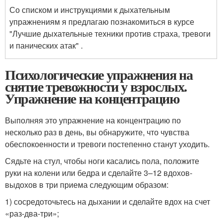
Со списком и инструкциями к дыхательным
упражнениям я предлагаю познакомиться в курсе
"Лучшие дыхательные техники против страха, тревоги
и панических атак" .
Психологические упражнения на
снятие тревожности у взрослых.
Упражнение на концентрацию
Выполняя это упражнение на концентрацию по
несколько раз в день, вы обнаружите, что чувства
обеспокоенности и тревоги постепенно станут уходить.
Сядьте на стул, чтобы ноги касались пола, положите
руки на колени или бедра и сделайте 3–12 вдохов-
выдохов в три приема следующим образом:
1) сосредоточьтесь на дыхании и сделайте вдох на счет
«раз-два-три»;