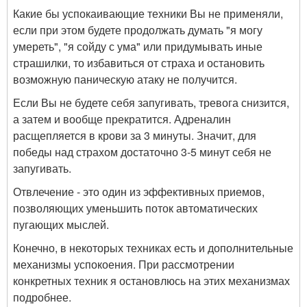
Какие бы успокаивающие техники Вы не применяли,
если при этом будете продолжать думать "я могу
умереть", "я сойду с ума" или придумывать иные
страшилки, то избавиться от страха и остановить
возможную паническую атаку не получится.
Если Вы не будете себя запугивать, тревога снизится,
а затем и вообще прекратится. Адреналин
расщепляется в крови за 3 минуты. Значит, для
победы над страхом достаточно 3-5 минут себя не
запугивать.
Отвлечение - это один из эффективных приемов,
позволяющих уменьшить поток автоматических
пугающих мыслей.
Конечно, в некоторых техниках есть и дополнительные
механизмы успокоения. При рассмотрении
конкретных техник я остановлюсь на этих механизмах
подробнее.