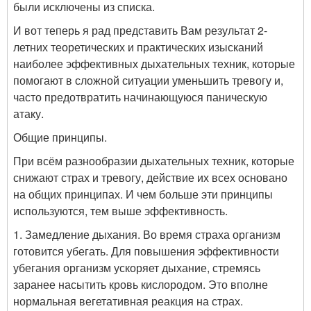
были исключены из списка.
И вот теперь я рад представить Вам результат 2-
летних теоретических и практических изысканий
наиболее эффективных дыхательных техник, которые
помогают в сложной ситуации уменьшить тревогу и,
часто предотвратить начинающуюся паническую
атаку.
Общие принципы.
При всём разнообразии дыхательных техник, которые
снижают страх и тревогу, действие их всех основано
на общих принципах. И чем больше эти принципы
используются, тем выше эффективность.
1. Замедление дыхания. Во время страха организм
готовится убегать. Для повышения эффективности
убегания организм ускоряет дыхание, стремясь
заранее насытить кровь кислородом. Это вполне
нормальная вегетативная реакция на страх.