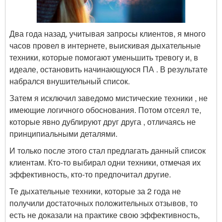
Два года назад, учитывая запросы клиентов, я много
часов провел в интернете, выискивая дыхательные
техники, которые помогают уменьшить тревогу и, в
идеале, остановить начинающуюся ПА . В результате
набрался внушительный список.
Затем я исключил заведомо мистические техники , не
имеющие логичного обоснования. Потом отсеял те,
которые явно дублируют друг друга , отличаясь не
принципиальными деталями.
И только после этого стал предлагать данный список
клиентам. Кто-то выбирал одни техники, отмечая их
эффективность, кто-то предпочитал другие.
Те дыхательные техники, которые за 2 года не
получили достаточных положительных отзывов, то
есть не доказали на практике свою эффективность,