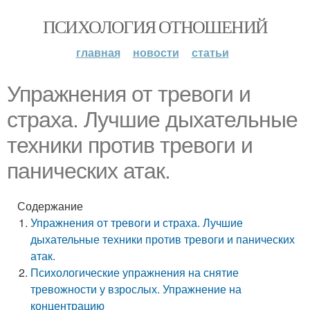
ПСИХОЛОГИЯ ОТНОШЕНИЙ
главная
новости
статьи
Упражнения от тревоги и
страха. Лучшие дыхательные
техники против тревоги и
панических атак.
Содержание
Упражнения от тревоги и страха. Лучшие
дыхательные техники против тревоги и панических
атак.
Психологические упражнения на снятие
тревожности у взрослых. Упражнение на
концентрацию