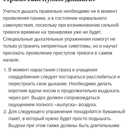
Учиться дышать правильно необходимо не в момент
проявления паники, а в состоянии нормального
самочувствия, поскольку при возникновении сильной
тревоги времени на тренировки уже не будет.
Специальные дыхательные упражнения помогут не
только устранить неприятные симптомы, но и научат
пресекать проявление приступов тревоги в самом
начале:
В момент нарастания страха и учащения
сердцебиения следует постараться расслабиться и
перестроить свое дыхание. Необходимо делать
короткие вдохи носом и продолжительно выдыхать
через рот. Выдох должен сопровождаться
ощущением полного «выпуска» воздуха.
Для следующего упражнения понадобится бумажный
пакет, в который нужно будет просто подышать.
Выдохи при этом также должны быть длительными.