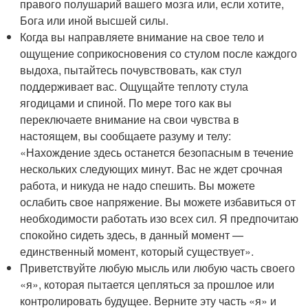
правого полушарий вашего мозга или, если хотите,
Бога или иной высшей силы.
Когда вы направляете внимание на свое тело и
ощущение соприкосновения со стулом после каждого
выдоха, пытайтесь почувствовать, как стул
поддерживает вас. Ощущайте теплоту стула
ягодицами и спиной. По мере того как вы
переключаете внимание на свои чувства в
настоящем, вы сообщаете разуму и телу:
«Нахождение здесь останется безопасным в течение
нескольких следующих минут. Вас не ждет срочная
работа, и никуда не надо спешить. Вы можете
ослабить свое напряжение. Вы можете избавиться от
необходимости работать изо всех сил. Я предпочитаю
спокойно сидеть здесь, в данный момент —
единственный момент, который существует».
Приветствуйте любую мысль или любую часть своего
«я», которая пытается цепляться за прошлое или
контролировать будущее. Верните эту часть «я» и