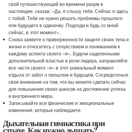
свой путешествующий во времени разум в
настоящее, сказав: «Да, я слышу тебя. Сейчас я здесь
с тобой. Тебе не нужно решать проблемы прошлого
или будущего в одиночку. Подходи и будь со мной
сейчас, в этот момент».
Снова заявите о приверженности защите своих тела и
жизни и относитесь с сочувствием и пониманием к
каждому аспекту своего «я». Будучи наделенными
дополнительной властью в роли лидера, направляйте
все части своего «я» в этот уникальный момент
отдыха от забот о прошлом и будущем. Сосредоточьте
свое внимание на том, что вы можете сделать сейчас
для повышения своих шансов на достижение успеха
и внутреннего мира.
Записывайте все физические и эмоциональные
изменения, которые наблюдаете.
Дыхательная гимнастика при
страхе. Как нужно дышать?