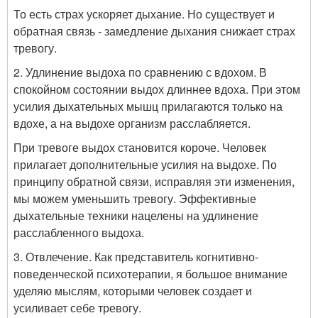
То есть страх ускоряет дыхание. Но существует и
обратная связь - замедление дыхания снижает страх
тревогу.
2. Удлинение выдоха по сравнению с вдохом. В
спокойном состоянии выдох длиннее вдоха. При этом
усилия дыхательных мышц прилагаются только на
вдохе, а на выдохе организм расслабляется.
При тревоге выдох становится короче. Человек
прилагает дополнительные усилия на выдохе. По
принципу обратной связи, исправляя эти изменения,
мы можем уменьшить тревогу. Эффективные
дыхательные техники нацелены на удлинение
расслабленного выдоха.
3. Отвлечение. Как представитель когнитивно-
поведенческой психотерапии, я большое внимание
уделяю мыслям, которыми человек создает и
усиливает себе тревогу.