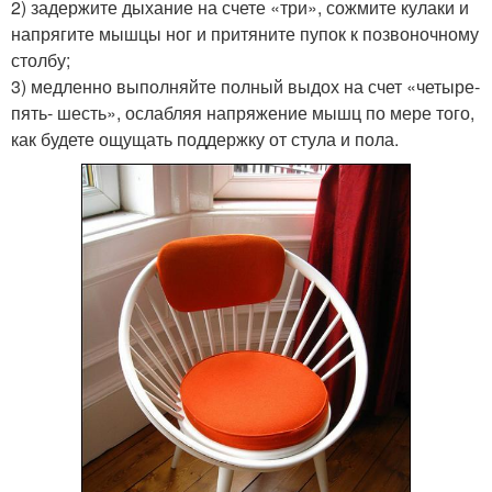
2) задержите дыхание на счете «три», сожмите кулаки и
напрягите мышцы ног и притяните пупок к позвоночному
столбу;
3) медленно выполняйте полный выдох на счет «четыре-
пять- шесть», ослабляя напряжение мышц по мере того,
как будете ощущать поддержку от стула и пола.