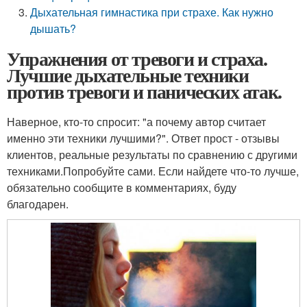
Дыхательная гимнастика при страхе. Как нужно
дышать?
Упражнения от тревоги и страха.
Лучшие дыхательные техники
против тревоги и панических атак.
Наверное, кто-то спросит: "а почему автор считает
именно эти техники лучшими?". Ответ прост - отзывы
клиентов, реальные результаты по сравнению с другими
техниками.Попробуйте сами. Если найдете что-то лучше,
обязательно сообщите в комментариях, буду
благодарен.