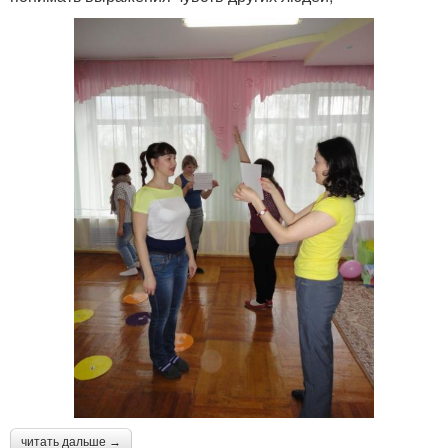
читать дальше →