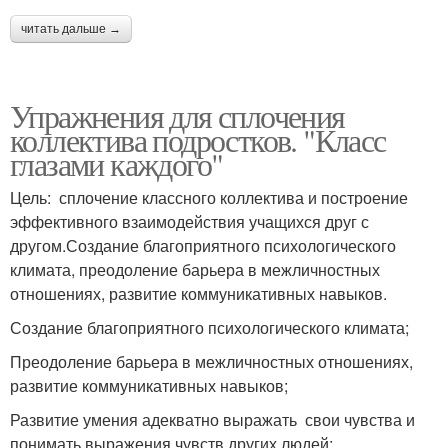
читать дальше →
Упражнения для сплочения
коллектива подростков. "Класс
глазами каждого"
Цель: сплочение классного коллектива и построение
эффективного взаимодействия учащихся друг с
другом.Создание благоприятного психологического
климата, преодоление барьера в межличностных
отношениях, развитие коммуникативных навыков.
Создание благоприятного психологического климата;
Преодоление барьера в межличностных отношениях,
развитие коммуникативных навыков;
Развитие умения адекватно выражать свои чувства и
понимать выражения чувств других людей;