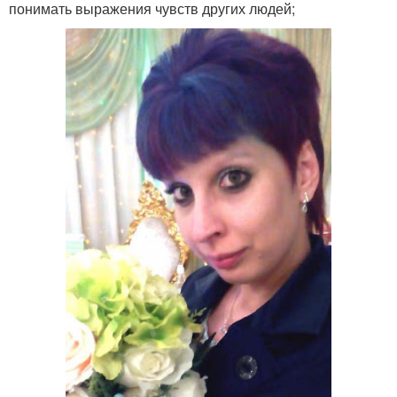
понимать выражения чувств других людей;