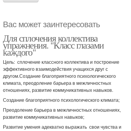
Вас может заинтересовать
Для сплочения коллектива
упражнения. "Класс глазами
каждого"
Цель: сплочение классного коллектива и построение
эффективного взаимодействия учащихся друг с
другом.Создание благоприятного психологического
климата, преодоление барьера в межличностных
отношениях, развитие коммуникативных навыков.
Создание благоприятного психологического климата;
Преодоление барьера в межличностных отношениях,
развитие коммуникативных навыков;
Развитие умения адекватно выражать свои чувства и