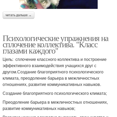
читать дальше →
Психологические упражнения на
сплочение коллектива. "Класс
глазами каждого"
Цель: сплочение классного коллектива и построение
эффективного взаимодействия учащихся друг с
другом.Создание благоприятного психологического
климата, преодоление барьера в межличностных
отношениях, развитие коммуникативных навыков.
Создание благоприятного психологического климата;
Преодоление барьера в межличностных отношениях,
развитие коммуникативных навыков;