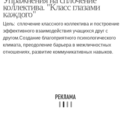
коллектива. "Класс глазами
каждого"
Цель: сплочение классного коллектива и построение
эффективного взаимодействия учащихся друг с
другом.Создание благоприятного психологического
климата, преодоление барьера в межличностных
отношениях, развитие коммуникативных навыков.