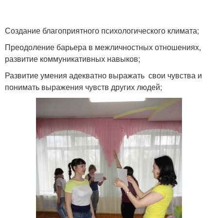
Создание благоприятного психологического климата;
Преодоление барьера в межличностных отношениях,
развитие коммуникативных навыков;
Развитие умения адекватно выражать свои чувства и
понимать выражения чувств других людей;