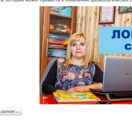
ь дальше →