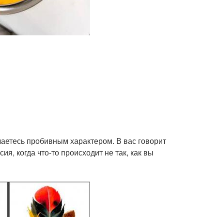
ичаетесь пробивным характером. В вас говорит
я, когда что-то происходит не так, как вы