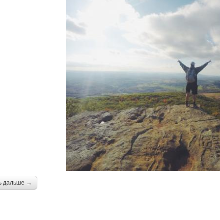
ь дальше →