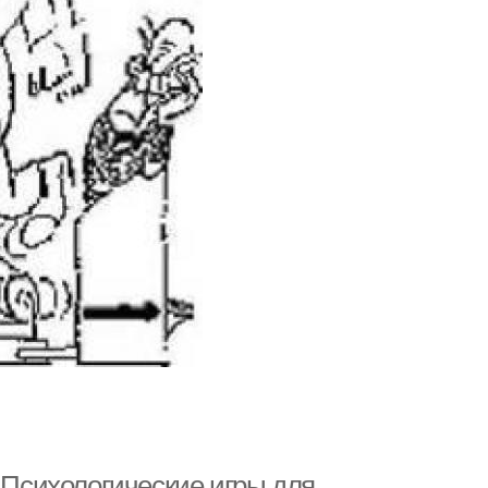
. Психологические игры для