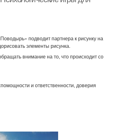
«Поводырь» подводит партнера к рисунку на
 дорисовать элементы рисунка.
обращать внимание на то, что происходит со
спомощности и ответственности, доверия