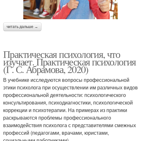
читать дальше →
Практическая психология, что
изучает. Практическая психология
(Г. С. Абрамова, 2020)
В учебнике исследуются вопросы профессиональной
этики психолога при осуществлении им различных видов
профессиональной деятельности: психологического
консультирования, психодиагностики, психологической
коррекции и психотерапии. На примерах из практики
раскрываются проблемы профессионального
взаимодействия психолога с представителями смежных
профессий (педагогами, врачами, юристами,
социальными работниками).