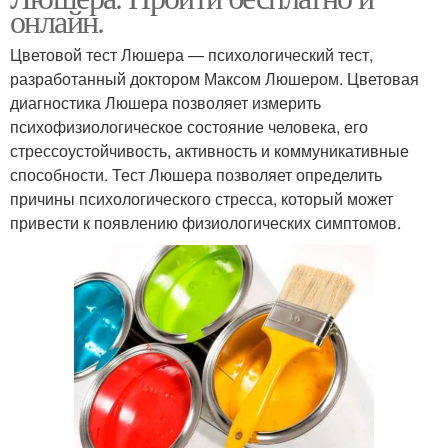
онлайн.
Цветовой тест Люшера — психологический тест,
разработанный доктором Максом Люшером. Цветовая
диагностика Люшера позволяет измерить
психофизиологическое состояние человека, его
стрессоустойчивость, активность и коммуникативные
способности. Тест Люшера позволяет определить
причины психологического стресса, который может
привести к появлению физиологических симптомов.