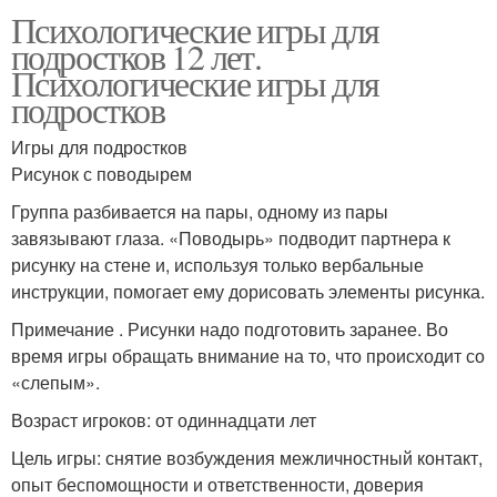
Психологические игры для
подростков 12 лет.
Психологические игры для
подростков
Игры для подростков
Рисунок с поводырем
Группа разбивается на пары, одному из пары
завязывают глаза. «Поводырь» подводит партнера к
рисунку на стене и, используя только вербальные
инструкции, помогает ему дорисовать элементы рисунка.
Примечание . Рисунки надо подготовить заранее. Во
время игры обращать внимание на то, что происходит со
«слепым».
Возраст игроков: от одиннадцати лет
Цель игры: снятие возбуждения межличностный контакт,
опыт беспомощности и ответственности, доверия