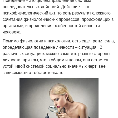
Поведение – это целенаправленная система
последовательных действий. Действие – это
психофизиологический акт, то есть результат сложного
сочетания физиологических процессов, происходящих в
организме, и проявления особенностей личности
человека.
Помимо физиологии и психологии, есть еще третья сила,
определяющая поведение личности – ситуация . В
различных ситуациях можно заметить разные стороны
личности, при том, что в общем и целом, она остается
устойчивой системой социально значимых черт, вне
зависимости от обстоятельств.