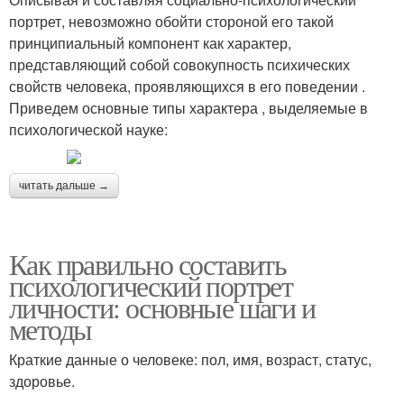
портрет, невозможно обойти стороной его такой
принципиальный компонент как характер,
представляющий собой совокупность психических
свойств человека, проявляющихся в его поведении .
Приведем основные типы характера , выделяемые в
психологической науке:
читать дальше →
Как правильно составить
психологический портрет
личности: основные шаги и
методы
Краткие данные о человеке: пол, имя, возраст, статус,
здоровье.