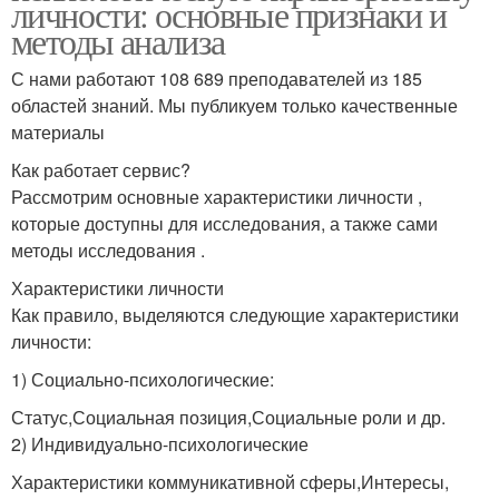
личности: основные признаки и
методы анализа
С нами работают 108 689 преподавателей из 185
областей знаний. Мы публикуем только качественные
материалы
Как работает сервис?
Рассмотрим основные характеристики личности ,
которые доступны для исследования, а также сами
методы исследования .
Характеристики личности
Как правило, выделяются следующие характеристики
личности:
1) Социально-психологические:
Статус,Социальная позиция,Социальные роли и др.
2) Индивидуально-психологические
Характеристики коммуникативной сферы,Интересы,