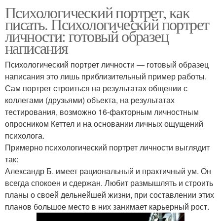
Психологический портрет, как
писать. Психологический портрет
личности: готовый образец
написания
Психологический портрет личности — готовый образец
написания это лишь приблизительный пример работы.
Сам портрет строиться на результатах общении с
коллегами (друзьями) объекта, на результатах
тестирования, возможно 16-факторным личностным
опросником Кеттел и на основании личных ощущений
психолога.
Примерно психологический портрет личности выглядит
так:
Александр Б. имеет рациональный и практичный ум. Он
всегда спокоен и сдержан. Любит размышлять и строить
планы о своей дельнейшей жизни, при составлении этих
планов большое место в них занимает карьерный рост.