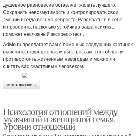
душевное равновесие оставляет желать лучшего.
Сохранять невозмутимость и контролировать свои
эмоции всегда весьма непросто. Разобраться в себе
и проверить, насколько устойчива ваша психика,
поможет несложный экспресс-тест .
AdMe.ru предлагает вам с помощью следующих картинок
выяснить, подвержены ли вы стрессам, способны ли
противостоять жизненным невзгодам и можно ли
считать вас счастливым человеком.
читать дальше →
Психология отношений между
мужчиной и женщиной семья.
Уровни отношений