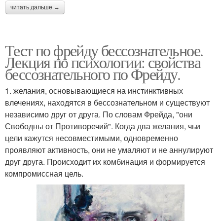
читать дальше →
Тест по фрейду бессознательное.
Лекция по психологии: свойства
бессознательного по Фрейду.
1. желания, основывающиеся на инстинктивных
влечениях, находятся в бессознательном и существуют
независимо друг от друга. По словам Фрейда, "они
Свободны от Противоречий". Когда два желания, чьи
цели кажутся несовместимыми, одновременно
проявляют активность, они не умаляют и не аннулируют
друг друга. Происходит их комбинация и формируется
компромиссная цель.