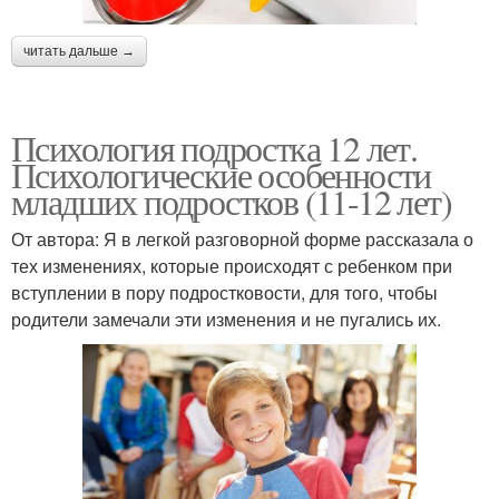
читать дальше →
Психология подростка 12 лет.
Психологические особенности
младших подростков (11-12 лет)
От автора: Я в легкой разговорной форме рассказала о
тех изменениях, которые происходят с ребенком при
вступлении в пору подростковости, для того, чтобы
родители замечали эти изменения и не пугались их.