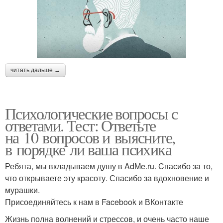
читать дальше →
Психологические вопросы с
ответами. Тест: Ответьте
на 10 вопросов и выясните,
в порядке ли ваша психика
Ребята, мы вкладываем душу в AdMe.ru. Cпасибо за то,
что открываете эту красоту. Спасибо за вдохновение и
мурашки.
Присоединяйтесь к нам в Facebook и ВКонтакте
Жизнь полна волнений и стрессов, и очень часто наше