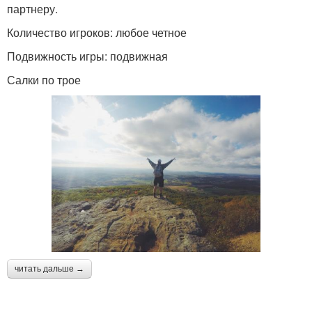
партнеру.
Количество игроков: любое четное
Подвижность игры: подвижная
Салки по трое
читать дальше →