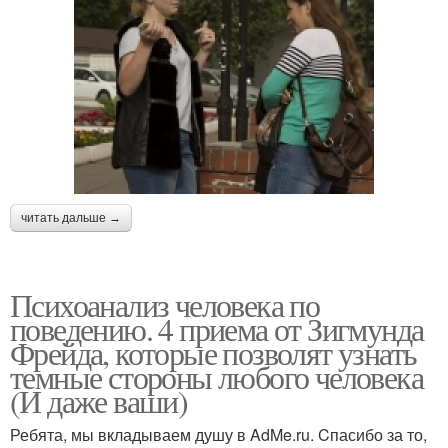
читать дальше →
Психоанализ человека по
поведению. 4 приема от Зигмунда
Фрейда, которые позволят узнать
темные стороны любого человека
(И даже ваши)
Ребята, мы вкладываем душу в AdMe.ru. Cпасибо за то,