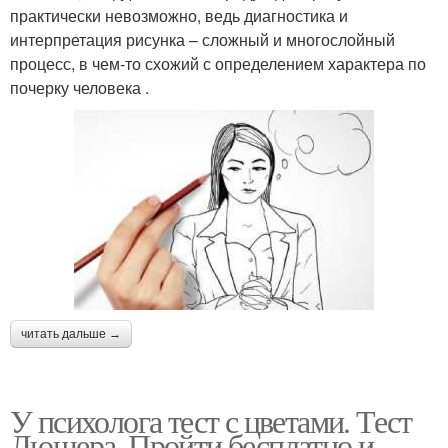
практически невозможно, ведь диагностика и
интерпретация рисунка – сложный и многослойный
процесс, в чем-то схожий с определением характера по
почерку человека .
читать дальше →
У психолога тест с цветами. Тест
Люшера. Пройти бесплатно и