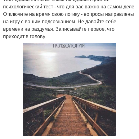
психологический тест - что для вас важно на самом деле
Отключите на время свою логику - вопросы направлены
на игру с вашим подсознанием. Не давайте себе
времени на раздумья. Записывайте первое, что
приходит в голову.