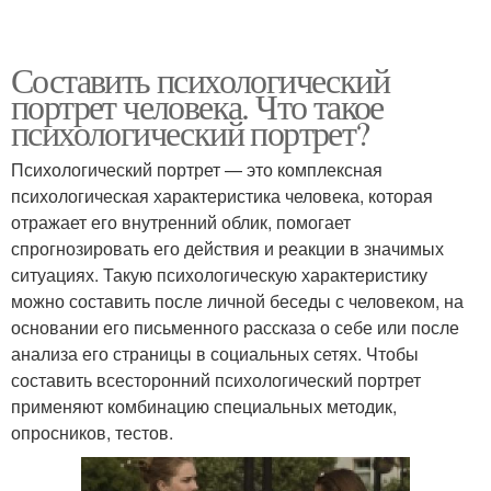
Составить психологический
портрет человека. Что такое
психологический портрет?
Психологический портрет — это комплексная
психологическая характеристика человека, которая
отражает его внутренний облик, помогает
спрогнозировать его действия и реакции в значимых
ситуациях. Такую психологическую характеристику
можно составить после личной беседы с человеком, на
основании его письменного рассказа о себе или после
анализа его страницы в социальных сетях. Чтобы
составить всесторонний психологический портрет
применяют комбинацию специальных методик,
опросников, тестов.