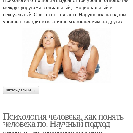
Психология отношений выделяет три уровня отношений
между супругами: социальный, эмоциональный и
сексуальный. Они тесно связаны. Нарушения на одном
уровне приводит к негативным изменениям на других.
читать дальше →
Психология человека, как понять
человека по. Научный подход