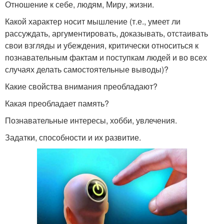
Отношение к себе, людям, Миру, жизни.
Какой характер носит мышление (т.е., умеет ли
рассуждать, аргументировать, доказывать, отстаивать
свои взгляды и убеждения, критически относиться к
познавательным фактам и поступкам людей и во всех
случаях делать самостоятельные выводы)?
Какие свойства внимания преобладают?
Какая преобладает память?
Познавательные интересы, хобби, увлечения.
Задатки, способности и их развитие.