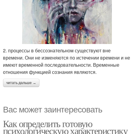
2. процессы в бессознательном существуют вне
времени. Они не изменяются по истечении времени и не
имеют временной последовательности. Временные
отношения функцией сознания являются.
читать дальше →
Вас может заинтересовать
Как определить готовую
психологическую характеристику