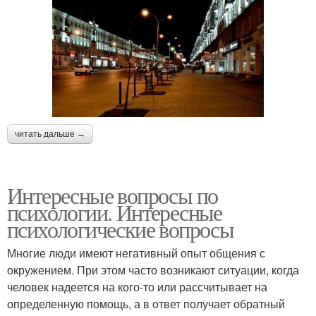
читать дальше →
Интересные вопросы по
психологии. Интересные
психологические вопросы
Многие люди имеют негативный опыт общения с
окружением. При этом часто возникают ситуации, когда
человек надеется на кого-то или рассчитывает на
определенную помощь, а в ответ получает обратный