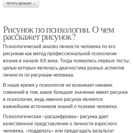
читать дальше →
Рисунок по психологии. О чем
расскажет рисунок?
Психологический анализ личности человека по его
рисункам как метод профессиональной психологии
возник в начале XX века. Тогда появились первые тесты,
целью которых являлась диагностика разных аспектов
личности по рисункам человека.
В наше время у психологов не возникает никаких
сомнений в том, какое большое значение имеет рисунок
в психологии, ведь именно рисунок является
важнейшим источником знаний о психике человека.
Психологическая «расшифровка» рисунка дает
качественное представление о личности взрослого
человека, «подделать» или предугадать результат