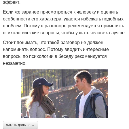
эффект.
Если же заранее присмотреться к человеку и оценить
особенности его характера, удастся избежать подобных
проблем. Потому в разговоре рекомендуется применять
психологические вопросы, чтобы узнать человека лучше.
Стоит понимать, что такой разговор не должен
напоминать допрос. Потому вводить интересные
вопросы по психологии в беседу рекомендуется
незаметно.
читать дальше →