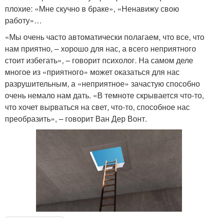
плохие: «Мне скучно в браке», «Ненавижу свою
работу»…
«Мы очень часто автоматически полагаем, что все, что
нам приятно, – хорошо для нас, а всего неприятного
стоит избегать», – говорит психолог. На самом деле
многое из «приятного» может оказаться для нас
разрушительным, а «неприятное» зачастую способно
очень немало нам дать. «В темноте скрывается что-то,
что хочет вырваться на свет, что-то, способное нас
преобразить», – говорит Ван Дер Вонт.