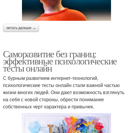
читать дальше →
Саморазвитие без границ:
эффективные психологические
тесты онлайн
С бурным развитием интернет-технологий,
психологические тесты онлайн стали важной частью
жизни многих людей. Они дают возможность взглянуть
на себя с новой стороны, обрести понимание
собственных черт характера и привычек.