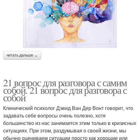
читать дальше →
21 вопрос для разговора с самим
собой. 21 вопрос для разговора с
собой
Клинический психолог Дэвид Ван Дер Вонт говорит, что
задавать себе вопросы очень полезно, хотя
большинство из нас занимается этим только в кризисных
ситуациях. При этом, раздумывая о своей жизни, мы
обычно оцениваем ситуации просто как хорошие или