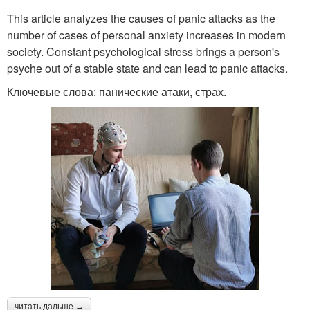
This article analyzes the causes of panic attacks as the
number of cases of personal anxiety increases in modern
society. Constant psychological stress brings a person's
psyche out of a stable state and can lead to panic attacks.
Ключевые слова: панические атаки, страх.
читать дальше →