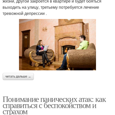
жизни, другой закроется в квартире и будет бояться
выходить на улицу, третьему потребуется лечение
тревожной депрессии .
читать дальше →
Понимание панических атак: как
справиться с беспокойством и
страхом