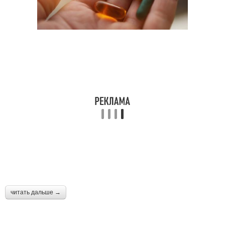
читать дальше →