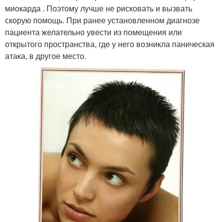
миокарда . Поэтому лучше не рисковать и вызвать
скорую помощь. При ранее установленном диагнозе
пациента желательно увести из помещения или
открытого пространства, где у него возникла паническая
атака, в другое место.