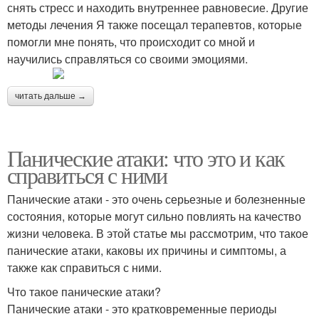
снять стресс и находить внутреннее равновесие. Другие
методы лечения Я также посещал терапевтов, которые
помогли мне понять, что происходит со мной и
научились справляться со своими эмоциями.
читать дальше →
Панические атаки: что это и как
справиться с ними
Панические атаки - это очень серьезные и болезненные
состояния, которые могут сильно повлиять на качество
жизни человека. В этой статье мы рассмотрим, что такое
панические атаки, каковы их причины и симптомы, а
также как справиться с ними.
Что такое панические атаки?
Панические атаки - это кратковременные периоды