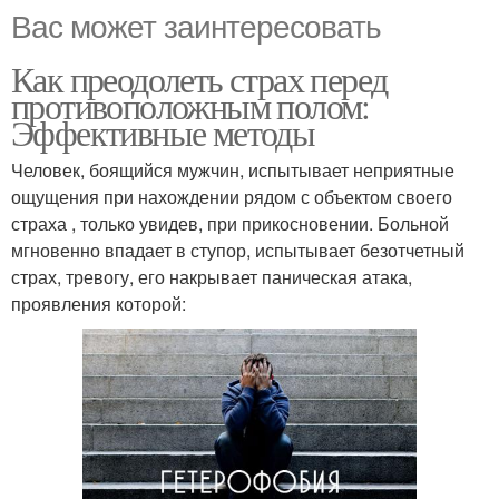
Вас может заинтересовать
Как преодолеть страх перед
противоположным полом:
Эффективные методы
Человек, боящийся мужчин, испытывает неприятные
ощущения при нахождении рядом с объектом своего
страха , только увидев, при прикосновении. Больной
мгновенно впадает в ступор, испытывает безотчетный
страх, тревогу, его накрывает паническая атака,
проявления которой: