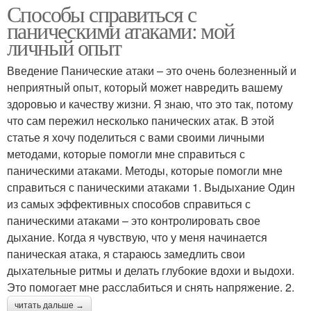
Способы справиться с
паническими атаками: мой
личный опыт
Введение Панические атаки – это очень болезненный и
неприятный опыт, который может навредить вашему
здоровью и качеству жизни. Я знаю, что это так, потому
что сам пережил несколько панических атак. В этой
статье я хочу поделиться с вами своими личными
методами, которые помогли мне справиться с
паническими атаками. Методы, которые помогли мне
справиться с паническими атаками 1. Выдыхание Один
из самых эффективных способов справиться с
паническими атаками – это контролировать свое
дыхание. Когда я чувствую, что у меня начинается
паническая атака, я стараюсь замедлить свои
дыхательные ритмы и делать глубокие вдохи и выдохи.
Это помогает мне расслабиться и снять напряжение. 2.
читать дальше →