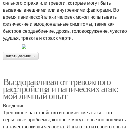
сильного страха или тревоги, которые могут быть
вызваны внешними или внутренними факторами. Во
время панической атаки человек может испытывать
физические и эмоциональные симптомы, такие как
быстрое сердцебиение, дрожь, головокружение, чувство
удушья, тревога и страх смерти.
читать дальше →
Выздоравливая от тревожного
расстройства и панических атак:
мой личный опыт
Введение
Тревожное расстройство и панические атаки - это
серьезные проблемы, которые могут серьезно повлиять
на качество жизни человека. Я знаю это из своего опыта,