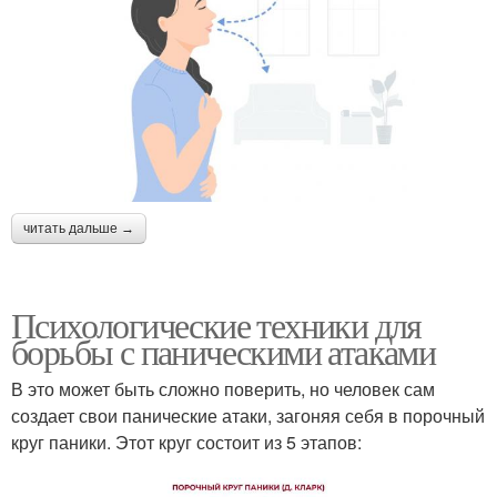
читать дальше →
Психологические техники для
борьбы с паническими атаками
В это может быть сложно поверить, но человек сам
создает свои панические атаки, загоняя себя в порочный
круг паники. Этот круг состоит из 5 этапов: