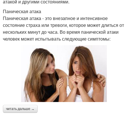
атакой и другими состояниями.
Паническая атака
Паническая атака - это внезапное и интенсивное
состояние страха или тревоги, которое может длиться от
нескольких минут до часа. Во время панической атаки
человек может испытывать следующие симптомы:
читать дальше →