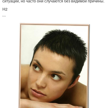
ситуации, но часто они случаются без видимой причины.
H2
```