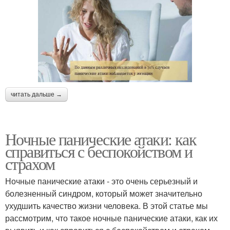
читать дальше →
Ночные панические атаки: как
справиться с беспокойством и
страхом
Ночные панические атаки - это очень серьезный и
болезненный синдром, который может значительно
ухудшить качество жизни человека. В этой статье мы
рассмотрим, что такое ночные панические атаки, как их