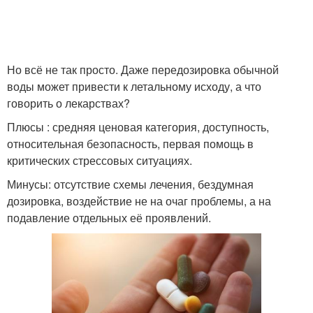
Но всё не так просто. Даже передозировка обычной
воды может привести к летальному исходу, а что
говорить о лекарствах?
Плюсы : средняя ценовая категория, доступность,
относительная безопасность, первая помощь в
критических стрессовых ситуациях.
Минусы: отсутствие схемы лечения, бездумная
дозировка, воздействие не на очаг проблемы, а на
подавление отдельных её проявлений.