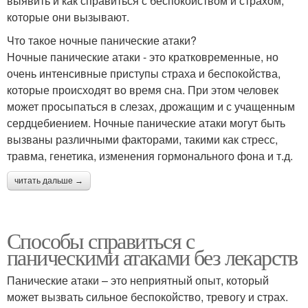
выявить и как справиться с беспокойством и страхом,
которые они вызывают.
Что такое ночные панические атаки?
Ночные панические атаки - это кратковременные, но
очень интенсивные приступы страха и беспокойства,
которые происходят во время сна. При этом человек
может просыпаться в слезах, дрожащим и с учащенным
сердцебиением. Ночные панические атаки могут быть
вызваны различными факторами, такими как стресс,
травма, генетика, изменения гормонального фона и т.д.
читать дальше →
Способы справиться с
паническими атаками без лекарств
Панические атаки – это неприятный опыт, который
может вызвать сильное беспокойство, тревогу и страх.