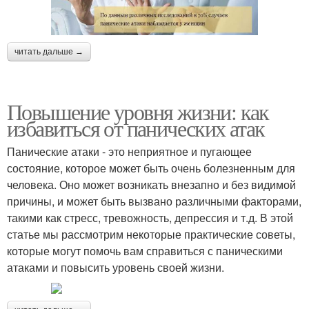
читать дальше →
Повышение уровня жизни: как
избавиться от панических атак
Панические атаки - это неприятное и пугающее
состояние, которое может быть очень болезненным для
человека. Оно может возникать внезапно и без видимой
причины, и может быть вызвано различными факторами,
такими как стресс, тревожность, депрессия и т.д. В этой
статье мы рассмотрим некоторые практические советы,
которые могут помочь вам справиться с паническими
атаками и повысить уровень своей жизни.