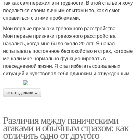
так как сам пережил эти трудности. В этой статье я хочу
поделиться своим личным опытом и то, как я смог
справиться с этими проблемами.
Мои первые признаки тревожного расстройства
Мои первые признаки тревожного расстройства
начались, когда мне было около 20 лет. Я начал
испытывать постоянное беспокойство и страх, которые
мешали мне нормально функционировать в
повседневной жизни. Я стал избегать социальных
ситуаций и чувствовал себя одиноким и отчужденным.
читать дальше →
Различия между паническими
атаками и обычным страхом: как
отличить одно от другого