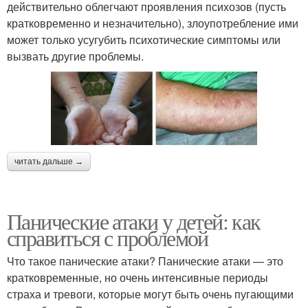
действительно облегчают проявления психозов (пусть
кратковременно и незначительно), злоупотребление ими
может только усугубить психотические симптомы или
вызвать другие проблемы.
читать дальше →
Панические атаки у детей: как
справиться с проблемой
Что такое панические атаки? Панические атаки — это
кратковременные, но очень интенсивные периоды
страха и тревоги, которые могут быть очень пугающими