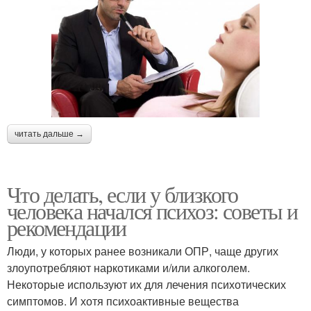
читать дальше →
Что делать, если у близкого
человека начался психоз: советы и
рекомендации
Люди, у которых ранее возникали ОПР, чаще других
злоупотребляют наркотиками и/или алкоголем.
Некоторые используют их для лечения психотических
симптомов. И хотя психоактивные вещества