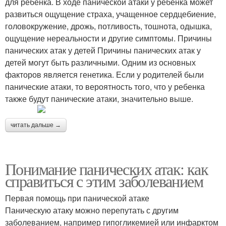
для ребенка. В ходе панической атаки у ребенка может
развиться ощущение страха, учащенное сердцебиение,
головокружение, дрожь, потливость, тошнота, одышка,
ощущение нереальности и другие симптомы. Причины
панических атак у детей Причины панических атак у
детей могут быть различными. Одним из основных
факторов является генетика. Если у родителей были
панические атаки, то вероятность того, что у ребенка
также будут панические атаки, значительно выше.
читать дальше →
Понимание панических атак: как
справиться с этим заболеванием
Первая помощь при панической атаке
Паническую атаку можно перепутать с другим
заболеванием, например гипогликемией или инфарктом