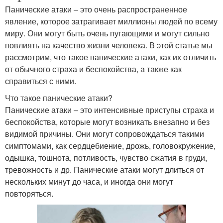
Панические атаки – это очень распространенное
явление, которое затрагивает миллионы людей по всему
миру. Они могут быть очень пугающими и могут сильно
повлиять на качество жизни человека. В этой статье мы
рассмотрим, что такое панические атаки, как их отличить
от обычного страха и беспокойства, а также как
справиться с ними.
Что такое панические атаки?
Панические атаки – это интенсивные приступы страха и
беспокойства, которые могут возникать внезапно и без
видимой причины. Они могут сопровождаться такими
симптомами, как сердцебиение, дрожь, головокружение,
одышка, тошнота, потливость, чувство сжатия в груди,
тревожность и др. Панические атаки могут длиться от
нескольких минут до часа, и иногда они могут
повторяться.