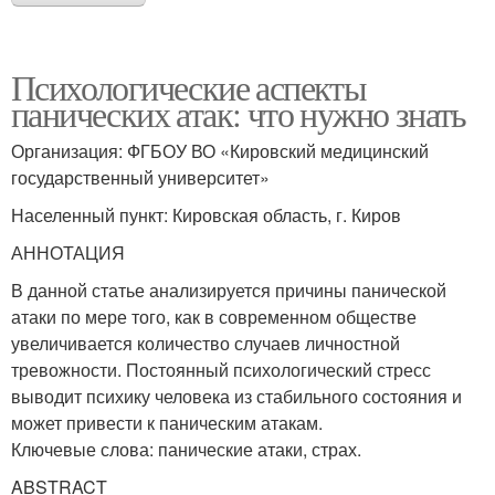
Психологические аспекты
панических атак: что нужно знать
Организация: ФГБОУ ВО «Кировский медицинский
государственный университет»
Населенный пункт: Кировская область, г. Киров
АННОТАЦИЯ
В данной статье анализируется причины панической
атаки по мере того, как в современном обществе
увеличивается количество случаев личностной
тревожности. Постоянный психологический стресс
выводит психику человека из стабильного состояния и
может привести к паническим атакам.
Ключевые слова: панические атаки, страх.
ABSTRACT