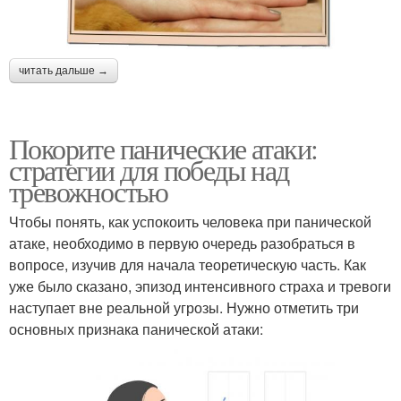
читать дальше →
Покорите панические атаки:
стратегии для победы над
тревожностью
Чтобы понять, как успокоить человека при панической
атаке, необходимо в первую очередь разобраться в
вопросе, изучив для начала теоретическую часть. Как
уже было сказано, эпизод интенсивного страха и тревоги
наступает вне реальной угрозы. Нужно отметить три
основных признака панической атаки: