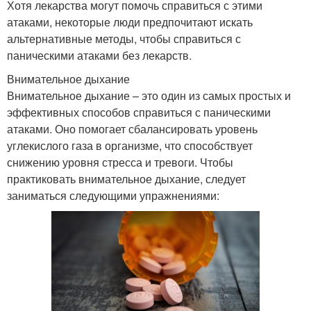
Хотя лекарства могут помочь справиться с этими
атаками, некоторые люди предпочитают искать
альтернативные методы, чтобы справиться с
паническими атаками без лекарств.
Внимательное дыхание
Внимательное дыхание – это один из самых простых и
эффективных способов справиться с паническими
атаками. Оно помогает сбалансировать уровень
углекислого газа в организме, что способствует
снижению уровня стресса и тревоги. Чтобы
практиковать внимательное дыхание, следует
заниматься следующими упражнениями: