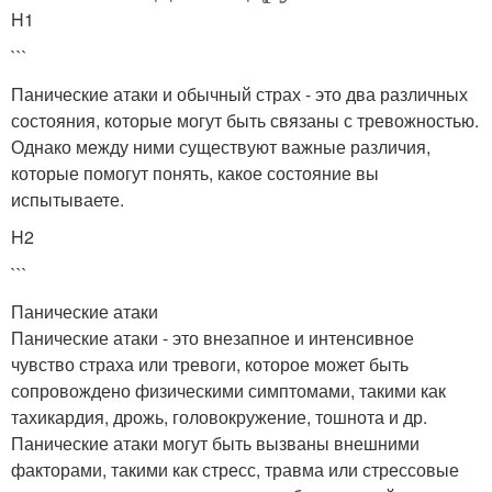
H1
```
Панические атаки и обычный страх - это два различных
состояния, которые могут быть связаны с тревожностью.
Однако между ними существуют важные различия,
которые помогут понять, какое состояние вы
испытываете.
H2
```
Панические атаки
Панические атаки - это внезапное и интенсивное
чувство страха или тревоги, которое может быть
сопровождено физическими симптомами, такими как
тахикардия, дрожь, головокружение, тошнота и др.
Панические атаки могут быть вызваны внешними
факторами, такими как стресс, травма или стрессовые