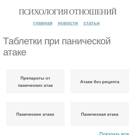
ПСИХОЛОГИЯ ОТНОШЕНИЙ
главная
новости
статьи
Таблетки при панической
атаке
Препараты от
Атаки без рецепта
панических атак
Панические атаки
Паническая атака
Показать все