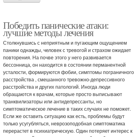
Победить панические атаки:
лучшие методы лечения
Столкнувшись с неприятным и пугающим ощущением
паники однажды, человек с тревогой и страхом ожидает
повторения. На почве этого у него развивается
бессонница, он находится в состоянии перманентной
усталости, формируются фобии, симптомы пограничного
расстройства , смешанного тревожно-депрессивного
расстройства и других патологий. Иногда люди
обращаются к врачам, которые просто выписывают
транквилизаторы или антидепрессанты, но
симптоматическое лечение в таких случаях не поможет.
Если же оставить ситуацию как есть, проблемы будут
только усугубляться, неврозоподобная симптоматика
перерастет в психиатрическую. Один потеряет интерес к