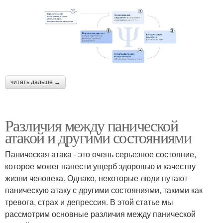
читать дальше →
Различия между панической
атакой и другими состояниями
Паническая атака - это очень серьезное состояние,
которое может нанести ущерб здоровью и качеству
жизни человека. Однако, некоторые люди путают
паническую атаку с другими состояниями, такими как
тревога, страх и депрессия. В этой статье мы
рассмотрим основные различия между панической