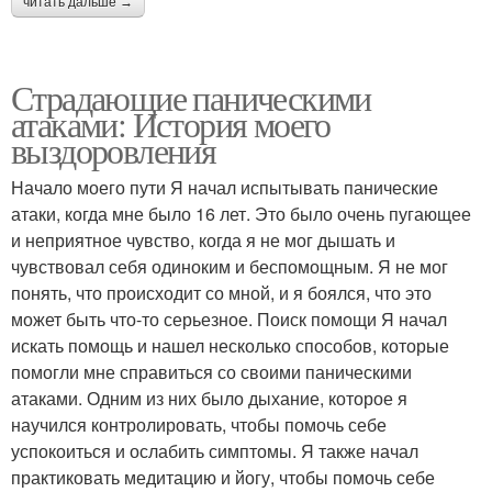
читать дальше →
Страдающие паническими
атаками: История моего
выздоровления
Начало моего пути Я начал испытывать панические
атаки, когда мне было 16 лет. Это было очень пугающее
и неприятное чувство, когда я не мог дышать и
чувствовал себя одиноким и беспомощным. Я не мог
понять, что происходит со мной, и я боялся, что это
может быть что-то серьезное. Поиск помощи Я начал
искать помощь и нашел несколько способов, которые
помогли мне справиться со своими паническими
атаками. Одним из них было дыхание, которое я
научился контролировать, чтобы помочь себе
успокоиться и ослабить симптомы. Я также начал
практиковать медитацию и йогу, чтобы помочь себе