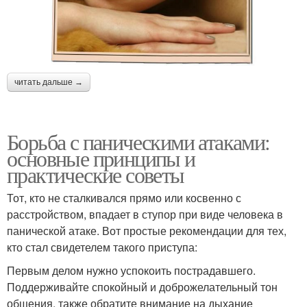
читать дальше →
Борьба с паническими атаками:
основные принципы и
практические советы
Тот, кто не сталкивался прямо или косвенно с
расстройством, впадает в ступор при виде человека в
панической атаке. Вот простые рекомендации для тех,
кто стал свидетелем такого приступа:
Первым делом нужно успокоить пострадавшего.
Поддерживайте спокойный и доброжелательный тон
общения, также обратите внимание на дыхание