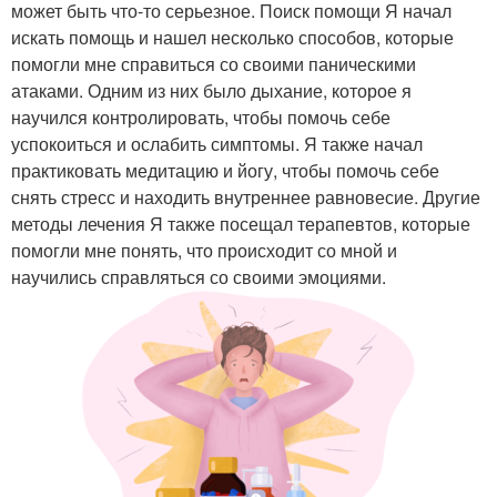
может быть что-то серьезное. Поиск помощи Я начал
искать помощь и нашел несколько способов, которые
помогли мне справиться со своими паническими
атаками. Одним из них было дыхание, которое я
научился контролировать, чтобы помочь себе
успокоиться и ослабить симптомы. Я также начал
практиковать медитацию и йогу, чтобы помочь себе
снять стресс и находить внутреннее равновесие. Другие
методы лечения Я также посещал терапевтов, которые
помогли мне понять, что происходит со мной и
научились справляться со своими эмоциями.