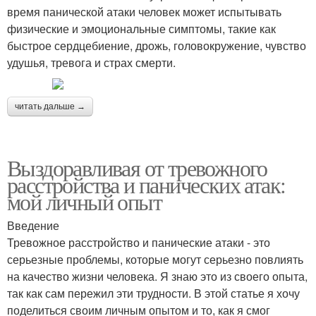
время панической атаки человек может испытывать
физические и эмоциональные симптомы, такие как
быстрое сердцебиение, дрожь, головокружение, чувство
удушья, тревога и страх смерти.
читать дальше →
Выздоравливая от тревожного
расстройства и панических атак:
мой личный опыт
Введение
Тревожное расстройство и панические атаки - это
серьезные проблемы, которые могут серьезно повлиять
на качество жизни человека. Я знаю это из своего опыта,
так как сам пережил эти трудности. В этой статье я хочу
поделиться своим личным опытом и то, как я смог