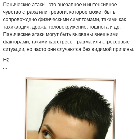
Панические атаки - это внезапное и интенсивное
чувство страха или тревоги, которое может быть
сопровождено физическими симптомами, такими как
тахикардия, дрожь, головокружение, тошнота и др.
Панические атаки могут быть вызваны внешними
факторами, такими как стресс, травма или стрессовые
ситуации, но часто они случаются без видимой причины.
H2
```