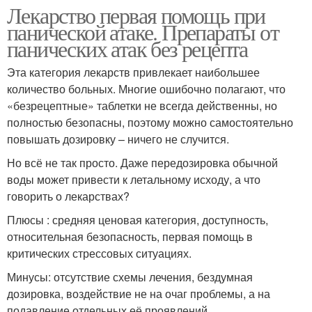
Лекарство первая помощь при
панической атаке. Препараты от
панических атак без рецепта
Эта категория лекарств привлекает наибольшее
количество больных. Многие ошибочно полагают, что
«безрецептные» таблетки не всегда действенны, но
полностью безопасны, поэтому можно самостоятельно
повышать дозировку – ничего не случится.
Но всё не так просто. Даже передозировка обычной
воды может привести к летальному исходу, а что
говорить о лекарствах?
Плюсы : средняя ценовая категория, доступность,
относительная безопасность, первая помощь в
критических стрессовых ситуациях.
Минусы: отсутствие схемы лечения, бездумная
дозировка, воздействие не на очаг проблемы, а на
подавление отдельных её проявлений.