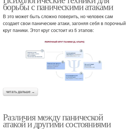
борьбы с паническими атаками
В это может быть сложно поверить, но человек сам
создает свои панические атаки, загоняя себя в порочный
круг паники. Этот круг состоит из 5 этапов:
читать дальше →
Различия между панической
атакой и другими состояниями