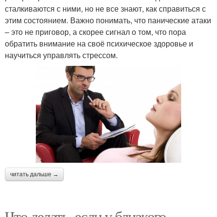
сталкиваются с ними, но не все знают, как справиться с
этим состоянием. Важно понимать, что панические атаки
– это не приговор, а скорее сигнал о том, что пора
обратить внимание на своё психическое здоровье и
научиться управлять стрессом.
читать дальше →
Что делать, если у близкого