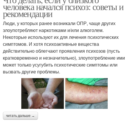
человека начался психоз: советы и
рекомендации
Люди, у которых ранее возникали ОПР, чаще других
злоупотребляют наркотиками и/или алкоголем.
Некоторые используют их для лечения психотических
симптомов. И хотя психоактивные вещества
действительно облегчают проявления психозов (пусть
кратковременно и незначительно), злоупотребление ими
может только усугубить психотические симптомы или
вызвать другие проблемы.
читать дальше →