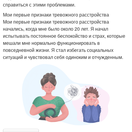
справиться с этими проблемами.
Мои первые признаки тревожного расстройства
Мои первые признаки тревожного расстройства
начались, когда мне было около 20 лет. Я начал
испытывать постоянное беспокойство и страх, которые
мешали мне нормально функционировать в
повседневной жизни. Я стал избегать социальных
ситуаций и чувствовал себя одиноким и отчужденным.