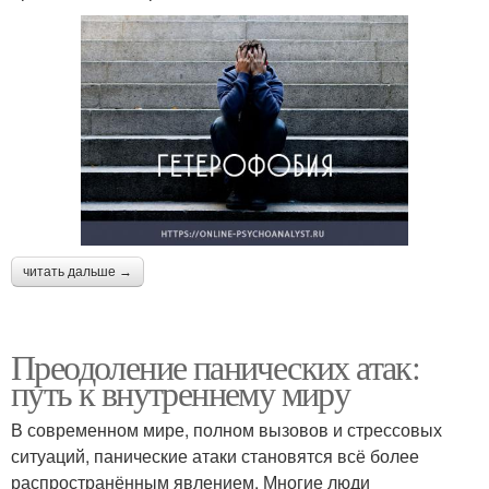
читать дальше →
Преодоление панических атак:
путь к внутреннему миру
В современном мире, полном вызовов и стрессовых
ситуаций, панические атаки становятся всё более
распространённым явлением. Многие люди