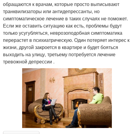
обращаются к врачам, которые просто выписывают
транквилизаторы или антидепрессанты, но
симптоматическое лечение в таких случаях не поможет.
Если же оставить ситуацию как есть, проблемы будут
только усугубляться, неврозоподобная симптоматика
перерастет в психиатрическую. Один потеряет интерес к
жизни, другой закроется в квартире и будет бояться
выходить на улицу, третьему потребуется лечение
тревожной депрессии .