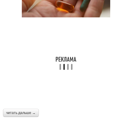
читать дальше →