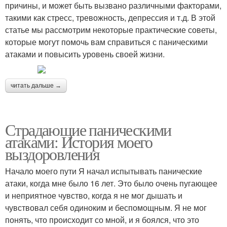
причины, и может быть вызвано различными факторами,
такими как стресс, тревожность, депрессия и т.д. В этой
статье мы рассмотрим некоторые практические советы,
которые могут помочь вам справиться с паническими
атаками и повысить уровень своей жизни.
читать дальше →
Страдающие паническими
атаками: История моего
выздоровления
Начало моего пути Я начал испытывать панические
атаки, когда мне было 16 лет. Это было очень пугающее
и неприятное чувство, когда я не мог дышать и
чувствовал себя одиноким и беспомощным. Я не мог
понять, что происходит со мной, и я боялся, что это