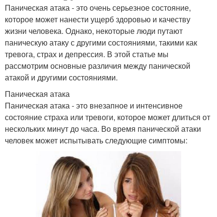
Паническая атака - это очень серьезное состояние,
которое может нанести ущерб здоровью и качеству
жизни человека. Однако, некоторые люди путают
паническую атаку с другими состояниями, такими как
тревога, страх и депрессия. В этой статье мы
рассмотрим основные различия между панической
атакой и другими состояниями.
Паническая атака
Паническая атака - это внезапное и интенсивное
состояние страха или тревоги, которое может длиться от
нескольких минут до часа. Во время панической атаки
человек может испытывать следующие симптомы: