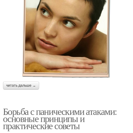
читать дальше →
Борьба с паническими атаками:
основные принципы и
практические советы