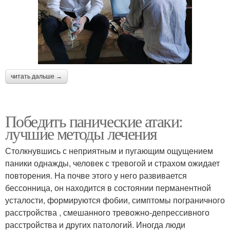
читать дальше →
Победить панические атаки:
лучшие методы лечения
Столкнувшись с неприятным и пугающим ощущением
паники однажды, человек с тревогой и страхом ожидает
повторения. На почве этого у него развивается
бессонница, он находится в состоянии перманентной
усталости, формируются фобии, симптомы пограничного
расстройства , смешанного тревожно-депрессивного
расстройства и других патологий. Иногда люди