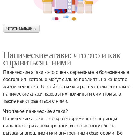
читать дальше →
Панические атаки: что это и как
справиться с ними
Панические атаки - это очень серьезные и болезненные
состояния, которые могут сильно повлиять на качество
жизни человека. В этой статье мы рассмотрим, что такое
панические атаки, каковы их причины и симптомы, а
также как справиться с ними.
Что такое панические атаки?
Панические атаки - это кратковременные периоды
сильного страха или тревоги, которые могут быть
вызваны внешними или внутренними факторами. Во