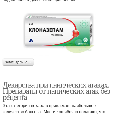
читать дальше →
Лекарства при панических атаках.
Препараты от панических атак без
рецепта
Эта категория лекарств привлекает наибольшее
количество больных. Многие ошибочно полагают, что