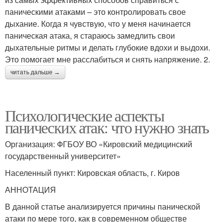
паническими атаками – это контролировать свое
дыхание. Когда я чувствую, что у меня начинается
паническая атака, я стараюсь замедлить свои
дыхательные ритмы и делать глубокие вдохи и выдохи.
Это помогает мне расслабиться и снять напряжение. 2.
читать дальше →
Психологические аспекты
панических атак: что нужно знать
Организация: ФГБОУ ВО «Кировский медицинский
государственный университет»
Населенный пункт: Кировская область, г. Киров
АННОТАЦИЯ
В данной статье анализируется причины панической
атаки по мере того, как в современном обществе