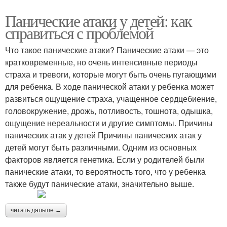
Панические атаки у детей: как
справиться с проблемой
Что такое панические атаки? Панические атаки — это
кратковременные, но очень интенсивные периоды
страха и тревоги, которые могут быть очень пугающими
для ребенка. В ходе панической атаки у ребенка может
развиться ощущение страха, учащенное сердцебиение,
головокружение, дрожь, потливость, тошнота, одышка,
ощущение нереальности и другие симптомы. Причины
панических атак у детей Причины панических атак у
детей могут быть различными. Одним из основных
факторов является генетика. Если у родителей были
панические атаки, то вероятность того, что у ребенка
также будут панические атаки, значительно выше.
читать дальше →