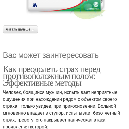
читать дальше →
Вас может заинтересовать
Как преодолеть страх перед
противоположным полом:
Эффективные методы
Человек, боящийся мужчин, испытывает неприятные
ощущения при нахождении рядом с объектом своего
страха , только увидев, при прикосновении. Больной
мгновенно впадает в ступор, испытывает безотчетный
страх, тревогу, его накрывает паническая атака,
проявления которой: