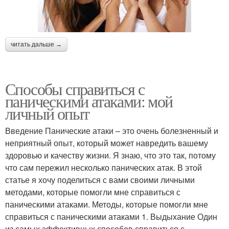
читать дальше →
Способы справиться с
паническими атаками: мой
личный опыт
Введение Панические атаки – это очень болезненный и
неприятный опыт, который может навредить вашему
здоровью и качеству жизни. Я знаю, что это так, потому
что сам пережил несколько панических атак. В этой
статье я хочу поделиться с вами своими личными
методами, которые помогли мне справиться с
паническими атаками. Методы, которые помогли мне
справиться с паническими атаками 1. Выдыхание Один
из самых эффективных способов справиться с