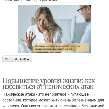
читать дальше →
Повышение уровня жизни: как
избавиться от панических атак
Панические атаки - это неприятное и пугающее
состояние, которое может быть очень болезненным для
человека. Оно может возникать внезапно и без видимой