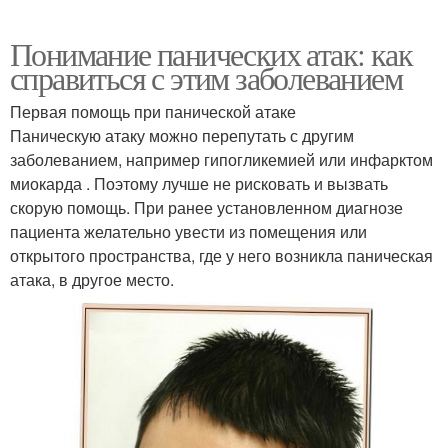
Понимание панических атак: как
справиться с этим заболеванием
Первая помощь при панической атаке
Паническую атаку можно перепутать с другим
заболеванием, например гипогликемией или инфарктом
миокарда . Поэтому лучше не рисковать и вызвать
скорую помощь. При ранее установленном диагнозе
пациента желательно увести из помещения или
открытого пространства, где у него возникла паническая
атака, в другое место.