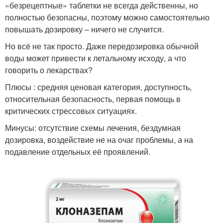
«безрецептные» таблетки не всегда действенны, но
полностью безопасны, поэтому можно самостоятельно
повышать дозировку – ничего не случится.
Но всё не так просто. Даже передозировка обычной
воды может привести к летальному исходу, а что
говорить о лекарствах?
Плюсы : средняя ценовая категория, доступность,
относительная безопасность, первая помощь в
критических стрессовых ситуациях.
Минусы: отсутствие схемы лечения, бездумная
дозировка, воздействие не на очаг проблемы, а на
подавление отдельных её проявлений.