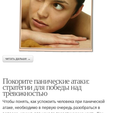
читать дальше →
Покорите панические атаки:
стратегии для победы над
тревожностью
Чтобы понять, как успокоить человека при панической
атаке, необходимо в первую очередь разобраться в