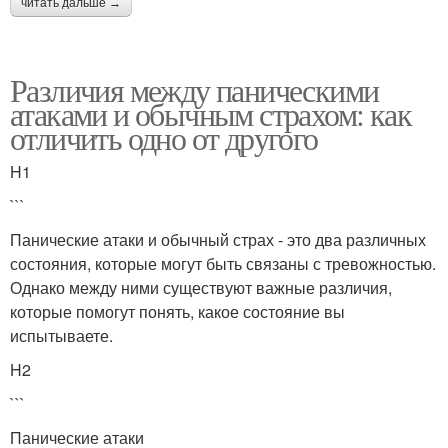
читать дальше →
Различия между паническими
атаками и обычным страхом: как
отличить одно от другого
H1
```
Панические атаки и обычный страх - это два различных
состояния, которые могут быть связаны с тревожностью.
Однако между ними существуют важные различия,
которые помогут понять, какое состояние вы
испытываете.
H2
```
Панические атаки