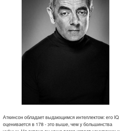
Аткинсон обладает выдающимся интеллектом: его IQ
оценивается в 178 - это выше, чем у большинства