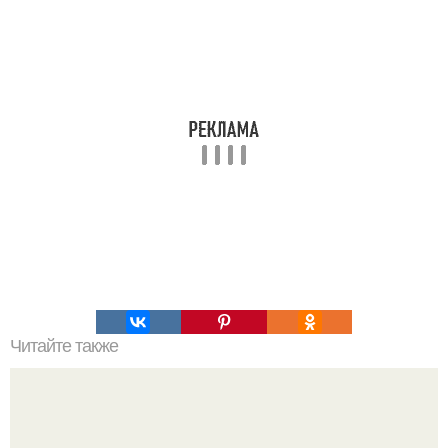
Читайте также