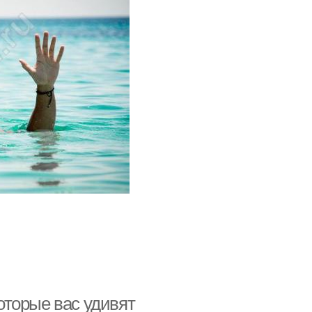
оторые вас удивят