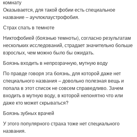
комнату
Оказывается, для такой фобии есть специальное
название – аучлоклаустрофобия.
Страх спать в темноте
Никтофобией (боязнью темноты), согласно результатам
нескольких исследований, страдает значительно больше
взрослых, чем можно было бы ожидать.
Боязнь входить в непрозрачную, мутную воду
По правде говоря эта боязнь, для которой даже нет
специального названия – довольно полезная вещь и
попала в этот список не совсем справедливо. Зачем
входить в мутную воду, в которой непонятно что или
даже кто может скрываться?
Боязнь зубных врачей
У этого популярного страха тоже нет специального
названия.