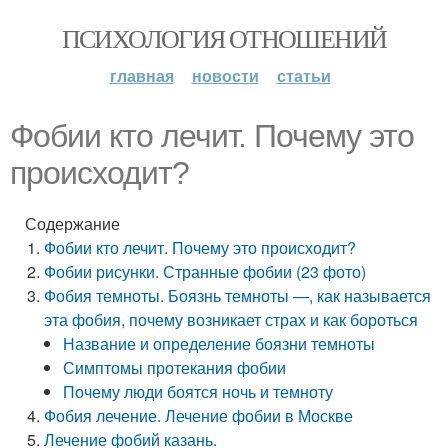
ПСИХОЛОГИЯ ОТНОШЕНИЙ
главная
новости
статьи
Фобии кто лечит. Почему это
происходит?
Содержание
Фобии кто лечит. Почему это происходит?
Фобии рисунки. Странные фобии (23 фото)
Фобия темноты. Боязнь темноты —, как называется
эта фобия, почему возникает страх и как бороться
Название и определение боязни темноты
Симптомы протекания фобии
Почему люди боятся ночь и темноту
Фобия лечение. Лечение фобии в Москве
Лечение фобий казань.