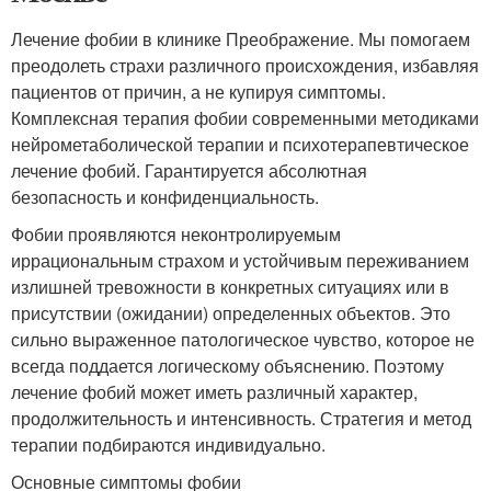
Лечение фобии в клинике Преображение. Мы помогаем
преодолеть страхи различного происхождения, избавляя
пациентов от причин, а не купируя симптомы.
Комплексная терапия фобии современными методиками
нейрометаболической терапии и психотерапевтическое
лечение фобий. Гарантируется абсолютная
безопасность и конфиденциальность.
Фобии проявляются неконтролируемым
иррациональным страхом и устойчивым переживанием
излишней тревожности в конкретных ситуациях или в
присутствии (ожидании) определенных объектов. Это
сильно выраженное патологическое чувство, которое не
всегда поддается логическому объяснению. Поэтому
лечение фобий может иметь различный характер,
продолжительность и интенсивность. Стратегия и метод
терапии подбираются индивидуально.
Основные симптомы фобии