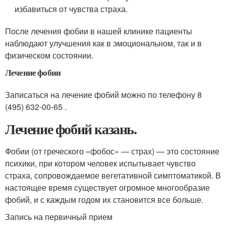
избавиться от чувства страха.
После лечения фобии в нашей клинике пациенты
наблюдают улучшения как в эмоциональном, так и в
физическом состоянии.
Лечение фобии
Записаться на лечение фобий можно по телефону 8
(495) 632-00-65 .
Лечение фобий казань.
Фобии (от греческого «фобос» — страх) — это состояние
психики, при котором человек испытывает чувство
страха, сопровождаемое вегетативной симптоматикой. В
настоящее время существует огромное многообразие
фобий, и с каждым годом их становится все больше.
Запись на первичный прием