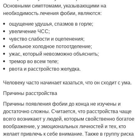
Основными симптомами, указывающими на
необходимость лечения фобии, являются:
ощущение удушья, спазмов в горле;
увеличение ЧСС;
чувство слабости и оцепенения;
обильное холодное потоотделение;
ужас, который невозможно объяснить;
тремор во всем теле;
рвота и расстройство желудка.
Человеку часто начинает казаться, что он сходит с ума.
Причины расстройства
Причины появления фобии до конца не изучены и
достаточно сложны. Считается, что расстройства чаще
всего возникают у людей, которым свойственно богатое
воображение, у эмоциональных личностей и тех, кто
желает привлечь к себе внимание. Также в группу риска