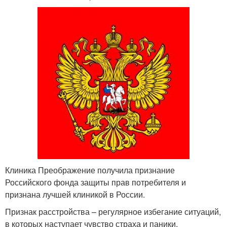
Клиника Преображение получила признание
Российского фонда защиты прав потребителя и
признана лучшей клиникой в России.
Признак расстройства – регулярное избегание ситуаций,
в которых наступает чувство страха и паники.