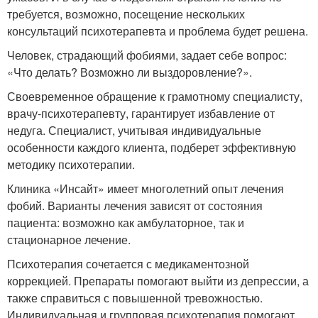
требуется, возможно, посещение нескольких
консультаций психотерапевта и проблема будет решена.
Человек, страдающий фобиями, задает себе вопрос:
«Что делать? Возможно ли выздоровление?».
Своевременное обращение к грамотному специалисту,
врачу-психотерапевту, гарантирует избавление от
недуга. Специалист, учитывая индивидуальные
особенности каждого клиента, подберет эффективную
методику психотерапии.
Клиника «Инсайт» имеет многолетний опыт лечения
фобий. Варианты лечения зависят от состояния
пациента: возможно как амбулаторное, так и
стационарное лечение.
Психотерапия сочетается с медикаментозной
коррекцией. Препараты помогают выйти из депрессии, а
также справиться с повышенной тревожностью.
Индивидуальная и групповая психотерапия помогают