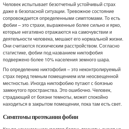
Человек испытывает безотчетный устойчивый страх
даже в безопасной ситуации. Тревожное состояние
сопровождается определенными симптомами. То есть
фобии – это страхи, выраженные более сильно и ярко,
которые негативно отражаются на самочувствии и
деятельности человека, мешают его нормальной жизни.
Они считаются психическим расстройством. Согласно
статистике, фобии под названием никтофобия
подвержено более 10% населения земного шара.
По определению никтофобия – это неконтролируемый
страх перед темным помещением или неосвещенной
местностью. Иногда никтофобию путают с боязнью
замкнутого пространства. Это ошибочно. Человек,
страдающий от боязни темноты, может спокойно
находиться в закрытом помещении, пока там есть свет.
Симптомы протекания фобии