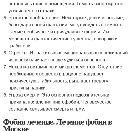
оставшись один в помещении. Темнота многократно
усиливает его страхи.
Развитое воображение. Некоторые дети и взрослые,
благодаря своей фантазии, могут увидеть в темноте
самые необычные и причудливые формы. Им
мерещатся фантастические существа, призраки и
грабители.
Стрессы. Из-за сильных эмоциональных переживаний
человеку начинает везде чудиться опасность.
Нехватка витаминов и микроэлементов. Отсутствие
необходимых веществ в рационе нарушает
психическую стабильность, вызывает тревогу,
приступы паники.
Угроза смерти. Это основная подсознательная
причина появления никтофобии. Человеческое
сознание связывает смерть и тьму.
Фобия лечение. Лечение фобии в
Москве