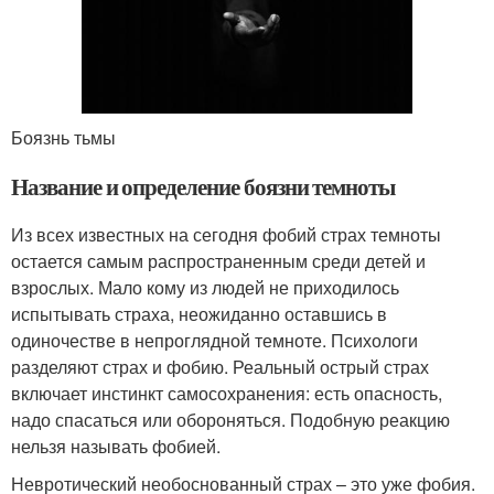
Боязнь тьмы
Название и определение боязни темноты
Из всех известных на сегодня фобий страх темноты
остается самым распространенным среди детей и
взрослых. Мало кому из людей не приходилось
испытывать страха, неожиданно оставшись в
одиночестве в непроглядной темноте. Психологи
разделяют страх и фобию. Реальный острый страх
включает инстинкт самосохранения: есть опасность,
надо спасаться или обороняться. Подобную реакцию
нельзя называть фобией.
Невротический необоснованный страх – это уже фобия.