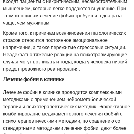
входят пациенты с некритическим, несамостоятельным
мышлением, которые легко поддаются внушению. При
этом женщинам лечение фобии требуется в два раза
чаще, чем мужчинам.
Кроме того, к причинам возникновения патологических
страхов относится постоянное эмоциональное
напряжение, а также пережитые стрессовые ситуации.
Неадекватно тяжелые реакции на психотравмирующие
случаи могут возникать и тогда, когда у человека низкий
предел тревожного реагирования.
Лечение фобии в клинике
Лечение фобии в клинике проводится комплексными
методиками с применением нейрометаболической
терапии и психотерапевтических методик. Эффективное
комбинирование медикаментозного лечения фобий с
психотерапевтическими методами, по сравнению со
стандартными методиками лечения фобии, дают более