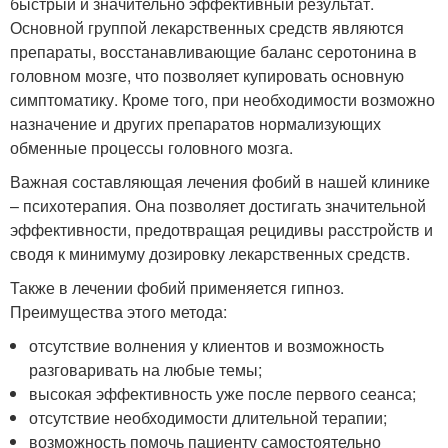
быстрый и значительно эффективный результат.
Основной группой лекарственных средств являются
препараты, восстанавливающие баланс серотонина в
головном мозге, что позволяет купировать основную
симптоматику. Кроме того, при необходимости возможно
назначение и других препаратов нормализующих
обменные процессы головного мозга.
Важная составляющая лечения фобий в нашей клинике
– психотерапия. Она позволяет достигать значительной
эффективности, предотвращая рецидивы расстройств и
сводя к минимуму дозировку лекарственных средств.
Также в лечении фобий применяется гипноз.
Преимущества этого метода:
отсутствие волнения у клиентов и возможность
разговаривать на любые темы;
высокая эффективность уже после первого сеанса;
отсутствие необходимости длительной терапии;
возможность помочь пациенту самостоятельно