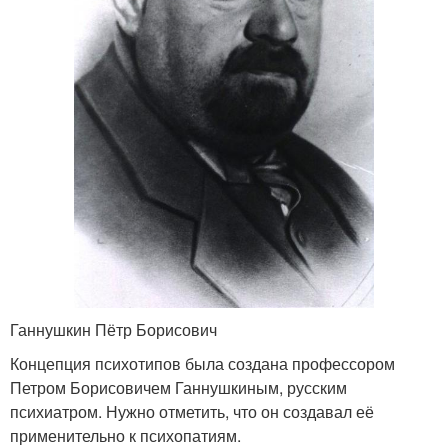
Ганнушкин Пётр Борисович
Концепция психотипов была создана профессором
Петром Борисовичем Ганнушкиным, русским
психиатром. Нужно отметить, что он создавал её
применительно к психопатиям.