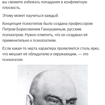
вы сможете избежать попадания в конфликтную
плоскость.
Этому может научиться каждый.
Концепция психотипов было создана профессором
Петром Борисовичем Ганнушкиным, русским
психиатром. Нужно отметить, что он создавал её
применительно к психопатиям.
Если какая-то черта характера проявляется столь ярко,
что мешает её обладателю и окружающим, — это
психопатия.