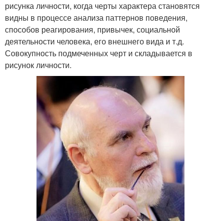
рисунка личности, когда черты характера становятся
видны в процессе анализа паттернов поведения,
способов реагирования, привычек, социальной
деятельности человека, его внешнего вида и т.д.
Совокупность подмеченных черт и складывается в
рисунок личности.