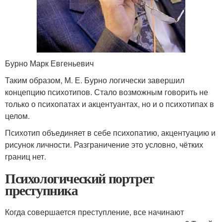
Бурно Марк Евгеньевич
Таким образом, М. Е. Бурно логически завершил
концепцию психотипов. Стало возможным говорить не
только о психопатах и акцентуантах, но и о психотипах в
целом.
Психотип объединяет в себе психопатию, акцентуацию и
рисунок личности. Разграничение это условно, чётких
границ нет.
Психологический портрет
преступника
Когда совершается преступление, все начинают