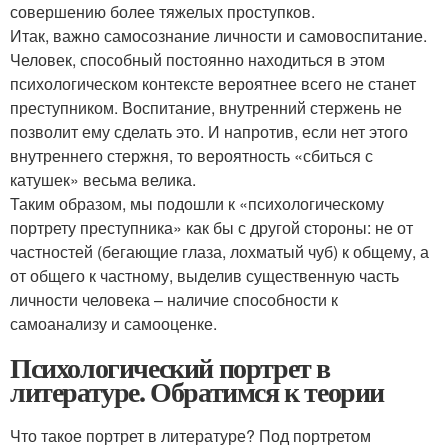
совершению более тяжелых проступков.
Итак, важно самосознание личности и самовоспитание.
Человек, способный постоянно находиться в этом
психологическом контексте вероятнее всего не станет
преступником. Воспитание, внутренний стержень не
позволит ему сделать это. И напротив, если нет этого
внутреннего стержня, то вероятность «сбиться с
катушек» весьма велика.
Таким образом, мы подошли к «психологическому
портрету преступника» как бы с другой стороны: не от
частностей (бегающие глаза, лохматый чуб) к общему, а
от общего к частному, выделив существенную часть
личности человека – наличие способности к
самоанализу и самооценке.
Психологический портрет в
литературе. Обратимся к теории
Что такое портрет в литературе? Под портретом