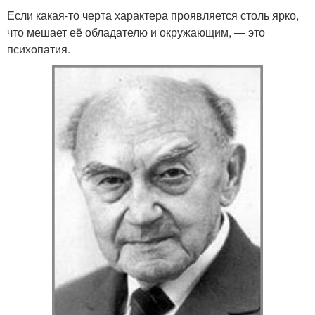
Если какая-то черта характера проявляется столь ярко,
что мешает её обладателю и окружающим, — это
психопатия.