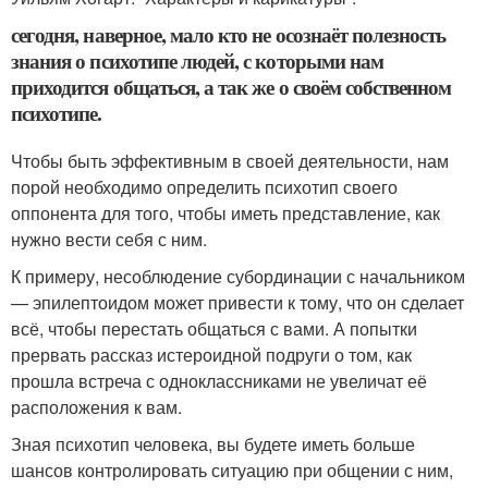
сегодня, наверное, мало кто не осознаёт полезность
знания о психотипе людей, с которыми нам
приходится общаться, а так же о своём собственном
психотипе.
Чтобы быть эффективным в своей деятельности, нам
порой необходимо определить психотип своего
оппонента для того, чтобы иметь представление, как
нужно вести себя с ним.
К примеру, несоблюдение субординации с начальником
— эпилептоидом может привести к тому, что он сделает
всё, чтобы перестать общаться с вами. А попытки
прервать рассказ истероидной подруги о том, как
прошла встреча с одноклассниками не увеличат её
расположения к вам.
Зная психотип человека, вы будете иметь больше
шансов контролировать ситуацию при общении с ним,