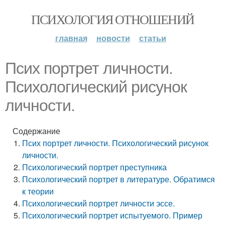
ПСИХОЛОГИЯ ОТНОШЕНИЙ
главная
новости
статьи
Псих портрет личности.
Психологический рисунок
личности.
Содержание
Псих портрет личности. Психологический рисунок
личности.
Психологический портрет преступника
Психологический портрет в литературе. Обратимся
к теории
Психологический портрет личности эссе.
Психологический портрет испытуемого. Пример