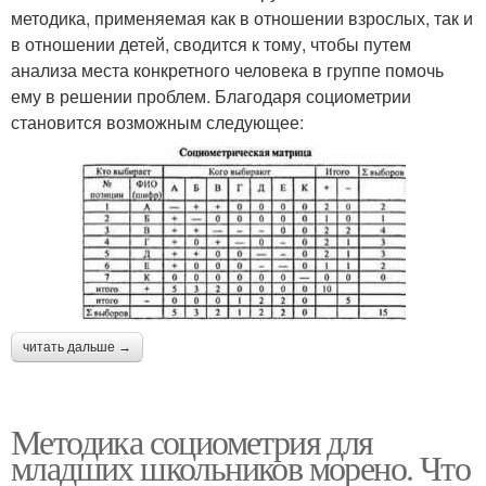
методика, применяемая как в отношении взрослых, так и
в отношении детей, сводится к тому, чтобы путем
анализа места конкретного человека в группе помочь
ему в решении проблем. Благодаря социометрии
становится возможным следующее:
читать дальше →
Методика социометрия для
младших школьников морено. Что