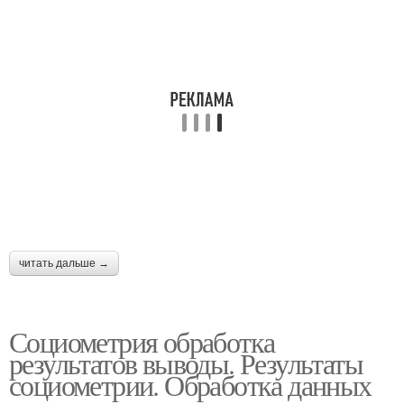
читать дальше →
Социометрия обработка
результатов выводы. Результаты
социометрии. Обработка данных