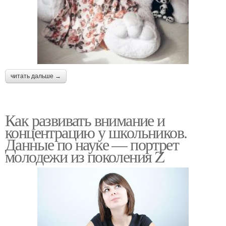
читать дальше →
Как развивать внимание и
концентрацию у школьников.
Данные по науке — портрет
молодежи из поколения Z