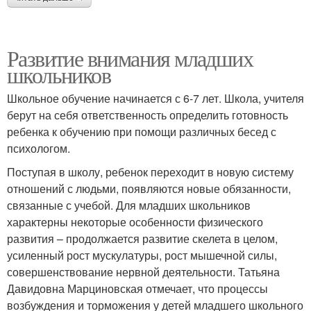
Развитие внимания младших
школьников
Школьное обучение начинается с 6-7 лет. Школа, учителя
берут на себя ответственность определить готовность
ребенка к обучению при помощи различных бесед с
психологом.
Поступая в школу, ребенок переходит в новую систему
отношений с людьми, появляются новые обязанности,
связанные с учебой. Для младших школьников
характерны некоторые особенности физического
развития – продолжается развитие скелета в целом,
усиленный рост мускулатуры, рост мышечной силы,
совершенствование нервной деятельности. Татьяна
Давидовна Марциновская отмечает, что процессы
возбуждения и торможения у детей младшего школьного