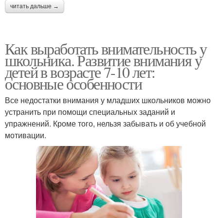
читать дальше →
Как выработать внимательность у
школьника. Развитие внимания у
детей в возрасте 7-10 лет:
основные особенности
Все недостатки внимания у младших школьников можно
устранить при помощи специальных заданий и
упражнений. Кроме того, нельзя забывать и об учебной
мотивации.