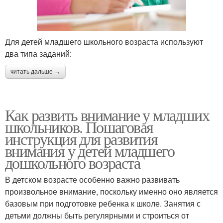
Для детей младшего школьного возраста используют
два типа заданий:
читать дальше →
Как развить внимание у младших
школьников. Пошаговая
инструкция для развития
внимания у детей младшего
дошкольного возраста
В детском возрасте особенно важно развивать
произвольное внимание, поскольку именно оно является
базовым при подготовке ребенка к школе. Занятия с
детьми должны быть регулярными и строиться от