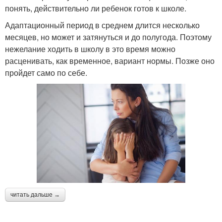
понять, действительно ли ребенок готов к школе.
Адаптационный период в среднем длится несколько
месяцев, но может и затянуться и до полугода. Поэтому
нежелание ходить в школу в это время можно
расценивать, как временное, вариант нормы. Позже оно
пройдет само по себе.
читать дальше →