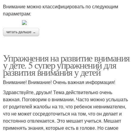
Внимание можно классифицировать по следующим
параметрам:
читать дальше →
Упражнения на развитие внимания
у дете. 5 супер упражнений для
развития внимания у детей
Внимание! Внимание! Очень важная информация!
Здравствуйте, друзья! Тема действительно очень
важная. Поговорим о внимании. Часто можно услышать
от родителей жалобы на то, что ребенок невнимателен,
что не может сосредоточиться на том, что он делает и
постоянно отвлекается. Это мешает учиться. Мешает
применять знания, которые есть в голове. Но самое