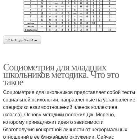
читать дальше →
Социометрия для младших
школьников методика. Что это
такое
Социометрия для школьников представляет собой тесты
социальной психологии, направленные на установление
специфики взаимоотношений членов коллектива
(класса). Основу методики положил Дж. Морено,
которому принадлежит идея о зависимости
благополучия конкретной личности от неформальных
отношений в ее ближайшем окружении. Сейчас