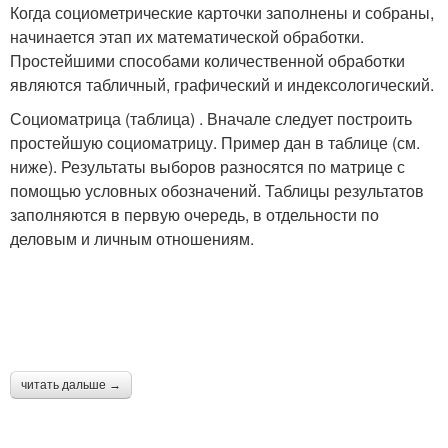
Когда социометрические карточки заполнены и собраны,
начинается этап их математической обработки.
Простейшими способами количественной обработки
являются табличный, графический и индексологический.
Социоматрица (таблица) . Вначале следует построить
простейшую социоматрицу. Пример дан в таблице (см.
ниже). Результаты выборов разносятся по матрице с
помощью условных обозначений. Таблицы результатов
заполняются в первую очередь, в отдельности по
деловым и личным отношениям.
читать дальше →