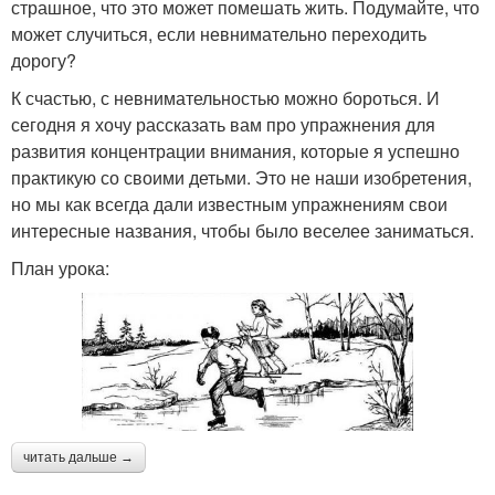
страшное, что это может помешать жить. Подумайте, что
может случиться, если невнимательно переходить
дорогу?
К счастью, с невнимательностью можно бороться. И
сегодня я хочу рассказать вам про упражнения для
развития концентрации внимания, которые я успешно
практикую со своими детьми. Это не наши изобретения,
но мы как всегда дали известным упражнениям свои
интересные названия, чтобы было веселее заниматься.
План урока:
читать дальше →