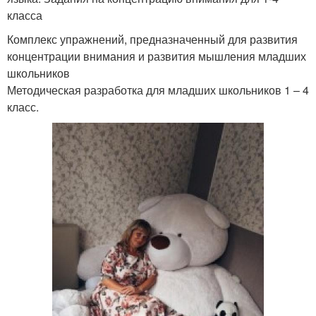
класса
Комплекс упражнений, предназначенный для развития
концентрации внимания и развития мышления младших
школьников
Методическая разработка для младших школьников 1 – 4
класс.