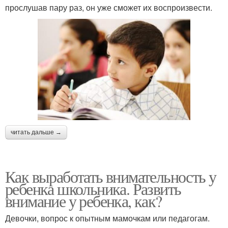
прослушав пару раз, он уже сможет их воспроизвести.
читать дальше →
Как выработать внимательность у
ребенка школьника. Развить
внимание у ребенка, как?
Девочки, вопрос к опытным мамочкам или педагогам.