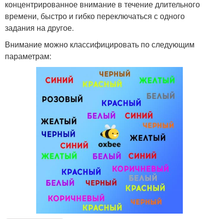
концентрированное внимание в течение длительного
времени, быстро и гибко переключаться с одного
задания на другое.
Внимание можно классифицировать по следующим
параметрам: