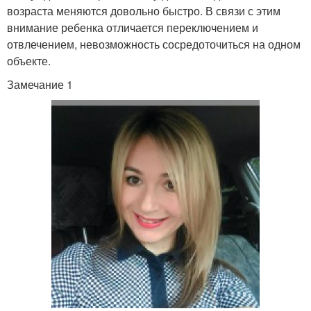
возраста меняются довольно быстро. В связи с этим
внимание ребенка отличается переключением и
отвлечением, невозможность сосредоточиться на одном
объекте.
Замечание 1