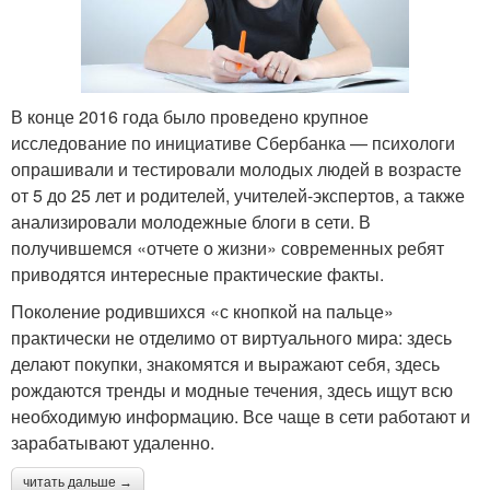
В конце 2016 года было проведено крупное
исследование по инициативе Сбербанка — психологи
опрашивали и тестировали молодых людей в возрасте
от 5 до 25 лет и родителей, учителей-экспертов, а также
анализировали молодежные блоги в сети. В
получившемся «отчете о жизни» современных ребят
приводятся интересные практические факты.
Поколение родившихся «с кнопкой на пальце»
практически не отделимо от виртуального мира: здесь
делают покупки, знакомятся и выражают себя, здесь
рождаются тренды и модные течения, здесь ищут всю
необходимую информацию. Все чаще в сети работают и
зарабатывают удаленно.
читать дальше →