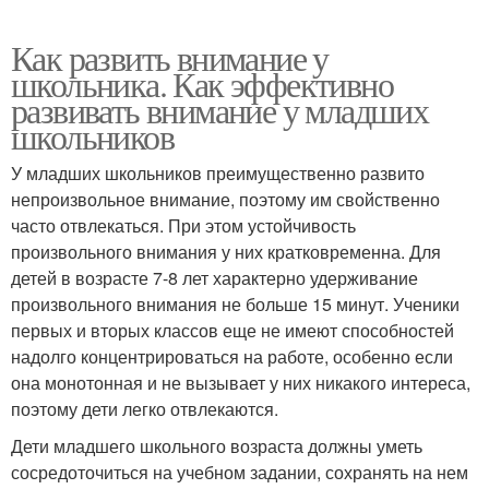
Как развить внимание у
школьника. Как эффективно
развивать внимание у младших
школьников
У младших школьников преимущественно развито
непроизвольное внимание, поэтому им свойственно
часто отвлекаться. При этом устойчивость
произвольного внимания у них кратковременна. Для
детей в возрасте 7-8 лет характерно удерживание
произвольного внимания не больше 15 минут. Ученики
первых и вторых классов еще не имеют способностей
надолго концентрироваться на работе, особенно если
она монотонная и не вызывает у них никакого интереса,
поэтому дети легко отвлекаются.
Дети младшего школьного возраста должны уметь
сосредоточиться на учебном задании, сохранять на нем