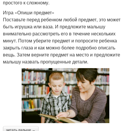
простого к сложному.
Игра «Опиши предмет»
Поставьте перед ребенком любой предмет, это может
быть игрушка или ваза. И предложите малышу
внимательно рассмотреть его в течение нескольких
минут. Потом уберите предмет и попросите ребенка
закрыть глаза и как можно более подробно описать
вещь. Затем верните предмет на место и предложите
малышу назвать пропущенные детали.
читать дальше →