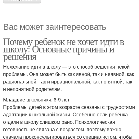
Вас может заинтересовать
Почему ребенок не хочет идти в
школу: Основные причины и
решения
Нежелание идти в школу — это способ решения некой
проблемы. Она может быть как явной, так и неявной, как
рациональной, так и иррациональной, как понятной, так
и непонятной родителям.
Младшие школьники: 6-9 лет
Проблемы детей в этом возрасте связаны с трудностями
адаптации к школьной жизни. Особенно если ребенка
отдали в школу слишком рано. Психологическая
готовность не связана с возрастом, поэтому важно
сначала проконсультироваться со специалистом, чтобы