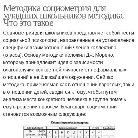
Методика социометрия для
младших школьников методика.
Что это такое
Социометрия для школьников представляет собой тесты
социальной психологии, направленные на установление
специфики взаимоотношений членов коллектива
(класса). Основу методики положил Дж. Морено,
которому принадлежит идея о зависимости
благополучия конкретной личности от неформальных
отношений в ее ближайшем окружении. Сейчас
методика, применяемая как в отношении взрослых, так и
в отношении детей, сводится к тому, чтобы путем
анализа места конкретного человека в группе помочь
ему в решении проблем. Благодаря социометрии
становится возможным следующее: