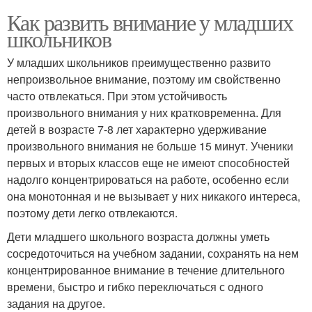
Как развить внимание у младших
школьников
У младших школьников преимущественно развито
непроизвольное внимание, поэтому им свойственно
часто отвлекаться. При этом устойчивость
произвольного внимания у них кратковременна. Для
детей в возрасте 7-8 лет характерно удерживание
произвольного внимания не больше 15 минут. Ученики
первых и вторых классов еще не имеют способностей
надолго концентрироваться на работе, особенно если
она монотонная и не вызывает у них никакого интереса,
поэтому дети легко отвлекаются.
Дети младшего школьного возраста должны уметь
сосредоточиться на учебном задании, сохранять на нем
концентрированное внимание в течение длительного
времени, быстро и гибко переключаться с одного
задания на другое.