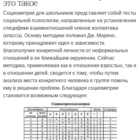
это такое
Социометрия для школьников представляет собой тесты
социальной психологии, направленные на установление
специфики взаимоотношений членов коллектива
(класса). Основу методики положил Дж. Морено,
которому принадлежит идея о зависимости
благополучия конкретной личности от неформальных
отношений в ее ближайшем окружении. Сейчас
методика, применяемая как в отношении взрослых, так и
в отношении детей, сводится к тому, чтобы путем
анализа места конкретного человека в группе помочь
ему в решении проблем. Благодаря социометрии
становится возможным следующее: