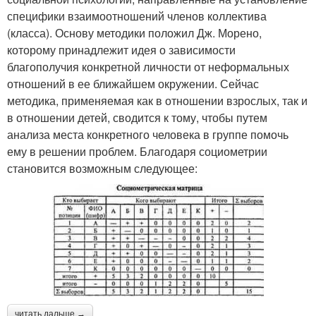
специфики взаимоотношений членов коллектива
(класса). Основу методики положил Дж. Морено,
которому принадлежит идея о зависимости
благополучия конкретной личности от неформальных
отношений в ее ближайшем окружении. Сейчас
методика, применяемая как в отношении взрослых, так и
в отношении детей, сводится к тому, чтобы путем
анализа места конкретного человека в группе помочь
ему в решении проблем. Благодаря социометрии
становится возможным следующее:
читать дальше →