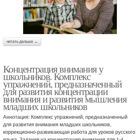
читать дальше →
Концентрация внимания у
школьников. Комплекс
упражнений, предназначенный
для развития концентрации
внимания и развития мышления
младших школьников
Аннотация: Комплекс упражнений, предназначенный
для развития внимания младших школьников,
коррекционно-развивающая работа для уроков русского
языка. Задания на концентрацию внимания для 1-4