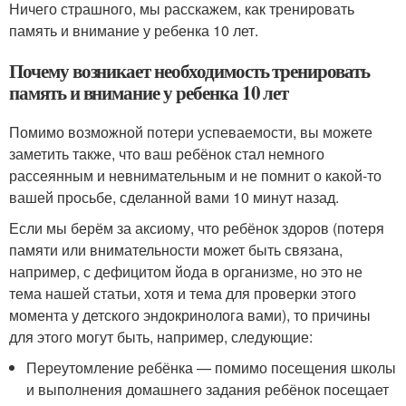
Ничего страшного, мы расскажем, как тренировать
память и внимание у ребенка 10 лет.
Почему возникает необходимость тренировать
память и внимание у ребенка 10 лет
Помимо возможной потери успеваемости, вы можете
заметить также, что ваш ребёнок стал немного
рассеянным и невнимательным и не помнит о какой-то
вашей просьбе, сделанной вами 10 минут назад.
Если мы берём за аксиому, что ребёнок здоров (потеря
памяти или внимательности может быть связана,
например, с дефицитом йода в организме, но это не
тема нашей статьи, хотя и тема для проверки этого
момента у детского эндокринолога вами), то причины
для этого могут быть, например, следующие:
Переутомление ребёнка — помимо посещения школы
и выполнения домашнего задания ребёнок посещает