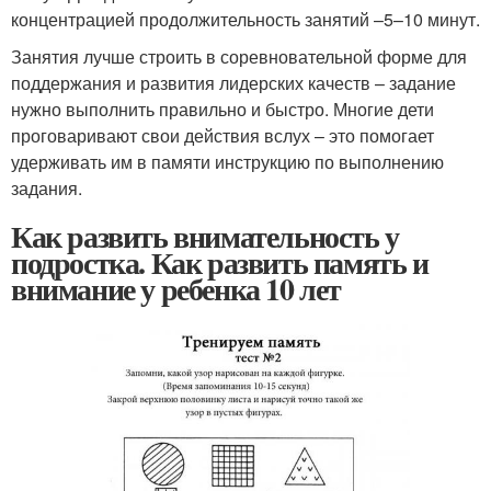
концентрацией продолжительность занятий –5–10 минут.
Занятия лучше строить в соревновательной форме для
поддержания и развития лидерских качеств – задание
нужно выполнить правильно и быстро. Многие дети
проговаривают свои действия вслух – это помогает
удерживать им в памяти инструкцию по выполнению
задания.
Как развить внимательность у
подростка. Как развить память и
внимание у ребенка 10 лет