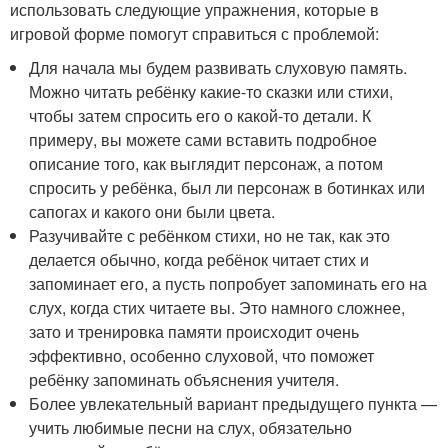
использовать следующие упражнения, которые в
игровой форме помогут справиться с проблемой:
Для начала мы будем развивать слуховую память.
Можно читать ребёнку какие-то сказки или стихи,
чтобы затем спросить его о какой-то детали. К
примеру, вы можете сами вставить подробное
описание того, как выглядит персонаж, а потом
спросить у ребёнка, был ли персонаж в ботинках или
сапогах и какого они были цвета.
Разучивайте с ребёнком стихи, но не так, как это
делается обычно, когда ребёнок читает стих и
запоминает его, а пусть попробует запоминать его на
слух, когда стих читаете вы. Это намного сложнее,
зато и тренировка памяти происходит очень
эффективно, особенно слуховой, что поможет
ребёнку запоминать объяснения учителя.
Более увлекательный вариант предыдущего пункта —
учить любимые песни на слух, обязательно