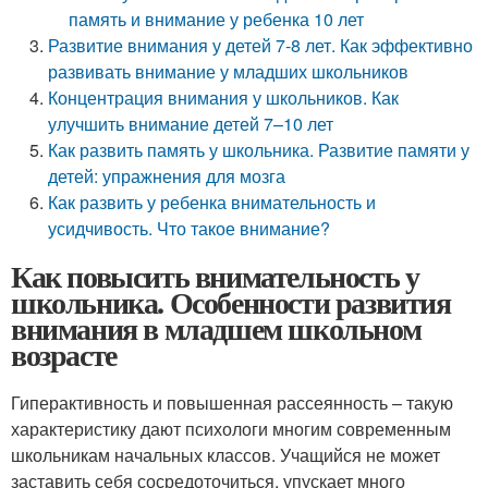
память и внимание у ребенка 10 лет
Развитие внимания у детей 7-8 лет. Как эффективно
развивать внимание у младших школьников
Концентрация внимания у школьников. Как
улучшить внимание детей 7–10 лет
Как развить память у школьника. Развитие памяти у
детей: упражнения для мозга
Как развить у ребенка внимательность и
усидчивость. Что такое внимание?
Как повысить внимательность у
школьника. Особенности развития
внимания в младшем школьном
возрасте
Гиперактивность и повышенная рассеянность – такую
характеристику дают психологи многим современным
школьникам начальных классов. Учащийся не может
заставить себя сосредоточиться, упускает много