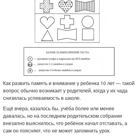
Как развить память и внимание у ребенка 10 лет — такой
вопрос обычно возникает у родителей, когда у их чада
снизилась успеваемость в школе.
Ещё вчера, казалось бы, учёба более или менее
давалась, но на последнем родительском собрании
внезапно выяснилось, что ребёнок начал отставать, а
сам он поясняет, что не может запомнить урок.