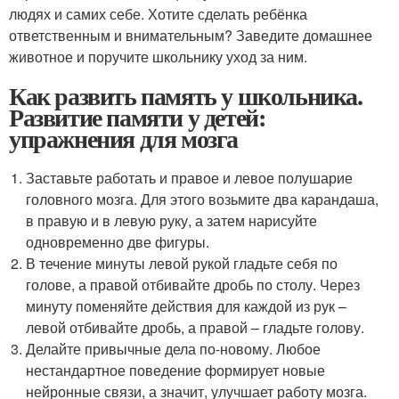
людях и самих себе. Хотите сделать ребёнка
ответственным и внимательным? Заведите домашнее
животное и поручите школьнику уход за ним.
Как развить память у школьника.
Развитие памяти у детей:
упражнения для мозга
Заставьте работать и правое и левое полушарие
головного мозга. Для этого возьмите два карандаша,
в правую и в левую руку, а затем нарисуйте
одновременно две фигуры.
В течение минуты левой рукой гладьте себя по
голове, а правой отбивайте дробь по столу. Через
минуту поменяйте действия для каждой из рук –
левой отбивайте дробь, а правой – гладьте голову.
Делайте привычные дела по-новому. Любое
нестандартное поведение формирует новые
нейронные связи, а значит, улучшает работу мозга.