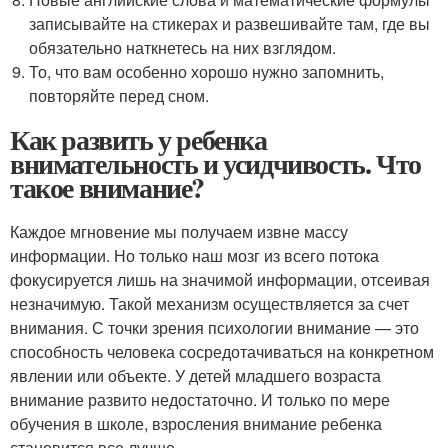
записывайте на стикерах и развешивайте там, где вы
обязательно наткнетесь на них взглядом.
То, что вам особенно хорошо нужно запомнить,
повторяйте перед сном.
Как развить у ребенка
внимательность и усидчивость. Что
такое внимание?
Каждое мгновение мы получаем извне массу
информации. Но только наш мозг из всего потока
фокусируется лишь на значимой информации, отсеивая
незначимую. Такой механизм осуществляется за счет
внимания. С точки зрения психологии внимание — это
способность человека сосредотачиваться на конкретном
явлении или объекте. У детей младшего возраста
внимание развито недостаточно. И только по мере
обучения в школе, взросления внимание ребенка
становится все лучше.