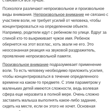
Психологи различают непроизвольное и произвольное
виды внимания.
Непроизвольное внимание
не связано с
участием воли, не требует усилий от человека, чтобы
концентрироваться на определенном объекте.
Например, родители идут с ребенком по улице. Вдруг за
спиной кто-то выкрикивает чужое имя. Ребенок
обернется на этот возглас, хоть звали не его. Это
неосознанная реакция на звуковой раздражитель,
проявление непроизвольной памяти.
Произвольное внимание
подразумевает применение
воли. То есть человеку необходимо приложить усилия,
чтобы концентрироваться в течение определенного
времени на каком-то предмете. С этим параметром у
маленьких детей имеются сложности, ведь волевая
сфера еще неразвита в полной мере. Очень сложно
заставить малыша выполнять какое-либо задание,
сидеть на месте, если он этого не хочет. Основная