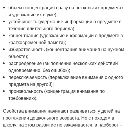
объем (концентрация сразу на нескольких предметах
и удержание их в уме);
устойчивость (удержание информации о предмете в
течение длительного периода);
концентрация (удержание информации о предмете в
кратковременной памяти);
избирательность (концентрация внимания на нужном
объекте);
распределение (выполнение нескольких действий
одновременно, без ошибок);
переключаемость (переключение внимания с одного
предмета на другой);
произвольность (концентрация внимания по
требованию).
Свойства внимания начинают развиваться у детей на
протяжении дошкольного возраста. Но с походом в
школу, на этом развитие не закачивается, а наоборот –