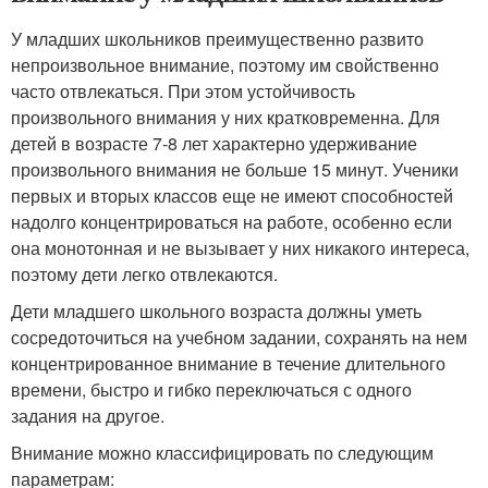
У младших школьников преимущественно развито
непроизвольное внимание, поэтому им свойственно
часто отвлекаться. При этом устойчивость
произвольного внимания у них кратковременна. Для
детей в возрасте 7-8 лет характерно удерживание
произвольного внимания не больше 15 минут. Ученики
первых и вторых классов еще не имеют способностей
надолго концентрироваться на работе, особенно если
она монотонная и не вызывает у них никакого интереса,
поэтому дети легко отвлекаются.
Дети младшего школьного возраста должны уметь
сосредоточиться на учебном задании, сохранять на нем
концентрированное внимание в течение длительного
времени, быстро и гибко переключаться с одного
задания на другое.
Внимание можно классифицировать по следующим
параметрам: