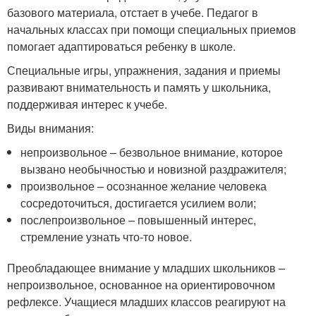
базового материала, отстает в учебе. Педагог в
начальных классах при помощи специальных приемов
помогает адаптироваться ребенку в школе.
Специальные игры, упражнения, задания и приемы
развивают внимательность и память у школьника,
поддерживая интерес к учебе.
Виды внимания:
непроизвольное – безвольное внимание, которое
вызвано необычностью и новизной раздражителя;
произвольное – осознанное желание человека
сосредоточиться, достигается усилием воли;
послепроизвольное – повышенный интерес,
стремление узнать что-то новое.
Преобладающее внимание у младших школьников –
непроизвольное, основанное на ориентировочном
рефлексе. Учащиеся младших классов реагируют на