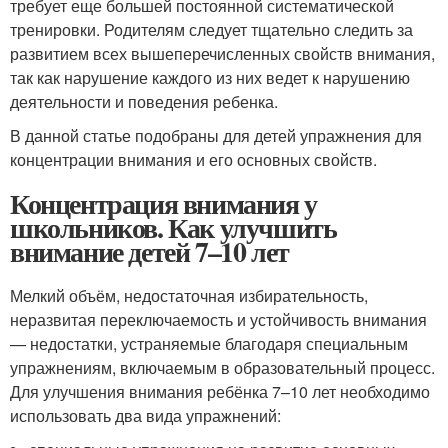
требует еще большей постоянной систематической
тренировки. Родителям следует тщательно следить за
развитием всех вышеперечисленных свойств внимания,
так как нарушение каждого из них ведет к нарушению
деятельности и поведения ребенка.
В данной статье подобраны для детей упражнения для
концентрации внимания и его основных свойств.
Концентрация внимания у
школьников. Как улучшить
внимание детей 7–10 лет
Мелкий объём, недостаточная избирательность,
неразвитая переключаемость и устойчивость внимания
— недостатки, устраняемые благодаря специальным
упражнениям, включаемым в образовательный процесс.
Для улучшения внимания ребёнка 7–10 лет необходимо
использовать два вида упражнений: