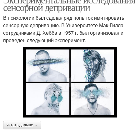
сенсорной депривации
В психологии был сделан ряд попыток имитировать
сенсорную депривацию. В Университете Мак-Гилла
сотрудниками Д. Хебба в 1957 г. был организован и
проведен следующий эксперимент.
читать дальше →