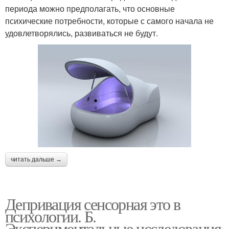
периода можно предполагать, что основные
психические потребности, которые с самого начала не
удовлетворялись, развиваться не будут.
читать дальше →
Депривация сенсорная это в
психологии. Б.
Экспериментальные исследования