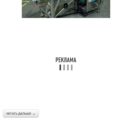
читать дальше →