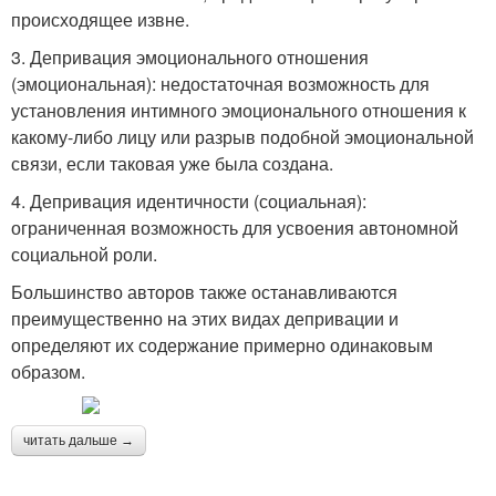
происходящее извне.
3. Депривация эмоционального отношения
(эмоциональная): недостаточная возможность для
установления интимного эмоционального отношения к
какому-либо лицу или разрыв подобной эмоциональной
связи, если таковая уже была создана.
4. Депривация идентичности (социальная):
ограниченная возможность для усвоения автономной
социальной роли.
Большинство авторов также останавливаются
преимущественно на этих видах депривации и
определяют их содержание примерно одинаковым
образом.
читать дальше →