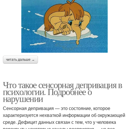
читать дальше →
Что такое сенсорная депривация в
психологии. Подробнее о
нарушении
Сенсорная депривация — это состояние, которое
характеризуется нехваткой информации об окружающей
среде. Дефицит данных связан с тем, что у человека
перекрыты некоторые каналы восприятия — не все