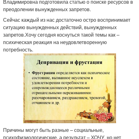
Владимировна подготовила статью о поиске ресурсов в
преодолении вынужденных запретов.
Сейчас каждый из нас достаточно остро воспринимает
ситуацию вынужденных действий, вынужденных
запретов.Хочу сегодня коснуться такой темы как –
психическая реакция на неудовлетворенную
потребность.
Причины могут быть разные – социальные,
психофизиологические, а результат – ХОЧУ, но нет