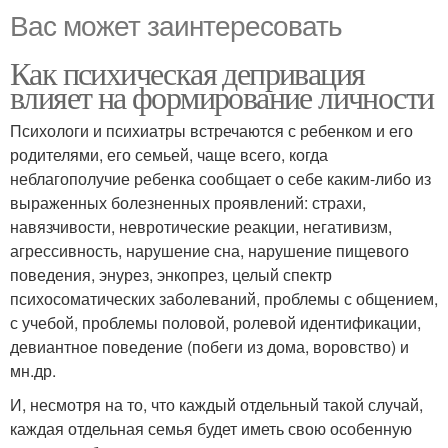
Вас может заинтересовать
Как психическая депривация
влияет на формирование личности
Психологи и психиатры встречаются с ребенком и его
родителями, его семьей, чаще всего, когда
неблагополучие ребенка сообщает о себе каким-либо из
выраженных болезненных проявлений: страхи,
навязчивости, невротические реакции, негативизм,
агрессивность, нарушение сна, нарушение пищевого
поведения, энурез, энкопрез, целый спектр
психосоматических заболеваний, проблемы с общением,
с учебой, проблемы половой, ролевой идентификации,
девиантное поведение (побеги из дома, воровство) и
мн.др.
И, несмотря на то, что каждый отдельный такой случай,
каждая отдельная семья будет иметь свою особенную