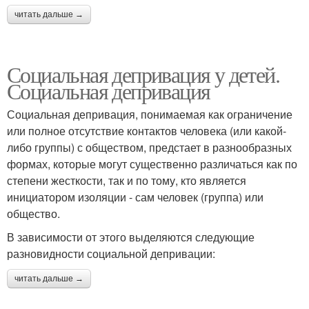
читать дальше →
Социальная депривация у детей.
Социальная депривация
Социальная депривация, понимаемая как ограничение
или полное отсутствие контактов человека (или какой-
либо группы) с обществом, предстает в разнообразных
формах, которые могут существенно различаться как по
степени жесткости, так и по тому, кто является
инициатором изоляции - сам человек (группа) или
общество.
В зависимости от этого выделяются следующие
разновидности социальной депривации:
читать дальше →