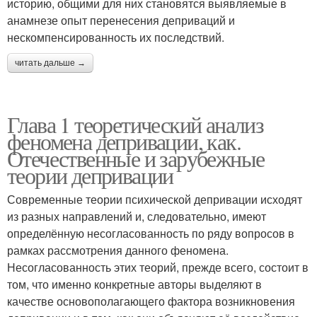
историю, общими для них становятся выявляемые в
анамнезе опыт перенесения деприваций и
нескомпенсированность их последствий.
читать дальше →
Глава 1 теоретический анализ
феномена депривации, как.
Отечественные и зарубежные
теории депривации
Современные теории психической депривации исходят
из разных направлений и, следовательно, имеют
определённую несогласованность по ряду вопросов в
рамках рассмотрения данного феномена.
Несогласованность этих теорий, прежде всего, состоит в
том, что именно конкретные авторы выделяют в
качестве основополагающего фактора возникновения