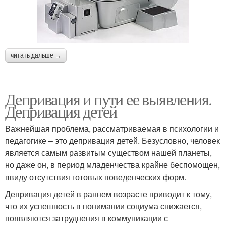
читать дальше →
Депривация и пути ее выявления.
Депривация детей
Важнейшая проблема, рассматриваемая в психологии и
педагогике – это депривация детей. Безусловно, человек
является самым развитым существом нашей планеты,
но даже он, в период младенчества крайне беспомощен,
ввиду отсутствия готовых поведенческих форм.
Депривация детей в раннем возрасте приводит к тому,
что их успешность в понимании социума снижается,
появляются затруднения в коммуникации с