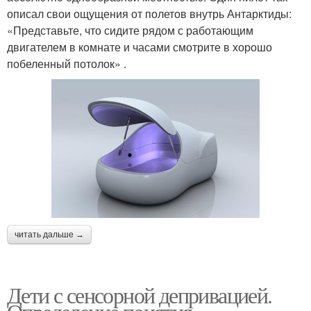
описал свои ощущения от полетов внутрь Антарктиды:
«Представьте, что сидите рядом с работающим
двигателем в комнате и часами смотрите в хорошо
побеленный потолок» .
читать дальше →
Дети с сенсорной депривацией.