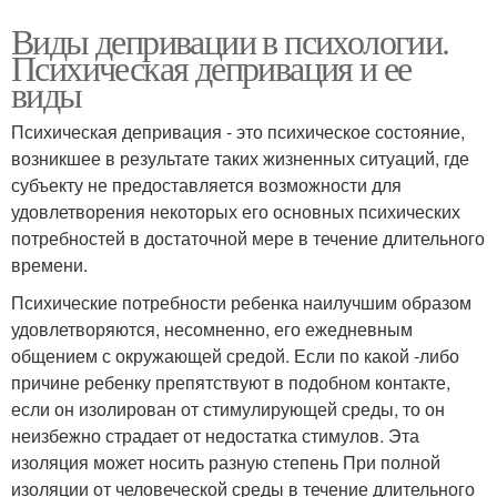
Виды депривации в психологии.
Психическая депривация и ее
виды
Психическая депривация - это психическое состояние,
возникшее в результате таких жизненных ситуаций, где
субъекту не предоставляется возможности для
удовлетворения некоторых его основных психических
потребностей в достаточной мере в течение длительного
времени.
Психические потребности ребенка наилучшим образом
удовлетворяются, несомненно, его ежедневным
общением с окружающей средой. Если по какой -либо
причине ребенку препятствуют в подобном контакте,
если он изолирован от стимулирующей среды, то он
неизбежно страдает от недостатка стимулов. Эта
изоляция может носить разную степень При полной
изоляции от человеческой среды в течение длительного