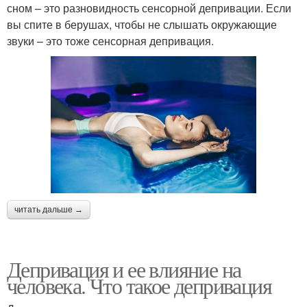
сном – это разновидность сенсорной депривации. Если
вы спите в берушах, чтобы не слышать окружающие
звуки – это тоже сенсорная депривация.
читать дальше →
Депривация и ее влияние на
человека. Что такое депривация