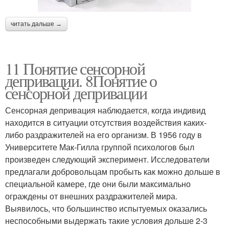
читать дальше →
11 Понятие сенсорной
депривации. 8Понятие о
сенсорной депривации
Сенсорная депривация наблюдается, когда индивид
находится в ситуации отсутствия воздействия каких-
либо раздражителей на его организм. В 1956 году в
Университете Мак-Гилла группой психологов был
произведен следующий эксперимент. Исследователи
предлагали добровольцам пробыть как можно дольше в
специальной камере, где они были максимально
ограждены от внешних раздражителей мира.
Выявилось, что большинство испытуемых оказались
неспособными выдержать такие условия дольше 2-3