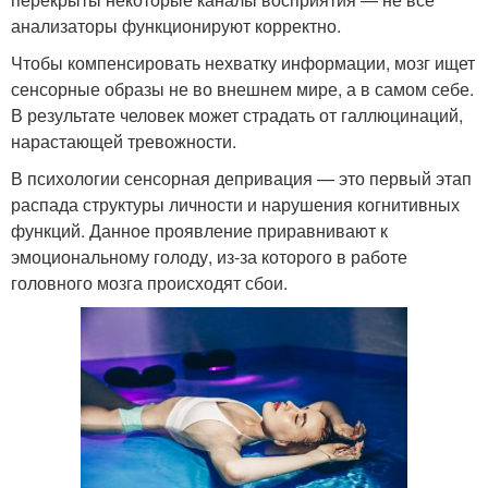
анализаторы функционируют корректно.
Чтобы компенсировать нехватку информации, мозг ищет
сенсорные образы не во внешнем мире, а в самом себе.
В результате человек может страдать от галлюцинаций,
нарастающей тревожности.
В психологии сенсорная депривация — это первый этап
распада структуры личности и нарушения когнитивных
функций. Данное проявление приравнивают к
эмоциональному голоду, из-за которого в работе
головного мозга происходят сбои.