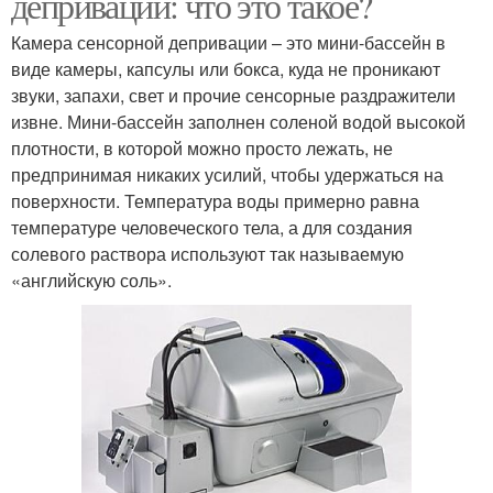
депривации: что это такое?
Камера сенсорной депривации – это мини-бассейн в
виде камеры, капсулы или бокса, куда не проникают
звуки, запахи, свет и прочие сенсорные раздражители
извне. Мини-бассейн заполнен соленой водой высокой
плотности, в которой можно просто лежать, не
предпринимая никаких усилий, чтобы удержаться на
поверхности. Температура воды примерно равна
температуре человеческого тела, а для создания
солевого раствора используют так называемую
«английскую соль».