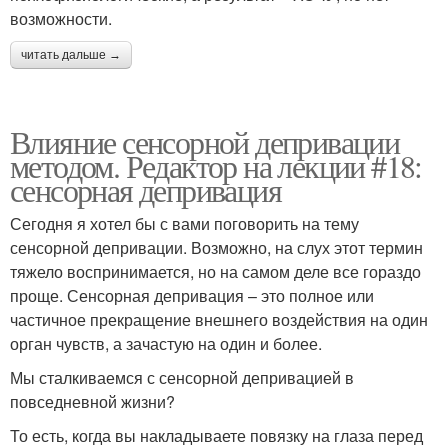
возможности.
читать дальше →
Влияние сенсорной депривации
методом. Редактор на лекции #18:
сенсорная депривация
Сегодня я хотел бы с вами поговорить на тему
сенсорной депривации. Возможно, на слух этот термин
тяжело воспринимается, но на самом деле все гораздо
проще. Сенсорная депривация – это полное или
частичное прекращение внешнего воздействия на один
орган чувств, а зачастую на один и более.
Мы сталкиваемся с сенсорной депривацией в
повседневной жизни?
То есть, когда вы накладываете повязку на глаза перед