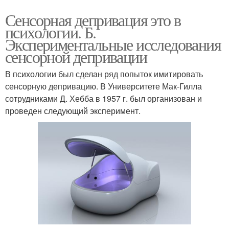
Сенсорная депривация это в
психологии. Б.
Экспериментальные исследования
сенсорной депривации
В психологии был сделан ряд попыток имитировать
сенсорную депривацию. В Университете Мак-Гилла
сотрудниками Д. Хебба в 1957 г. был организован и
проведен следующий эксперимент.