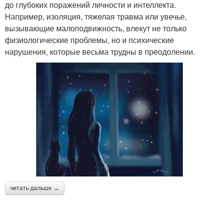
до глубоких поражений личности и интеллекта.
Например, изоляция, тяжелая травма или увечье,
вызывающие малоподвижность, влекут не только
физиологические проблемы, но и психические
нарушения, которые весьма трудны в преодолении.
читать дальше →