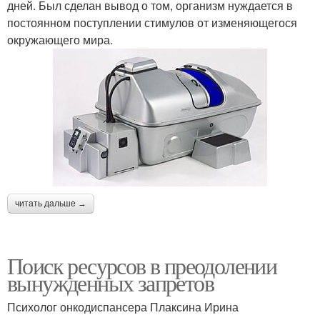
дней. Был сделан вывод о том, организм нуждается в
постоянном поступлении стимулов от изменяющегося
окружающего мира.
читать дальше →
Поиск ресурсов в преодолении
вынужденных запретов
Психолог онкодиспансера Плаксина Ирина