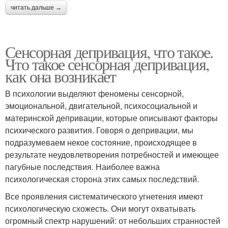
читать дальше →
Сенсорная депривация, что такое.
Что такое сенсорная депривация,
как она возникает
В психологии выделяют феномены сенсорной,
эмоциональной, двигательной, психосоциальной и
материнской депривации, которые описывают факторы
психического развития. Говоря о депривации, мы
подразумеваем некое состояние, происходящее в
результате неудовлетворения потребностей и имеющее
пагубные последствия. Наиболее важна
психологическая сторона этих самых последствий.
Все проявления систематического угнетения имеют
психологическую схожесть. Они могут охватывать
огромный спектр нарушений: от небольших странностей