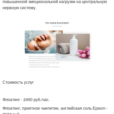
повышенной эмоциональной нагрузки на центральную
нервную систему.
Стоимость услуг
Флоатинг - 2450 руб./час.
Флоатинг, приятное чаепитие, английская соль Epsom -