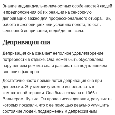
Знание индивидуально-личностных особенностей людей
и предположения об их реакции на сенсорную
депривацию важно для профессионального отбора. Так,
работа в экспедициях или условиях полета, то есть
сенсорной депривации, подойдет не всем.
Депривация сна
Депривация сна означает неполное удовлетворение
потребности в отдыхе. Она может быть обусловлена
нарушением режима сна и развиваться под влиянием
внешних факторов.
Достаточно часто применяется депривация сна при
депрессии. Эту методику можно использовать в
комплексной терапии. Она была создана в 1966 г
Вальтером Шульте. Он провел исследования, результаты
которых показали, что с ее помощью реально улучшить
состояние людей, подверженным депрессивным