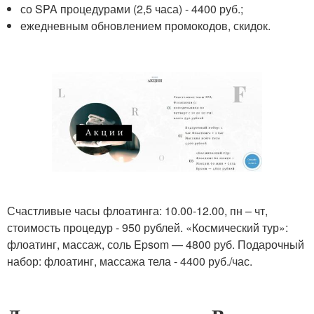
со SPA процедурами (2,5 часа) - 4400 руб.;
ежедневным обновлением промокодов, скидок.
Счастливые часы флоатинга: 10.00-12.00, пн – чт,
стоимость процедур - 950 рублей. «Космический тур»:
флоатинг, массаж, соль Epsom — 4800 руб. Подарочный
набор: флоатинг, массажа тела - 4400 руб./час.