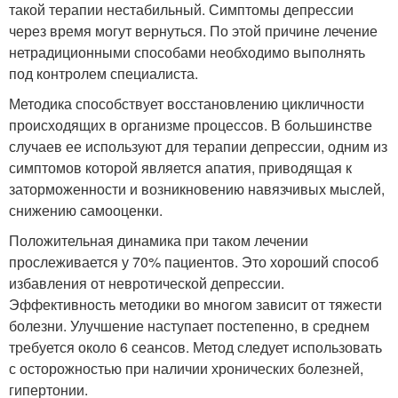
такой терапии нестабильный. Симптомы депрессии
через время могут вернуться. По этой причине лечение
нетрадиционными способами необходимо выполнять
под контролем специалиста.
Методика способствует восстановлению цикличности
происходящих в организме процессов. В большинстве
случаев ее используют для терапии депрессии, одним из
симптомов которой является апатия, приводящая к
заторможенности и возникновению навязчивых мыслей,
снижению самооценки.
Положительная динамика при таком лечении
прослеживается у 70% пациентов. Это хороший способ
избавления от невротической депрессии.
Эффективность методики во многом зависит от тяжести
болезни. Улучшение наступает постепенно, в среднем
требуется около 6 сеансов. Метод следует использовать
с осторожностью при наличии хронических болезней,
гипертонии.