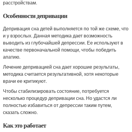
расстройствам.
Особенности депривации
Депривация сна детей выполняется по той же схеме, что
и у взрослых. Данная методика дает возможность
выводить из глубочайшей депрессии. Ее используют в
качестве первоначальной помощи, чтобы победить
апатию.
Лечение депривацией сна дает хорошие результаты,
методика считается результативной, хотя некоторые
врачи ее критикуют.
Чтобы стабилизировать состояние, потребуется
несколько процедур депривации сна. Но удастся ли
полностью избавиться от депрессии таким путем,
сказать сложно.
Как это работает