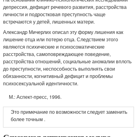
депрессия, дефицит речевого развития, расстройства
личности и подростковая преступность чаще
встречаются у детей, лишенных матери.
Александр Мичерлих описал эту форму лишения как
лишение отца или потерю отца. Следствием этого
являются психические и психосоматические
расстройства, самоповреждающее поведение,
расстройства отношений, социальные аномалии вплоть
до преступности, неспособность выполнять свои
обязанности, когнитивный дефицит и проблемы
психосексуальной идентичности.
М.
: Аспект-пресс, 1996.
Это примечание по возможности следует заменить
более точным .