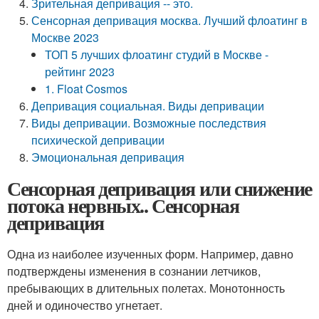
Зрительная депривация -- это.
Сенсорная депривация москва. Лучший флоатинг в
Москве 2023
ТОП 5 лучших флоатинг студий в Москве -
рейтинг 2023
1. Float Cosmos
Депривация социальная. Виды депривации
Виды депривации. Возможные последствия
психической депривации
Эмоциональная депривация
Сенсорная депривация или снижение
потока нервных.. Сенсорная
депривация
Одна из наиболее изученных форм. Например, давно
подтверждены изменения в сознании летчиков,
пребывающих в длительных полетах. Монотонность
дней и одиночество угнетает.