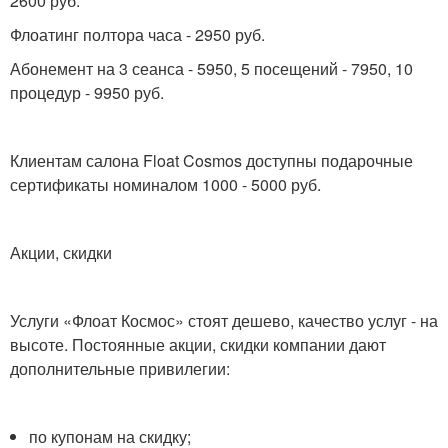
2600 руб.
Флоатинг полтора часа - 2950 руб.
Абонемент на 3 сеанса - 5950, 5 посещений - 7950, 10
процедур - 9950 руб.
Клиентам салона Float Cosmos доступны подарочные
сертификаты номиналом 1000 - 5000 руб.
Акции, скидки
Услуги «Флоат Космос» стоят дешево, качество услуг - на
высоте. Постоянные акции, скидки компании дают
дополнительные привилегии:
по купонам на скидку;