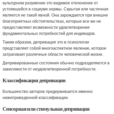
культурном разумении это видимое отклонение от
устоявшейся в социуме нормы. Скрытая или частичная
является не такой явной. Она зарождается при внешне
благоприятных обстоятельствах, которые все же не
предоставляют возможности удовлетворения
фундаментальных потребностей для индивидов.
Таким образом, депривация это в психологии
представляет собой многоаспектное явление, которое
затрагивает различные области человеческой жизни.
Депривированные состояния обычно подразделяются в
зависимости от неудовлетворенной потребности.
Классификация депривации
Большинство авторов придерживается именно
нижеприведенной классификации.
Сенсорная или стимульная депривация