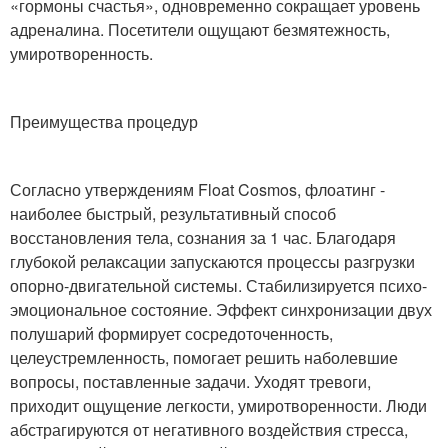
«гормоны счастья», одновременно сокращает уровень
адреналина. Посетители ощущают безмятежность,
умиротворенность.
Преимущества процедур
Согласно утверждениям Float Cosmos, флоатинг -
наиболее быстрый, результативный способ
восстановления тела, сознания за 1 час. Благодаря
глубокой релаксации запускаются процессы разгрузки
опорно-двигательной системы. Стабилизируется психо-
эмоциональное состояние. Эффект синхронизации двух
полушарий формирует сосредоточенность,
целеустремленность, помогает решить наболевшие
вопросы, поставленные задачи. Уходят тревоги,
приходит ощущение легкости, умиротворенности. Люди
абстрагируются от негативного воздействия стресса,