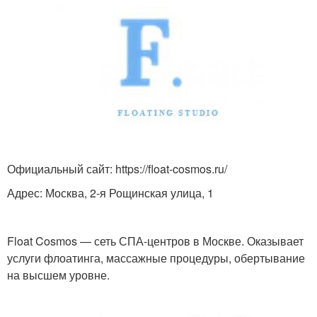
Официальный сайт: https://float-cosmos.ru/
Адрес: Москва, 2-я Рощинская улица, 1
Float Cosmos — сеть СПА-центров в Москве. Оказывает
услуги флоатинга, массажные процедуры, обертывание
на высшем уровне.