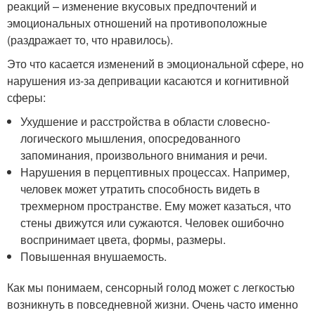
реакций – изменение вкусовых предпочтений и
эмоциональных отношений на противоположные
(раздражает то, что нравилось).
Это что касается изменений в эмоциональной сфере, но
нарушения из-за депривации касаются и когнитивной
сферы:
Ухудшение и расстройства в области словесно-
логического мышления, опосредованного
запоминания, произвольного внимания и речи.
Нарушения в перцептивных процессах. Например,
человек может утратить способность видеть в
трехмерном пространстве. Ему может казаться, что
стены движутся или сужаются. Человек ошибочно
воспринимает цвета, формы, размеры.
Повышенная внушаемость.
Как мы понимаем, сенсорный голод может с легкостью
возникнуть в повседневной жизни. Очень часто именно