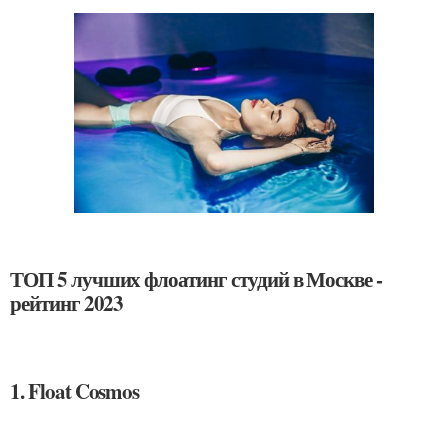
ТОП 5 лучших флоатинг студий в Москве -
рейтинг 2023
1. Float Cosmos