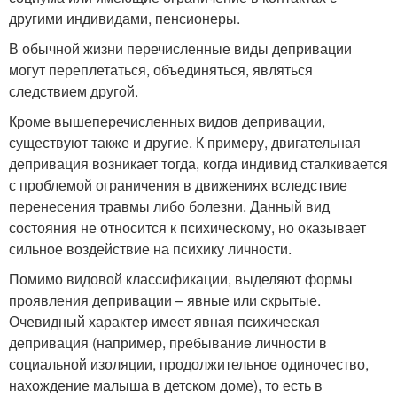
другими индивидами, пенсионеры.
В обычной жизни перечисленные виды депривации
могут переплетаться, объединяться, являться
следствием другой.
Кроме вышеперечисленных видов депривации,
существуют также и другие. К примеру, двигательная
депривация возникает тогда, когда индивид сталкивается
с проблемой ограничения в движениях вследствие
перенесения травмы либо болезни. Данный вид
состояния не относится к психическому, но оказывает
сильное воздействие на психику личности.
Помимо видовой классификации, выделяют формы
проявления депривации – явные или скрытые.
Очевидный характер имеет явная психическая
депривация (например, пребывание личности в
социальной изоляции, продолжительное одиночество,
нахождение малыша в детском доме), то есть в