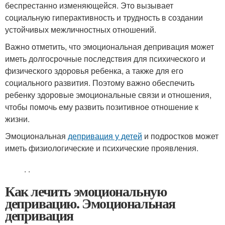
беспрестанно изменяющейся. Это вызывает
социальную гиперактивность и трудность в создании
устойчивых межличностных отношений.
Важно отметить, что эмоциональная депривация может
иметь долгосрочные последствия для психического и
физического здоровья ребенка, а также для его
социального развития. Поэтому важно обеспечить
ребенку здоровые эмоциональные связи и отношения,
чтобы помочь ему развить позитивное отношение к
жизни.
Эмоциональная
депривация у детей
и подростков может
иметь физиологические и психические проявления.
.
.
Как лечить эмоциональную
депривацию. Эмоциональная
депривация