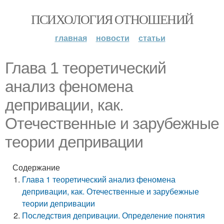
ПСИХОЛОГИЯ ОТНОШЕНИЙ
главная
новости
статьи
Глава 1 теоретический
анализ феномена
депривации, как.
Отечественные и зарубежные
теории депривации
Содержание
Глава 1 теоретический анализ феномена
депривации, как. Отечественные и зарубежные
теории депривации
Последствия депривации. Определение понятия