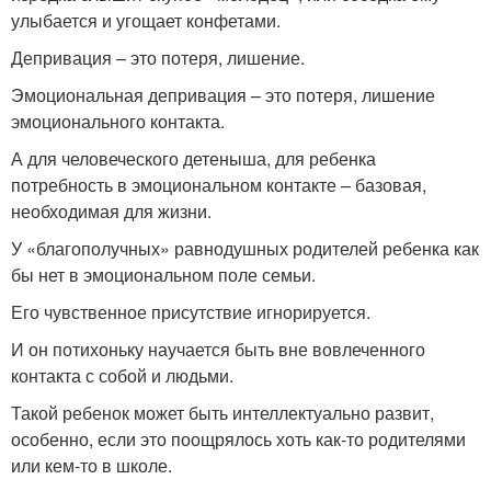
улыбается и угощает конфетами.
Депривация – это потеря, лишение.
Эмоциональная депривация – это потеря, лишение
эмоционального контакта.
А для человеческого детеныша, для ребенка
потребность в эмоциональном контакте – базовая,
необходимая для жизни.
У «благополучных» равнодушных родителей ребенка как
бы нет в эмоциональном поле семьи.
Его чувственное присутствие игнорируется.
И он потихоньку научается быть вне вовлеченного
контакта с собой и людьми.
Такой ребенок может быть интеллектуально развит,
особенно, если это поощрялось хоть как-то родителями
или кем-то в школе.