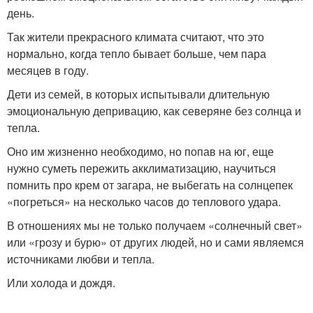
день.
Так жители прекрасного климата считают, что это
нормально, когда тепло бывает больше, чем пара
месяцев в году.
Дети из семей, в которых испытывали длительную
эмоциональную депривацию, как северяне без солнца и
тепла.
Оно им жизненно необходимо, но попав на юг, еще
нужно суметь пережить акклиматизацию, научиться
помнить про крем от загара, не выбегать на солнцепек
«погреться» на несколько часов до теплового удара.
В отношениях мы не только получаем «солнечный свет»
или «грозу и бурю» от других людей, но и сами являемся
источниками любви и тепла.
Или холода и дождя.