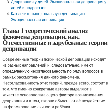
Депривация у детей. Эмоциональная депривация у
детей и подростков
Как лечить эмоциональную депривацию.
Эмоциональная депривация
Глава 1 теоретический анализ
феномена депривации, как.
Отечественные и зарубежные теории
депривации
Современные теории психической депривации исходят
из разных направлений и, следовательно, имеют
определённую несогласованность по ряду вопросов в
рамках рассмотрения данного феномена.
Несогласованность этих теорий, прежде всего, состоит в
том, что именно конкретные авторы выделяют в
качестве основополагающего фактора возникновения
депривации и в том, как они объясняют её воздействие
на формирование личности ребёнка.