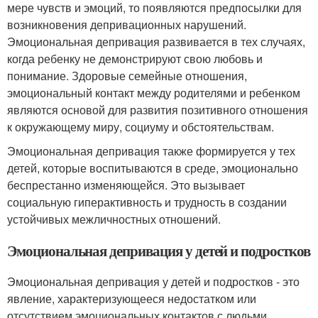
мере чувств и эмоций, то появляются предпосылки для
возникновения депривационных нарушений.
Эмоциональная депривация развивается в тех случаях,
когда ребенку не демонстрируют свою любовь и
понимание. Здоровые семейные отношения,
эмоциональный контакт между родителями и ребенком
являются основой для развития позитивного отношения
к окружающему миру, социуму и обстоятельствам.
Эмоциональная депривация также формируется у тех
детей, которые воспитываются в среде, эмоционально
беспрестанно изменяющейся. Это вызывает
социальную гиперактивность и трудность в создании
устойчивых межличностных отношений.
Эмоциональная депривация у детей и подростков
Эмоциональная депривация у детей и подростков - это
явление, характеризующееся недостатком или
отсутствием эмоциональных контактов с людьми,