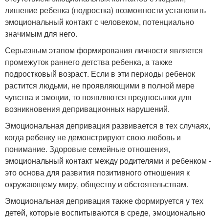
лишение ребенка (подростка) возможности установить
эмоциональный контакт с человеком, потенциально
значимым для него.
Серьезным этапом формирования личности является
промежуток раннего детства ребенка, а также
подростковый возраст. Если в эти периоды ребенок
растится людьми, не проявляющими в полной мере
чувства и эмоции, то появляются предпосылки для
возникновения депривационных нарушений.
Эмоциональная депривация развивается в тех случаях,
когда ребенку не демонстрируют свою любовь и
понимание. Здоровые семейные отношения,
эмоциональный контакт между родителями и ребенком -
это основа для развития позитивного отношения к
окружающему миру, обществу и обстоятельствам.
Эмоциональная депривация также формируется у тех
детей, которые воспитываются в среде, эмоционально