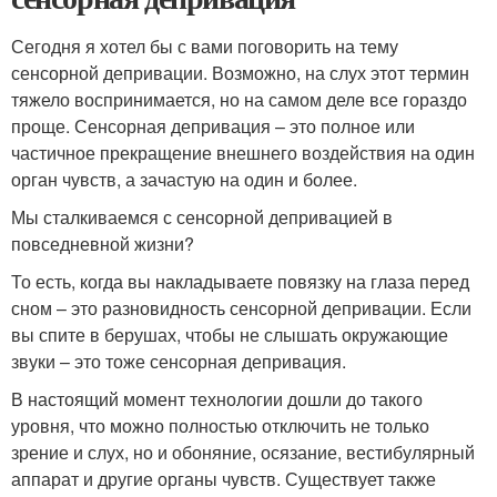
Сегодня я хотел бы с вами поговорить на тему
сенсорной депривации. Возможно, на слух этот термин
тяжело воспринимается, но на самом деле все гораздо
проще. Сенсорная депривация – это полное или
частичное прекращение внешнего воздействия на один
орган чувств, а зачастую на один и более.
Мы сталкиваемся с сенсорной депривацией в
повседневной жизни?
То есть, когда вы накладываете повязку на глаза перед
сном – это разновидность сенсорной депривации. Если
вы спите в берушах, чтобы не слышать окружающие
звуки – это тоже сенсорная депривация.
В настоящий момент технологии дошли до такого
уровня, что можно полностью отключить не только
зрение и слух, но и обоняние, осязание, вестибулярный
аппарат и другие органы чувств. Существует также