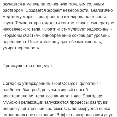
окунается в купель, заполненную тяжелым соляным
раствором. Создается эффект невесомости, аналогично
мертвому морю. Пространство изолировано от света,
звука. Температура жидкости соответствует температуре
человеческого тела. Флоатинг стимулирует эндорфины -
«гормоны счастья», одновременно сокращает уровень
адреналина. Посетители ощущают безмятежность,
умиротворенность.
Преимущества процедур
Согласно утверждениям Float Cosmos, флоатинг -
наиболее быстрый, результативный способ
восстановления тела, сознания за 1 час. Благодаря
глубокой релаксации запускаются процессы разгрузки
опорно-двигательной системы. Стабилизируется психо-
эмоциональное состояние. Эффект синхронизации двух