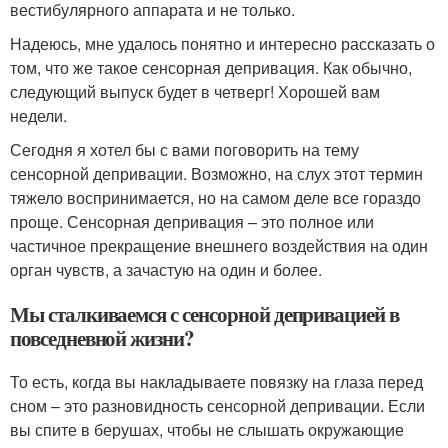
вестибулярного аппарата и не только.
Надеюсь, мне удалось понятно и интересно рассказать о
том, что же такое сенсорная депривация. Как обычно,
следующий выпуск будет в четверг! Хорошей вам
недели.
Сегодня я хотел бы с вами поговорить на тему
сенсорной депривации. Возможно, на слух этот термин
тяжело воспринимается, но на самом деле все гораздо
проще. Сенсорная депривация – это полное или
частичное прекращение внешнего воздействия на один
орган чувств, а зачастую на один и более.
Мы сталкиваемся с сенсорной депривацией в
повседневной жизни?
То есть, когда вы накладываете повязку на глаза перед
сном – это разновидность сенсорной депривации. Если
вы спите в берушах, чтобы не слышать окружающие