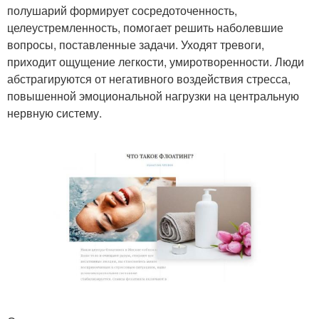
полушарий формирует сосредоточенность,
целеустремленность, помогает решить наболевшие
вопросы, поставленные задачи. Уходят тревоги,
приходит ощущение легкости, умиротворенности. Люди
абстрагируются от негативного воздействия стресса,
повышенной эмоциональной нагрузки на центральную
нервную систему.