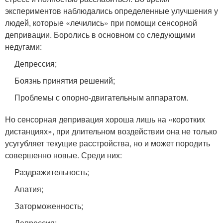
экспериментов наблюдались определенные улучшения у
людей, которые «лечились» при помощи сенсорной
депривации. Боролись в основном со следующими
недугами:
Депрессия;
Боязнь принятия решений;
Проблемы с опорно-двигательным аппаратом.
Но сенсорная депривация хороша лишь на «коротких
дистанциях», при длительном воздействии она не только
усугубляет текущие расстройства, но и может породить
совершенно новые. Среди них:
Раздражительность;
Апатия;
Заторможенность;
Депрессия;