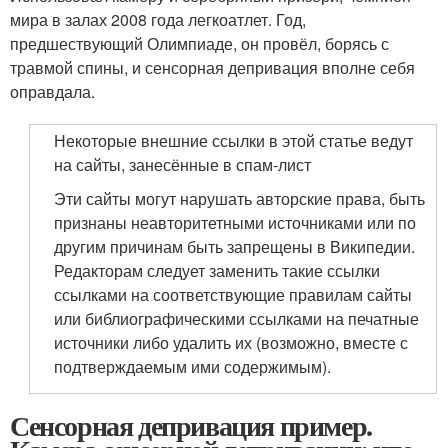
мира в залах 2008 года легкоатлет. Год,
предшествующий Олимпиаде, он провёл, борясь с
травмой спины, и сенсорная депривация вполне себя
оправдала.
Некоторые внешние ссылки в этой статье ведут
на сайты, занесённые в спам-лист
Эти сайты могут нарушать авторские права, быть
признаны неавторитетными источниками или по
другим причинам быть запрещены в Википедии.
Редакторам следует заменить такие ссылки
ссылками на соответствующие правилам сайты
или библиографическими ссылками на печатные
источники либо удалить их (возможно, вместе с
подтверждаемым ими содержимым).
Сенсорная депривация пример.