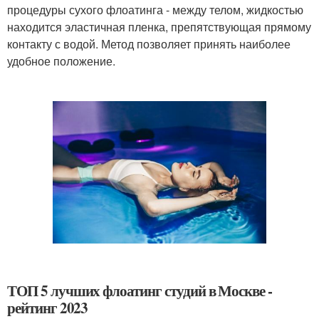
процедуры сухого флоатинга - между телом, жидкостью
находится эластичная пленка, препятствующая прямому
контакту с водой. Метод позволяет принять наиболее
удобное положение.
ТОП 5 лучших флоатинг студий в Москве -
рейтинг 2023