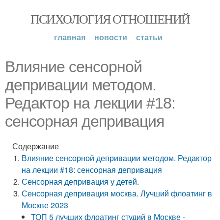
ПСИХОЛОГИЯ ОТНОШЕНИЙ
главная
новости
статьи
Влияние сенсорной
депривации методом.
Редактор на лекции #18:
сенсорная депривация
Содержание
Влияние сенсорной депривации методом. Редактор
на лекции #18: сенсорная депривация
Сенсорная депривация у детей.
Сенсорная депривация москва. Лучший флоатинг в
Москве 2023
ТОП 5 лучших флоатинг студий в Москве -