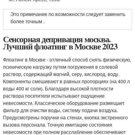
Это примечание по возможности следует заменить
более точным .
Сенсорная депривация москва.
Лучший флоатинг в Москве 2023
Флоатинг в Москве - отличный способ снять физическую,
психическую нагрузку путем погружения в солевой
раствор, содержащий магний, серу, кислород, воду.
Компоненты смешивают в равных пропорциях (на 400 л
воды 400 кг соли). Благодаря высокой плотности
раствора посетители испытывают ощущение
невесомости. Классическое оборудование размещает
фильтр для очистки воды, систему подачи воздуха.
Предусмотрены поручни на стенах, кнопка экстренного
вызова персонала. Точную имитацию состояния
невесомости при полном расслаблении обеспечивают