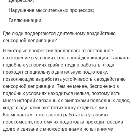
Нарушение мыслительных процессов;
Галлюцинации.
Где люди подвергаются длительному воздействию
сенсорной депривации?
Некоторые профессии предполагают постоянное
нахождение в условиях сенсорной депривации. Так как в
подобных условиях крайне трудно работать, люди
проходят специальную длительную подготовку,
позволяющую выработать устойчивость к воздействию
сенсорной депривации. Тем не менее, беспонечно в
подобных условиях находиться нельзя, поэтому есть
много историй связанных с экипажами подводных лодок,
когда люди начинают потихоньку сходить с ума.
Космонавтам тоже сложно работать в условиях
невесомости, поэтому их подготовка проходит весьма
долго и связана с множественными испытаниями