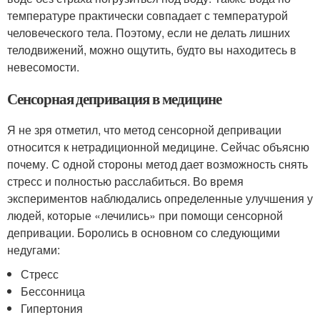
температуре практически совпадает с температурой
человеческого тела. Поэтому, если не делать лишних
телодвижений, можно ощутить, будто вы находитесь в
невесомости.
Сенсорная депривация в медицине
Я не зря отметил, что метод сенсорной депривации
относится к нетрадиционной медицине. Сейчас объясню
почему. С одной стороны метод дает возможность снять
стресс и полностью расслабиться. Во время
экспериментов наблюдались определенные улучшения у
людей, которые «лечились» при помощи сенсорной
депривации. Боролись в основном со следующими
недугами:
Стресс
Бессонница
Гипертония