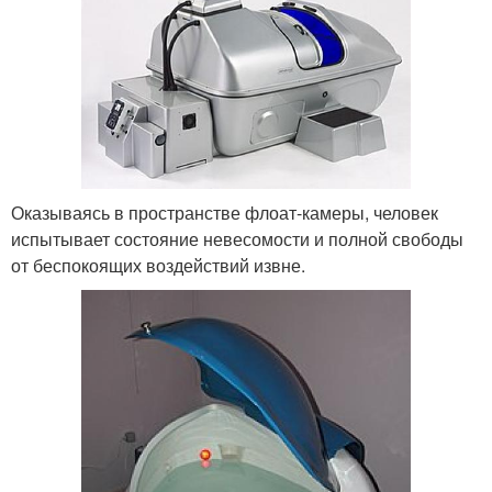
Оказываясь в пространстве флоат-камеры, человек
испытывает состояние невесомости и полной свободы
от беспокоящих воздействий извне.