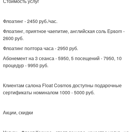
Стоимость услуг
Флоатинг - 2450 руб./час.
Флоатинг, приятное чаепитие, английская соль Epsom -
2600 руб.
Флоатинг полтора часа - 2950 руб.
Абонемент на 3 сеанса - 5950, 5 посещений - 7950, 10
процедур - 9950 руб.
Клиентам салона Float Cosmos доступны подарочные
сертификаты номиналом 1000 - 5000 руб.
Акции, скидки