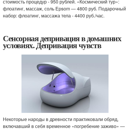
стоимость процедур - 950 рублей. «Космический тур»:
флоатинг, массаж, соль Epsom — 4800 руб. Подарочный
набор: флоатинг, массажа тела - 4400 руб./час.
Сенсорная депривация в домашних
условиях. Депривация чувств
Некоторые народы в древности практиковали обряд,
включавший в себя временное «погребение заживо» —