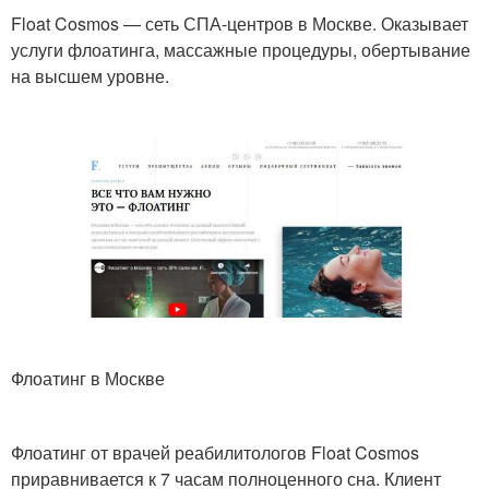
Float Cosmos — сеть СПА-центров в Москве. Оказывает
услуги флоатинга, массажные процедуры, обертывание
на высшем уровне.
Флоатинг в Москве
Флоатинг от врачей реабилитологов Float Cosmos
приравнивается к 7 часам полноценного сна. Клиент