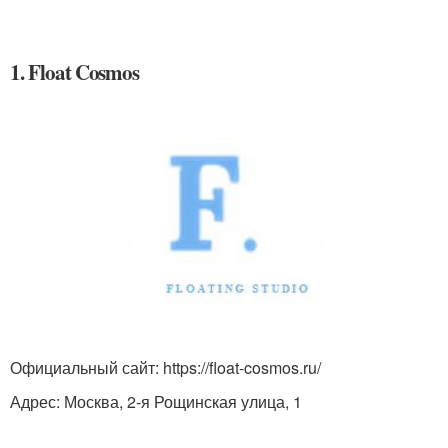
1. Float Cosmos
Официальный сайт: https://float-cosmos.ru/
Адрес: Москва, 2-я Рощинская улица, 1