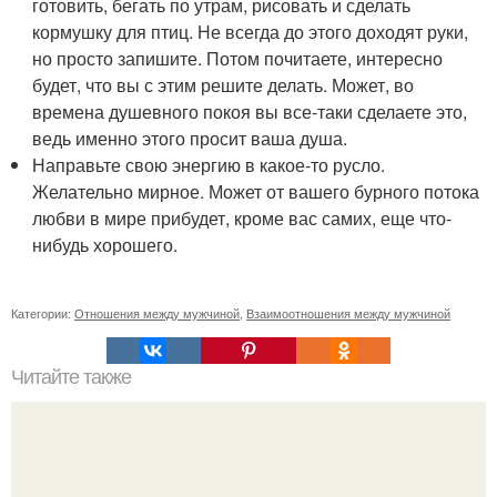
готовить, бегать по утрам, рисовать и сделать
кормушку для птиц. Не всегда до этого доходят руки,
но просто запишите. Потом почитаете, интересно
будет, что вы с этим решите делать. Может, во
времена душевного покоя вы все-таки сделаете это,
ведь именно этого просит ваша душа.
Направьте свою энергию в какое-то русло.
Желательно мирное. Может от вашего бурного потока
любви в мире прибудет, кроме вас самих, еще что-
нибудь хорошего.
Категории:
Отношения между мужчиной
,
Взаимоотношения между мужчиной
Читайте также