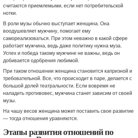
считаются приемлемыми, если нет потребительской
нотки.
В роли музы обычно выступает женщина. Она
воодушевляет мужчину, помогает ему
самореализоваться. При этом неважно в какой сфере
работает мужчина, ведь даже политику нужна муза.
Успех и победа такому мужчине не важны, ведь он
добивается одобрения любимой.
При таком отношении женщина становится капризной и
требовательной. Все, что происходит в паре, делается с
большой долей театральности. Если вовремя не
наладить противовес, мужчина станет зависим от своей
музы.
На чашу весов женщина может поставить свое развитие
— тогда отношения уравняются.
Этапы развития отношений по