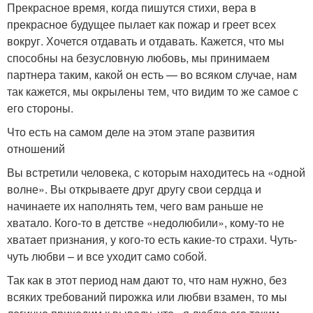
Прекрасное время, когда пишутся стихи, вера в
прекрасное будущее пылает как пожар и греет всех
вокруг. Хочется отдавать и отдавать. Кажется, что мы
способны на безусловную любовь, мы принимаем
партнера таким, какой он есть — во всяком случае, нам
так кажется, мы окрылены тем, что видим то же самое с
его стороны.
Что есть на самом деле на этом этапе развития
отношений
Вы встретили человека, с которым находитесь на «одной
волне». Вы открываете друг другу свои сердца и
начинаете их наполнять тем, чего вам раньше не
хватало. Кого-то в детстве «недолюбили», кому-то не
хватает признания, у кого-то есть какие-то страхи. Чуть-
чуть любви – и все уходит само собой.
Так как в этот период нам дают то, что нам нужно, без
всяких требований пирожка или любви взамен, то мы