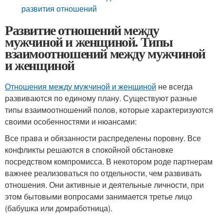
развития отношений
Развитие отношений между
мужчиной и женщиной. Типы
взаимоотношений между мужчиной
и женщиной
Отношения между мужчиной и женщиной
не всегда
развиваются по единому плану. Существуют разные
типы взаимоотношений полов, которые характеризуются
своими особенностями и нюансами:
Все права и обязанности распределены поровну. Все
конфликты решаются в спокойной обстановке
посредством компромисса. В некотором роде партнерам
важнее реализоваться по отдельности, чем развивать
отношения. Они активные и деятельные личности, при
этом бытовыми вопросами занимается третье лицо
(бабушка или домработница).