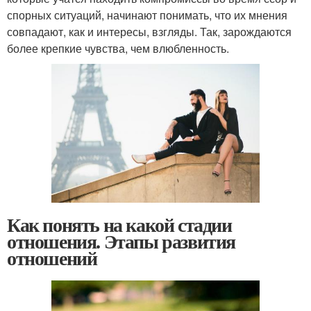
спорных ситуаций, начинают понимать, что их мнения
совпадают, как и интересы, взгляды. Так, зарождаются
более крепкие чувства, чем влюбленность.
Как понять на какой стадии
отношения. Этапы развития
отношений