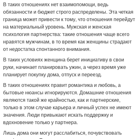
В таких отношениях нет взаимопомощи, ведь
обязанности и бюджет строго распределены. Эта четкая
граница может привести к тому, что отношения перейдут
на материальный уровень. Мужская и женская
психология партнерства: такие отношения чаще всего
нравятся мужчинам, в то время как женщины страдают
от недостатка спонтанного внимания.
В таких условиях женщина берет инициативу в свои
руки, начинает планировать ужин, а через время уже
планирует покупку дома, отпуск и переезд.
В таких отношениях правит романтика и любовь, а
бытовые нюансы игнорируются. Домашние отношения
являются такой же крайностью, как и партнерские,
только в этом случае карьера и личный успех не имеют
значения. Люди привыкают искать поддержку и
вдохновение только у партнера.
Лишь дома они могут расслабиться, почувствовать