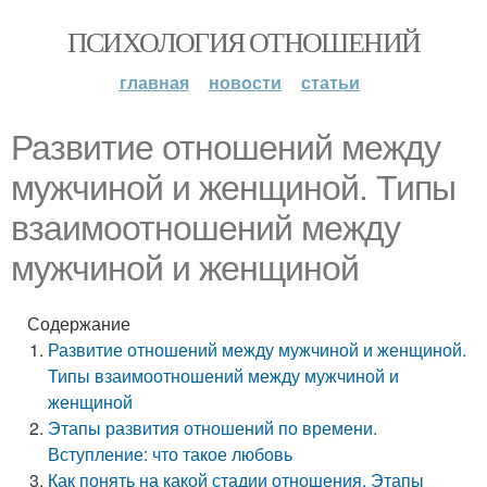
ПСИХОЛОГИЯ ОТНОШЕНИЙ
главная
новости
статьи
Развитие отношений между
мужчиной и женщиной. Типы
взаимоотношений между
мужчиной и женщиной
Содержание
Развитие отношений между мужчиной и женщиной.
Типы взаимоотношений между мужчиной и
женщиной
Этапы развития отношений по времени.
Вступление: что такое любовь
Как понять на какой стадии отношения. Этапы