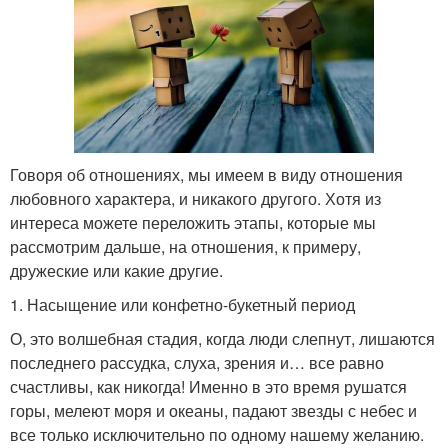
Говоря об отношениях, мы имеем в виду отношения
любовного характера, и никакого другого. Хотя из
интереса можете переложить этапы, которые мы
рассмотрим дальше, на отношения, к примеру,
дружеские или какие другие.
1. Насыщение или конфетно-букетный период
О, это волшебная стадия, когда люди слепнут, лишаются
последнего рассудка, слуха, зрения и… все равно
счастливы, как никогда! Именно в это время рушатся
горы, мелеют моря и океаны, падают звезды с небес и
все только исключительно по одному нашему желанию.