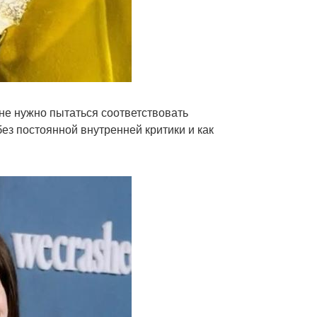
не нужно пытаться соответствовать
з постоянной внутренней критики и как