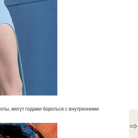
ты, могут годами бороться с внутренними
⇨