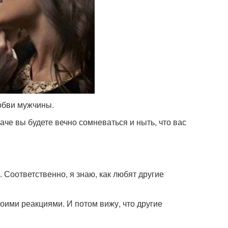
юбви мужчины.
аче вы будете вечно сомневаться и ныть, что вас
. Соответственно, я знаю, как любят другие
воими реакциями. И потом вижу, что другие