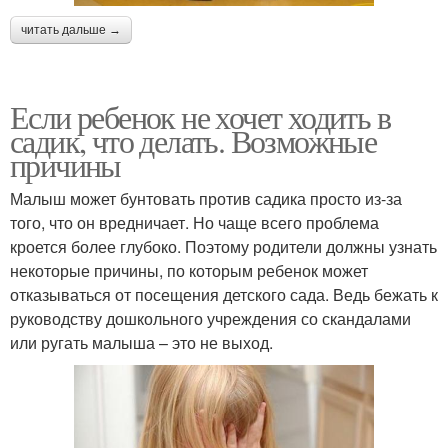
читать дальше →
Если ребенок не хочет ходить в
садик, что делать. Возможные
причины
Малыш может бунтовать против садика просто из-за
того, что он вредничает. Но чаще всего проблема
кроется более глубоко. Поэтому родители должны узнать
некоторые причины, по которым ребенок может
отказываться от посещения детского сада. Ведь бежать к
руководству дошкольного учреждения со скандалами
или ругать малыша – это не выход.