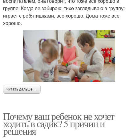
воспитателем, она говорит, что тоже все хорошо в
группе. Когда ее забираю, тихо заглядываю в группу:
играет с ребятишками, все хорошо. Дома тоже все
хорошо.
читать дальше →
Почему ваш ребенок не хочет
ходить в садик? 5 причин и
решения