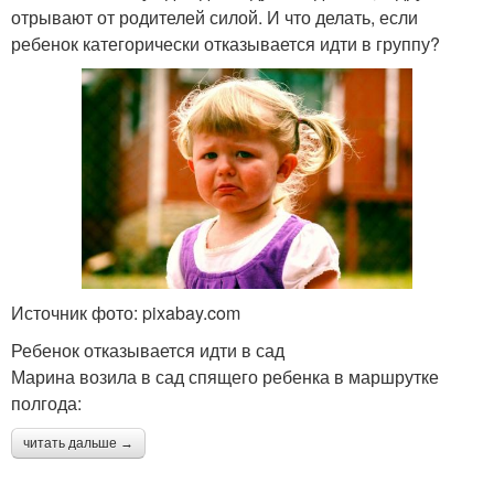
отрывают от родителей силой. И что делать, если
ребенок категорически отказывается идти в группу?
Источник фото: pixabay.com
Ребенок отказывается идти в сад
Марина возила в сад спящего ребенка в маршрутке
полгода:
читать дальше →