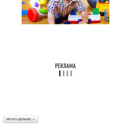
читать дальше →