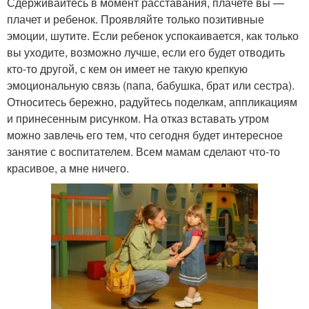
Сдерживайтесь в момент расставания, плачете вы —
плачет и ребенок. Проявляйте только позитивные
эмоции, шутите. Если ребенок успокаивается, как только
вы уходите, возможно лучше, если его будет отводить
кто-то другой, с кем он имеет не такую крепкую
эмоциональную связь (папа, бабушка, брат или сестра).
Относитесь бережно, радуйтесь поделкам, аппликациям
и принесенным рисунком. На отказ вставать утром
можно завлечь его тем, что сегодня будет интересное
занятие с воспитателем. Всем мамам сделают что-то
красивое, а мне ничего.