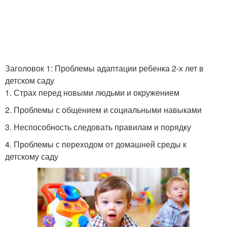
Заголовок 1: Проблемы адаптации ребенка 2-х лет в
детском саду
1. Страх перед новыми людьми и окружением
2. Проблемы с общением и социальными навыками
3. Неспособность следовать правилам и порядку
4. Проблемы с переходом от домашней среды к
детскому саду