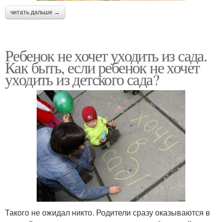
читать дальше →
Ребенок не хочет уходить из сада.
Как быть, если ребенок не хочет
уходить из детского сада?
Такого не ожидал никто. Родители сразу оказываются в