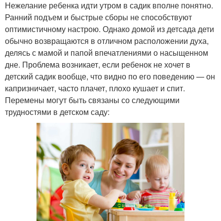
Нежелание ребенка идти утром в садик вполне понятно.
Ранний подъем и быстрые сборы не способствуют
оптимистичному настрою. Однако домой из детсада дети
обычно возвращаются в отличном расположении духа,
делясь с мамой и папой впечатлениями о насыщенном
дне. Проблема возникает, если ребенок не хочет в
детский садик вообще, что видно по его поведению — он
капризничает, часто плачет, плохо кушает и спит.
Перемены могут быть связаны со следующими
трудностями в детском саду: