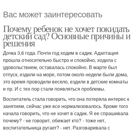
Вас может заинтересовать
Почему ребенок не хочет покидать
детский сад? Основные причины и
решения
Дочка 3,6 года. Почти год ходим в садик. Адаптация
прошла относительно быстро и спокойно, ходила с
удовольствием, оставалась спокойно. В марте был
отпуск, ездили на море, потом около недели были дома,
это время проводили весело, ездили в детские комнаты
и пр. И с тех пор стали появляться проблемы.
Воспитатель стала говорить, что она потеряла интерес к
занятиям, сейчас уже все нормализовалось. Кроме того
начала говорить, что не хочет в садик. Я ее спрашивала
почему? - не говорит, обижает кто? - тоже нет,
воспитательница ругает? - нет. Разговаривала с