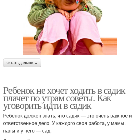
читать дальше →
Ребенок не хочет ходить в садик
плачет по утрам советы. Как
уговорить идти в садик
Ребенок должен знать, что садик — это очень важное и
ответственное дело. У каждого своя работа, у мамы,
папы и у него — сад.