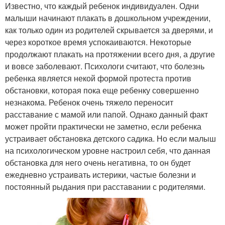
Известно, что каждый ребенок индивидуален. Одни
малыши начинают плакать в дошкольном учреждении,
как только один из родителей скрывается за дверями, и
через короткое время успокаиваются. Некоторые
продолжают плакать на протяжении всего дня, а другие
и вовсе заболевают. Психологи считают, что болезнь
ребенка является некой формой протеста против
обстановки, которая пока еще ребенку совершенно
незнакома. Ребенок очень тяжело переносит
расставание с мамой или папой. Однако данный факт
может пройти практически не заметно, если ребенка
устраивает обстановка детского садика. Но если малыш
на психологическом уровне настроил себя, что данная
обстановка для него очень негативна, то он будет
ежедневно устраивать истерики, частые болезни и
постоянный рыдания при расставании с родителями.