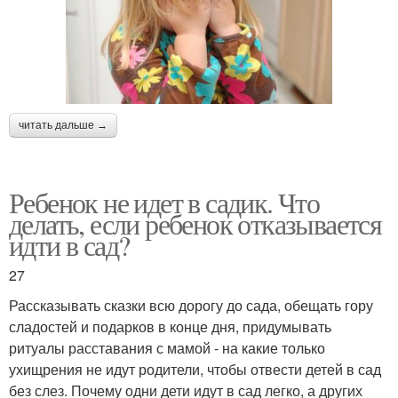
читать дальше →
Ребенок не идет в садик. Что
делать, если ребенок отказывается
идти в сад?
27
Рассказывать сказки всю дорогу до сада, обещать гору
сладостей и подарков в конце дня, придумывать
ритуалы расставания с мамой - на какие только
ухищрения не идут родители, чтобы отвести детей в сад
без слез. Почему одни дети идут в сад легко, а других