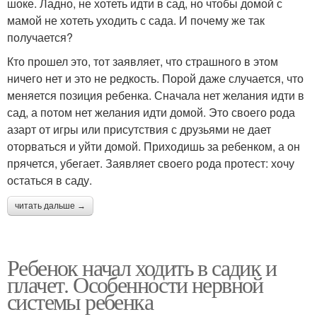
шоке. Ладно, не хотеть идти в сад, но чтобы домой с
мамой не хотеть уходить с сада. И почему же так
получается?
Кто прошел это, тот заявляет, что страшного в этом
ничего нет и это не редкость. Порой даже случается, что
меняется позиция ребенка. Сначала нет желания идти в
сад, а потом нет желания идти домой. Это своего рода
азарт от игры или присутствия с друзьями не дает
оторваться и уйти домой. Приходишь за ребенком, а он
прячется, убегает. Заявляет своего рода протест: хочу
остаться в саду.
читать дальше →
Ребенок начал ходить в садик и
плачет. Особенности нервной
системы ребенка