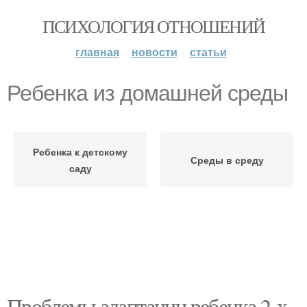
ПСИХОЛОГИЯ ОТНОШЕНИЙ
главная
новости
статьи
Ребенка из домашней среды
Ребенка к детскому
Среды в среду
саду
Проблемы адаптации ребенка 2-х