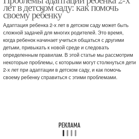
лет в детском саду: как помочь
своему ребенку
Адаптация ребенка 2-х лет в детском саду может быть
сложной задачей для многих родителей. Это время,
когда ребенок начинает учиться общаться с другими
детьми, привыкать к новой среде и следовать
определенным правилам. В этой статье мы рассмотрим
некоторые проблемы, с которыми могут столкнуться дети
2-х лет при адаптации в детском саду, и как помочь
своему ребенку справиться с этими проблемами.