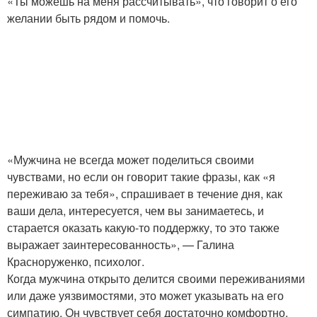
«Ты можешь на меня рассчитывать», что говорит о его
желании быть рядом и помочь.
«Мужчина не всегда может поделиться своими
чувствами, но если он говорит такие фразы, как «я
переживаю за тебя», спрашивает в течение дня, как
ваши дела, интересуется, чем вы занимаетесь, и
старается оказать какую-то поддержку, то это также
выражает заинтересованность», — Галина
Красноруженко, психолог.
Когда мужчина открыто делится своими переживаниями
или даже уязвимостями, это может указывать на его
симпатию. Он чувствует себя достаточно комфортно,