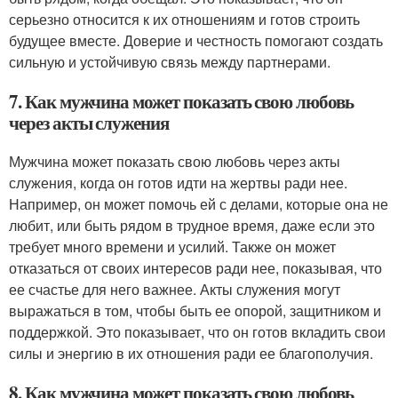
серьезно относится к их отношениям и готов строить
будущее вместе. Доверие и честность помогают создать
сильную и устойчивую связь между партнерами.
7. Как мужчина может показать свою любовь
через акты служения
Мужчина может показать свою любовь через акты
служения, когда он готов идти на жертвы ради нее.
Например, он может помочь ей с делами, которые она не
любит, или быть рядом в трудное время, даже если это
требует много времени и усилий. Также он может
отказаться от своих интересов ради нее, показывая, что
ее счастье для него важнее. Акты служения могут
выражаться в том, чтобы быть ее опорой, защитником и
поддержкой. Это показывает, что он готов вкладить свои
силы и энергию в их отношения ради ее благополучия.
8. Как мужчина может показать свою любовь