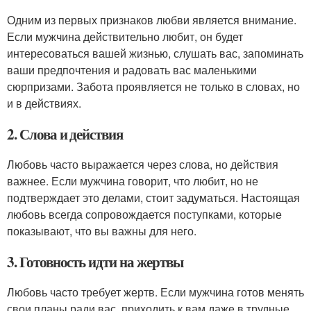
Одним из первых признаков любви является внимание.
Если мужчина действительно любит, он будет
интересоваться вашей жизнью, слушать вас, запоминать
ваши предпочтения и радовать вас маленькими
сюрпризами. Забота проявляется не только в словах, но
и в действиях.
2. Слова и действия
Любовь часто выражается через слова, но действия
важнее. Если мужчина говорит, что любит, но не
подтверждает это делами, стоит задуматься. Настоящая
любовь всегда сопровождается поступками, которые
показывают, что вы важны для него.
3. Готовность идти на жертвы
Любовь часто требует жертв. Если мужчина готов менять
свои планы ради вас, приходить к вам даже в трудные