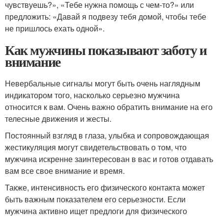
чувствуешь?», «Тебе нужна помощь с чем-то?» или
предложить: «Давай я подвезу тебя домой, чтобы тебе
не пришлось ехать одной».
Как мужчины показывают заботу и
внимание
Невербальные сигналы могут быть очень наглядным
индикатором того, насколько серьезно мужчина
относится к вам. Очень важно обратить внимание на его
телесные движения и жесты.
Постоянный взгляд в глаза, улыбка и сопровождающая
жестикуляция могут свидетельствовать о том, что
мужчина искренне заинтересован в вас и готов отдавать
вам все свое внимание и время.
Также, интенсивность его физического контакта может
быть важным показателем его серьезности. Если
мужчина активно ищет предлоги для физического