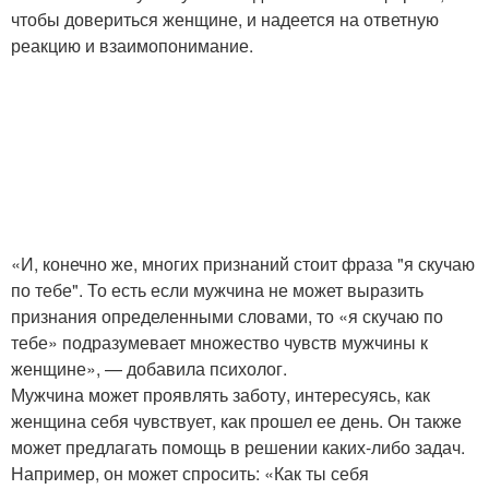
чтобы довериться женщине, и надеется на ответную
реакцию и взаимопонимание.
«И, конечно же, многих признаний стоит фраза "я скучаю
по тебе". То есть если мужчина не может выразить
признания определенными словами, то «я скучаю по
тебе» подразумевает множество чувств мужчины к
женщине», — добавила психолог.
Мужчина может проявлять заботу, интересуясь, как
женщина себя чувствует, как прошел ее день. Он также
может предлагать помощь в решении каких-либо задач.
Например, он может спросить: «Как ты себя