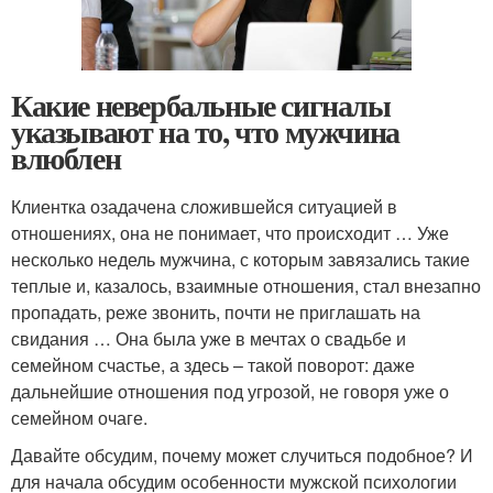
Какие невербальные сигналы
указывают на то, что мужчина
влюблен
Клиентка озадачена сложившейся ситуацией в
отношениях, она не понимает, что происходит … Уже
несколько недель мужчина, с которым завязались такие
теплые и, казалось, взаимные отношения, стал внезапно
пропадать, реже звонить, почти не приглашать на
свидания … Она была уже в мечтах о свадьбе и
семейном счастье, а здесь – такой поворот: даже
дальнейшие отношения под угрозой, не говоря уже о
семейном очаге.
Давайте обсудим, почему может случиться подобное? И
для начала обсудим особенности мужской психологии