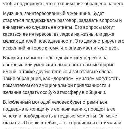
чтобы подчеркнуть, что его внимание обращено на него.
Мужчина, заинтересованный в женщине, будет
стараться поддерживать разговор, задавать вопросы и
внимательно слушать ее ответы. Его вопросы могут
касаться ее интересов, взглядов на жизнь или даже
мелких деталей повседневности. Это демонстрирует его
искренний интерес к тому, что она думает и чувствует.
В какой-то момент собеседник может перейти на
ласковые или уменьшительно-ласкательные формы
имени, а также другие теплые и заботливые слова.
Такие обращения, как «дорогая», «милая» могут стать
показателем его эмоциональной привязанности и
желания создать особую атмосферу в общении.
Влюбленный молодой человек будет стремиться
поддержать женщину в ее начинаниях, поощрять ее
успехи и подбадривать в трудные моменты. Он может
сказать: «Я верю в тебя», «Ты справишься с этим» или