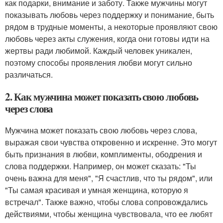
как подарки, внимание и заботу. Также мужчины могут
показывать любовь через поддержку и понимание, быть
рядом в трудные моменты, а некоторые проявляют свою
любовь через акты служения, когда они готовы идти на
жертвы ради любимой. Каждый человек уникален,
поэтому способы проявления любви могут сильно
различаться.
2. Как мужчина может показать свою любовь
через слова
Мужчина может показать свою любовь через слова,
выражая свои чувства откровенно и искренне. Это могут
быть признания в любви, комплименты, ободрения и
слова поддержки. Например, он может сказать: "Ты
очень важна для меня", "Я счастлив, что ты рядом", или
"Ты самая красивая и умная женщина, которую я
встречал". Также важно, чтобы слова сопровождались
действиями, чтобы женщина чувствовала, что ее любят