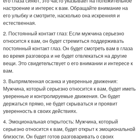
его глаза сияют, это часто указывает на положительное
настроение и интерес к вам. Обращайте внимание на
его улыбку и смотрите, насколько она искренняя и
естественная.
2. Постоянный контакт глаз: Если мужчина серьезно
относится к вам, он будет стремиться поддерживать
постоянный контакт глаз. Он будет смотреть вам в глаза
во время разговора и не будет отвлекаться на другие
вещи. Это свидетельствует о его внимании и интересе к
вам.
3. Выпрямленная осанка и уверенные движения:
Мужчина, который серьезно относится к вам, будет иметь
уверенные и контролируемые движения. Он будет
держаться прямо, не будет скрываться и проявит
уверенность в своих действиях.
4. Эмоциональная открытость: Мужчина, который
серьезно относится к вам, будет открыт к эмоциональной
близости. Он будет готов разговаривать о своих