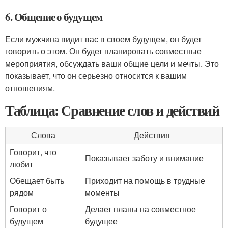
6. Общение о будущем
Если мужчина видит вас в своем будущем, он будет
говорить о этом. Он будет планировать совместные
мероприятия, обсуждать ваши общие цели и мечты. Это
показывает, что он серьезно относится к вашим
отношениям.
Таблица: Сравнение слов и действий
Слова
Действия
Говорит, что
Показывает заботу и внимание
любит
Обещает быть
Приходит на помощь в трудные
рядом
моменты
Говорит о
Делает планы на совместное
будущем
будущее