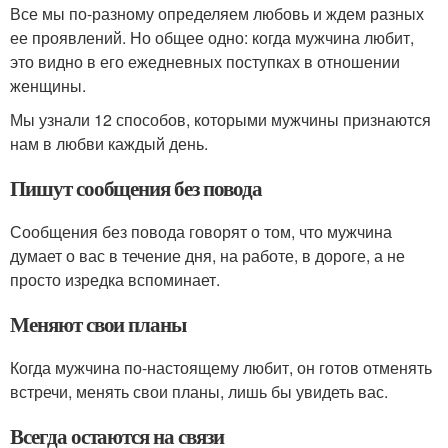
Все мы по-разному определяем любовь и ждем разных
ее проявлений. Но общее одно: когда мужчина любит,
это видно в его ежедневных поступках в отношении
женщины.
Мы узнали 12 способов, которыми мужчины признаются
нам в любви каждый день.
Пишут сообщения без повода
Сообщения без повода говорят о том, что мужчина
думает о вас в течение дня, на работе, в дороге, а не
просто изредка вспоминает.
Меняют свои планы
Когда мужчина по-настоящему любит, он готов отменять
встречи, менять свои планы, лишь бы увидеть вас.
Всегда остаются на связи