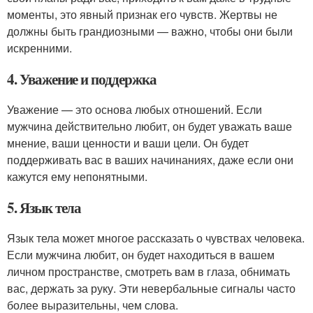
моменты, это явный признак его чувств. Жертвы не
должны быть грандиозными — важно, чтобы они были
искренними.
4. Уважение и поддержка
Уважение — это основа любых отношений. Если
мужчина действительно любит, он будет уважать ваше
мнение, ваши ценности и ваши цели. Он будет
поддерживать вас в ваших начинаниях, даже если они
кажутся ему непонятными.
5. Язык тела
Язык тела может многое рассказать о чувствах человека.
Если мужчина любит, он будет находиться в вашем
личном пространстве, смотреть вам в глаза, обнимать
вас, держать за руку. Эти невербальные сигналы часто
более выразительны, чем слова.