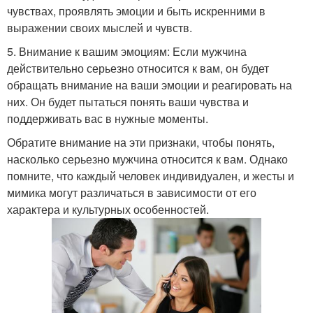
чувствах, проявлять эмоции и быть искренними в
выражении своих мыслей и чувств.
5. Внимание к вашим эмоциям: Если мужчина
действительно серьезно относится к вам, он будет
обращать внимание на ваши эмоции и реагировать на
них. Он будет пытаться понять ваши чувства и
поддерживать вас в нужные моменты.
Обратите внимание на эти признаки, чтобы понять,
насколько серьезно мужчина относится к вам. Однако
помните, что каждый человек индивидуален, и жесты и
мимика могут различаться в зависимости от его
характера и культурных особенностей.