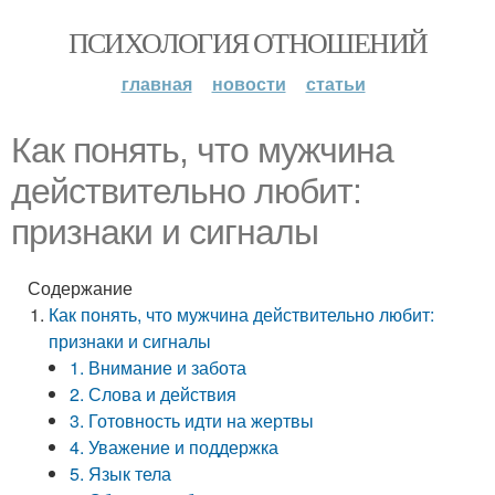
ПСИХОЛОГИЯ ОТНОШЕНИЙ
главная
новости
статьи
Как понять, что мужчина
действительно любит:
признаки и сигналы
Содержание
Как понять, что мужчина действительно любит:
признаки и сигналы
1. Внимание и забота
2. Слова и действия
3. Готовность идти на жертвы
4. Уважение и поддержка
5. Язык тела