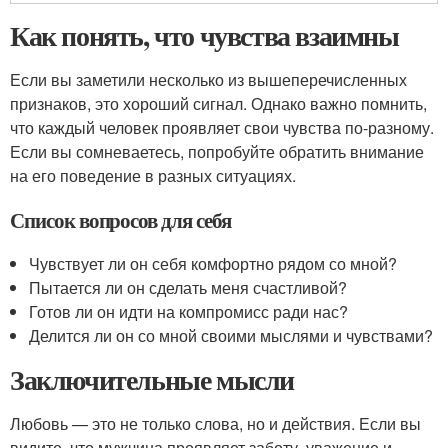
Как понять, что чувства взаимны
Если вы заметили несколько из вышеперечисленных
признаков, это хороший сигнал. Однако важно помнить,
что каждый человек проявляет свои чувства по-разному.
Если вы сомневаетесь, попробуйте обратить внимание
на его поведение в разных ситуациях.
Список вопросов для себя
Чувствует ли он себя комфортно рядом со мной?
Пытается ли он сделать меня счастливой?
Готов ли он идти на компромисс ради нас?
Делится ли он со мной своими мыслями и чувствами?
Заключительные мысли
Любовь — это не только слова, но и действия. Если вы
видите, что мужчина проявляет заботу, уважение и