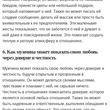
блюдом, принести цветы или небольшой подарок,
который напоминает о ней. Также он может писать ей
сладкие сообщения, делать ей массаж или просто быть
внимательным к ее предпочтениям. Эти маленькие
жесты показывают, что он заботится о ней и думает о
ней даже в повседневной жизни. Это помогает создать
теплую и уютную атмосферу в отношениях.
6. Как мужчина может показать свою любовь
через доверие и честность
Мужчина может показать свою любовь через доверие и
честность, будучи открытым и прозрачным в
отношениях. Он может делиться своими мыслями,
чувствами и планами с ней, не скрывая ничего.
Честность в отношениях помогаетить доверие, которое
является основой любых отношений. Также он может
быть надежным и ответственным, выполняя обещания и
быть рядом, когда обещал. Это показывает, что он