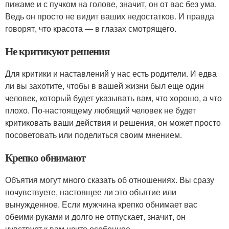
пижаме и с пучком на голове, значит, он от вас без ума.
Ведь он просто не видит ваших недостатков. И правда
говорят, что красота — в глазах смотрящего.
Не критикуют решения
Для критики и наставлений у нас есть родители. И едва
ли вы захотите, чтобы в вашей жизни был еще один
человек, который будет указывать вам, что хорошо, а что
плохо. По-настоящему любящий человек не будет
критиковать ваши действия и решения, он может просто
посоветовать или поделиться своим мнением.
Крепко обнимают
Объятия могут много сказать об отношениях. Вы сразу
почувствуете, настоящее ли это объятие или
вынужденное. Если мужчина крепко обнимает вас
обеими руками и долго не отпускает, значит, он
чувствует к вам нечто особенное.