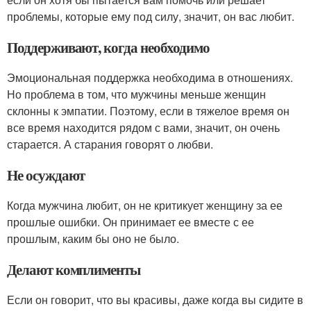
проблемы, которые ему под силу, значит, он вас любит.
Поддерживают, когда необходимо
Эмоциональная поддержка необходима в отношениях.
Но проблема в том, что мужчины меньше женщин
склонны к эмпатии. Поэтому, если в тяжелое время он
все время находится рядом с вами, значит, он очень
старается. А старания говорят о любви.
Не осуждают
Когда мужчина любит, он не критикует женщину за ее
прошлые ошибки. Он принимает ее вместе с ее
прошлым, каким бы оно не было.
Делают комплименты
Если он говорит, что вы красивы, даже когда вы сидите в