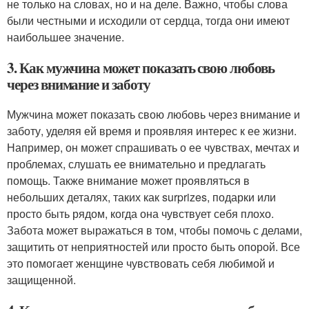
не только на словах, но и на деле. Важно, чтобы слова
были честными и исходили от сердца, тогда они имеют
наибольшее значение.
3. Как мужчина может показать свою любовь
через внимание и заботу
Мужчина может показать свою любовь через внимание и
заботу, уделяя ей время и проявляя интерес к ее жизни.
Например, он может спрашивать о ее чувствах, мечтах и
проблемах, слушать ее внимательно и предлагать
помощь. Также внимание может проявляться в
небольших деталях, таких как surprizes, подарки или
просто быть рядом, когда она чувствует себя плохо.
Забота может выражаться в том, чтобы помочь с делами,
защитить от неприятностей или просто быть опорой. Все
это помогает женщине чувствовать себя любимой и
защищенной.