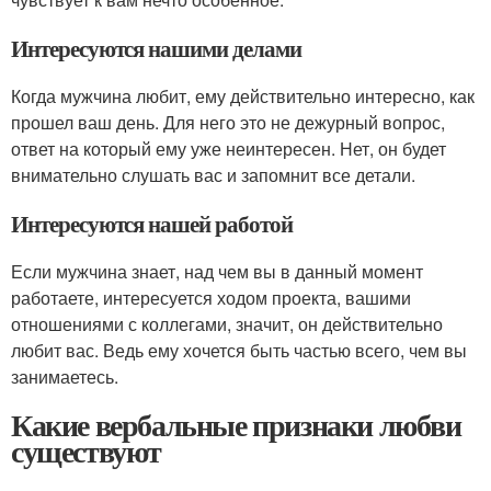
Интересуются нашими делами
Когда мужчина любит, ему действительно интересно, как
прошел ваш день. Для него это не дежурный вопрос,
ответ на который ему уже неинтересен. Нет, он будет
внимательно слушать вас и запомнит все детали.
Интересуются нашей работой
Если мужчина знает, над чем вы в данный момент
работаете, интересуется ходом проекта, вашими
отношениями с коллегами, значит, он действительно
любит вас. Ведь ему хочется быть частью всего, чем вы
занимаетесь.
Какие вербальные признаки любви
существуют