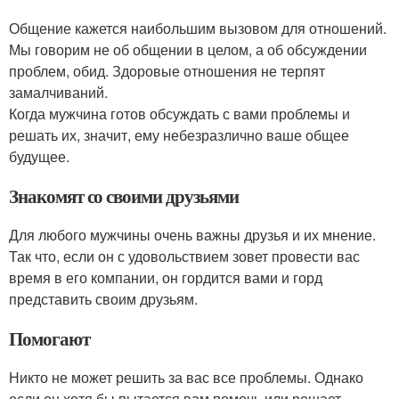
Общение кажется наибольшим вызовом для отношений.
Мы говорим не об общении в целом, а об обсуждении
проблем, обид. Здоровые отношения не терпят
замалчиваний.
Когда мужчина готов обсуждать с вами проблемы и
решать их, значит, ему небезразлично ваше общее
будущее.
Знакомят со своими друзьями
Для любого мужчины очень важны друзья и их мнение.
Так что, если он с удовольствием зовет провести вас
время в его компании, он гордится вами и горд
представить своим друзьям.
Помогают
Никто не может решить за вас все проблемы. Однако
если он хотя бы пытается вам помочь или решает