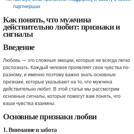
партнершах
Как понять, что мужчина
действительно любит: признаки и
сигналы
Введение
Любовь — это сложные эмоции, которые не всегда легко
распознать. Каждый человек проявляет свои чувства по-
разному, и именно поэтому важно знать основные
признаки, которые указывают на то, что мужчина
действительно любит. В этой статье мы рассмотрим
основные сигналы, которые помогут вам понять, что
ваши чувства взаимны.
Основные признаки любви
1. Внимание и забота