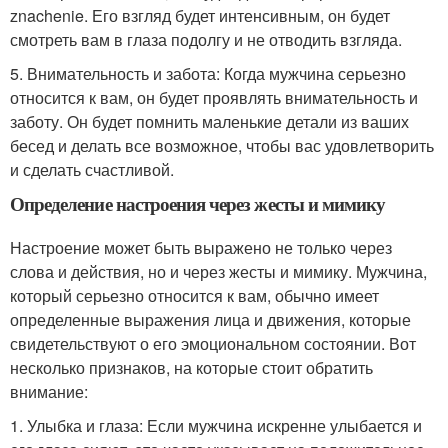
znachenie. Его взгляд будет интенсивным, он будет
смотреть вам в глаза подолгу и не отводить взгляда.
5. Внимательность и забота: Когда мужчина серьезно
относится к вам, он будет проявлять внимательность и
заботу. Он будет помнить маленькие детали из ваших
бесед и делать все возможное, чтобы вас удовлетворить
и сделать счастливой.
Определение настроения через жесты и мимику
Настроение может быть выражено не только через
слова и действия, но и через жесты и мимику. Мужчина,
который серьезно относится к вам, обычно имеет
определенные выражения лица и движения, которые
свидетельствуют о его эмоциональном состоянии. Вот
несколько признаков, на которые стоит обратить
внимание:
1. Улыбка и глаза: Если мужчина искренне улыбается и