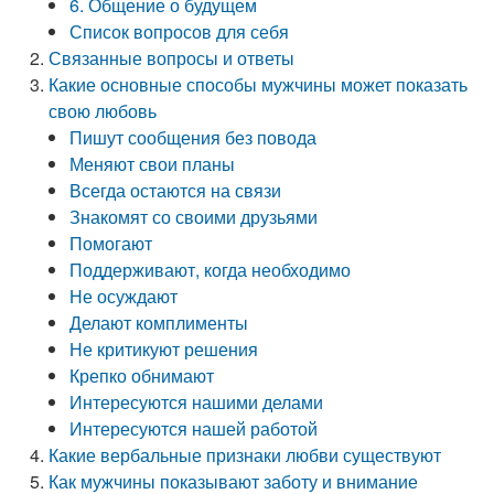
6. Общение о будущем
Список вопросов для себя
Связанные вопросы и ответы
Какие основные способы мужчины может показать
свою любовь
Пишут сообщения без повода
Меняют свои планы
Всегда остаются на связи
Знакомят со своими друзьями
Помогают
Поддерживают, когда необходимо
Не осуждают
Делают комплименты
Не критикуют решения
Крепко обнимают
Интересуются нашими делами
Интересуются нашей работой
Какие вербальные признаки любви существуют
Как мужчины показывают заботу и внимание