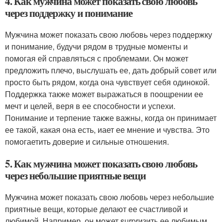
4. Как мужчина может показать свою любовь
через поддержку и понимание
Мужчина может показать свою любовь через поддержку
и понимание, будучи рядом в трудные моменты и
помогая ей справляться с проблемами. Он может
предложить плечо, выслушать ее, дать добрый совет или
просто быть рядом, когда она чувствует себя одинокой.
Поддержка также может выражаться в поощрении ее
мечт и целей, веря в ее способности и успехи.
Понимание и терпение также важны, когда он принимает
ее такой, какая она есть, иает ее мнение и чувства. Это
помогаетить доверие и сильные отношения.
5. Как мужчина может показать свою любовь
через небольшие приятные вещи
Мужчина может показать свою любовь через небольшие
приятные вещи, которые делают ее счастливой и
любимой. Например, он может surprизить ее любимым