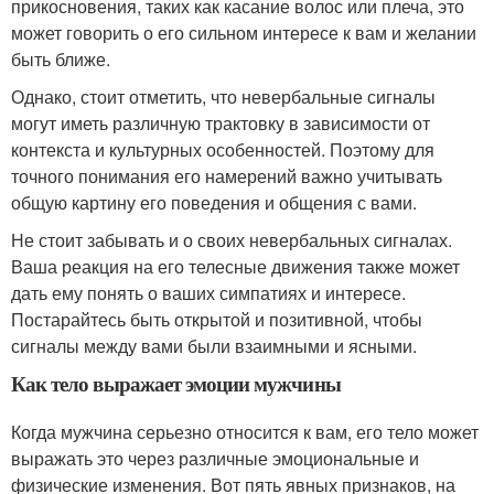
прикосновения, таких как касание волос или плеча, это
может говорить о его сильном интересе к вам и желании
быть ближе.
Однако, стоит отметить, что невербальные сигналы
могут иметь различную трактовку в зависимости от
контекста и культурных особенностей. Поэтому для
точного понимания его намерений важно учитывать
общую картину его поведения и общения с вами.
Не стоит забывать и о своих невербальных сигналах.
Ваша реакция на его телесные движения также может
дать ему понять о ваших симпатиях и интересе.
Постарайтесь быть открытой и позитивной, чтобы
сигналы между вами были взаимными и ясными.
Как тело выражает эмоции мужчины
Когда мужчина серьезно относится к вам, его тело может
выражать это через различные эмоциональные и
физические изменения. Вот пять явных признаков, на