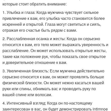
которые стоит обратить внимание:
1. Улыбка и глаза: Когда мужчина чувствует сильное
привлечение к вам, его улыбка часто становится более
искренней и открытой. Глаза могут светиться и сиять,
отражая его счастье быть рядом с вами.
2. Расслабленная осанка и жесты: Когда он серьезно
относится к вам, его тело может выражать уверенность и
расслабление. Он может использовать открытые жесты,
такие как положение рук, чтобы показать свое открытое
и доверительное отношение к вам.
3. Увеличенная близость: Если мужчина действительно
серьезно относится к вам, он может проявлять больше
физической близости. Он может нежно касаться вашей
руки или спины, обнимать вас и проводить руку по
вашей спине или волосам.
4. Интенсивный взгляд: Когда он по-настоящему
заинтересован в вас, он будет демонстрировать intimnoe