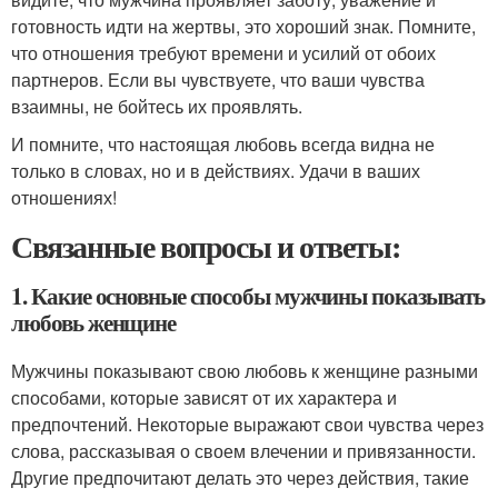
готовность идти на жертвы, это хороший знак. Помните,
что отношения требуют времени и усилий от обоих
партнеров. Если вы чувствуете, что ваши чувства
взаимны, не бойтесь их проявлять.
И помните, что настоящая любовь всегда видна не
только в словах, но и в действиях. Удачи в ваших
отношениях!
Связанные вопросы и ответы:
1. Какие основные способы мужчины показывать
любовь женщине
Мужчины показывают свою любовь к женщине разными
способами, которые зависят от их характера и
предпочтений. Некоторые выражают свои чувства через
слова, рассказывая о своем влечении и привязанности.
Другие предпочитают делать это через действия, такие