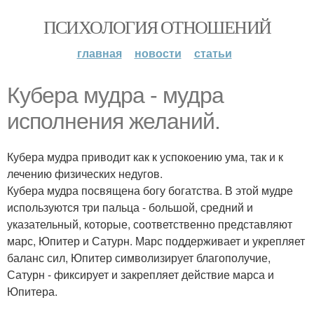
ПСИХОЛОГИЯ ОТНОШЕНИЙ
главная
новости
статьи
Кубера мудра - мудра
исполнения желаний.
Кубера мудра приводит как к успокоению ума, так и к
лечению физических недугов.
Кубера мудра посвящена богу богатства. В этой мудре
используются три пальца - большой, средний и
указательный, которые, соответственно представляют
марс, Юпитер и Сатурн. Марс поддерживает и укрепляет
баланс сил, Юпитер символизирует благополучие,
Сатурн - фиксирует и закрепляет действие марса и
Юпитера.