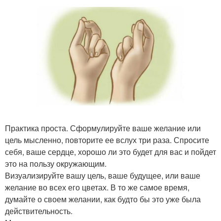
Практика проста. Сформулируйте ваше желание или
цель мысленно, повторите ее вслух три раза. Спросите
себя, ваше сердце, хорошо ли это будет для вас и пойдет
это на пользу окружающим.
Визуализируйте вашу цель, ваше будущее, или ваше
желание во всех его цветах. В то же самое время,
думайте о своем желании, как будто бы это уже была
действительность.