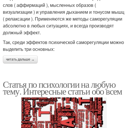
слов ( аффирмаций ), мысленных образов (
визуализации ) и управления дыханием и тонусом мышц
( релаксации ). Применяются же методы саморегуляции
абсолютно в любых ситуациях, и всегда производят
должный эффект.
Так, среди эффектов психической саморегуляции можно
выделить три основных:
читать дальше →
Статья по психологии на любую
тему. Интересные статьи обо всем