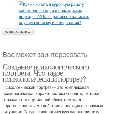
читать дальше →
Вас может заинтересовать
Создание психологического
портрета. Что такое
психологический портрет?
Психологический портрет — это комплексная
психологическая характеристика человека, которая
отражает его внутренний облик, помогает
спрогнозировать его действия и реакции в значимых
ситуациях. Такую психологическую характеристику