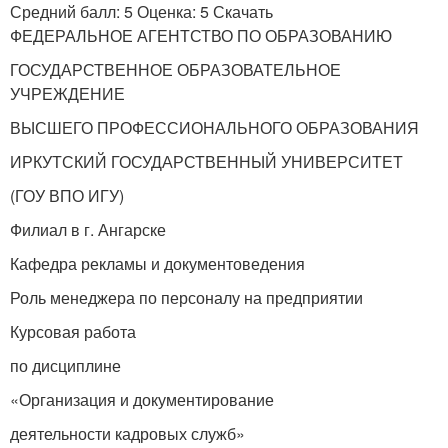
Средний балл: 5 Оценка: 5 Скачать
ФЕДЕРАЛЬНОЕ АГЕНТСТВО ПО ОБРАЗОВАНИЮ
ГОСУДАРСТВЕННОЕ ОБРАЗОВАТЕЛЬНОЕ
УЧРЕЖДЕНИЕ
ВЫСШЕГО ПРОФЕССИОНАЛЬНОГО ОБРАЗОВАНИЯ
ИРКУТСКИЙ ГОСУДАРСТВЕННЫЙ УНИВЕРСИТЕТ
(ГОУ ВПО ИГУ)
Филиал в г. Ангарске
Кафедра рекламы и документоведения
Роль менеджера по персоналу на предприятии
Курсовая работа
по дисциплине
«Организация и документирование
деятельности кадровых служб»