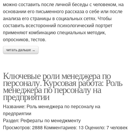
можно составить после личной беседы с человеком, на
основании его письменного рассказа о себе или после
анализа его страницы в социальных сетях. Чтобы
составить всесторонний психологический портрет
применяют комбинацию специальных методик,
опросников, тестов.
читать дальше →
Ключевые роли менеджера по
персоналу. Курсовая работа: Роль
менеджера по персоналу на
предприятии
Название: Роль менеджера по персоналу на
предприятии
Раздел: Рефераты по менеджменту
Просмотров: 2888 Комментариев: 13 Оценило: 7 человек