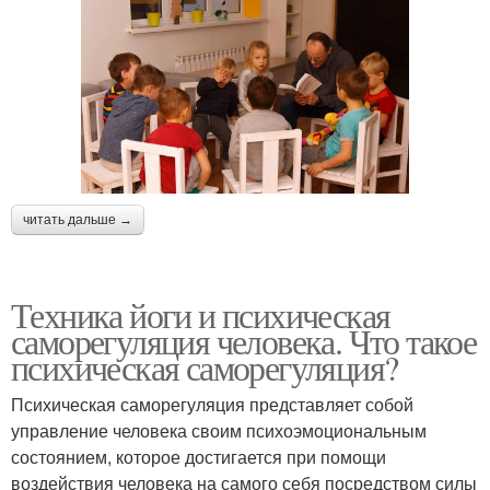
читать дальше →
Техника йоги и психическая
саморегуляция человека. Что такое
психическая саморегуляция?
Психическая саморегуляция представляет собой
управление человека своим психоэмоциональным
состоянием, которое достигается при помощи
воздействия человека на самого себя посредством силы