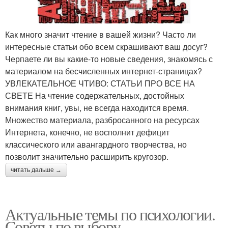
Как много значит чтение в вашей жизни? Часто ли
интересные статьи обо всем скрашивают ваш досуг?
Черпаете ли вы какие-то новые сведения, знакомясь с
материалом на бесчисленных интернет-страницах?
УВЛЕКАТЕЛЬНОЕ ЧТИВО: СТАТЬИ ПРО ВСЕ НА
СВЕТЕ На чтение содержательных, достойных
внимания книг, увы, не всегда находится время.
Множество материала, разбросанного на ресурсах
Интернета, конечно, не восполнит дефицит
классического или авангардного творчества, но
позволит значительно расширить кругозор.
читать дальше →
Актуальные темы по психологии.
Советы по выбору