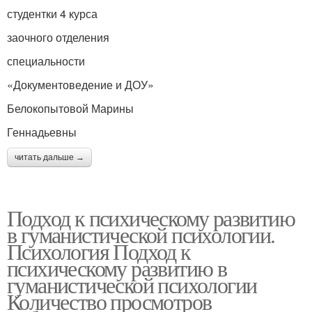
студентки 4 курса
заочного отделения
специальности
«Документоведение и ДОУ»
Белокопытовой Марины
Геннадьевны
читать дальше →
Подход к психическому развитию
в гуманистической психологии.
Психология Подход к
психическому развитию в
гуманистической психологии
Количество просмотров