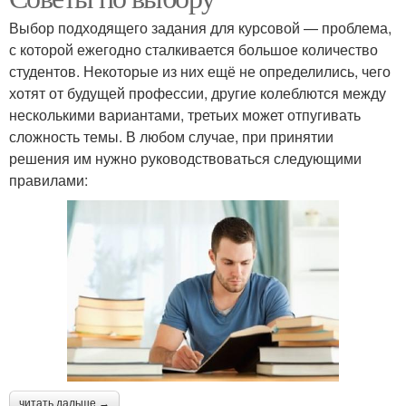
Выбор подходящего задания для курсовой — проблема,
с которой ежегодно сталкивается большое количество
студентов. Некоторые из них ещё не определились, чего
хотят от будущей профессии, другие колеблются между
несколькими вариантами, третьих может отпугивать
сложность темы. В любом случае, при принятии
решения им нужно руководствоваться следующими
правилами:
читать дальше →