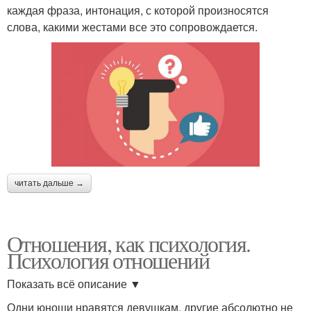
каждая фраза, интонация, с которой произносятся
слова, какими жестами все это сопровождается.
читать дальше →
Отношения, как психология.
Психология отношений
Показать всё описание ▼
Одни юноши нравятся девушкам, другие абсолютно не