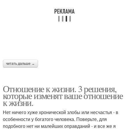
читать дальше →
Отношение к жизни. 3 решения,
которые изменят ваше отношение
к жизни.
Нет ничего хуже хронической злобы или несчастья - в
особенности у богатого человека. Поверьте, для
подобного нет ни малейших оправданий - и все же я