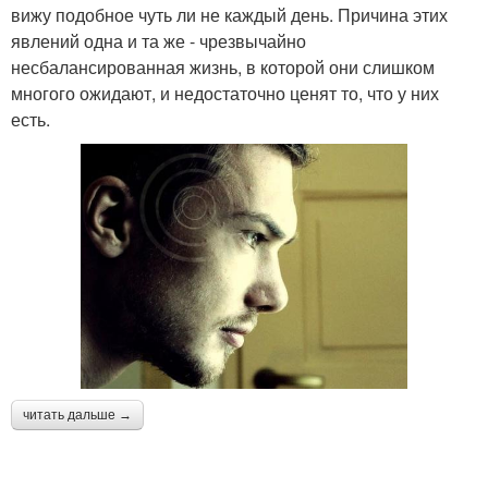
вижу подобное чуть ли не каждый день. Причина этих
явлений одна и та же - чрезвычайно
несбалансированная жизнь, в которой они слишком
многого ожидают, и недостаточно ценят то, что у них
есть.
читать дальше →