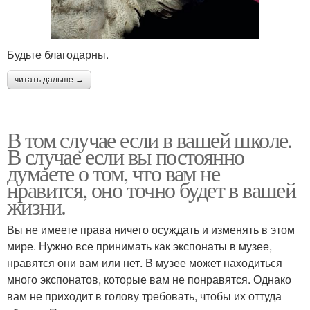
Будьте благодарны.
читать дальше →
В том случае если в вашей школе.
В случае если вы постоянно
думаете о том, что вам не
нравится, оно точно будет в вашей
жизни.
Вы не имеете права ничего осуждать и изменять в этом
мире. Нужно все принимать как экспонаты в музее,
нравятся они вам или нет. В музее может находиться
много экспонатов, которые вам не понравятся. Однако
вам не приходит в голову требовать, чтобы их оттуда