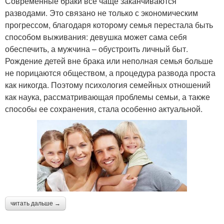
Современные браки все чаще заканчиваются
разводами. Это связано не только с экономическим
прогрессом, благодаря которому семья перестала быть
способом выживания: девушка может сама себя
обеспечить, а мужчина – обустроить личный быт.
Рождение детей вне брака или неполная семья больше
не порицаются обществом, а процедура развода проста
как никогда. Поэтому психология семейных отношений
как наука, рассматривающая проблемы семьи, а также
способы ее сохранения, стала особенно актуальной.
читать дальше →