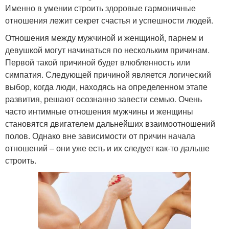
Именно в умении строить здоровые гармоничные
отношения лежит секрет счастья и успешности людей.
Отношения между мужчиной и женщиной, парнем и
девушкой могут начинаться по нескольким причинам.
Первой такой причиной будет влюбленность или
симпатия. Следующей причиной является логический
выбор, когда люди, находясь на определенном этапе
развития, решают осознанно завести семью. Очень
часто интимные отношения мужчины и женщины
становятся двигателем дальнейших взаимоотношений
полов. Однако вне зависимости от причин начала
отношений – они уже есть и их следует как-то дальше
строить.