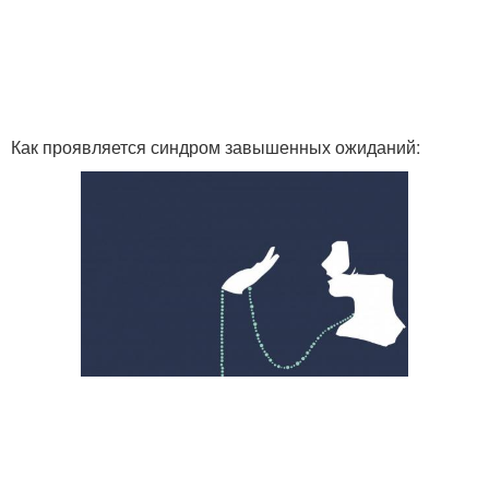
Как проявляется синдром завышенных ожиданий: