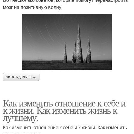
мозг на позитивную волну.
читать дальше →
Как изменить отношение к себе и
к жизни. Как изменить жизнь к
лучшему.
Как изменить отношение к себе и к жизни. Как изменить