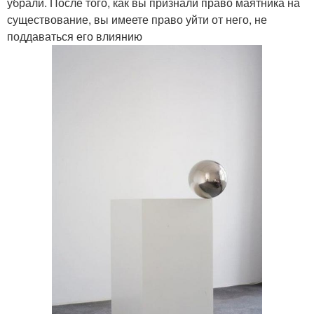
убрали. После того, как вы признали право маятника на
существование, вы имеете право уйти от него, не
поддаваться его влиянию