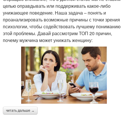
целью оправдывать или поддерживать какое-либо
унижающее поведение. Наша задача – понять и
проанализировать возможные причины с точки зрения
психологии, чтобы содействовать лучшему пониманию
этой проблемы. Давай рассмотрим ТОП 20 причин,
почему мужчина может унижать женщину:
читать дальше →