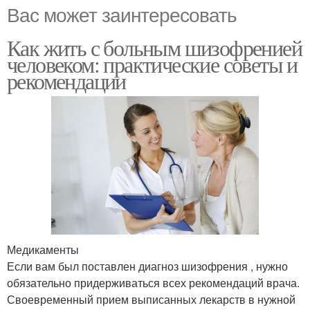
Вас может заинтересовать
Как жить с больным шизофренией
человеком: практические советы и
рекомендации
Медикаменты
Если вам был поставлен диагноз шизофрения , нужно
обязательно придерживаться всех рекомендаций врача.
Своевременный прием выписанных лекарств в нужной