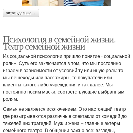
читать дальше →
Психология в семейной жизни.
Театр семейной жизни
Из социальной психологии пришло понятие «социальной
роли». Суть его заключается в том, что мы постоянно
играем в зависимости от условий ту или иную роль: то
мы пешеходы или пассажиры, то покупатели или
клиенты какого-либо учреждения и так далее. Мы
постоянно носим маски, соответствующие выбранным
ролям.
Семья не является исключением. Это настоящий театр
где разыгрываются различные спектакли от комедий до
тяжелейших трагедий. Муж и жена – главные актеры
семейного театра. В общении важно все: взгляды,