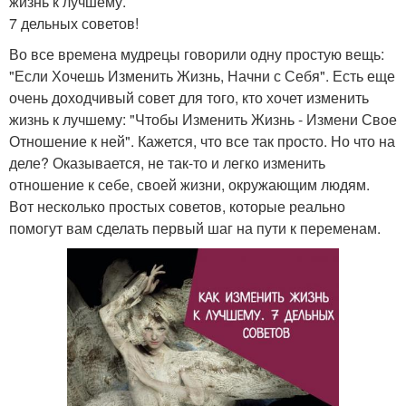
жизнь к лучшему.
7 дельных советов!
Во все времена мудрецы говорили одну простую вещь:
"Если Хочешь Изменить Жизнь, Начни с Себя". Есть еще
очень доходчивый совет для того, кто хочет изменить
жизнь к лучшему: "Чтобы Изменить Жизнь - Измени Свое
Отношение к ней". Кажется, что все так просто. Но что на
деле? Оказывается, не так-то и легко изменить
отношение к себе, своей жизни, окружающим людям.
Вот несколько простых советов, которые реально
помогут вам сделать первый шаг на пути к переменам.