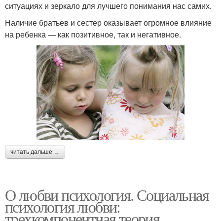
ситуациях и зеркало для лучшего понимания нас самих.
Наличие братьев и сестер оказывает огромное влияние
на ребенка — как позитивное, так и негативное.
читать дальше →
О любви психология. Социальная
психология любви:
трехкомпонентная теория