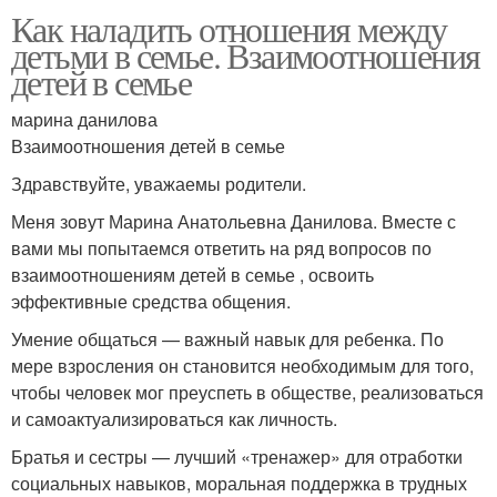
Как наладить отношения между
детьми в семье. Взаимоотношения
детей в семье
марина данилова
Взаимоотношения детей в семье
Здравствуйте, уважаемы родители.
Меня зовут Марина Анатольевна Данилова. Вместе с
вами мы попытаемся ответить на ряд вопросов по
взаимоотношениям детей в семье , освоить
эффективные средства общения.
Умение общаться — важный навык для ребенка. По
мере взросления он становится необходимым для того,
чтобы человек мог преуспеть в обществе, реализоваться
и самоактуализироваться как личность.
Братья и сестры — лучший «тренажер» для отработки
социальных навыков, моральная поддержка в трудных