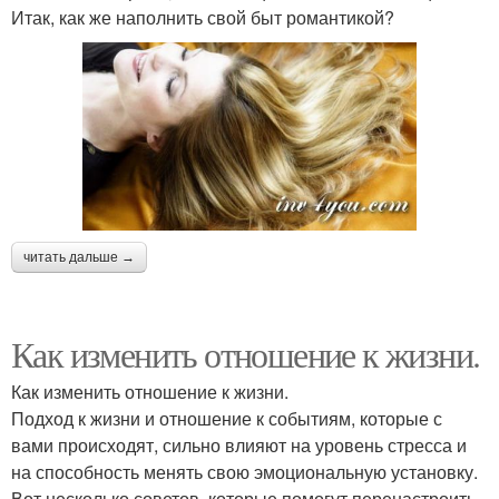
Итак, как же наполнить свой быт романтикой?
читать дальше →
Как изменить отношение к жизни.
Как изменить отношение к жизни.
Подход к жизни и отношение к событиям, которые с
вами происходят, сильно влияют на уровень стресса и
на способность менять свою эмоциональную установку.
Вот несколько советов, которые помогут перенастроить