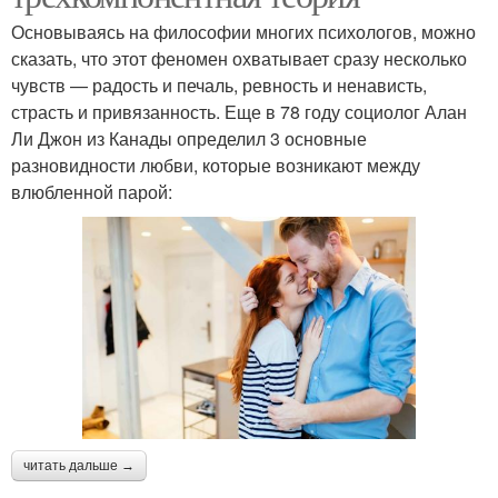
Основываясь на философии многих психологов, можно
сказать, что этот феномен охватывает сразу несколько
чувств — радость и печаль, ревность и ненависть,
страсть и привязанность. Еще в 78 году социолог Алан
Ли Джон из Канады определил 3 основные
разновидности любви, которые возникают между
влюбленной парой:
читать дальше →