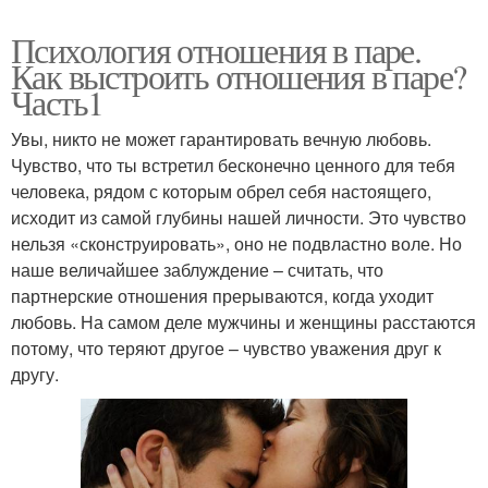
Психология отношения в паре.
Как выстроить отношения в паре?
Часть1
Увы, никто не может гарантировать вечную любовь.
Чувство, что ты встретил бесконечно ценного для тебя
человека, рядом с которым обрел себя настоящего,
исходит из самой глубины нашей личности. Это чувство
нельзя «сконструировать», оно не подвластно воле. Но
наше величайшее заблуждение – считать, что
партнерские отношения прерываются, когда уходит
любовь. На самом деле мужчины и женщины расстаются
потому, что теряют другое – чувство уважения друг к
другу.