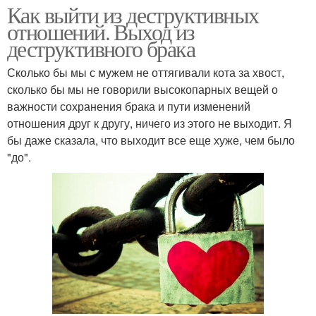
Как выйти из деструктивных
отношений. Выход из
деструктивного брака
Сколько бы мы с мужем не оттягивали кота за хвост,
сколько бы мы не говорили высокопарных вещей о
важности сохранения брака и пути изменений
отношения друг к другу, ничего из этого не выходит. Я
бы даже сказала, что выходит все еще хуже, чем было
"до".