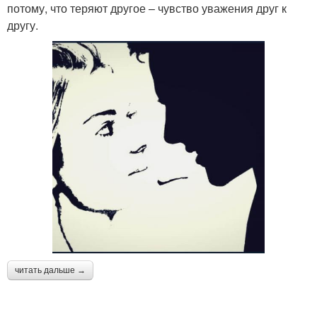
потому, что теряют другое – чувство уважения друг к
другу.
читать дальше →