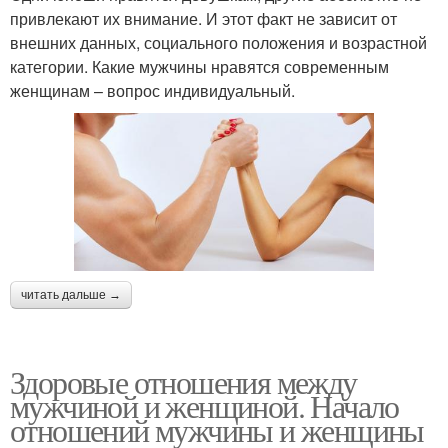
привлекают их внимание. И этот факт не зависит от
внешних данных, социального положения и возрастной
категории. Какие мужчины нравятся современным
женщинам – вопрос индивидуальный.
читать дальше →
Здоровые отношения между
мужчиной и женщиной. Начало
отношений мужчины и женщины