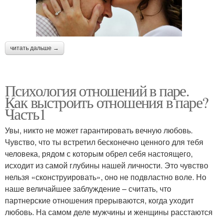
читать дальше →
Психология отношений в паре.
Как выстроить отношения в паре?
Часть1
Увы, никто не может гарантировать вечную любовь.
Чувство, что ты встретил бесконечно ценного для тебя
человека, рядом с которым обрел себя настоящего,
исходит из самой глубины нашей личности. Это чувство
нельзя «сконструировать», оно не подвластно воле. Но
наше величайшее заблуждение – считать, что
партнерские отношения прерываются, когда уходит
любовь. На самом деле мужчины и женщины расстаются