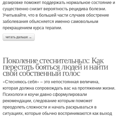
дозировке поможет поддержать нормальное состояние и
существенно снизит вероятность рецидива болезни.
Учитывайте, что в большей части случаев обострение
заболевания объясняется именно самовольным
прекращением курса терапии.
читать дальше →
Поколение стеснительных: Как
перестать бояться людей и найти
свой собственный голос
«Стесняюсь себя» – это непостоянная величина,
которая должна сопровождать вас на протяжении жизни.
Психологи и коучи давно сформулировали
рекомендации, следование которым поможет
преодолеть сложности и начать раскрываться в
ситуациях, которые обычно воспринимаются как выход