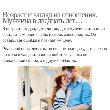
Возраст и взгляд на отношения.
Мужчина в двадцать лет…
В возрасте от двадцати до тридцати мужчина старается
составить мнение о себе и своих способностях. Он
совершает ошибки и познает им цену.
Реальной цены деньгам он еще не знает; студенты вечно
на мели и чаще стараются добиться успеха не в
финансовой сфере, а в других областях.