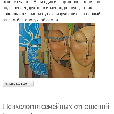
основе счастья. Если один из партнеров постоянно
подозревает другого в изменах, ревнует, то так
совершается шаг на пути к разрушению, на первый
взгляд, благополучной семьи.
читать дальше →
Психология семейных отношений