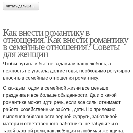
читать дальше →
Как внести романтику в
отношения. Как внести романтику
в семейные отношения? Советы
для женщин
Чтобы рутина и быт не задавили вашу любовь, а
нежность не угасала долгие годы, необходимо регулярно
вносить в семейные отношения романтику.
С каждым годом в семейной жизни все меньше
праздника и все больше обыденности. Да и о какой
романтике может идти речь, если все силы отнимают
работа, хозяйственные заботы, дети. Но прилежно
выполняя обязанности верной супруги, заботливой
матери и ответственного работника, не забудьте и о
такой важной роли, как любящая и любимая женщина.