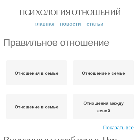
ПСИХОЛОГИЯ ОТНОШЕНИЙ
главная
новости
статьи
Правильное отношение
Отношения в семье
Отношение к семье
Отношения между
Отношение в семье
женой
Показать все
Внимание в ущерб семье. Что