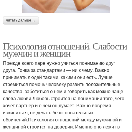
читать дальше →
Психология отношений. Слабости
мужчин и женщин
Прежде всего паре нужно учиться пониманию друг
друга. Гонка за стандартами — ни к чему. Важно
принимать людей такими, какими они есть. Лучше
стремиться помочь человеку развить положительные
качества, заботиться о нем и говорить как можно чаще
слова любви.Любовь строится на понимании того, чего
хочет партнер и о чем он думает. Важно вовремя
извиниться, не делать безосновательных
обвинений.Психология отношений между мужчиной и
женщиной строится на доверии. Именно оно лежит в