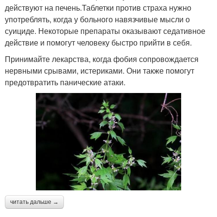
действуют на печень.Таблетки против страха нужно
употреблять, когда у больного навязчивые мысли о
суициде. Некоторые препараты оказывают седативное
действие и помогут человеку быстро прийти в себя.
Принимайте лекарства, когда фобия сопровождается
нервными срывами, истериками. Они также помогут
предотвратить панические атаки.
читать дальше →