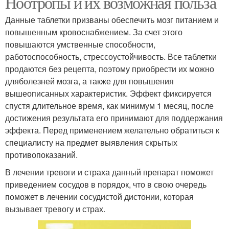
Ноотропы и их возможная польза
Данные таблетки призваны обеспечить мозг питанием и
повышенным кровоснабжением. За счет этого
повышаются умственные способности,
работоспособность, стрессоустойчивость. Все таблетки
продаются без рецепта, поэтому приобрести их можно
дляболезней мозга, а также для повышения
вышеописанных характеристик. Эффект фиксируется
спустя длительное время, как минимум 1 месяц, после
достижения результата его принимают для поддержания
эффекта. Перед применением желательно обратиться к
специалисту на предмет выявления скрытых
противопоказаний.
В лечении тревоги и страха данный препарат поможет
приведением сосудов в порядок, что в свою очередь
поможет в лечении сосудистой дистонии, которая
вызывает тревогу и страх.