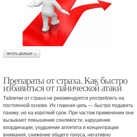
читать дальше →
Препараты от страха. Как быстро
избавиться от панической атаки
Таблетки от страха не рекомендуется употреблять на
постоянной основе. Их главная цель — быстро подавить
панику, но на короткий срок. При частом применении они
вызывают повышение сонливости, нарушение
координации, ухудшение аппетита и концентрации
внимания, снижение общего тонуса, негативно