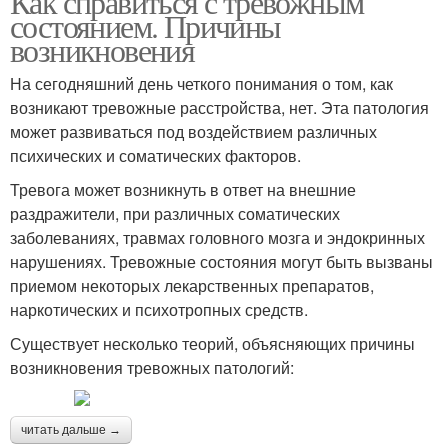
Как справиться с тревожным
состоянием. Причины
возникновения
На сегодняшний день четкого понимания о том, как
возникают тревожные расстройства, нет. Эта патология
может развиваться под воздействием различных
психических и соматических факторов.
Тревога может возникнуть в ответ на внешние
раздражители, при различных соматических
заболеваниях, травмах головного мозга и эндокринных
нарушениях. Тревожные состояния могут быть вызваны
приемом некоторых лекарственных препаратов,
наркотических и психотропных средств.
Существует несколько теорий, объясняющих причины
возникновения тревожных патологий:
читать дальше →