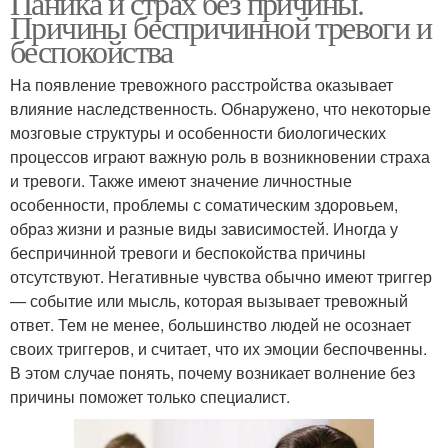
Паника и страх без причины.
Причины беспричинной тревоги и
беспокойства
На появление тревожного расстройства оказывает
влияние наследственность. Обнаружено, что некоторые
мозговые структуры и особенности биологических
процессов играют важную роль в возникновении страха
и тревоги. Также имеют значение личностные
особенности, проблемы с соматическим здоровьем,
образ жизни и разные виды зависимостей. Иногда у
беспричинной тревоги и беспокойства причины
отсутствуют. Негативные чувства обычно имеют триггер
— событие или мысль, которая вызывает тревожный
ответ. Тем не менее, большинство людей не осознает
своих триггеров, и считает, что их эмоции беспочвенны.
В этом случае понять, почему возникает волнение без
причины поможет только специалист.