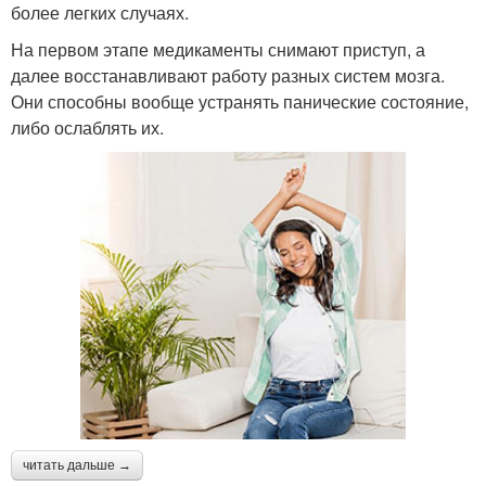
более легких случаях.
На первом этапе медикаменты снимают приступ, а
далее восстанавливают работу разных систем мозга.
Они способны вообще устранять панические состояние,
либо ослаблять их.
читать дальше →