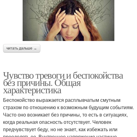
читать дальше →
Чувство тревоги и беспокойства
без причины. Общая
характеристика
Беспокойство выражается расплывчатым смутным
страхом по отношению к возможным будущим событиям.
Часто оно возникает без причины, то есть в ситуациях,
когда реальная опасность отсутствует. Человек
предчувствует беду, но не знает, как избежать или
преодолеть ее. Внутреннее напряжение частично