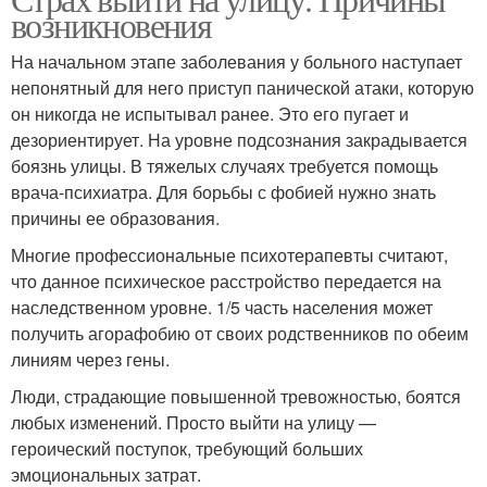
возникновения
На начальном этапе заболевания у больного наступает
непонятный для него приступ панической атаки, которую
он никогда не испытывал ранее. Это его пугает и
дезориентирует. На уровне подсознания закрадывается
боязнь улицы. В тяжелых случаях требуется помощь
врача-психиатра. Для борьбы с фобией нужно знать
причины ее образования.
Многие профессиональные психотерапевты считают,
что данное психическое расстройство передается на
наследственном уровне. 1/5 часть населения может
получить агорафобию от своих родственников по обеим
линиям через гены.
Люди, страдающие повышенной тревожностью, боятся
любых изменений. Просто выйти на улицу —
героический поступок, требующий больших
эмоциональных затрат.