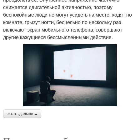
снижается двигательной активностью, поэтому
беспокойные люди не могут усидеть на месте, ходят по
комнате, грызут ногти, бесцельно по нескольку раз
включают экран мобильного телефона, совершают
другие кажущиеся бессмысленными действия.
читать дальше →