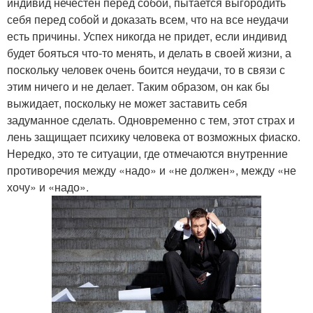
индивид нечестен перед собой, пытается выгородить
себя перед собой и доказать всем, что на все неудачи
есть причины. Успех никогда не придет, если индивид
будет бояться что-то менять, и делать в своей жизни, а
поскольку человек очень боится неудачи, то в связи с
этим ничего и не делает. Таким образом, он как бы
выжидает, поскольку не может заставить себя
задуманное сделать. Одновременно с тем, этот страх и
лень защищает психику человека от возможных фиаско.
Нередко, это те ситуации, где отмечаются внутренние
противоречия между «надо» и «не должен», между «не
хочу» и «надо».