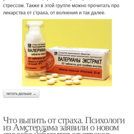
стрессом. Также в этой группе можно прочитать про
лекарства от страха, от волнения и так далее.
читать дальше →
Что выпить от страха. Психологи
из Амстердама заявили о новом
способе избавится от страхов,