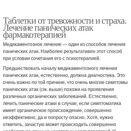
Таблетки от тревожности и страха.
Лечение панических атак
фармакотерапией
Медикаментозное лечение — один из способов лечения
панических атак. Наиболее результативен этот способ
при условии сочетания его с психотерапией.
Предшествовать началу медикаментозного лечения
панических атак, естественно, должна диагностика. Это
очень важно по той причине, что очень многие симптомы
панических атак (см. выше) похожи на проявления
различных органических заболеваний. Естественно,
лечить панические атаки в случае, если симптоматика
имеет органическое происхождение, совершенно
неэффективно, да и попросту опасно. Хотя, нужно
отметить, зачастую может происходить совершенно