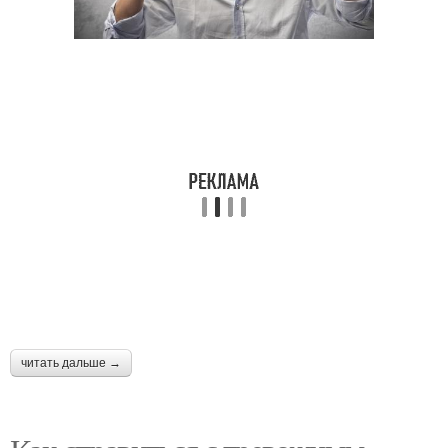
читать дальше →