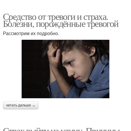
Средство от тревоги и страха.
Болезни, порождённые тревогой
Рассмотрим их подробно.
читать дальше →
Страх выйти на улицу. Причины