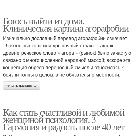
Боюсь выйти из дома.
Клиническая картина агорафобии
Изначально дословный перевод агорафобии означает
«боязнь рынков» или «рыночный страх». Так как
древнегреческое слово « агора » (рынок) было зачастую
связано с многочисленной народной массой; вскоре эта
концепция обрела переносный смысл и относилась к
боязни толпы в целом, а не обязательно местности.
читать дальше →
Как стать счастливой и любимой
женщиной психология. 3
Гармония и радость после 40 лет