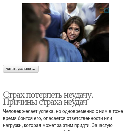
читать дальше →
Страх потерпеть неудачу.
Причины страха неудач
Человек желает успеха, но одновременно с ним в тоже
время боится его, опасается ответственности или
нагрузки, которая может за этим придти. Зачастую