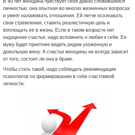
В 40 лет женщина чувствует себя давно сложившейся
личностью, она опытная во многих жизненных вопросах
и умеет налаживать отношения. Ей легче осознавать
свои стремления, ставить реалистичную цель и
воплощать ее в жизнь. Если в таком возрасте нет
ощущения счастья, надо вспомнить о любви к себе. Ее
мужу будет приятнее видеть рядом ухоженную и
довольную жену. А счастье женщины не всегда зависит
от того, состоит ли она в браке.
Чтобы стать такой, надо соблюдать рекомендации
психологов по формированию в себе счастливой
личности.