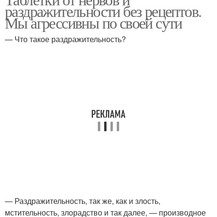
раздражительности без рецептов.
Мы агрессивны по своей сути
— Что такое раздражительность?
— Раздражительность, так же, как и злость,
мстительность, злорадство и так далее, — производное