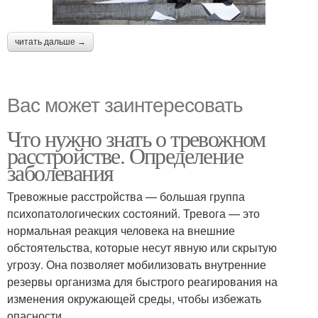
читать дальше →
Вас может заинтересовать
Что нужно знать о тревожном
расстройстве. Определение
заболевания
Тревожные расстройства — большая группа
психопатологических состояний. Тревога — это
нормальная реакция человека на внешние
обстоятельства, которые несут явную или скрытую
угрозу. Она позволяет мобилизовать внутренние
резервы организма для быстрого реагирования на
изменения окружающей среды, чтобы избежать
опасности.