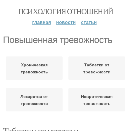
ПСИХОЛОГИЯ ОТНОШЕНИЙ
главная
новости
статьи
Повышенная тревожность
Хроническая
Таблетки от
тревожность
тревожности
Лекарства от
Невротическая
тревожности
тревожность
Таблетки от нервов и