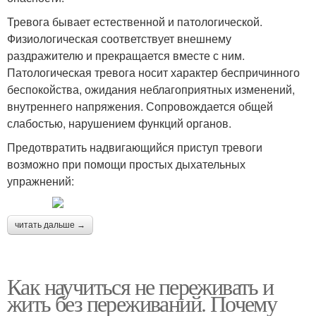
Тревога бывает естественной и патологической.
Физиологическая соответствует внешнему
раздражителю и прекращается вместе с ним.
Патологическая тревога носит характер беспричинного
беспокойства, ожидания неблагоприятных изменений,
внутреннего напряжения. Сопровождается общей
слабостью, нарушением функций органов.
Предотвратить надвигающийся приступ тревоги
возможно при помощи простых дыхательных
упражнений:
читать дальше →
Как научиться не переживать и
жить без переживаний. Почему