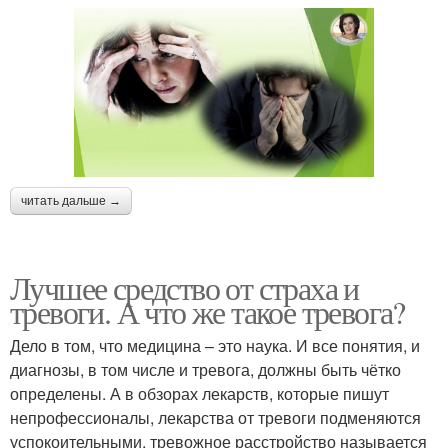
читать дальше →
Лучшее средство от страха и
тревоги. А что же такое тревога?
Дело в том, что медицина – это наука. И все понятия, и
диагнозы, в том числе и тревога, должны быть чётко
определены. А в обзорах лекарств, которые пишут
непрофессионалы, лекарства от тревоги подменяются
успокоительными, тревожное расстройство называется