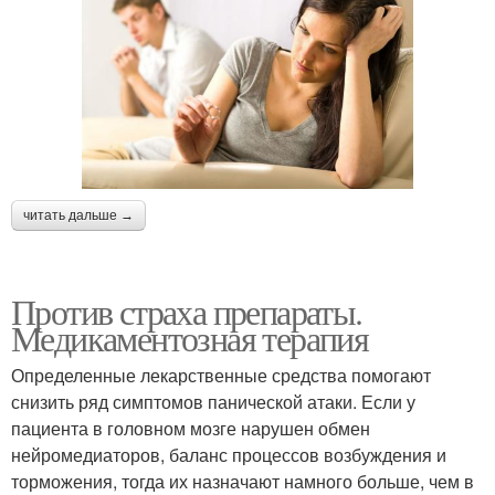
читать дальше →
Против страха препараты.
Медикаментозная терапия
Определенные лекарственные средства помогают
снизить ряд симптомов панической атаки. Если у
пациента в головном мозге нарушен обмен
нейромедиаторов, баланс процессов возбуждения и
торможения, тогда их назначают намного больше, чем в