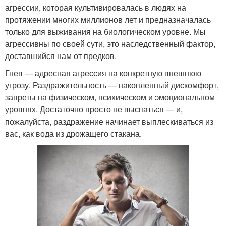
агрессии, которая культивировалась в людях на
протяжении многих миллионов лет и предназначалась
только для выживания на биологическом уровне. Мы
агрессивны по своей сути, это наследственный фактор,
доставшийся нам от предков.
​​​​​​​Гнев — адресная агрессия на конкретную внешнюю
угрозу. Раздражительность — накопленный дискомфорт,
запреты на физическом, психическом и эмоциональном
уровнях. Достаточно просто не выспаться — и,
пожалуйста, раздражение начинает выплескиваться из
вас, как вода из дрожащего стакана.