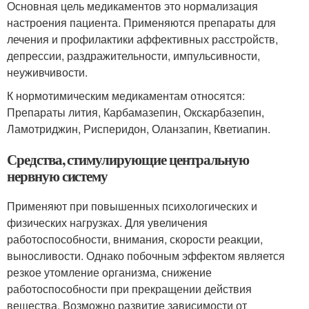
Основная цель медикаментов это нормализация
настроения пациента. Применяются препараты для
лечения и профилактики аффективных расстройств,
депрессии, раздражительности, импульсивности,
неуживчивости.
К нормотимическим медикаментам относятся:
Препараты лития, Карбамазепин, Окскарбазепин,
Ламотриджин, Рисперидон, Оланзапин, Кветиапин.
Средства, стимулирующие центральную
нервную систему
Применяют при повышенных психологических и
физических нагрузках. Для увеличения
работоспособности, внимания, скорости реакции,
выносливости. Однако побочным эффектом является
резкое утомление организма, снижение
работоспособности при прекращении действия
вещества. Возможно развитие зависимости от