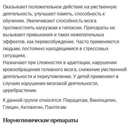
Оказывают положительное действие на умственную
деятельность, улучшают память, способность к
обучению. Увеличивают способность мозга
противостоять нагрузкам и гипоксии. Препараты не
вызывают привыкания и таких нежелательных
эффектов, как перевозбуждение. Часто применяются
людьми, постоянно находящимися в стрессовых
ситуациях.
Назначают при сложностях в адаптации, нарушении
кровообращения головного мозга, снижении умственной
деятельности и переутомлении. У детей применяют в
случаях нарушения мозговой деятельности,
церебрастении.
К данной группе относятся: Пирацетам, Винпоцетин,
Глицин, Актовегин, Пантогам.
Нормотимические препараты