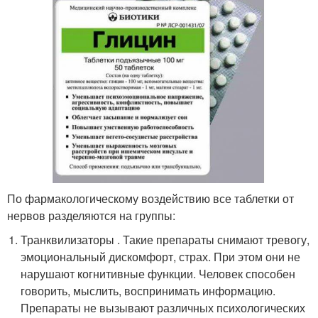
По фармакологическому воздействию все таблетки от
нервов разделяются на группы:
Транквилизаторы . Такие препараты снимают тревогу,
эмоциональный дискомфорт, страх. При этом они не
нарушают когнитивные функции. Человек способен
говорить, мыслить, воспринимать информацию.
Препараты не вызывают различных психологических