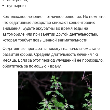
пустырник.
Комплексное лечение – отличное решение. Но помните,
что седативные лекарства снижают концентрацию
внимания. Будьте аккуратны во время езды на
автомобиле или при занятии другой деятельностью,
которая требует повышенной внимательности.
Седативные препараты помогут на начальном этапе
развития фобии. Средняя длительность лечения 1-2
месяца. Если за этот период улучшений не произошло,
обратитесь за помощью к врачу.