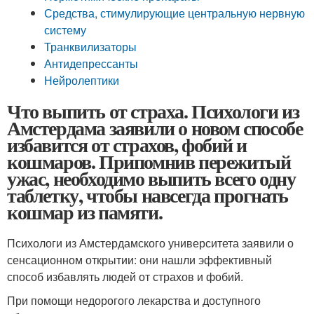
Средства, стимулирующие центральную нервную
систему
Транквилизаторы
Антидепрессанты
Нейролептики
Что выпить от страха. Психологи из
Амстердама заявили о новом способе
избавится от страхов, фобий и
кошмаров. Припомнив пережитый
ужас, необходимо выпить всего одну
таблетку, чтобы навсегда прогнать
кошмар из памяти.
Психологи из Амстердамского университета заявили о
сенсационном открытии: они нашли эффективный
способ избавлять людей от страхов и фобий.
При помощи недорогого лекарства и доступного