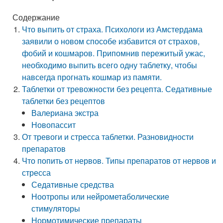
Содержание
Что выпить от страха. Психологи из Амстердама
заявили о новом способе избавится от страхов,
фобий и кошмаров. Припомнив пережитый ужас,
необходимо выпить всего одну таблетку, чтобы
навсегда прогнать кошмар из памяти.
Таблетки от тревожности без рецепта. Седативные
таблетки без рецептов
Валериана экстра
Новопассит
От тревоги и стресса таблетки. Разновидности
препаратов
Что попить от нервов. Типы препаратов от нервов и
стресса
Седативные средства
Ноотропы или нейрометаболические
стимуляторы
Нормотимические препараты