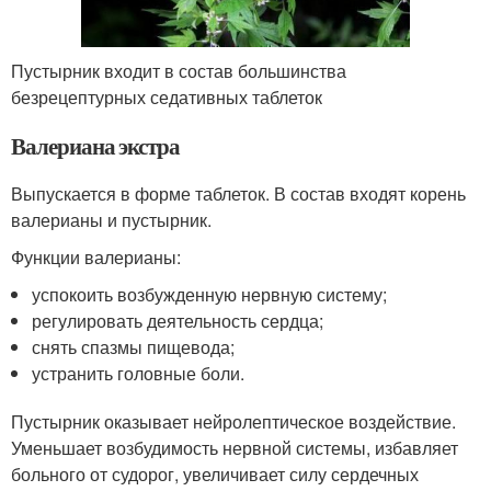
Пустырник входит в состав большинства
безрецептурных седативных таблеток
Валериана экстра
Выпускается в форме таблеток. В состав входят корень
валерианы и пустырник.
Функции валерианы:
успокоить возбужденную нервную систему;
регулировать деятельность сердца;
снять спазмы пищевода;
устранить головные боли.
Пустырник оказывает нейролептическое воздействие.
Уменьшает возбудимость нервной системы, избавляет
больного от судорог, увеличивает силу сердечных