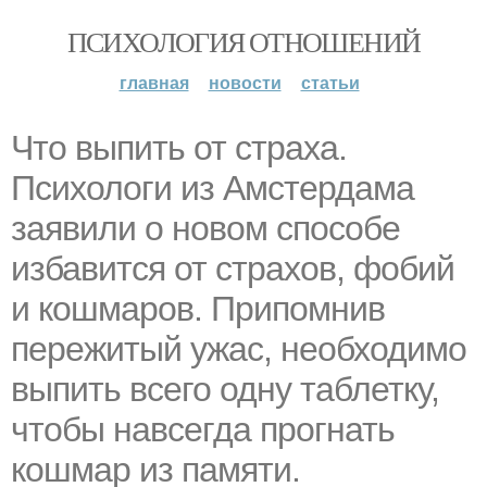
ПСИХОЛОГИЯ ОТНОШЕНИЙ
главная
новости
статьи
Что выпить от страха.
Психологи из Амстердама
заявили о новом способе
избавится от страхов, фобий
и кошмаров. Припомнив
пережитый ужас, необходимо
выпить всего одну таблетку,
чтобы навсегда прогнать
кошмар из памяти.