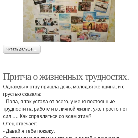
читать дальше →
Притча о жизненных трудностях.
Однажды к отцу пришла дочь, молодая женщина, и с
грустью сказала:
- Папа, я так устала от всего, у меня постоянные
трудности на работе и в личной жизни, уже просто нет
сил …. Как справляться со всем этим?
Отец отвечает:
- Давай я тебе покажу.