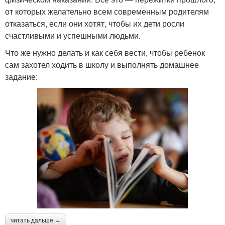
от которых желательно всем современным родителям
отказаться, если они хотят, чтобы их дети росли
счастливыми и успешными людьми.
Что же нужно делать и как себя вести, чтобы ребенок
сам захотел ходить в школу и выполнять домашнее
задание:
читать дальше →