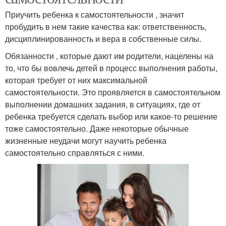
Приучить ребенка к самостоятельности , значит
пробудить в нем такие качества как: ответственность,
дисциплинированность и вера в собственные силы.
Обязанности , которые дают им родители, нацелены на
то, что бы вовлечь детей в процесс выполнения работы,
которая требует от них максимальной
самостоятельности. Это проявляется в самостоятельном
выполнении домашних задания, в ситуациях, где от
ребенка требуется сделать выбор или какое-то решение
тоже самостоятельно. Даже некоторые обычные
жизненные неудачи могут научить ребенка
самостоятельно справляться с ними.