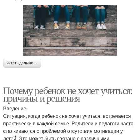
читать дальше →
Почему ребенок не хочет учиться:
причины и решения
Введение
Ситуация, когда ребенок не хочет учиться, встречается
практически в каждой семье. Родители и педагоги часто
сталкиваются с проблемой отсутствия мотивации у
детей. Это может быть связано с различными