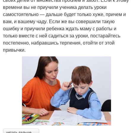
времени вы не приучили ученика делать уроки
самостоятельно — дальше будет только хуже, причем и
вам, и вашему чаду. Если же вы совершили такую
ошибку и приучили ребенка ждать маму с работы и
только вместе с ней садиться за уроки, постарайтесь
постепенно, набравшись терпения, отойти от этой
привычки.
читать дальше →