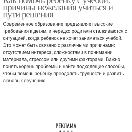
причины нежелания учиться и
пути решения
Современное образование предъявляет высокие
требования к детям, и нередко родители сталкиваются с
ситуацией, когда ребенок не хочет заниматься учебой.
Это может быть связано с различными причинами:
отсутствием интереса, сложностями в понимании
материала, стрессом или другими факторами. Важно
понять корень проблемы и найти подходящие способы,
чтобы помочь ребенку преодолеть трудности и развить
любовь к обучению.