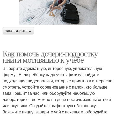
читать дальше →
Как помочь дочери-подростку
найти мотивацию к учёбе
Выберите адекватную, интересную, увлекательную
форму . Если ребёнку надо учить физику, найдите
подходящие видеоролики, которые приятно и интересно
смотреть, устройте соревнование с папой, кто больше
задач решит за час, или оборудуйте небольшую
лабораторию, где можно на деле постичь законы оптики
или акустики. Создайте комфортную обстановку .
Закажите пиццу, заварите чай с печеньем, оборудуйте