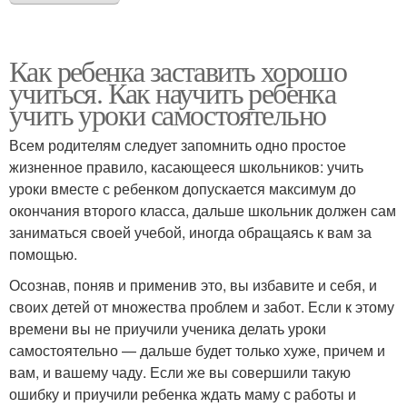
Как ребенка заставить хорошо
учиться. Как научить ребенка
учить уроки самостоятельно
Всем родителям следует запомнить одно простое
жизненное правило, касающееся школьников: учить
уроки вместе с ребенком допускается максимум до
окончания второго класса, дальше школьник должен сам
заниматься своей учебой, иногда обращаясь к вам за
помощью.
Осознав, поняв и применив это, вы избавите и себя, и
своих детей от множества проблем и забот. Если к этому
времени вы не приучили ученика делать уроки
самостоятельно — дальше будет только хуже, причем и
вам, и вашему чаду. Если же вы совершили такую
ошибку и приучили ребенка ждать маму с работы и