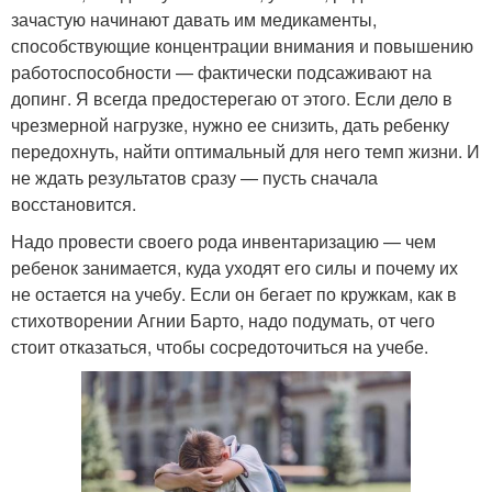
зачастую начинают давать им медикаменты,
способствующие концентрации внимания и повышению
работоспособности — фактически подсаживают на
допинг. Я всегда предостерегаю от этого. Если дело в
чрезмерной нагрузке, нужно ее снизить, дать ребенку
передохнуть, найти оптимальный для него темп жизни. И
не ждать результатов сразу — пусть сначала
восстановится.
Надо провести своего рода инвентаризацию — чем
ребенок занимается, куда уходят его силы и почему их
не остается на учебу. Если он бегает по кружкам, как в
стихотворении Агнии Барто, надо подумать, от чего
стоит отказаться, чтобы сосредоточиться на учебе.