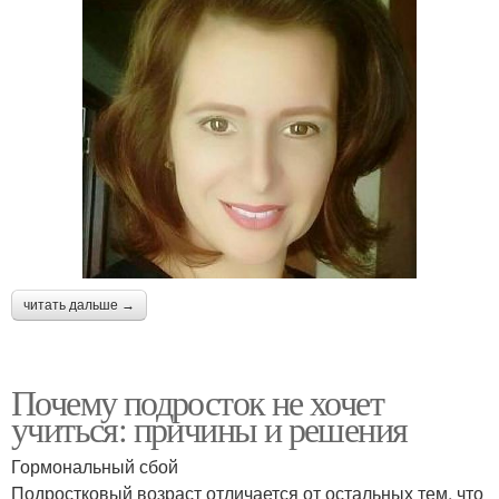
читать дальше →
Почему подросток не хочет
учиться: причины и решения
Гормональный сбой
Подростковый возраст отличается от остальных тем, что