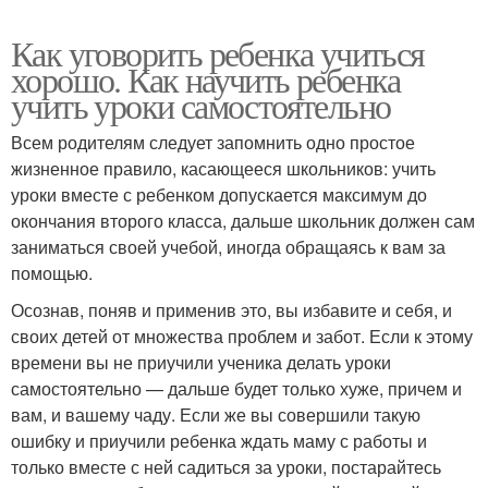
Как уговорить ребенка учиться
хорошо. Как научить ребенка
учить уроки самостоятельно
Всем родителям следует запомнить одно простое
жизненное правило, касающееся школьников: учить
уроки вместе с ребенком допускается максимум до
окончания второго класса, дальше школьник должен сам
заниматься своей учебой, иногда обращаясь к вам за
помощью.
Осознав, поняв и применив это, вы избавите и себя, и
своих детей от множества проблем и забот. Если к этому
времени вы не приучили ученика делать уроки
самостоятельно — дальше будет только хуже, причем и
вам, и вашему чаду. Если же вы совершили такую
ошибку и приучили ребенка ждать маму с работы и
только вместе с ней садиться за уроки, постарайтесь