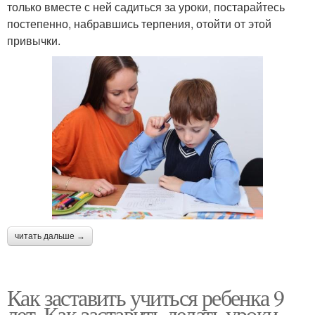
только вместе с ней садиться за уроки, постарайтесь
постепенно, набравшись терпения, отойти от этой
привычки.
читать дальше →
Как заставить учиться ребенка 9
лет. Как заставить делать уроки