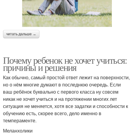
читать дальше →
Почему ребенок не хочет учиться:
причины и решения
Как обычно, самый простой ответ лежит на поверхности,
но о нём многие думают в последнюю очередь. Если
ваш ребёнок буквально с первого класса ну совсем
никак не хочет учиться и на протяжении многих лет
ситуация не меняется, хотя все задатки и способности к
обучению есть, скорее всего, дело именно в
темпераменте.
Меланхолики