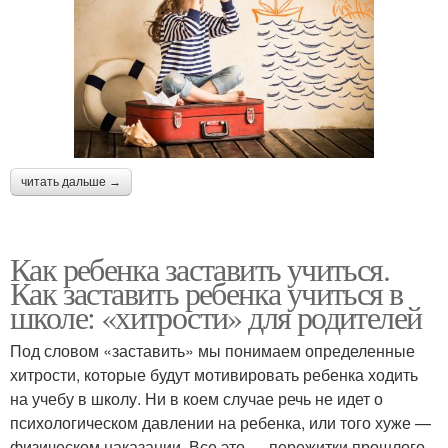
читать дальше →
Как ребенка заставить учиться.
Как заставить ребенка учиться в
школе: «хитрости» для родителей
Под словом «заставить» мы понимаем определенные
хитрости, которые будут мотивировать ребенка ходить
на учебу в школу. Ни в коем случае речь не идет о
психологическом давлении на ребенка, или того хуже —
физическом наказании. Все это — пережитки прошлого,