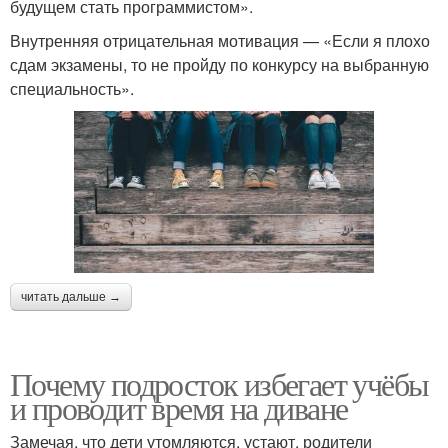
будущем стать программистом».
Внутренняя отрицательная мотивация — «Если я плохо
сдам экзамены, то не пройду по конкурсу на выбранную
специальность».
читать дальше →
Почему подросток избегает учёбы
и проводит время на диване
Замечая, что дети утомляются, устают, родители