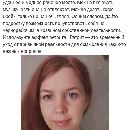
удобное и модное рабочее место. Можно включать
музыку, если она не отвлекает. Можно делать кофе-
брейк, только не на ночь глядя. Одним словом, дайте
подростку возможность почувствовать себя не
чернорабочим, а хозяином собственной деятельности.
Используйте эффект ретрита . Ретрит — это временный
уход от привычной реальности для осмысления каких-то
важных вопросов.