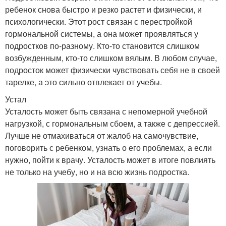
ребенок снова быстро и резко растет и физически, и
психологически. Этот рост связан с перестройкой
гормональной системы, а она может проявляться у
подростков по-разному. Кто-то становится слишком
возбужденным, кто-то слишком вялым. В любом случае,
подросток может физически чувствовать себя не в своей
тарелке, а это сильно отвлекает от учебы.
Устал
Усталость может быть связана с непомерной учебной
нагрузкой, с гормональным сбоем, а также с депрессией.
Лучше не отмахиваться от жалоб на самочувствие,
поговорить с ребенком, узнать о его проблемах, а если
нужно, пойти к врачу. Усталость может в итоге повлиять
не только на учебу, но и на всю жизнь подростка.