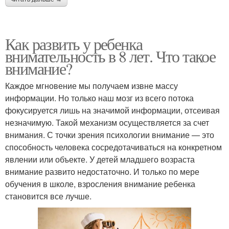
Как развить у ребенка
внимательность в 8 лет. Что такое
внимание?
Каждое мгновение мы получаем извне массу
информации. Но только наш мозг из всего потока
фокусируется лишь на значимой информации, отсеивая
незначимую. Такой механизм осуществляется за счет
внимания. С точки зрения психологии внимание — это
способность человека сосредотачиваться на конкретном
явлении или объекте. У детей младшего возраста
внимание развито недостаточно. И только по мере
обучения в школе, взросления внимание ребенка
становится все лучше.