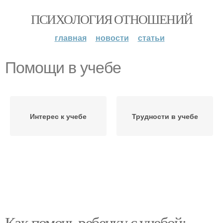
ПСИХОЛОГИЯ ОТНОШЕНИЙ
главная
новости
статьи
Помощи в учебе
Интерес к учебе
Трудности в учебе
Как помочь ребенку с учебой: