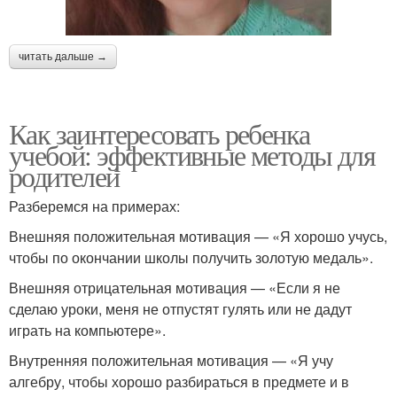
читать дальше →
Как заинтересовать ребенка
учебой: эффективные методы для
родителей
Разберемся на примерах:
Внешняя положительная мотивация — «Я хорошо учусь,
чтобы по окончании школы получить золотую медаль».
Внешняя отрицательная мотивация — «Если я не
сделаю уроки, меня не отпустят гулять или не дадут
играть на компьютере».
Внутренняя положительная мотивация — «Я учу
алгебру, чтобы хорошо разбираться в предмете и в