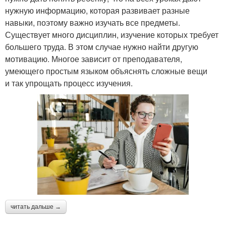
нужную информацию, которая развивает разные
навыки, поэтому важно изучать все предметы.
Существует много дисциплин, изучение которых требует
большего труда. В этом случае нужно найти другую
мотивацию. Многое зависит от преподавателя,
умеющего простым языком объяснять сложные вещи
и так упрощать процесс изучения.
читать дальше →