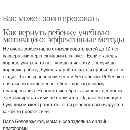
Вас может заинтересовать
Как вернуть ребенку учебную
мотивацию: эффективные методы
Не очень эффективно стимулировать детей до 12 лет
карьерными перспективами в ключе: «Если станешь
хорошо учиться, то поступишь в институт, получишь
хорошую работу, будешь зарабатывать и пробьёшься в
люди». Такое красноречие почти бесполезно. Ребёнок в
начальной школе неспособен к долгосрочному
планированию. Непонятные образы лишены ценности.
Замотивировать ими не получится. Однако мотивация
будущим может сработать, если ребёнок сам очаруется
какой-то профессией.
Вала Беловежская, мама и cовладелица онлайн-
платформы: