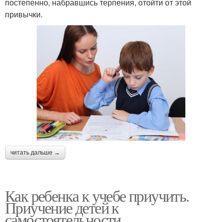
постепенно, набравшись терпения, отойти от этой
привычки.
читать дальше →
Как ребенка к учебе приучить.
Приучение детей к
самостоятельности