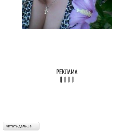
читать дальше →