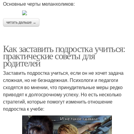
Основные черты меланхоликов:
читать дальше →
Как заставить подростка учиться:
практические советы для
родителей
Заставить подростка учиться, если он не хочет задача
сложная, но не безнадежная. Психологи и педагоги
сходятся во мнении, что принудительные меры редко
приводят к долгосрочному успеху. Но есть несколько
стратегий, которые помогут изменить отношение
подростка к учебе: