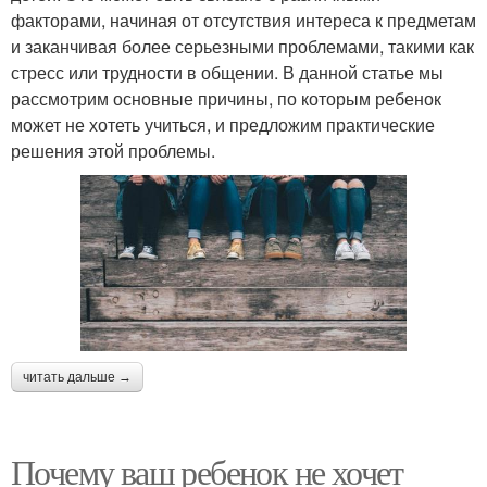
факторами, начиная от отсутствия интереса к предметам
и заканчивая более серьезными проблемами, такими как
стресс или трудности в общении. В данной статье мы
рассмотрим основные причины, по которым ребенок
может не хотеть учиться, и предложим практические
решения этой проблемы.
читать дальше →
Почему ваш ребенок не хочет