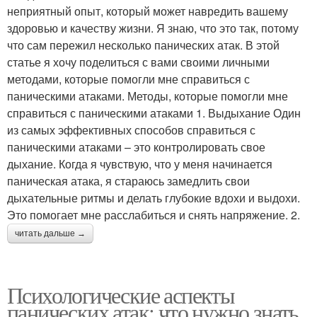
неприятный опыт, который может навредить вашему
здоровью и качеству жизни. Я знаю, что это так, потому
что сам пережил несколько панических атак. В этой
статье я хочу поделиться с вами своими личными
методами, которые помогли мне справиться с
паническими атаками. Методы, которые помогли мне
справиться с паническими атаками 1. Выдыхание Один
из самых эффективных способов справиться с
паническими атаками – это контролировать свое
дыхание. Когда я чувствую, что у меня начинается
паническая атака, я стараюсь замедлить свои
дыхательные ритмы и делать глубокие вдохи и выдохи.
Это помогает мне расслабиться и снять напряжение. 2.
читать дальше →
Психологические аспекты
панических атак: что нужно знать