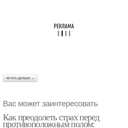
читать дальше →
Вас может заинтересовать
Как преодолеть страх перед
противоположным полом: