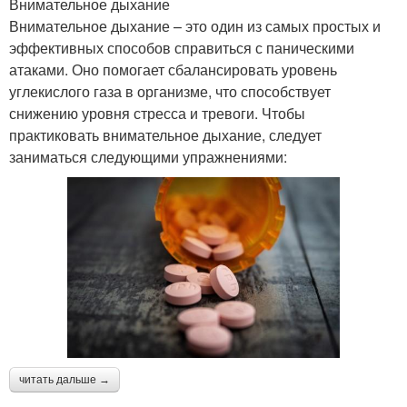
Внимательное дыхание
Внимательное дыхание – это один из самых простых и
эффективных способов справиться с паническими
атаками. Оно помогает сбалансировать уровень
углекислого газа в организме, что способствует
снижению уровня стресса и тревоги. Чтобы
практиковать внимательное дыхание, следует
заниматься следующими упражнениями:
читать дальше →