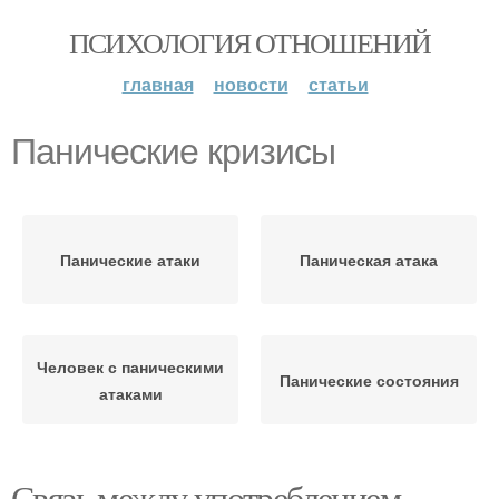
ПСИХОЛОГИЯ ОТНОШЕНИЙ
главная
новости
статьи
Панические кризисы
Панические атаки
Паническая атака
Человек с паническими
Панические состояния
атаками
Связь между употреблением