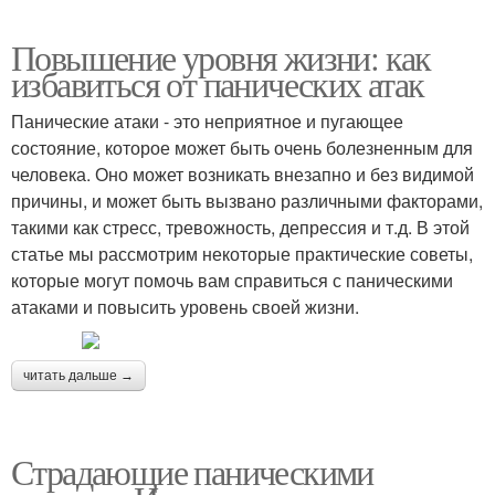
Повышение уровня жизни: как
избавиться от панических атак
Панические атаки - это неприятное и пугающее
состояние, которое может быть очень болезненным для
человека. Оно может возникать внезапно и без видимой
причины, и может быть вызвано различными факторами,
такими как стресс, тревожность, депрессия и т.д. В этой
статье мы рассмотрим некоторые практические советы,
которые могут помочь вам справиться с паническими
атаками и повысить уровень своей жизни.
читать дальше →
Страдающие паническими