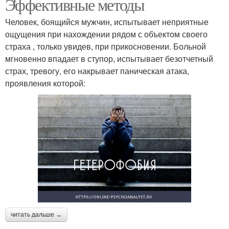
Эффективные методы
Человек, боящийся мужчин, испытывает неприятные
ощущения при нахождении рядом с объектом своего
страха , только увидев, при прикосновении. Больной
мгновенно впадает в ступор, испытывает безотчетный
страх, тревогу, его накрывает паническая атака,
проявления которой:
читать дальше →