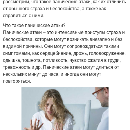
рассмотрим, что такое панические атаки, как их отличить
от обычного страха и беспокойства, а также как
справиться с ними.
Что такое панические атаки?
Панические атаки – это интенсивные приступы страха и
беспокойства, которые могут возникать внезапно и без
видимой причины. Они могут сопровождаться такими
симптомами, как сердцебиение, дрожь, головокружение,
одышка, тошнота, потливость, чувство сжатия в груди,
тревожность и др. Панические атаки могут длиться от
нескольких минут до часа, и иногда они могут
повторяться.