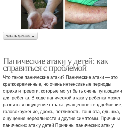
читать дальше →
Панические атаки у детей: как
справиться с проблемой
Что такое панические атаки? Панические атаки — это
кратковременные, но очень интенсивные периоды
страха и тревоги, которые могут быть очень пугающими
для ребенка. В ходе панической атаки у ребенка может
развиться ощущение страха, учащенное сердцебиение,
головокружение, дрожь, потливость, тошнота, одышка,
ощущение нереальности и другие симптомы. Причины
панических атак у детей Причины панических атак у