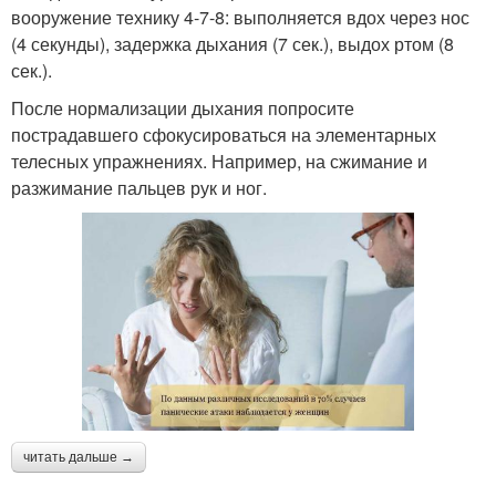
вооружение технику 4-7-8: выполняется вдох через нос
(4 секунды), задержка дыхания (7 сек.), выдох ртом (8
сек.).
После нормализации дыхания попросите
пострадавшего сфокусироваться на элементарных
телесных упражнениях. Например, на сжимание и
разжимание пальцев рук и ног.
читать дальше →