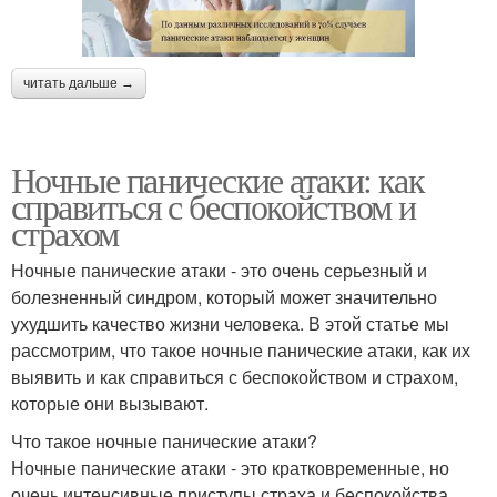
читать дальше →
Ночные панические атаки: как
справиться с беспокойством и
страхом
Ночные панические атаки - это очень серьезный и
болезненный синдром, который может значительно
ухудшить качество жизни человека. В этой статье мы
рассмотрим, что такое ночные панические атаки, как их
выявить и как справиться с беспокойством и страхом,
которые они вызывают.
Что такое ночные панические атаки?
Ночные панические атаки - это кратковременные, но
очень интенсивные приступы страха и беспокойства,