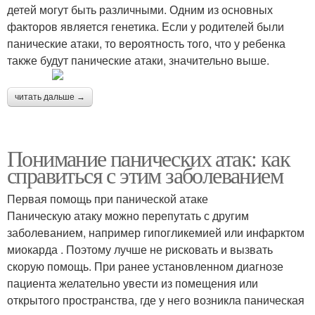
детей могут быть различными. Одним из основных
факторов является генетика. Если у родителей были
панические атаки, то вероятность того, что у ребенка
также будут панические атаки, значительно выше.
читать дальше →
Понимание панических атак: как
справиться с этим заболеванием
Первая помощь при панической атаке
Паническую атаку можно перепутать с другим
заболеванием, например гипогликемией или инфарктом
миокарда . Поэтому лучше не рисковать и вызвать
скорую помощь. При ранее установленном диагнозе
пациента желательно увести из помещения или
открытого пространства, где у него возникла паническая