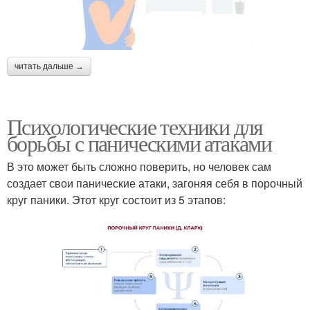
читать дальше →
Психологические техники для
борьбы с паническими атаками
В это может быть сложно поверить, но человек сам
создает свои панические атаки, загоняя себя в порочный
круг паники. Этот круг состоит из 5 этапов: