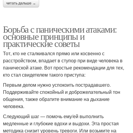
читать дальше →
Борьба с паническими атаками:
основные принципы и
практические советы
Тот, кто не сталкивался прямо или косвенно с
расстройством, впадает в ступор при виде человека в
панической атаке. Вот простые рекомендации для тех,
кто стал свидетелем такого приступа:
Первым делом нужно успокоить пострадавшего.
Поддерживайте спокойный и доброжелательный тон
общения, также обратите внимание на дыхание
человека.
Следующий шаг — помочь ему/ей выполнить
медленные и глубокие вдохи и выдохи. Эта простая
методика снизит уровень тревоги. Или возьмите на