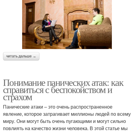
читать дальше →
Понимание панических атак: как
справиться с беспокойством и
страхом
Панические атаки – это очень распространенное
явление, которое затрагивает миллионы людей по всему
миру. Они могут быть очень пугающими и могут сильно
повлиять на качество жизни человека. В этой статье мы