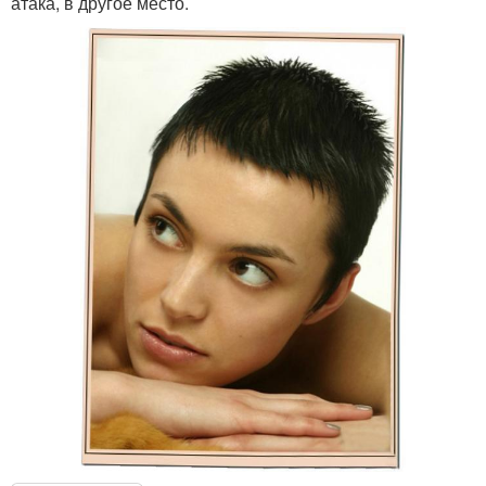
атака, в другое место.