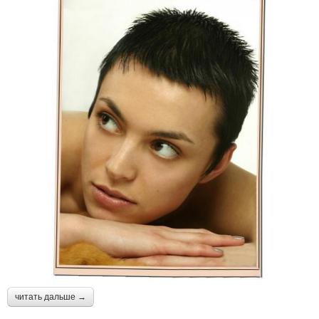
читать дальше →