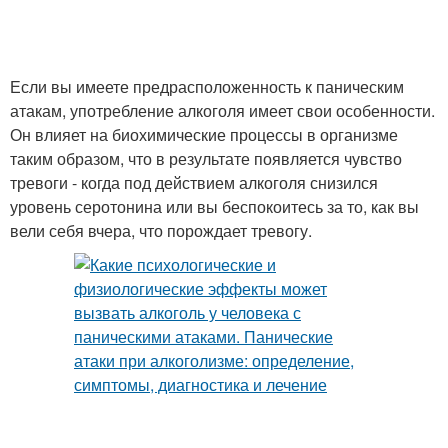
Если вы имеете предрасположенность к паническим
атакам, употребление алкоголя имеет свои особенности.
Он влияет на биохимические процессы в организме
таким образом, что в результате появляется чувство
тревоги - когда под действием алкоголя снизился
уровень серотонина или вы беспокоитесь за то, как вы
вели себя вчера, что порождает тревогу.