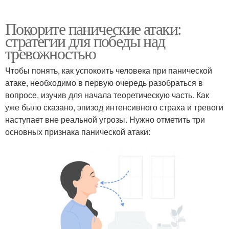
Покорите панические атаки:
стратегии для победы над
тревожностью
Чтобы понять, как успокоить человека при панической
атаке, необходимо в первую очередь разобраться в
вопросе, изучив для начала теоретическую часть. Как
уже было сказано, эпизод интенсивного страха и тревоги
наступает вне реальной угрозы. Нужно отметить три
основных признака панической атаки: