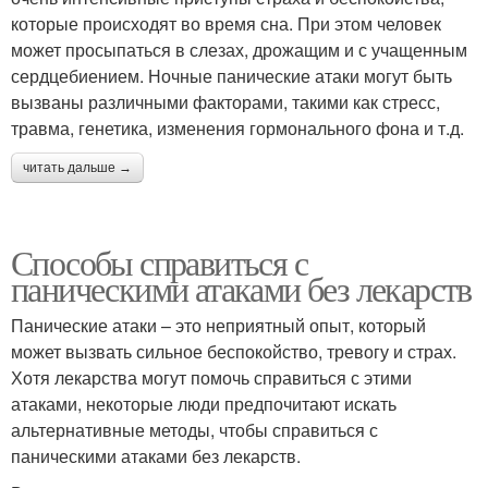
которые происходят во время сна. При этом человек
может просыпаться в слезах, дрожащим и с учащенным
сердцебиением. Ночные панические атаки могут быть
вызваны различными факторами, такими как стресс,
травма, генетика, изменения гормонального фона и т.д.
читать дальше →
Способы справиться с
паническими атаками без лекарств
Панические атаки – это неприятный опыт, который
может вызвать сильное беспокойство, тревогу и страх.
Хотя лекарства могут помочь справиться с этими
атаками, некоторые люди предпочитают искать
альтернативные методы, чтобы справиться с
паническими атаками без лекарств.