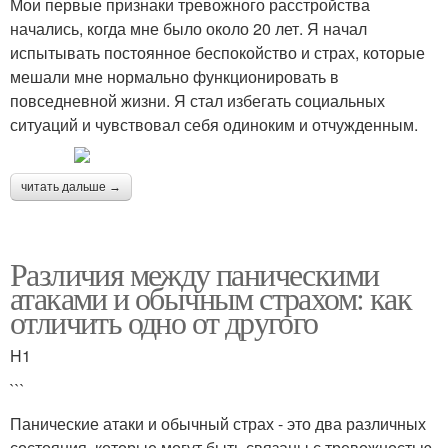
Мои первые признаки тревожного расстройства
начались, когда мне было около 20 лет. Я начал
испытывать постоянное беспокойство и страх, которые
мешали мне нормально функционировать в
повседневной жизни. Я стал избегать социальных
ситуаций и чувствовал себя одиноким и отчужденным.
читать дальше →
Различия между паническими
атаками и обычным страхом: как
отличить одно от другого
H1
```
Панические атаки и обычный страх - это два различных
состояния, которые могут быть связаны с тревожностью.