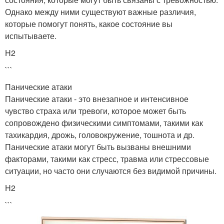
Однако между ними существуют важные различия,
которые помогут понять, какое состояние вы
испытываете.
H2
```
Панические атаки
Панические атаки - это внезапное и интенсивное
чувство страха или тревоги, которое может быть
сопровождено физическими симптомами, такими как
тахикардия, дрожь, головокружение, тошнота и др.
Панические атаки могут быть вызваны внешними
факторами, такими как стресс, травма или стрессовые
ситуации, но часто они случаются без видимой причины.
H2
```