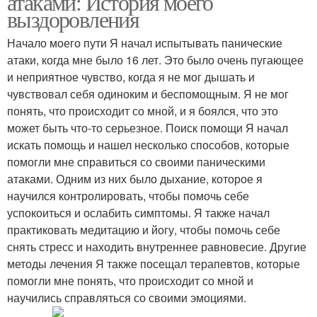
атаками: История моего
выздоровления
Начало моего пути Я начал испытывать панические
атаки, когда мне было 16 лет. Это было очень пугающее
и неприятное чувство, когда я не мог дышать и
чувствовал себя одиноким и беспомощным. Я не мог
понять, что происходит со мной, и я боялся, что это
может быть что-то серьезное. Поиск помощи Я начал
искать помощь и нашел несколько способов, которые
помогли мне справиться со своими паническими
атаками. Одним из них было дыхание, которое я
научился контролировать, чтобы помочь себе
успокоиться и ослабить симптомы. Я также начал
практиковать медитацию и йогу, чтобы помочь себе
снять стресс и находить внутреннее равновесие. Другие
методы лечения Я также посещал терапевтов, которые
помогли мне понять, что происходит со мной и
научились справляться со своими эмоциями.