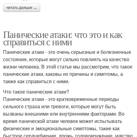
читать дальше →
Панические атаки: что это и как
справиться с ними
Панические атаки - это очень серьезные и болезненные
состояния, которые могут сильно повлиять на качество
жизни человека. В этой статье мы рассмотрим, что такое
панические атаки, каковы их причины и симптомы, а
также как справиться с ними.
Что такое панические атаки?
Панические атаки - это кратковременные периоды
сильного страха или тревоги, которые могут быть
вызваны внешними или внутренними факторами. Во
время панической атаки человек может испытывать
физические и эмоциональные симптомы, такие как
быстрое сердцебиение, дрожь, головокружение, чувство