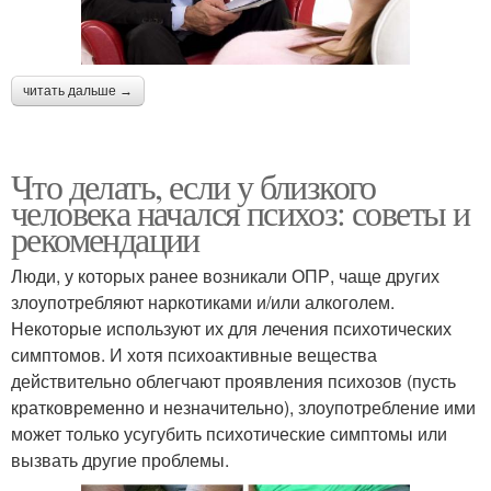
читать дальше →
Что делать, если у близкого
человека начался психоз: советы и
рекомендации
Люди, у которых ранее возникали ОПР, чаще других
злоупотребляют наркотиками и/или алкоголем.
Некоторые используют их для лечения психотических
симптомов. И хотя психоактивные вещества
действительно облегчают проявления психозов (пусть
кратковременно и незначительно), злоупотребление ими
может только усугубить психотические симптомы или
вызвать другие проблемы.