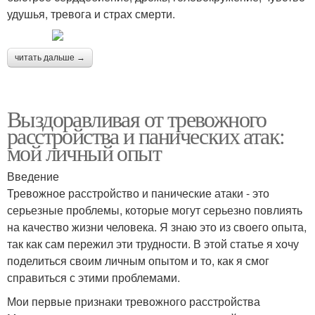
удушья, тревога и страх смерти.
читать дальше →
Выздоравливая от тревожного
расстройства и панических атак:
мой личный опыт
Введение
Тревожное расстройство и панические атаки - это
серьезные проблемы, которые могут серьезно повлиять
на качество жизни человека. Я знаю это из своего опыта,
так как сам пережил эти трудности. В этой статье я хочу
поделиться своим личным опытом и то, как я смог
справиться с этими проблемами.
Мои первые признаки тревожного расстройства