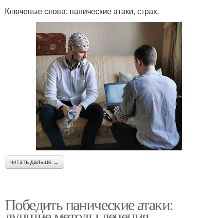
Ключевые слова: панические атаки, страх.
читать дальше →
Победить панические атаки:
лучшие методы лечения