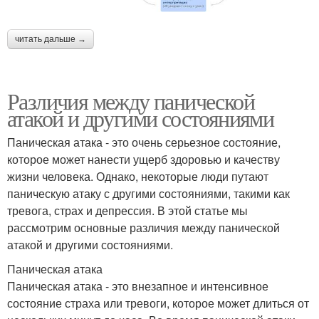
читать дальше →
Различия между панической
атакой и другими состояниями
Паническая атака - это очень серьезное состояние,
которое может нанести ущерб здоровью и качеству
жизни человека. Однако, некоторые люди путают
паническую атаку с другими состояниями, такими как
тревога, страх и депрессия. В этой статье мы
рассмотрим основные различия между панической
атакой и другими состояниями.
Паническая атака
Паническая атака - это внезапное и интенсивное
состояние страха или тревоги, которое может длиться от