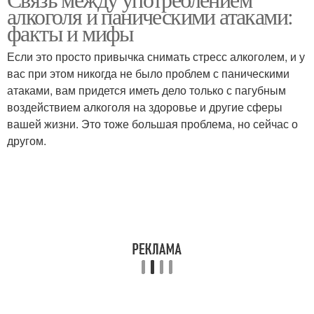
алкоголя и паническими атаками:
факты и мифы
Если это просто привычка снимать стресс алкоголем, и у
вас при этом никогда не было проблем с паническими
атаками, вам придется иметь дело только с пагубным
воздействием алкоголя на здоровье и другие сферы
вашей жизни. Это тоже большая проблема, но сейчас о
другом.