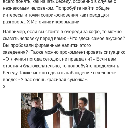
всего понять, как начать беседу, особенно в случае с
незнакомым человеком. Попробуйте найти общие
интересы и точки соприкосновения как повод для
разговора. X Источник информации
Например, если вы стоите в очереди за кофе, то можно
сказать человеку перед вами: «Что здесь самое вкусное?
Вы пробовали фирменные напитки этого
заведения?»Также можно прокомментировать ситуацию:
«Отличная погода сегодня, не правда ли?» Если вам
ответили благожелательно, то попробуйте продолжить
беседу.Также можно сделать наблюдение о человеке
вроде: «У вас очень красивая сумочка».
2