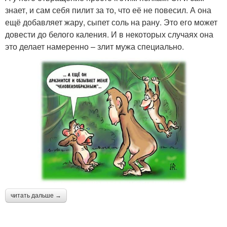
знает, и сам себя пилит за то, что её не повесил. А она
ещё добавляет жару, сыпет соль на рану. Это его может
довести до белого каления. И в некоторых случаях она
это делает намеренно – злит мужа специально.
читать дальше →