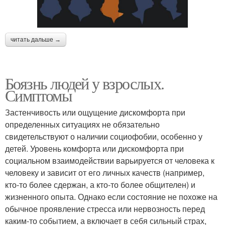
читать дальше →
Боязнь людей у взрослых.
Симптомы
Застенчивость или ощущение дискомфорта при
определенных ситуациях не обязательно
свидетельствуют о наличии социофобии, особенно у
детей. Уровень комфорта или дискомфорта при
социальном взаимодействии варьируется от человека к
человеку и зависит от его личных качеств (например,
кто-то более сдержан, а кто-то более общителен) и
жизненного опыта. Однако если состояние не похоже на
обычное проявление стресса или нервозность перед
каким-то событием, а включает в себя сильный страх,