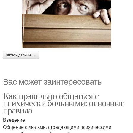
читать дальше →
Вас может заинтересовать
Как правильно общаться с
психически больными: основные
правила
Введение
Общение с людьми, страдающими психическими