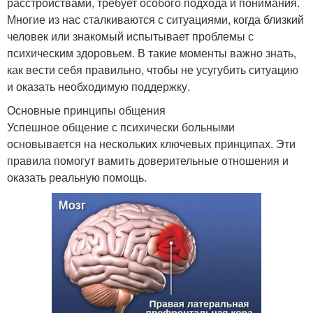
расстройствами, требует особого подхода и понимания.
Многие из нас сталкиваются с ситуациями, когда близкий
человек или знакомый испытывает проблемы с
психическим здоровьем. В такие моменты важно знать,
как вести себя правильно, чтобы не усугубить ситуацию
и оказать необходимую поддержку.
Основные принципы общения
Успешное общение с психически больными
основывается на нескольких ключевых принципах. Эти
правила помогут вамить доверительные отношения и
оказать реальную помощь.