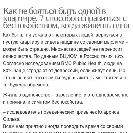
Как не бояться быть одной в
квартире. 7 способов справиться с
беспокойством, когда живешь одна
Как бы ты ни устала от некоторых людей, вернуться в
пустую квартиру и сидеть наедине со своими мыслями –
может быть страшно. Множество людей не переносит
одиночества. По данным ВЦИОМ, в России таких 46%.
Согласно исследованиям BMC Public Health, люди на
80% чаще страдают от депрессий, если живут одни. Но
это не значит, что если ты будешь жить самостоятельно –
ты будешь обречена.
Жизнь в одиночестве – взросление, и это одновременно
и причина, и симптом беспокойства.
– исследователь поведенческих привычек Кларриса
Сильва
Всем нам приятно иногда проводить время со своими