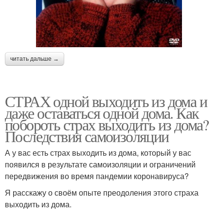
читать дальше →
СТРАХ одной выходить из дома и
даже оставаться одной дома. Как
побороть страх выходить из дома?
Последствия самоизоляции
А у вас есть страх выходить из дома, который у вас
появился в результате самоизоляции и ограничений
передвижения во время пандемии коронавируса?
Я расскажу о своём опыте преодоления этого страха
выходить из дома.