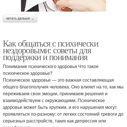
читать дальше →
Как общаться с психически
нездоровыми: советы для
поддержки и понимания
Понимание психического здоровья Что такое
психическое здоровье?
Психическое здоровье — это важная составляющая
общего благополучия человека. Оно влияет на то, как мы
переживаем свои эмоции, принимаем решения и
взаимодействуем с окружающими. Психическое
здоровье может быть хрупким, и его нарушения могут
проявляться по-разному: от легких состояний тревоги до
серьезных расстройств, таких как депрессия или