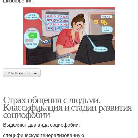
шизофрения.
читать дальше →
Страх общения с людьми.
Классификация и стадии развития
социофобии
Выделяют два вида социофобии:
специфическую;генерализованную.