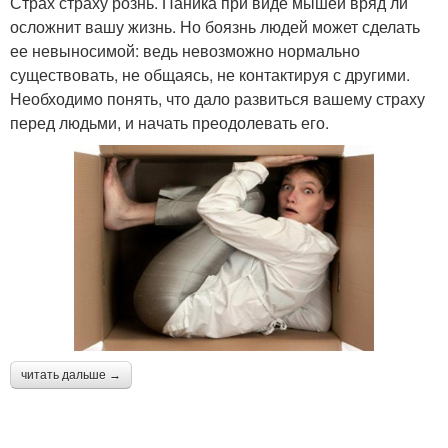
Страх страху рознь. Паника при виде мышей вряд ли
осложнит вашу жизнь. Но боязнь людей может сделать
ее невыносимой: ведь невозможно нормально
существовать, не общаясь, не контактируя с другими.
Необходимо понять, что дало развиться вашему страху
перед людьми, и начать преодолевать его.
читать дальше →