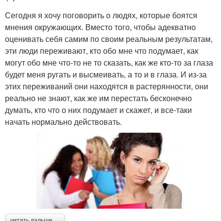
Сегодня я хочу поговорить о людях, которые боятся
мнения окружающих. Вместо того, чтобы адекватно
оценивать себя самим по своим реальным результатам,
эти люди переживают, кто обо мне что подумает, как
могут обо мне что-то не то сказать, как же кто-то за глаза
будет меня ругать и высмеивать, а то и в глаза. И из-за
этих переживаний они находятся в растерянности, они
реально не знают, как же им перестать бесконечно
думать, кто что о них подумает и скажет, и все-таки
начать нормально действовать.
читать дальше →