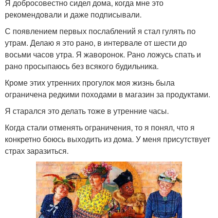
Я добросовестно сидел дома, когда мне это
рекомендовали и даже подписывали.
С появлением первых послаблений я стал гулять по
утрам. Делаю я это рано, в интервале от шести до
восьми часов утра. Я жаворонок. Рано ложусь спать и
рано просыпаюсь без всякого будильника.
Кроме этих утренних прогулок моя жизнь была
ограничена редкими походами в магазин за продуктами.
Я старался это делать тоже в утренние часы.
Когда стали отменять ограничения, то я понял, что я
конкретно боюсь выходить из дома. У меня присутствует
страх заразиться.