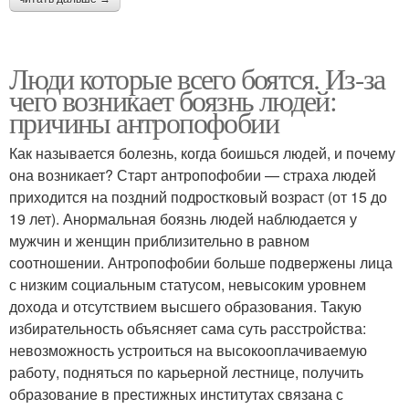
Люди которые всего боятся. Из-за
чего возникает боязнь людей:
причины антропофобии
Как называется болезнь, когда боишься людей, и почему
она возникает? Старт антропофобии — страха людей
приходится на поздний подростковый возраст (от 15 до
19 лет). Анормальная боязнь людей наблюдается у
мужчин и женщин приблизительно в равном
соотношении. Антропофобии больше подвержены лица
с низким социальным статусом, невысоким уровнем
дохода и отсутствием высшего образования. Такую
избирательность объясняет сама суть расстройства:
невозможность устроиться на высокооплачиваемую
работу, подняться по карьерной лестнице, получить
образование в престижных институтах связана с