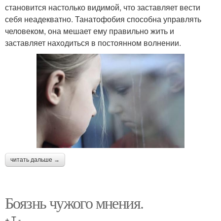
становится настолько видимой, что заставляет вести
себя неадекватно. Танатофобия способна управлять
человеком, она мешает ему правильно жить и
заставляет находиться в постоянном волнении.
читать дальше →
Боязнь чужого мнения.
+ T -