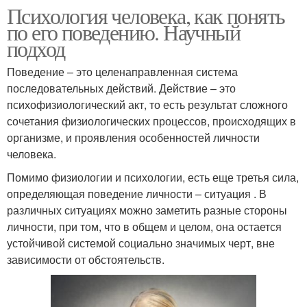
Психология человека, как понять
по его поведению. Научный
подход
Поведение – это целенаправленная система
последовательных действий. Действие – это
психофизиологический акт, то есть результат сложного
сочетания физиологических процессов, происходящих в
организме, и проявления особенностей личности
человека.
Помимо физиологии и психологии, есть еще третья сила,
определяющая поведение личности – ситуация . В
различных ситуациях можно заметить разные стороны
личности, при том, что в общем и целом, она остается
устойчивой системой социально значимых черт, вне
зависимости от обстоятельств.