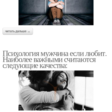
читать дальше →
Психология мужчина если любит.
Наиболее важными считаются
следующие качества: