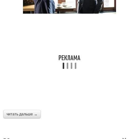
читать дальше →