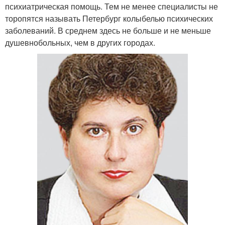
психиатрическая помощь. Тем не менее специалисты не
торопятся называть Петербург колыбелью психических
заболеваний. В среднем здесь не больше и не меньше
душевнобольных, чем в других городах.