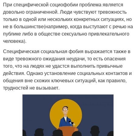
При специфической социофобии проблема является
довольно ограниченной. Люди чувствуют тревожность
только в одной или нескольких конкретных ситуациях, но
не в большинстве(например, когда выступают с речью на
публике либо в обществе сексуально привлекательного
человека).
Специфическая социальная фобия выражается также в
виде тревожного ожидания неудачи, то есть опасения
того, что на людях не удастся выполнить привычные
действия. Однако установление социальных контактов и
общения вне схожих ключевых ситуаций, как правило,
трудностей не вызывает.