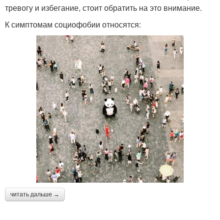
тревогу и избегание, стоит обратить на это внимание.
К симптомам социофобии относятся:
читать дальше →