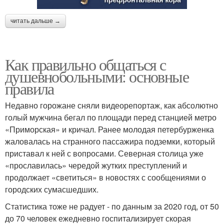
читать дальше →
Как правильно общаться с
душевнобольными: основные
правила
Недавно горожане сняли видеорепортаж, как абсолютно
голый мужчина бегал по площади перед станцией метро
«Приморская» и кричал. Ранее молодая петербурженка
жаловалась на странного пассажира подземки, который
приставал к ней с вопросами. Северная столица уже
«прославилась» чередой жутких преступлений и
продолжает «светиться» в новостях с сообщениями о
городских сумасшедших.
Статистика тоже не радует - по данным за 2020 год, от 50
до 70 человек ежедневно госпитализирует скорая