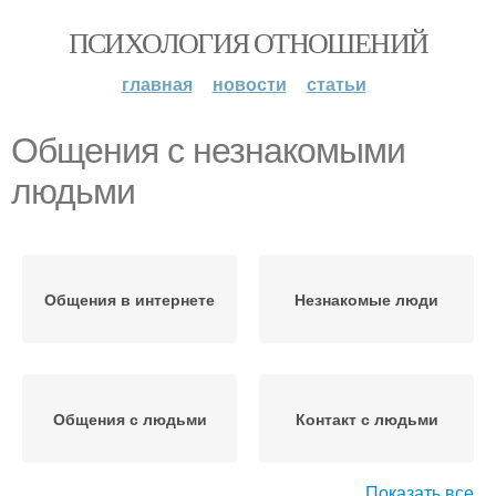
ПСИХОЛОГИЯ ОТНОШЕНИЙ
главная
новости
статьи
Общения с незнакомыми
людьми
Общения в интернете
Незнакомые люди
Общения с людьми
Контакт с людьми
Показать все