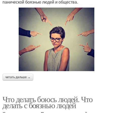
панической боязнью людей и общества.
читать дальше →
Что делать боюсь людей. Что
делать с боязнью людей