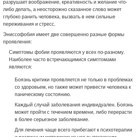
разрушает воображение, креативность и желание что-
либо делать, а неосторожно сказанное слово может
глубоко ранить человека, вызвать в нем сильные
переживания и стресс.
Эниссофобия имеет две совершенно разные формы
проявления:
Симптомы фобии проявляются у всех по-разному.
Наиболее часто встречающимися симптомами
являются:
Боязнь критики проявляется не только в проблемах
со здоровьем, но также может привести человека к
паническому состоянию.
Каждый случай заболевания индивидуален. Боязнь
может пройти с течением времени, либо перерасти
в более серьезное заболевание.
Для лечения чаще всего прибегают к психотерапии
и различным методикам из нее вытекающим.