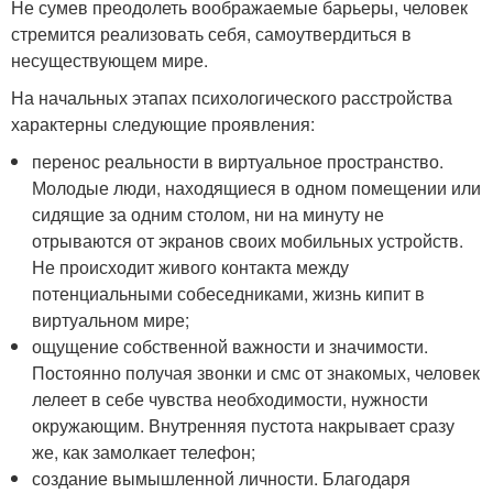
Не сумев преодолеть воображаемые барьеры, человек
стремится реализовать себя, самоутвердиться в
несуществующем мире.
На начальных этапах психологического расстройства
характерны следующие проявления:
перенос реальности в виртуальное пространство.
Молодые люди, находящиеся в одном помещении или
сидящие за одним столом, ни на минуту не
отрываются от экранов своих мобильных устройств.
Не происходит живого контакта между
потенциальными собеседниками, жизнь кипит в
виртуальном мире;
ощущение собственной важности и значимости.
Постоянно получая звонки и смс от знакомых, человек
лелеет в себе чувства необходимости, нужности
окружающим. Внутренняя пустота накрывает сразу
же, как замолкает телефон;
создание вымышленной личности. Благодаря