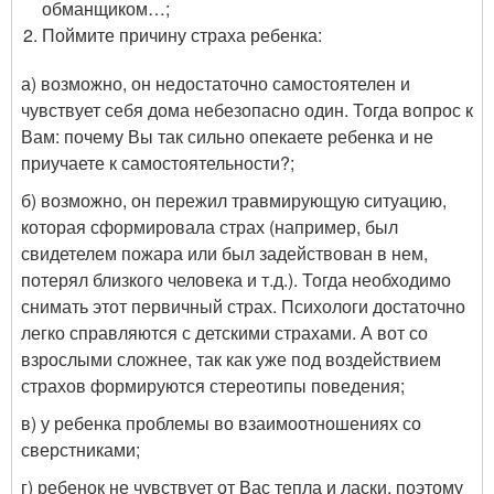
обманщиком…;
Поймите причину страха ребенка:
а) возможно, он недостаточно самостоятелен и
чувствует себя дома небезопасно один. Тогда вопрос к
Вам: почему Вы так сильно опекаете ребенка и не
приучаете к самостоятельности?;
б) возможно, он пережил травмирующую ситуацию,
которая сформировала страх (например, был
свидетелем пожара или был задействован в нем,
потерял близкого человека и т.д.). Тогда необходимо
снимать этот первичный страх. Психологи достаточно
легко справляются с детскими страхами. А вот со
взрослыми сложнее, так как уже под воздействием
страхов формируются стереотипы поведения;
в) у ребенка проблемы во взаимоотношениях со
сверстниками;
г) ребенок не чувствует от Вас тепла и ласки, поэтому