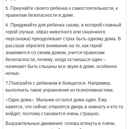
5. Приучайте своего ребенка к самостоятельности, к
правилам безопасности в доме.
6. Придумайте для ребенка сказку, в которой главный
герой (лучше, образ животного или сказочного
персонажа) преодолевает страх быть одному дома. В
рассказе обратите внимание на то, как герой
знакомится со своим домом, учится правилам
безопасности, почему, когда остаешься один –
начинают быть слышны все звуки в доме, особенно
ночью.
7.Поиграйте с ребенком в боящегося. Например,
выполнить такое упражнение из психогимнастики.
«Один дома». Мальчик остался дома один. Ему
кажется, что сейчас откроется дверь в комнату и кто-то
войдет, поэтому становится очень страшно.
Выразительные движения: голова втянута в плечи,