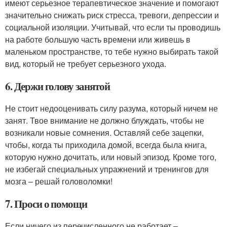
имеют серьезное терапевтическое значение и помогают
значительно снижать риск стресса, тревоги, депрессии и
социальной изоляции. Учитывай, что если ты проводишь
на работе большую часть времени или живешь в
маленьком пространстве, то тебе нужно выбирать такой
вид, который не требует серьезного ухода.
6. Держи голову занятой
Не стоит недооценивать силу разума, который ничем не
занят. Твое внимание не должно блуждать, чтобы не
возникали новые сомнения. Оставляй себе зацепки,
чтобы, когда ты приходила домой, всегда была книга,
которую нужно дочитать, или новый эпизод. Кроме того,
не избегай специальных упражнений и тренингов для
мозга – решай головоломки!
7. Проси о помощи
Если ничего из перечисленного не работает –