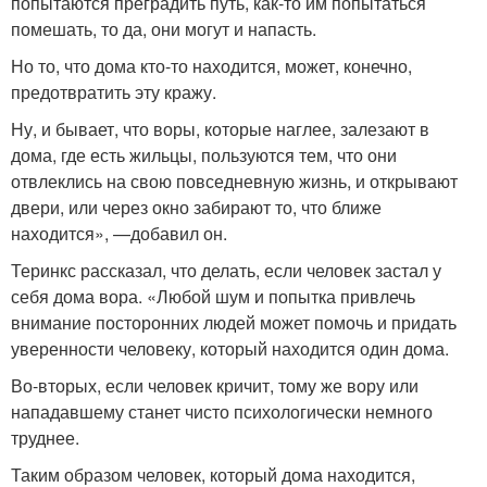
попытаются преградить путь, как-то им попытаться
помешать, то да, они могут и напасть.
Но то, что дома кто-то находится, может, конечно,
предотвратить эту кражу.
Ну, и бывает, что воры, которые наглее, залезают в
дома, где есть жильцы, пользуются тем, что они
отвлеклись на свою повседневную жизнь, и открывают
двери, или через окно забирают то, что ближе
находится», —добавил он.
Теринкс рассказал, что делать, если человек застал у
себя дома вора. «Любой шум и попытка привлечь
внимание посторонних людей может помочь и придать
уверенности человеку, который находится один дома.
Во-вторых, если человек кричит, тому же вору или
нападавшему станет чисто психологически немного
труднее.
Таким образом человек, который дома находится,