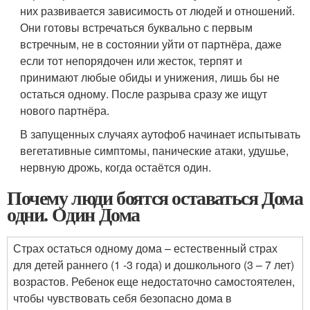
них развивается зависимость от людей и отношений.
Они готовы встречаться буквально с первым
встречным, не в состоянии уйти от партнёра, даже
если тот непорядочен или жесток, терпят и
принимают любые обиды и унижения, лишь бы не
остаться одному. После разрыва сразу же ищут
нового партнёра.
В запущенных случаях аутофоб начинает испытывать
вегетативные симптомы, панические атаки, удушье,
нервную дрожь, когда остаётся один.
Почему люди боятся оставаться Дома
одни. Один Дома
Страх остаться одному дома – естественный страх
для детей раннего (1 -3 года) и дошкольного (3 – 7 лет)
возрастов. Ребенок еще недостаточно самостоятелен,
чтобы чувствовать себя безопасно дома в