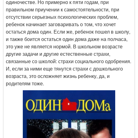
одиночестве. Но примерно к пяти годам, при
правильном приучении к самостоятельности, при
отсутствии серьезных психологических проблем,
ребенок начинает заговаривать о том, что хочет
остаться дома один. Если же, ребенок пошел в школу,
и также боится остаться один дома даже на полчаса,
это уже не является нормой. В школьном возрасте
другие задачи и другие естественные страхи,
связанные со школой: страхи социального одобрения.
И, если за ними еще тянутся страхи с дошкольного
возраста, это осложняет жизнь ребенку, да, и
родителям тоже.