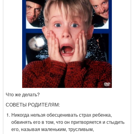
Что же делать?
СОВЕТЫ РОДИТЕЛЯМ:
Никогда нельзя обесценивать страх ребенка,
обвинять его в том, что он притворяется и стыдить
его, называя маленьким, трусливым,