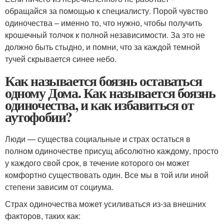
обращайся за помощью к специалисту. Порой чувство
одиночества – именно то, что нужно, чтобы получить
крошечный толчок к полной независимости. За это не
должно быть стыдно, и помни, что за каждой темной
тучей скрывается синее небо.
Как называется боязнь оставаться
одному Дома. Как называется боязнь
одиночества, и как избавиться от
аутофобии?
Люди — существа социальные и страх остаться в
полном одиночестве присущ абсолютно каждому, просто
у каждого свой срок, в течение которого он может
комфортно существовать один. Все мы в той или иной
степени зависим от социума.
Страх одиночества может усиливаться из-за внешних
факторов, таких как: