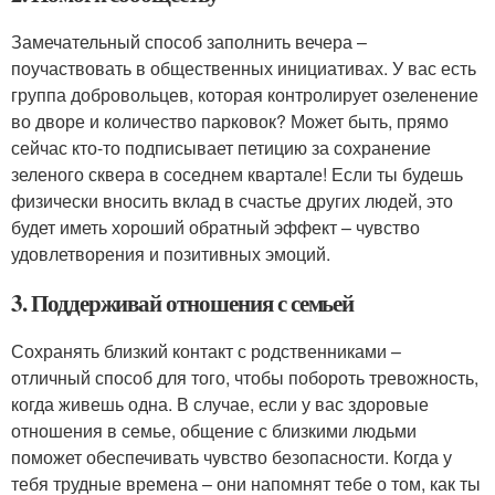
Замечательный способ заполнить вечера –
поучаствовать в общественных инициативах. У вас есть
группа добровольцев, которая контролирует озеленение
во дворе и количество парковок? Может быть, прямо
сейчас кто-то подписывает петицию за сохранение
зеленого сквера в соседнем квартале! Если ты будешь
физически вносить вклад в счастье других людей, это
будет иметь хороший обратный эффект – чувство
удовлетворения и позитивных эмоций.
3. Поддерживай отношения с семьей
Сохранять близкий контакт с родственниками –
отличный способ для того, чтобы побороть тревожность,
когда живешь одна. В случае, если у вас здоровые
отношения в семье, общение с близкими людьми
поможет обеспечивать чувство безопасности. Когда у
тебя трудные времена – они напомнят тебе о том, как ты