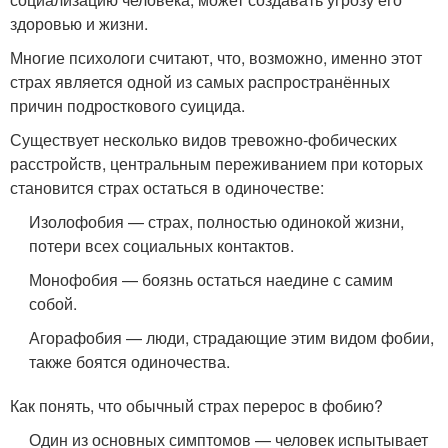
здоровью и жизни.
Многие психологи считают, что, возможно, именно этот
страх является одной из самых распространённых
причин подросткового суицида.
Существует несколько видов тревожно-фобических
расстройств, центральным переживанием при которых
становится страх остаться в одиночестве:
Изолофобия — страх, полностью одинокой жизни,
потери всех социальных контактов.
Монофобия — боязнь остаться наедине с самим
собой.
Агорафобия — люди, страдающие этим видом фобии,
также боятся одиночества.
Как понять, что обычный страх перерос в фобию?
Один из основных симптомов — человек испытывает