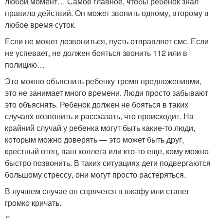
любой момент… Самое главное, чтобы ребенок знал
правила действий. Он может звонить одному, второму в
любое время суток.
Если не может дозвониться, пусть отправляет смс. Если
не успевает, не должен бояться звонить 112 или в
полицию…
Это можно объяснить ребенку тремя предложениями,
это не занимает много времени. Люди просто забывают
это объяснять. Ребенок должен не бояться в таких
случаях позвонить и рассказать, что происходит. На
крайний случай у ребенка могут быть какие-то люди,
которым можно доверять — это может быть друг,
крестный отец, ваш коллега или кто-то еще, кому можно
быстро позвонить. В таких ситуациях дети подвергаются
большому стрессу, они могут просто растеряться.
В лучшем случае он спрячется в шкафу или станет
громко кричать.