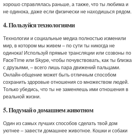
хорошо справлялась раньше, а также, что ты любима и
не одинока, даже если физически не находишься рядом.
4. Пользуйся технологиями
Технологии и социальные медиа полностью изменили
мир, в котором мы живем – по сути ты никогда не
одинока! Используй прямые трансляции или созвоны по
FaceTime или Skype, чтобы почувствовать, как ты близка
с друзьями, – всего лишь пара движений пальцами.
Онлайн-общение может быть отличным способом
сохранить здоровые отношения со множеством людей.
Только убедись, что ты не заменяешь ими отношения в
реальной жизни.
5. Подумай о домашнем животном
Один из самых лучших способов сделать твой дом
уютнее – завести домашнее животное. Кошки и собаки