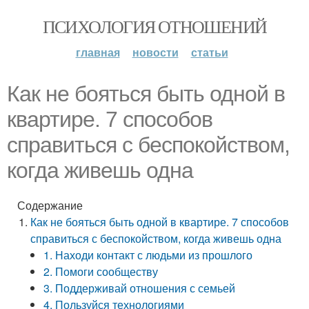
ПСИХОЛОГИЯ ОТНОШЕНИЙ
главная
новости
статьи
Как не бояться быть одной в
квартире. 7 способов
справиться с беспокойством,
когда живешь одна
Содержание
Как не бояться быть одной в квартире. 7 способов
справиться с беспокойством, когда живешь одна
1. Находи контакт с людьми из прошлого
2. Помоги сообществу
3. Поддерживай отношения с семьей
4. Пользуйся технологиями