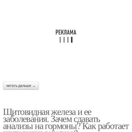
читать дальше →
Щитовидная железа и ее
заболевания. Зачем сдавать
анализы на гормоны? Как работает