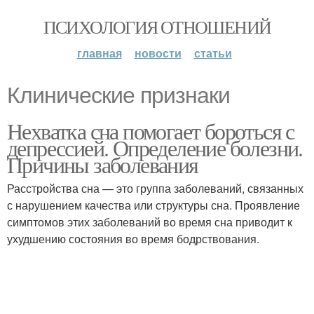
ПСИХОЛОГИЯ ОТНОШЕНИЙ
главная
новости
статьи
Клинические признаки
Нехватка сна помогает бороться с
депрессией. Определение болезни.
Причины заболевания
Расстройства сна — это группа заболеваний, связанных
с нарушением качества или структуры сна. Проявление
симптомов этих заболеваний во время сна приводит к
ухудшению состояния во время бодрствования.