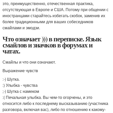
это, преимущественно, отечественная практика,
отсутствующая в Европе и США. Потому при общении с
иностранцами старайтесь избегать скобок, заменив их
более традиционными для ваших собеседников
смайлами и эмодзи.
Что означает ))) в переписке. Язык
смайлов и значков в форумах и
чатах.
Смайлы и что они означают.
Выражение чувств
:-) Шутка.
:) Улыбка - чувства
;-) Шутка с намеком
:( Печальная улыбка. Вы чем-то огорчены, и это
относится либо к последнему высказыванию (участника
разговора, включая вас), либо по отношению к какому-