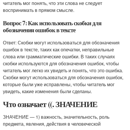
читатель мог понять, что эти слова не следует
воспринимать в прямом смысле.
Вопрос 7: Как использовать скобки для
обозначения ошибок в тексте
Ответ: Скобки могут использоваться для обозначения
ошибок в тексте, таких как опечатки, неправильные
слова или грамматические ошибки. В таких случаях
скобки используются для обозначения ошибок, чтобы
читатель мог легко их увидеть и понять, что это ошибка.
Скобки могут использоваться для обозначения ошибок,
которые были уже исправлены, чтобы читатель мог
увидеть, какие изменения были сделаны.
Что означает ((. ЗНАЧЕНИЕ
ЗНАЧЕНИЕ — 1) важность, значительность, роль
предмета, явления, действия в человеческой