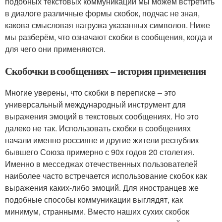
подобных текстовых коммуникаций мы можем встретить
в диалоге различные формы скобок, подчас не зная,
какова смысловая нагрузка указанных символов. Ниже
мы разберём, что означают скобки в сообщения, когда и
для чего они применяются.
Скобочки в сообщениях – история применения
Многие уверены, что скобки в переписке – это
универсальный международный инструмент для
выражения эмоций в текстовых сообщениях. Но это
далеко не так. Использовать скобки в сообщениях
начали именно россияне и другие жители республик
бывшего Союза примерно с 90х годов 20 столетия.
Именно в месседжах отечественных пользователей
наиболее часто встречается использование скобок как
выражения каких-либо эмоций. Для иностранцев же
подобные способы коммуникации выглядят, как
минимум, странными. Вместо наших сухих скобок