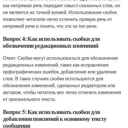
как непрямая речь передает смысл сказанных слов, но
не является их точной копией. Использование скобок
позволяет читателю легко отличить прямую речь от
непрямой речи и понять, что это за тип речи.
Вопрос 4: Как использовать скобки для
обозначения редакционных изменений
Ответ: Скобки могут использоваться для обозначения
редакционных изменений, таких как исправления
орфографических ошибок, добавление или удаление
слов. В таких случаях скобки используются для
обозначения изменений, сделанных редактором или
автором, чтобы читатель мог легко отличить изменения
от оригинального текста.
Вопрос 5: Как использовать скобки для
добавления пояснений к основному тексту
сообщения