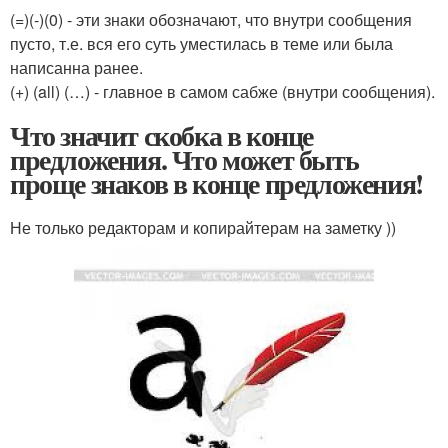
(=)(-)(0) - эти знаки обозначают, что внутри сообщения
пусто, т.е. вся его суть уместилась в теме или была
написанна ранее.
(+) (all) (…) - главное в самом сабже (внутри сообщения).
Что значит скобка в конце
предложения. Что может быть
проще знаков в конце предложения!
Не только редакторам и копирайтерам на заметку ))