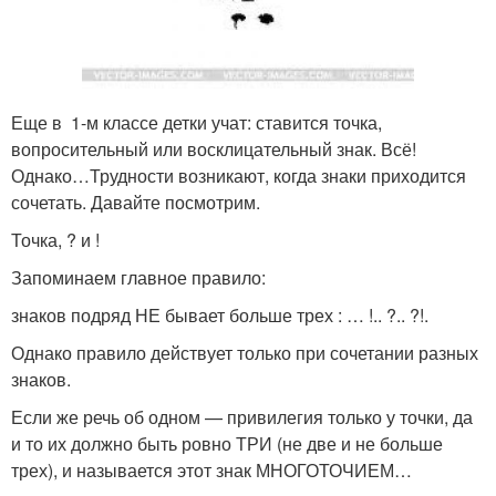
Еще в ­­ 1-м классе детки учат: ставится точка,
вопросительный или восклицательный знак. Всё!
Однако…Трудности возникают, когда знаки приходится
сочетать. Давайте посмотрим.
Точка, ? и !
Запоминаем главное правило:
знаков подряд НЕ бывает больше трех : … !.. ?.. ?!.
Однако правило действует только при сочетании разных
знаков.
Если же речь об одном — привилегия только у точки, да
и то их должно быть ровно ТРИ (не две и не больше
трех), и называется этот знак МНОГОТОЧИЕМ…