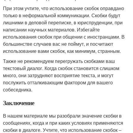
При этом учтите, что использование скобок оправдано
только в неформальной коммуникации. Скобки будут
лишними в деловой переписке, в юриспруденции, при
написании научных материалов. Избегайте
использования скобок при общении с иностранцами. В
большинстве случаев вас не поймут, и посчитают
использование вами скобок, как минимум, странным.
Также не рекомендуем перегружать скобками ваш
текстовый диалог. Когда скобок становится слишком
много, они затрудняют восприятие текста, и могут
послужить отталкивающим фактором для вашего
собеседника.
Заключение
В нашем материале мы разобрали значение скобки в
сообщениях, когда и при каких условиях применяются
скобки в диалоге. Учтите, что использование скобок –