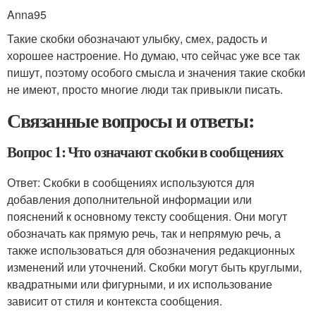
Anna95
Такие скобки обозначают улыбку, смех, радость и
хорошее настроение. Но думаю, что сейчас уже все так
пишут, поэтому особого смысла и значения такие скобки
не имеют, просто многие люди так привыкли писать.
Связанные вопросы и ответы:
Вопрос 1: Что означают скобки в сообщениях
Ответ: Скобки в сообщениях используются для
добавления дополнительной информации или
пояснений к основному тексту сообщения. Они могут
обозначать как прямую речь, так и непрямую речь, а
также использоваться для обозначения редакционных
изменений или уточнений. Скобки могут быть круглыми,
квадратными или фигурными, и их использование
зависит от стиля и контекста сообщения.