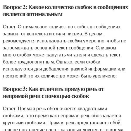
Вопрос 2: Какое количество скобок в сообщениях
является оптимальным
Ответ: Оптимальное количество скобок в сообщениях
зависит от контекста и стиля письма. В целом,
рекомендуется использовать скобки умеренно, чтобы не
загромождать основной текст сообщения. Слишком
много скобок может запутать читателя и сделать текст
более труднопонятным. Однако, если скобки
используются для добавления важной информации или
пояснений, то их количество может быть увеличено.
Вопрос 3: Как отличить прямую речь от
непрямой речи с помощью скобок
Ответ: Прямая речь обозначается квадратными
скобками, в то время как непрямая речь обозначается
круглыми скобками. Прямая речь представляет собой
точное повторение слов, сказанных другом, в то время