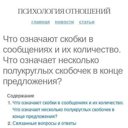
ПСИХОЛОГИЯ ОТНОШЕНИЙ
главная
новости
статьи
Что означают скобки в
сообщениях и их количество.
Что означает несколько
полукруглых скобочек в конце
предложения?
Содержание
Что означают скобки в сообщениях и их количество.
Что означает несколько полукруглых скобочек в
конце предложения?
Связанные вопросы и ответы