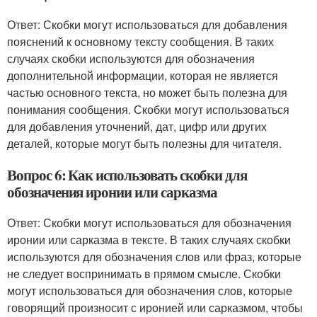
Ответ: Скобки могут использоваться для добавления
пояснений к основному тексту сообщения. В таких
случаях скобки используются для обозначения
дополнительной информации, которая не является
частью основного текста, но может быть полезна для
понимания сообщения. Скобки могут использоваться
для добавления уточнений, дат, цифр или других
деталей, которые могут быть полезны для читателя.
Вопрос 6: Как использовать скобки для
обозначения иронии или сарказма
Ответ: Скобки могут использоваться для обозначения
иронии или сарказма в тексте. В таких случаях скобки
используются для обозначения слов или фраз, которые
не следует воспринимать в прямом смысле. Скобки
могут использоваться для обозначения слов, которые
говорящий произносит с иронией или сарказмом, чтобы