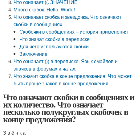
Что означает ((. ЗНАЧЕНИЕ
Много скобок. Hello, World!
Что означает скобка и звездочка. Что означают
скобки в сообщениях
Скобочки в сообщениях – история применения
Что значат скобки в переписке
Для чего используются скобки
Заключение
Что означает ))) в переписке. Язык смайлов и
значков в форумах и чатах.
Что значит скобка в конце предложения. Что может
быть проще знаков в конце предложения!
Что означают скобки в сообщениях и
их количество. Что означает
несколько полукруглых скобочек в
конце предложения?
З в ё н к а