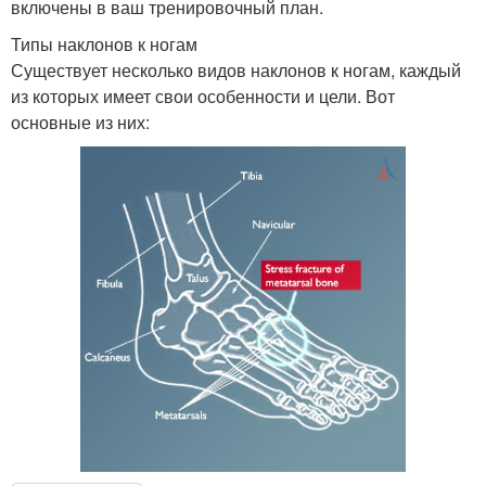
включены в ваш тренировочный план.
Типы наклонов к ногам
Существует несколько видов наклонов к ногам, каждый
из которых имеет свои особенности и цели. Вот
основные из них: