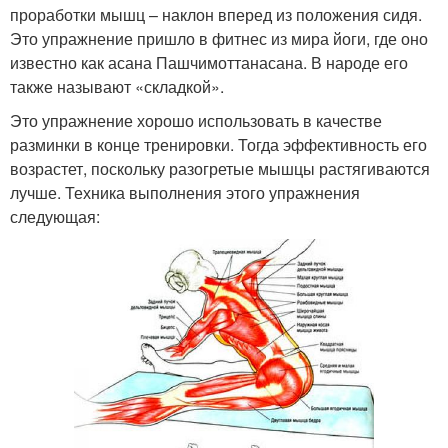
проработки мышц – наклон вперед из положения сидя.
Это упражнение пришло в фитнес из мира йоги, где оно
известно как асана Пашчимоттанасана. В народе его
также называют «складкой».
Это упражнение хорошо использовать в качестве
разминки в конце тренировки. Тогда эффективность его
возрастет, поскольку разогретые мышцы растягиваются
лучше. Техника выполнения этого упражнения
следующая: