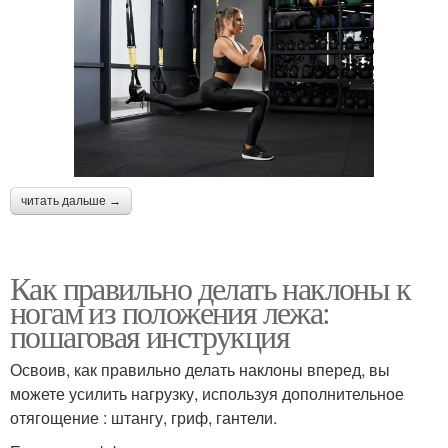
читать дальше →
Как правильно делать наклоны к
ногам из положения лежа:
пошаговая инструкция
Освоив, как правильно делать наклоны вперед, вы
можете усилить нагрузку, используя дополнительное
отягощение : штангу, гриф, гантели.