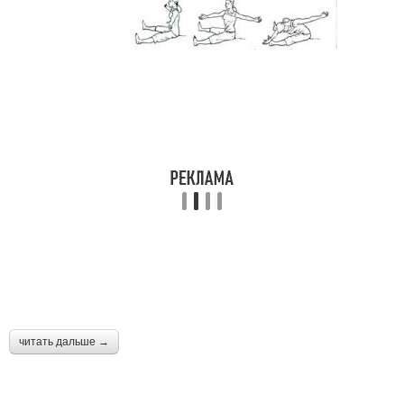
читать дальше →