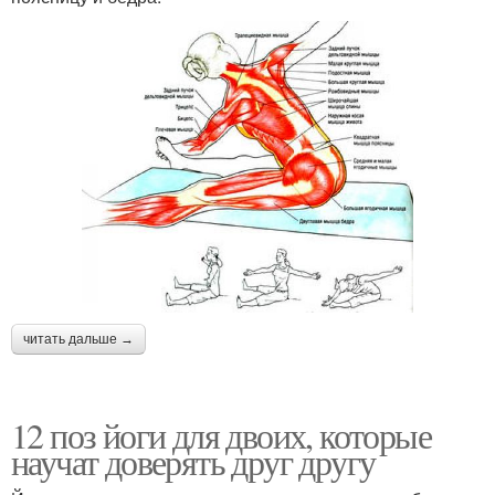
читать дальше →
12 поз йоги для двоих, которые
научат доверять друг другу