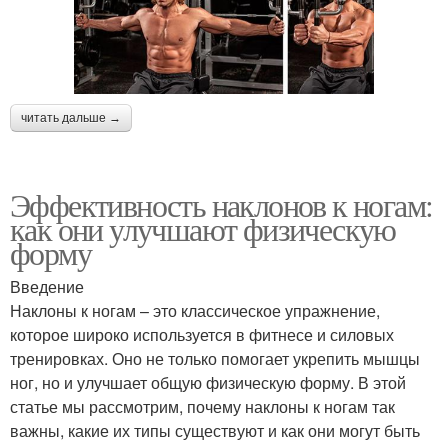
читать дальше →
Эффективность наклонов к ногам:
как они улучшают физическую
форму
Введение
Наклоны к ногам – это классическое упражнение,
которое широко используется в фитнесе и силовых
тренировках. Оно не только помогает укрепить мышцы
ног, но и улучшает общую физическую форму. В этой
статье мы рассмотрим, почему наклоны к ногам так
важны, какие их типы существуют и как они могут быть