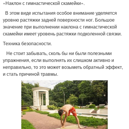
«Наклон с гимнастической скамейки».
В этом виде испытания особое внимание уделяется
уровню растяжки задней поверхности ног. Большое
значение при выполнении наклона с гимнастической
скамейки имеет уровень растяжки подколенной связки.
Техника безопасности.
Не стоит забывать, сколь бы ни были полезными
упражнения, если выполнять их слишком активно и
неправильно, то это может возыметь обратный эффект,
и стать причиной травмы.