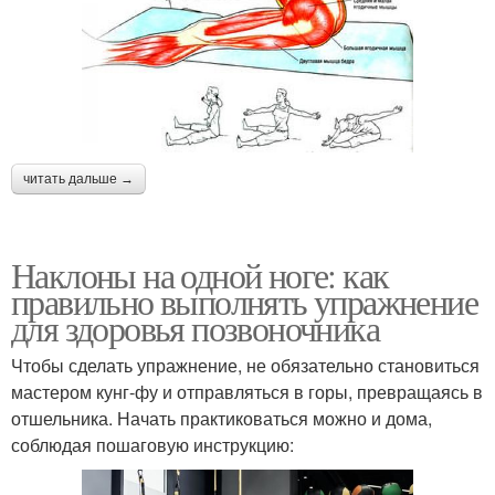
читать дальше →
Наклоны на одной ноге: как
правильно выполнять упражнение
для здоровья позвоночника
Чтобы сделать упражнение, не обязательно становиться
мастером кунг-фу и отправляться в горы, превращаясь в
отшельника. Начать практиковаться можно и дома,
соблюдая пошаговую инструкцию: