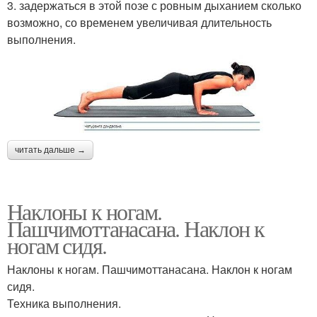
3. задержаться в этой позе с ровным дыханием сколько
возможно, со временем увеличивая длительность
выполнения.
читать дальше →
Наклоны к ногам.
Пашчимоттанасана. Наклон к
ногам сидя.
Наклоны к ногам. Пашчимоттанасана. Наклон к ногам
сидя.
Техника выполнения.