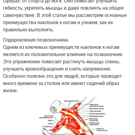
сферах: от спорта до йоги. Оно помогает улучшить
гибкость, укрепить мышцы и даже повлиять на общее
самочувствие. В этой статье мы рассмотрим основные
преимущества наклонов к ногам и узнаем, как их
правильно выполнять.
Оздоровление позвоночника
Одним из ключевых преимуществ наклонов к ногам
является их положительное влияние на позвоночник.
Это упражнение помогает растянуть мышцы спины,
улучшить кровообращение и снять напряжение.
Особенно полезно это для людей, которые проводят
много времени за столом или имеют сидячий образ
жизни.