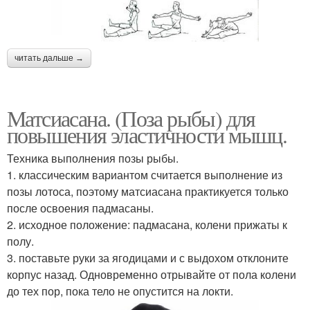
читать дальше →
Матсиасана. (Поза рыбы) для
повышения эластичности мышц.
Техника выполнения позы рыбы.
1. классическим вариантом считается выполнение из
позы лотоса, поэтому матсиасана практикуется только
после освоения падмасаны.
2. исходное положение: падмасана, колени прижаты к
полу.
3. поставьте руки за ягодицами и с выдохом отклоните
корпус назад. Одновременно отрывайте от пола колени
до тех пор, пока тело не опустится на локти.