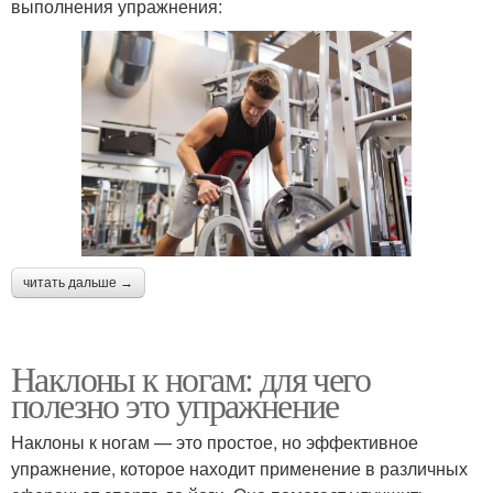
выполнения упражнения:
читать дальше →
Наклоны к ногам: для чего
полезно это упражнение
Наклоны к ногам — это простое, но эффективное
упражнение, которое находит применение в различных