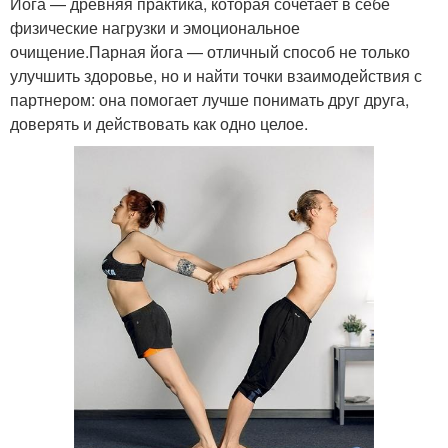
Йога — древняя практика, которая сочетает в себе
физические нагрузки и эмоциональное
очищение.Парная йога — отличный способ не только
улучшить здоровье, но и найти точки взаимодействия с
партнером: она помогает лучше понимать друг друга,
доверять и действовать как одно целое.