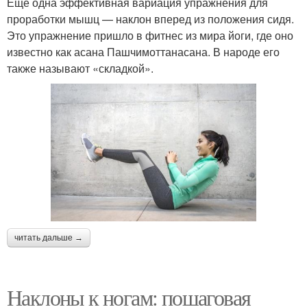
Еще одна эффективная вариация упражнения для
проработки мышц — наклон вперед из положения сидя.
Это упражнение пришло в фитнес из мира йоги, где оно
известно как асана Пашчимоттанасана. В народе его
также называют «складкой».
читать дальше →
Наклоны к ногам: пошаговая