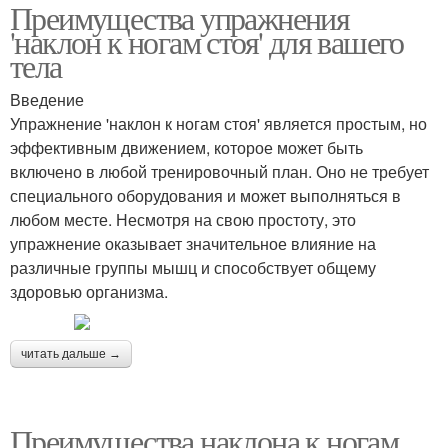
Преимущества упражнения
'наклон к ногам стоя' для вашего
тела
Введение
Упражнение 'наклон к ногам стоя' является простым, но
эффективным движением, которое может быть
включено в любой тренировочный план. Оно не требует
специального оборудования и может выполняться в
любом месте. Несмотря на свою простоту, это
упражнение оказывает значительное влияние на
различные группы мышц и способствует общему
здоровью организма.
читать дальше →
Преимущества наклона к ногам