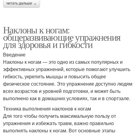
читать дальше →
Наклоны к ногам:
общеразвивающие упражнения
для здоровья и гибкости
Введение
Наклоны к ногам — это одно из самых популярных и
эффективных упражнений, которые помогают улучшить
гибкость, укрепить мышцы и повысить общее
физическое состояние. Это упражнение доступно людям
всех возрастов и уровней подготовки, и может быть
выполнено как в домашних условиях, так и в спортзале.
Техника выполнения наклонов к ногам
Для того чтобы получить максимальную пользу от
упражнения и избежать травм, важно правильно
выполнять наклоны к ногам. Вот основные этапы