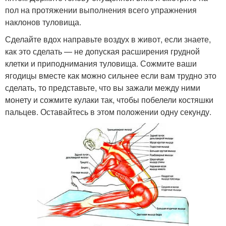
пол на протяжении выполнения всего упражнения
наклонов туловища.
Сделайте вдох направьте воздух в живот, если знаете,
как это сделать — не допуская расширения грудной
клетки и приподнимания туловища. Сожмите ваши
ягодицы вместе как можно сильнее если вам трудно это
сделать, то представьте, что вы зажали между ними
монету и сожмите кулаки так, чтобы побелели костяшки
пальцев. Оставайтесь в этом положении одну секунду.