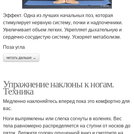
Эффект. Одна из лучших начальных поз, которая
стимулирует нервную систему, почки и надпочечники.
Увеличивает объем легких. Укрепляет дыхательную и
сердечно-сосудистую систему. Ускоряет метаболизм.
Поза угла
читать дальше →
Упражнение наклоны к ногам.
Техника
Медленно наклоняйтесь вперед пока это комфортно для
вас.
Ноги выпрямлены или слегка согнуты в коленях. Вес
тела равномерно распределяется на ступни от носков до
пяток. Держите голову опущенной вниз и смотрите на