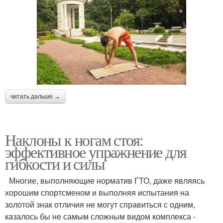
читать дальше →
Наклоны к ногам стоя:
эффективное упражнение для
гибкости и силы
Многие, выполняющие норматив ГТО, даже являясь
хорошим спортсменом и выполняя испытания на
золотой знак отличия не могут справиться с одним,
казалось бы не самым сложным видом комплекса -