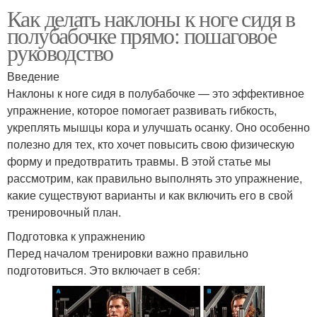
Как делать наклоны к ноге сидя в
полубабочке прямо: пошаговое
руководство
Введение
Наклоны к ноге сидя в полубабочке — это эффективное
упражнение, которое помогает развивать гибкость,
укреплять мышцы кора и улучшать осанку. Оно особенно
полезно для тех, кто хочет повысить свою физическую
форму и предотвратить травмы. В этой статье мы
рассмотрим, как правильно выполнять это упражнение,
какие существуют варианты и как включить его в свой
тренировочный план.
Подготовка к упражнению
Перед началом тренировки важно правильно
подготовиться. Это включает в себя: