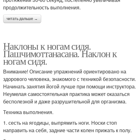
продолжительность выполнения.
читать дальше →
Наклоны к ногам сидя.
Пашчимоттанасана. Наклон к
ногам сидя.
Внимание! Описание упражнений ориентировано на
здорового человека, знакомого с техникой безопасности.
Начинать занятия йогой лучше при помощи инструктора.
Неумелая самостоятельная практика может оказаться
бесполезной и даже разрушительной для организма.
Техника выполнения.
1. сесть на ягодицы, выпрямить ноги. Носки стоп
направить на себя, задние части колен прижать к полу.