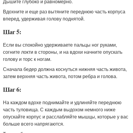
Дышите глубоко и равномерно.
Вдохните и еще раз вытяните переднюю часть корпуса
вперед, удерживая голову поднятой.
Шаг 5:
Если вы спокойно удерживаете пальцы ног руками,
согните локти в стороны, и на вдохи начните опускать
голову и торс к ногам.
Сначала бедер должна коснуться нижняя часть живота,
затем верхняя часть живота, потом ребра и голова.
Шаг 6:
На каждом вдохе поднимайте и удлиняйте переднюю
часть туловища. С каждым выдохом немного ниже
опускайте корпус и расслабляйте мышцы, которые у вас
больше всего напрягаются.