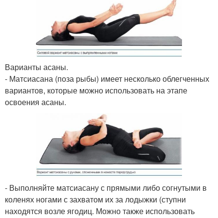
Варианты асаны.
- Матсиасана (поза рыбы) имеет несколько облегченных
вариантов, которые можно использовать на этапе
освоения асаны.
- Выполняйте матсиасану с прямыми либо согнутыми в
коленях ногами с захватом их за лодыжки (ступни
находятся возле ягодиц. Можно также использовать