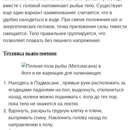
вместе с головой напоминают рыбье тело. Существует
еще один вариант наименования: считается, что в
удобно находиться в воде. При смене положения ног и
энергетических потоков, точка приложения силы тяжести
смещается. Тело правильнее группируется, что
позволяет плавать без лишнего напряжения.
Техника выполнения
Находясь в Падмасане , прямые руки расположить за
ягодицами ладонями на пол, выдохнуть, отклониться
назад, колени можно поднимать с пола до тех пор,
пока тело не окажется на локтях.
Вдохнуть, раскрыть грудную клетку и плечи,
выпрямить спину. Наклонить голову назад по
направлению к полу.