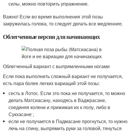
силы, можно повторить упражнение.
Важно! Если во время выполнения этой позы
закружилась голова, то следует делать все медленнее.
Облегченные версии для начинающих
Облегченный вариант с выпрямленными ногами
Если пока выполнить сложный вариант не получается,
есть пара более легких вариаций этой позы:
сесть в Лотос. Если это пока не получается, то можно
делать Матсиасану, находясь в Ваджрасане,
соединяя колени и прижимая их к полу, либо в
Сукхасане ;
если не получается в Падмасане прогнуться, то нужно
лечь на спину, выпрямить руки за головой, тянуться