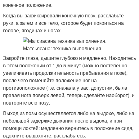
конечное положение.
Когда вы зафиксировали конечную позу, расслабьте
руки, а затем и все тело, которое будет покоиться на
голове, ягодицах и ногах.
Закройте глаза, дышите глубоко и медленно. Находитесь
в этом положении от 1 до 5 минут (можно постепенно
увеличивать продолжительность пребывания в позе),
после чего поменяйте положение ног на
противоположное (т.е. сначала у вас, допустим, была
правая нога поверх левой, теперь сделайте наоборот), и
повторите всю позу.
Выход из позы осуществляется либо на выдохе, либо на
небольшой задержке дыхания после выдоха, и при
помощи локтей: медленно вернитесь в положение сидя,
вдохните-выдохните, расслабьтесь.