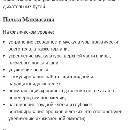
дыхательных путей.
Польза Матсиасаны
На физическом уровне:
устранение скованности мускулатуры практически
всего тела, а также гортани;
укрепление мускулатуры верхней части спины,
плечевого пояса и шеи;
улучшение осанки;
стимулирование работы щитовидной и
паращитовидных желез;
нормализация кровяного давления после асан в
перевернутом положении;
расширение грудной клетки и глубокое
вентилирование бронхов и легких, что способствует
увеличению их жизненной емкости;