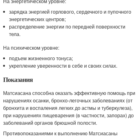
На энергетическом уровне:
зарядка энергией горлового, сердечного и пупочного
энергетических центров;
распределение энергии по передней поверхности
тела.
На психическом уровне:
подъем жизненного тонуса;
укрепление уверенности в себе и своих силах.
Показания
Матсиасана способна оказать эффективную помощь при
нарушениях осанки, бронхо-легочных заболеваниях (от
бронхита и воспаления легких до астмы и туберкулеза),
при нарушениях пищеварения (в частности, запорах) до
заболеваний органов брюшной полости.
Противопоказаниями к выполнению Матсиасаны