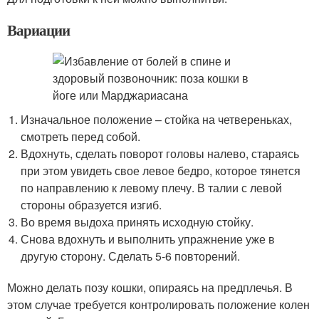
Вариации
Изначальное положение – стойка на четвереньках,
смотреть перед собой.
Вдохнуть, сделать поворот головы налево, стараясь
при этом увидеть свое левое бедро, которое тянется
по направлению к левому плечу. В талии с левой
стороны образуется изгиб.
Во время выдоха принять исходную стойку.
Снова вдохнуть и выполнить упражнение уже в
другую сторону. Сделать 5-6 повторений.
Можно делать позу кошки, опираясь на предплечья. В
этом случае требуется контролировать положение колен