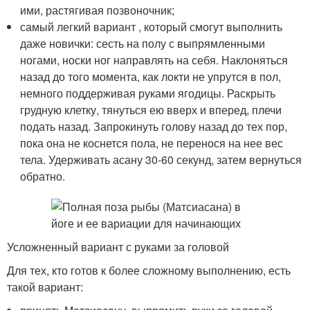
ими, растягивая позвоночник;
самый легкий вариант , который смогут выполнить
даже новички: сесть на полу с выпрямленными
ногами, носки ног направлять на себя. Наклоняться
назад до того момента, как локти не упрутся в пол,
немного поддерживая руками ягодицы. Раскрыть
грудную клетку, тянуться ею вверх и вперед, плечи
подать назад. Запрокинуть голову назад до тех пор,
пока она не коснется пола, не перенося на нее вес
тела. Удерживать асану 30-60 секунд, затем вернуться
обратно.
Усложненный вариант с руками за головой
Для тех, кто готов к более сложному выполнению, есть
такой вариант: