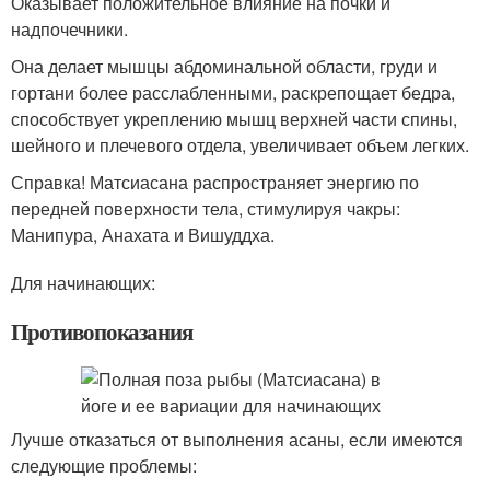
Оказывает положительное влияние на почки и
надпочечники.
Она делает мышцы абдоминальной области, груди и
гортани более расслабленными, раскрепощает бедра,
способствует укреплению мышц верхней части спины,
шейного и плечевого отдела, увеличивает объем легких.
Справка! Матсиасана распространяет энергию по
передней поверхности тела, стимулируя чакры:
Манипура, Анахата и Вишуддха.
Для начинающих:
Противопоказания
Лучше отказаться от выполнения асаны, если имеются
следующие проблемы: