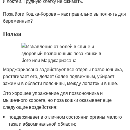
и локтей. Грудную клетку не сжимать.
Поза йоги Кошка-Корова – как правильно выполнять для
беременных?
Польза
Марджариасана задействует все отделы позвоночника,
растягивает его, делает более подвижным, убирает
зажимы в области поясницы, между лопаток и в шее.
Это хорошее упражнение для позвоночника и
мышечного корсета, но поза кошки оказывает еще
следующие воздействия:
поддерживает в отличном состоянии органы малого
таза и абдоминальной области;