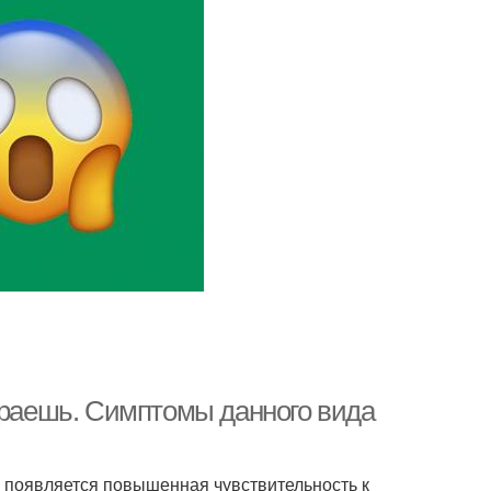
мираешь. Симптомы данного вида
 появляется повышенная чувствительность к