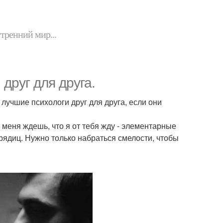
утренний мир...
друг для друга.
лучшие психологи друг для друга, если они
т меня ждешь, что я от тебя жду - элементарные
рядиц. Нужно только набраться смелости, чтобы