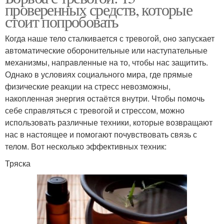
проверенных средств, которые
стоит попробовать
Когда наше тело сталкивается с тревогой, оно запускает
автоматические оборонительные или наступательные
механизмы, направленные на то, чтобы нас защитить.
Однако в условиях социального мира, где прямые
физические реакции на стресс невозможны,
накопленная энергия остаётся внутри. Чтобы помочь
себе справляться с тревогой и стрессом, можно
использовать различные техники, которые возвращают
нас в настоящее и помогают почувствовать связь с
телом. Вот несколько эффективных техник:
Тряска