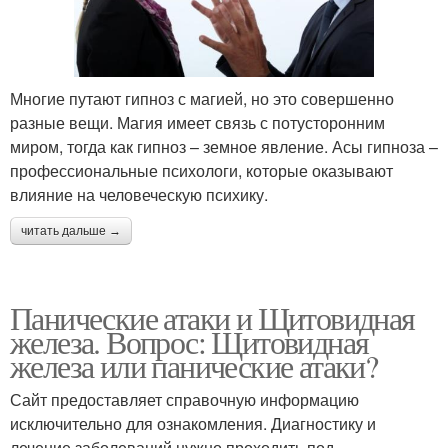
Многие путают гипноз с магией, но это совершенно
разные вещи. Магия имеет связь с потусторонним
миром, тогда как гипноз – земное явление. Асы гипноза –
профессиональные психологи, которые оказывают
влияние на человеческую психику.
читать дальше →
Панические атаки и Щитовидная
железа. Вопрос: Щитовидная
железа или панические атаки?
Сайт предоставляет справочную информацию
исключительно для ознакомления. Диагностику и
лечение заболеваний нужно проходить под