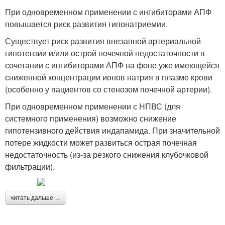
При одновременном применении с ингибиторами АПФ
повышается риск развития гипонатриемии.
Существует риск развития внезапной артериальной
гипотензии и/или острой почечной недостаточности в
сочетании с ингибиторами АПФ на фоне уже имеющейся
сниженной концентрации ионов натрия в плазме крови
(особенно у пациентов со стенозом почечной артерии).
При одновременном применении с НПВС (для
системного применения) возможно снижение
гипотензивного действия индапамида. При значительной
потере жидкости может развиться острая почечная
недостаточность (из-за резкого снижения клубочковой
фильтрации).
читать дальше →