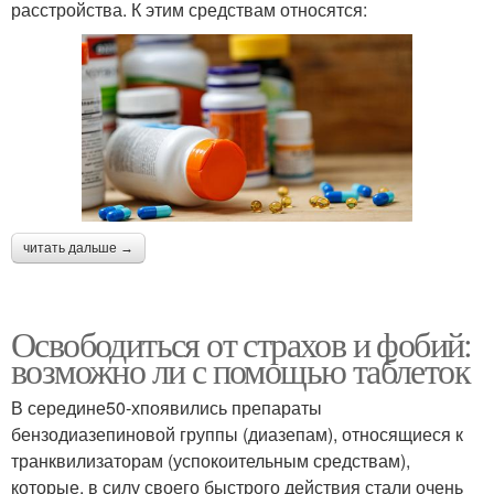
расстройства. К этим средствам относятся:
читать дальше →
Освободиться от страхов и фобий:
возможно ли с помощью таблеток
В середине50-хпоявились препараты
бензодиазепиновой группы (диазепам), относящиеся к
транквилизаторам (успокоительным средствам),
которые, в силу своего быстрого действия стали очень