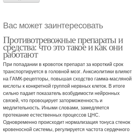
Вас может заинтересовать
Противотревожные препараты и
средства: что это такое и как они
работают
При попадании в кровоток препарат за короткий срок
транспортируется в головной мозг. Анксиолитики влияют
на ГАМК-рецепторы, повышая сходство гамма-масляной
кислоты к конкретной группой нервных клеток. В итоге
сильно падает показатель возбудимости нейронных
связей, что провоцирует заторможенность и
медлительность. Иными словами, замедляется
протекание естественных процессов ЦНС.
Одновременно происходит нормализация тонуса стенок
кровеносной системы, регулируется частота сердечного