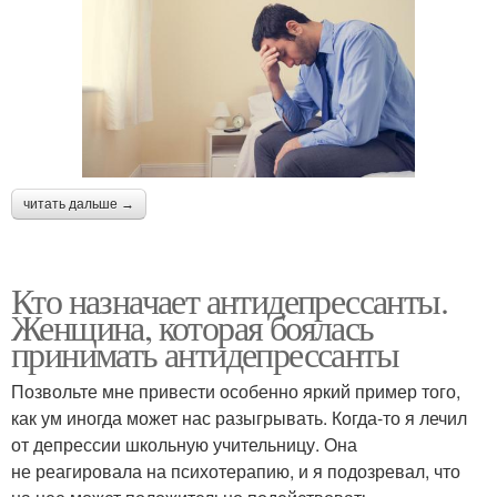
читать дальше →
Кто назначает антидепрессанты.
Женщина, которая боялась
принимать антидепрессанты
Позвольте мне привести особенно яркий пример того,
как ум иногда может нас разыгрывать. Когда-то я лечил
от депрессии школьную учительницу. Она
не реагировала на психотерапию, и я подозревал, что