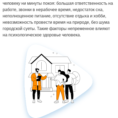
человеку ни минуты покоя: большая ответственность на
работе, звонки в нерабочее время, недостаток сна,
неполноценное питание, отсутствие отдыха и хобби,
невозможность провести время на природе, без шума
городской суеты. Такие факторы непременное влияют
на психологическое здоровье человека.