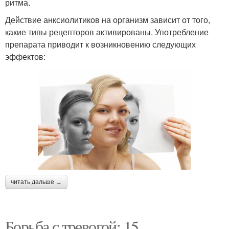
ритма.
Действие анксиолитиков на организм зависит от того,
какие типы рецепторов активированы. Употребление
препарата приводит к возникновению следующих
эффектов:
читать дальше →
Борьба с тревогой: 15