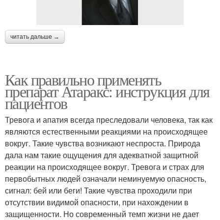
читать дальше →
Как правильно применять
препарат Атаракс: инструкция для
пациентов
Тревога и апатия всегда преследовали человека, так как
являются естественными реакциями на происходящее
вокруг. Такие чувства возникают неспроста. Природа
дала нам такие ощущения для адекватной защитной
реакции на происходящее вокруг. Тревога и страх для
первобытных людей означали неминуемую опасность,
сигнал: бей или беги! Такие чувства проходили при
отсутствии видимой опасности, при нахождении в
защищенности. Но современный темп жизни не дает