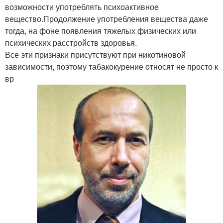
возможности употреблять психоактивное
вещество.Продолжение употребления вещества даже
тогда, на фоне появления тяжелых физических или
психических расстройств здоровья.
Все эти признаки присутствуют при никотиновой
зависимости, поэтому табакокурение относят не просто к
вр