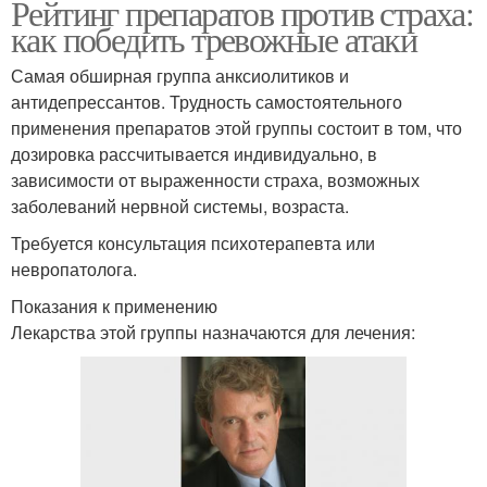
Рейтинг препаратов против страха:
как победить тревожные атаки
Самая обширная группа анксиолитиков и
антидепрессантов. Трудность самостоятельного
применения препаратов этой группы состоит в том, что
дозировка рассчитывается индивидуально, в
зависимости от выраженности страха, возможных
заболеваний нервной системы, возраста.
Требуется консультация психотерапевта или
невропатолога.
Показания к применению
Лекарства этой группы назначаются для лечения: