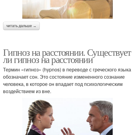
читать дальше →
Гипноз на расстоянии. Существует
ли гипноз на расстоянии
Термин «гипноз» (hypnos) в переводе с греческого языка
обозначает сон. Это состояние измененного сознание
человека, в которое он впадает под психологическим
воздействием из вне.