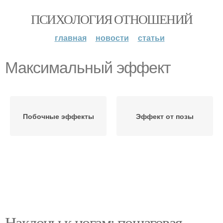
ПСИХОЛОГИЯ ОТНОШЕНИЙ
главная
новости
статьи
Максимальный эффект
Побочные эффекты
Эффект от позы
Наклоны к ногам: пошаговая