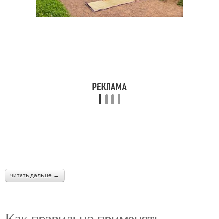
читать дальше →
Как правильно применять