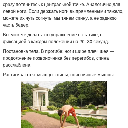
сразу потянитесь к центральной точке. Аналогично для
левой ноги. Если держать ноги выпрямленными тяжело,
можете их чуть согнуть, мы тянем спину, а не заднюю
часть бедер.
Вы можете делать это упражнение в статике, с
фиксацией в каждом положении на 20–30 секунд.
Постановка тела. В прогибе: ноги шире плеч, шея —
продолжение позвоночника без перегибов, спина
расслаблена.
Растягиваются: мышцы спины, поясничные мышцы.