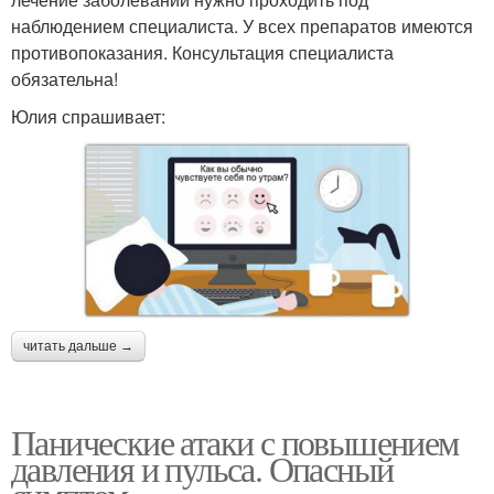
наблюдением специалиста. У всех препаратов имеются
противопоказания. Консультация специалиста
обязательна!
Юлия спрашивает:
читать дальше →
Панические атаки с повышением
давления и пульса. Опасный