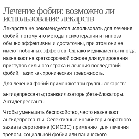
Лечение фобии: возможно ли
использование лекарств
Лекарства не рекомендуется использовать для лечения
фобий, потому что методы психотерапии и гипноза
обычно эффективны и достаточны, при этом они не
имеют побочных эффектов. Однако медикаменты иногда
назначают на краткосрочной основе для купирования
приступов сильного страха и лечения последствий
фобий, таких как хроническая тревожность.
Для лечения фобий применяют три группы лекарств:
антидепрессанты;транквилизаторы;бета-блокаторы.
Антидепрессанты
Чтобы уменьшить беспокойство, часто назначают
антидепрессанты. Селективные ингибиторы обратного
захвата серотонина (СИОЗС) применяют для лечения
тревоги, социальной фобии или панического