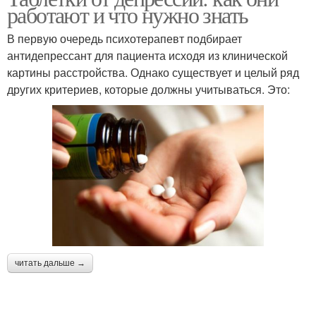
работают и что нужно знать
В первую очередь психотерапевт подбирает
антидепрессант для пациента исходя из клинической
картины расстройства. Однако существует и целый ряд
других критериев, которые должны учитываться. Это:
читать дальше →