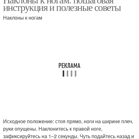
инструкция и полезные советы
Наклоны к ногам
Исходное положение: стоя прямо, ноги на ширине плеч,
руки опущены. Наклонитесь к правой ноге,
зафиксируйтесь на 1–2 секунды. Чуть подайтесь назад и