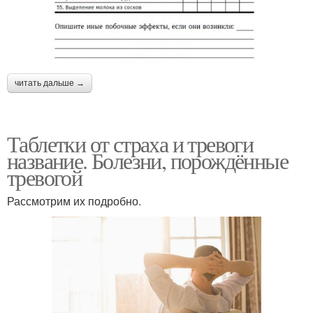
читать дальше →
Таблетки от страха и тревоги
название. Болезни, порождённые
тревогой
Рассмотрим их подробно.