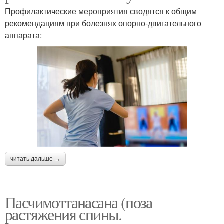
Профилактические мероприятия сводятся к общим
рекомендациям при болезнях опорно-двигательного
аппарата:
читать дальше →
Пасчимоттанасана (поза
растяжения спины.