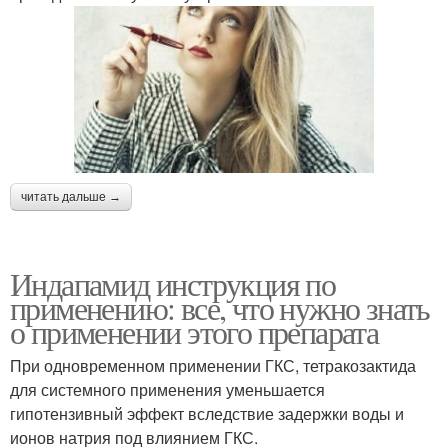
читать дальше →
Индапамид инструкция по
применению: все, что нужно знать
о применении этого препарата
При одновременном применении ГКС, тетракозактида
для системного применения уменьшается
гипотензивный эффект вследствие задержки воды и
ионов натрия под влиянием ГКС.