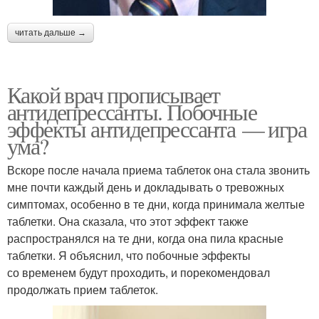
читать дальше →
Какой врач прописывает
антидепрессанты. Побочные
эффекты антидепрессанта — игра
ума?
Вскоре после начала приема таблеток она стала звонить
мне почти каждый день и докладывать о тревожных
симптомах, особенно в те дни, когда принимала желтые
таблетки. Она сказала, что этот эффект также
распространялся на те дни, когда она пила красные
таблетки. Я объяснил, что побочные эффекты
со временем будут проходить, и порекомендовал
продолжать прием таблеток.