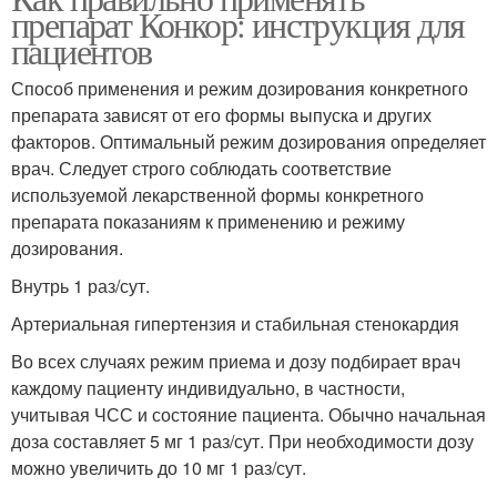
препарат Конкор: инструкция для
пациентов
Способ применения и режим дозирования конкретного
препарата зависят от его формы выпуска и других
факторов. Оптимальный режим дозирования определяет
врач. Следует строго соблюдать соответствие
используемой лекарственной формы конкретного
препарата показаниям к применению и режиму
дозирования.
Внутрь 1 раз/сут.
Артериальная гипертензия и стабильная стенокардия
Во всех случаях режим приема и дозу подбирает врач
каждому пациенту индивидуально, в частности,
учитывая ЧСС и состояние пациента. Обычно начальная
доза составляет 5 мг 1 раз/сут. При необходимости дозу
можно увеличить до 10 мг 1 раз/сут.