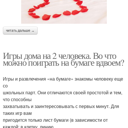
читать дальше →
Игры дома на 2 человека. Во что
можно поиграть на бумаге вдвоем?
Игры и развлечения «на бумаге» знакомы человеку еще
со
школьных парт. Они отличаются своей простотой и тем,
что способны
захватывать и заинтересовывать с первых минут. Для
таких игр вам
пригодится только лист бумаги (в зависимости от
каждой: в клетку, линию