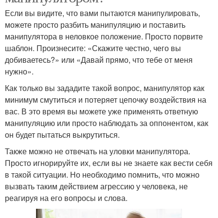
Если вы видите, что вами пытаются манипулировать,
можете просто разбить манипуляцию и поставить
манипулятора в неловкое положение. Просто порвите
шаблон. Произнесите: «Скажите честно, чего вы
добиваетесь?» или «Давай прямо, что тебе от меня
нужно».
Как только вы зададите такой вопрос, манипулятор как
минимум смутиться и потеряет цепочку воздействия на
вас. В это время вы можете уже применять ответную
манипуляцию или просто наблюдать за оппонентом, как
он будет пытаться выкрутиться.
Также можно не отвечать на уловки манипулятора.
Просто игнорируйте их, если вы не знаете как вести себя
в такой ситуации. Но необходимо помнить, что можно
вызвать таким действием агрессию у человека, не
реагируя на его вопросы и слова.