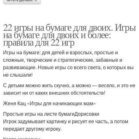
читать дальше →
22 игры на бумаге для двоих. Игры
на бумаге для двоих и более:
правила для 22 игр
Игры на бумаге: для детей и взрослых, простые и
сложные, творческие и стратегические, забавные и
развивающие. Новые игры со всего света, о которых вы
не слышали!
С детьми можно жить скучно, а можно — весело, и это не
зависит ни от каких внешних обстоятельств!
Женя Кац «Игры для начинающих мам»
Простые игры на листе бумагиДорисовки
Игрок задумывает картинку и рисует ее часть, а потом
передает другому игроку.