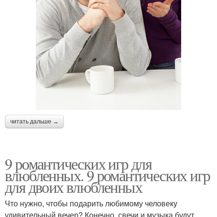
читать дальше →
9 романтических игр для
влюбленных. 9 романтических игр
для двоих влюбленных
Что нужно, чтобы подарить любимому человеку
удивительный вечер? Конечно, свечи и музыка будут