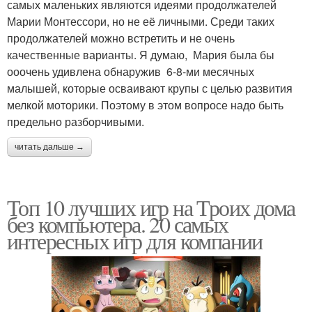
самых маленьких являются идеями продолжателей
Марии Монтессори, но не её личными. Среди таких
продолжателей можно встретить и не очень
качественные варианты. Я думаю, Мария была бы
ооочень удивлена обнаружив 6-8-ми месячных
малышей, которые осваивают крупы с целью развития
мелкой моторики. Поэтому в этом вопросе надо быть
предельно разборчивыми.
читать дальше →
Топ 10 лучших игр на Троих дома
без компьютера. 20 самых
интересных игр для компании