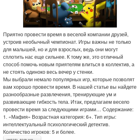
Приятно провести время в веселой компании друзей,
устроив необычный чемпионат. Игры важны не только
для малышей, но и для взрослых, ведь они могут
сплотить нас еще сильнее. К тому же, это отличный
способ помочь новым приятелям влиться в коллектив, а
не стоять одиноко весь вечер у стенки.
Мы выбрали немало популярных игр, которые позволят
вам хорошо провести время. В нашей статье вы найдете
разнообразные развлечения, тренирующие ум и
развивающие гибкость тела. Итак, предлагаем весело
провести время за следующими играми… Содержание:
1. «Мафия» Возрастная категория: 6+. Тип игры:
интеллектуальный психологический детектив.
Количество игроков: 5 и более.