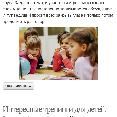
кругу. Задается тема, и участники игры высказывают
свои мнения, так постепенно завязывается обсуждение.
И тут ведущий просит всех закрыть глаза и только потом
продолжить разговор.
читать дальше →
Интересные тренинги для детей.