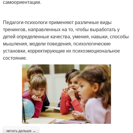
самоориентации.
Педагоги-психологи применяют различные виды
тренингов, направленных на то, чтобы выработать у
детей определенные качества, умения, навыки, способы
мышления, модели поведения, психологические
установки, корректирующие их психоэмоциональное
состояние.
читать дальше →