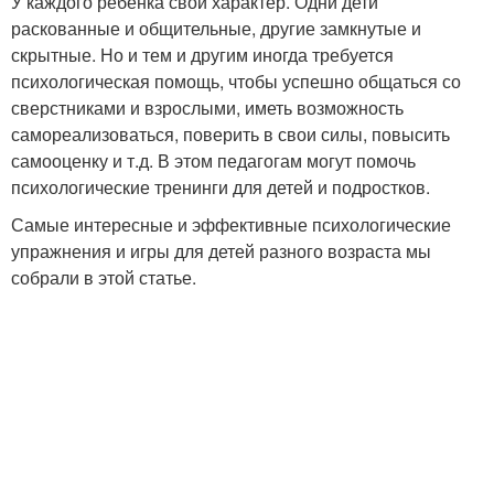
У каждого ребенка свой характер. Одни дети
раскованные и общительные, другие замкнутые и
скрытные. Но и тем и другим иногда требуется
психологическая помощь, чтобы успешно общаться со
сверстниками и взрослыми, иметь возможность
самореализоваться, поверить в свои силы, повысить
самооценку и т.д. В этом педагогам могут помочь
психологические тренинги для детей и подростков.
Самые интересные и эффективные психологические
упражнения и игры для детей разного возраста мы
собрали в этой статье.