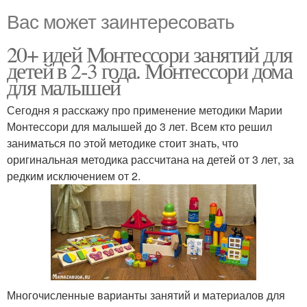
Вас может заинтересовать
20+ идей Монтессори занятий для
детей в 2-3 года. Монтессори дома
для малышей
Сегодня я расскажу про применение методики Марии
Монтессори для малышей до 3 лет. Всем кто решил
заниматься по этой методике стоит знать, что
оригинальная методика рассчитана на детей от 3 лет, за
редким исключением от 2.
Многочисленные варианты занятий и материалов для