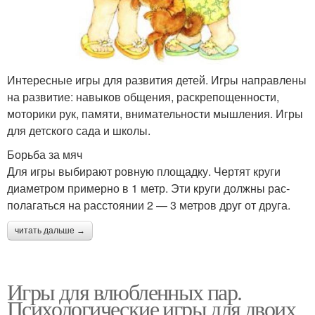
Интересные игры для развития детей. Игры направлены
на развитие: навыков общения, раскрепощенности,
моторики рук, памяти, внимательности мышления. Игры
для детского сада и школы.
Борьба за мяч
Для игры выбирают ровную площадку. Чертят круги
диаметром примерно в 1 метр. Эти круги должны рас­
полагаться на расстоянии 2 — 3 метров друг от друга.
читать дальше →
Игры для влюбленных пар.
Психологические игры для двоих