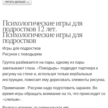
читать дальше →
Психологические игры для
подростков 12 лет.
Психологические игры для
подростков
Игры для подростков
Рисунок с поводырем
Группа разбивается на пары, одному из пары
завязывают глаза. «Поводырь» подводит партнера к
рисунку на стене и, используя только вербальные
инструкции, помогает ему дорисовать элементы рисунка.
Примечание . Рисунки надо подготовить заранее. Во
время игры обращать внимание на то, что происходит со
«слепым».
Возраст игроков: от одиннадцати лет