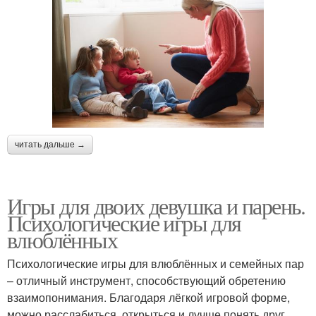
читать дальше →
Игры для двоих девушка и парень.
Психологические игры для
влюблённых
Психологические игры для влюблённых и семейных пар
– отличный инструмент, способствующий обретению
взаимопонимания. Благодаря лёгкой игровой форме,
можно расслабиться, открыться и лучше понять друг