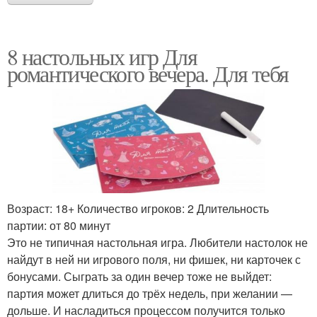
8 настольных игр Для
романтического вечера. Для тебя
Возраст: 18+ Количество игроков: 2 Длительность
партии: от 80 минут
Это не типичная настольная игра. Любители настолок не
найдут в ней ни игрового поля, ни фишек, ни карточек с
бонусами. Сыграть за один вечер тоже не выйдет:
партия может длиться до трёх недель, при желании —
дольше. И насладиться процессом получится только