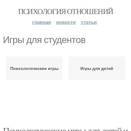
ПСИХОЛОГИЯ ОТНОШЕНИЙ
главная
новости
статьи
Игры для студентов
Психологические игры
Игры для детей
Психологические игры для детей и