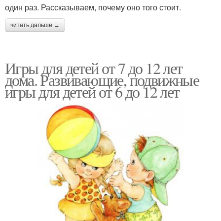
один раз. Рассказываем, почему оно того стоит.
читать дальше →
Игры для детей от 7 до 12 лет
дома. Развивающие, подвижные
игры для детей от 6 до 12 лет