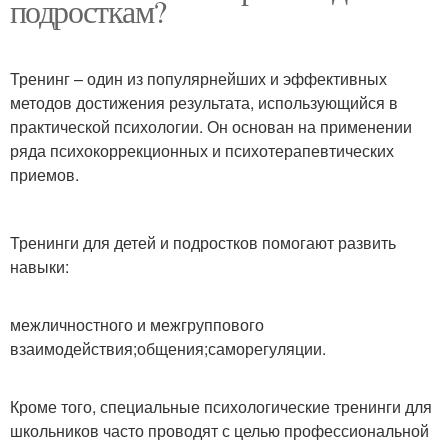
подросткам?
Тренинг – один из популярнейших и эффективных
методов достижения результата, использующийся в
практической психологии. Он основан на применении
ряда психокоррекционных и психотерапевтических
приемов.
Тренинги для детей и подростков помогают развить
навыки:
межличностного и межгруппового
взаимодействия;общения;саморегуляции.
Кроме того, специальные психологические тренинги для
школьников часто проводят с целью профессиональной