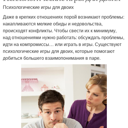
Психологические игры для двоих
Даже в крепких отношениях порой возникают проблемы:
накапливаются мелкие обиды и недовольства,
происходят конфликты. Чтобы свести их к минимуму,
над отношениями нужно работать: обсуждать проблемы,
идти на компромиссы… или играть в игры. Существуют
психологические игры для двоих, которые помогают
добиться большего взаимопонимания в паре.