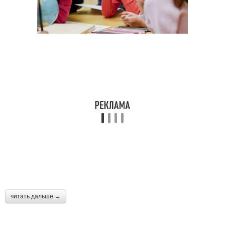
читать дальше →