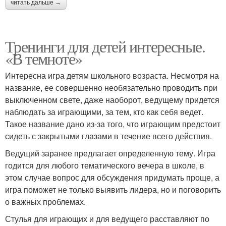
читать дальше →
Тренинги для детей интересные.
«В темноте»
Интересна игра детям школьного возраста. Несмотря на
название, ее совершенно необязательно проводить при
выключенном свете, даже наоборот, ведущему придется
наблюдать за играющими, за тем, кто как себя ведет.
Такое название дано из-за того, что играющим предстоит
сидеть с закрытыми глазами в течение всего действия.
Ведущий заранее предлагает определенную тему. Игра
годится для любого тематического вечера в школе, в
этом случае вопрос для обсуждения придумать проще, а
игра поможет не только выявить лидера, но и поговорить
о важных проблемах.
Стулья для играющих и для ведущего расставляют по