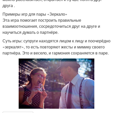
друга .
Примеры игр для пары «Зеркало»
Эта игра помогает построить правильные
взаимоотношения, сосредоточиться друг на друге и
научиться думать о партнёре.
Суть игры: супруги находятся лицом к лицу и поочерёдно
«зеркалят», то есть повторяют жесты и мимику своего
партнёра. Это и весело, и гармония сохраняется в паре.