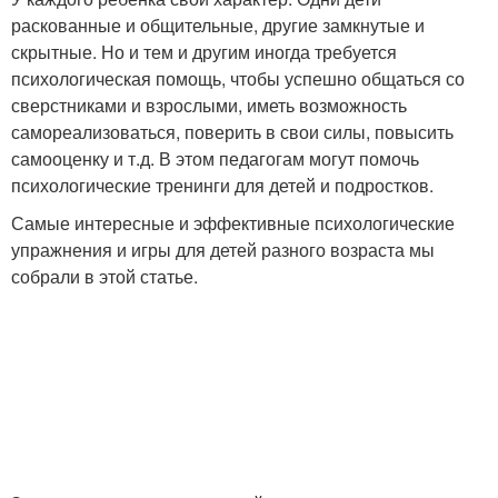
раскованные и общительные, другие замкнутые и
скрытные. Но и тем и другим иногда требуется
психологическая помощь, чтобы успешно общаться со
сверстниками и взрослыми, иметь возможность
самореализоваться, поверить в свои силы, повысить
самооценку и т.д. В этом педагогам могут помочь
психологические тренинги для детей и подростков.
Самые интересные и эффективные психологические
упражнения и игры для детей разного возраста мы
собрали в этой статье.