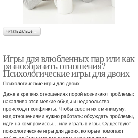
читать дальше →
Игры для влюбленных пар или как
разнообразить отношения?
Психологические игры для двоих
Психологические игры для двоих
Даже в крепких отношениях порой возникают проблемы:
накапливаются мелкие обиды и недовольства,
происходят конфликты. Чтобы свести их к минимуму,
над отношениями нужно работать: обсуждать проблемы,
идти на компромиссы… или играть в игры. Существуют
психологические игры для двоих, которые помогают