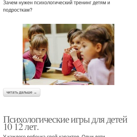
Зачем нужен психологический тренинг детям и
подросткам?
читать дальше →
Психологические игры для детей
10 12 лет.
У каждого ребенка свой характер. Одни дети