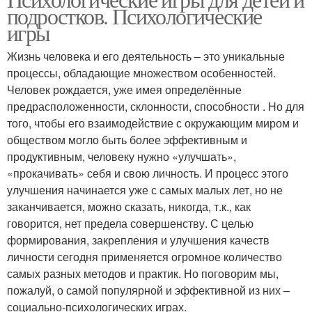
подростков. Психологические
игры
Жизнь человека и его деятельность – это уникальные
процессы, обладающие множеством особенностей.
Человек рождается, уже имея определённые
предрасположенности, склонности, способности . Но для
того, чтобы его взаимодействие с окружающим миром и
обществом могло быть более эффективным и
продуктивным, человеку нужно «улучшать»,
«прокачивать» себя и свою личность. И процесс этого
улучшения начинается уже с самых малых лет, но не
заканчивается, можно сказать, никогда, т.к., как
говорится, нет предела совершенству. С целью
формирования, закрепления и улучшения качеств
личности сегодня применяется огромное количество
самых разных методов и практик. Но поговорим мы,
пожалуй, о самой популярной и эффективной из них –
социально-психологических играх.