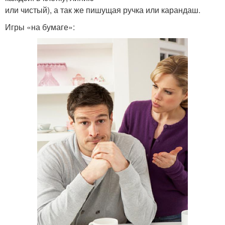
или чистый), а так же пишущая ручка или карандаш.
Игры «на бумаге»: