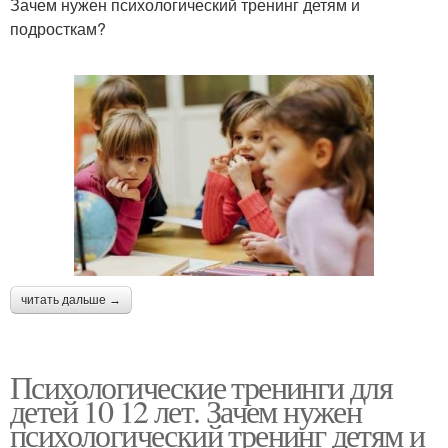
Зачем нужен психологический тренинг детям и
подросткам?
читать дальше →
Психологические тренинги для
детей 10 12 лет. Зачем нужен
психологический тренинг детям и