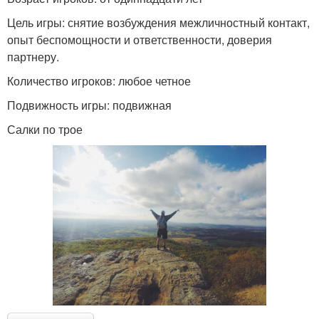
Цель игры: снятие возбуждения межличностный контакт,
опыт беспомощности и ответственности, доверия
партнеру.
Количество игроков: любое четное
Подвижность игры: подвижная
Салки по трое