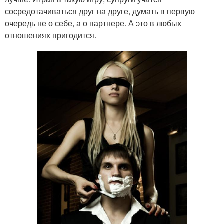
сосредотачиваться друг на друге, думать в первую
очередь не о себе, а о партнере. А это в любых
отношениях пригодится.