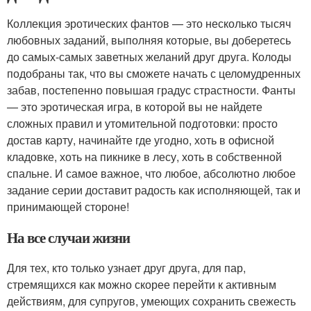
Коллекция эротических фантов — это несколько тысяч
любовных заданий, выполняя которые, вы доберетесь
до самых-самых заветных желаний друг друга. Колоды
подобраны так, что вы сможете начать с целомудренных
забав, постепенно повышая градус страстности. Фанты
— это эротическая игра, в которой вы не найдете
сложных правил и утомительной подготовки: просто
достав карту, начинайте где угодно, хоть в офисной
кладовке, хоть на пикнике в лесу, хоть в собственной
спальне. И самое важное, что любое, абсолютно любое
задание серии доставит радость как исполняющей, так и
принимающей стороне!
На все случаи жизни
Для тех, кто только узнает друг друга, для пар,
стремящихся как можно скорее перейти к активным
действиям, для супругов, умеющих сохранить свежесть