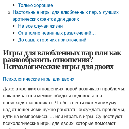
Только хорошее
Настольные игры для влюбленных пар. 9 лучших
эротических фантов для двоих
На все случаи жизни
От вполне невинных развлечений…
До самых горячих приключений
Игры для влюбленных пар или как
разнообразить отношения?
Психологические игры для двоих
Психологические игры для двоих
Даже в крепких отношениях порой возникают проблемы:
накапливаются мелкие обиды и недовольства,
происходят конфликты. Чтобы свести их к минимуму,
над отношениями нужно работать: обсуждать проблемы,
идти на компромиссы… или играть в игры. Существуют
психологические игры для двоих, которые помогают