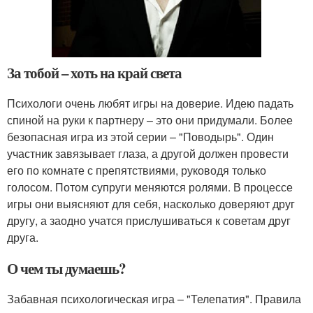
За тобой – хоть на край света
Психологи очень любят игры на доверие. Идею падать
спиной на руки к партнеру – это они придумали. Более
безопасная игра из этой серии – "Поводырь". Один
участник завязывает глаза, а другой должен провести
его по комнате с препятствиями, руководя только
голосом. Потом супруги меняются ролями. В процессе
игры они выясняют для себя, насколько доверяют друг
другу, а заодно учатся прислушиваться к советам друг
друга.
О чем ты думаешь?
Забавная психологическая игра – "Телепатия". Правила