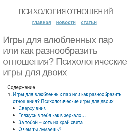
ПСИХОЛОГИЯ ОТНОШЕНИЙ
главная
новости
статьи
Игры для влюбленных пар
или как разнообразить
отношения? Психологические
игры для двоих
Содержание
Игры для влюбленных пар или как разнообразить
отношения? Психологические игры для двоих
Сверху вниз
Гляжусь в тебя как в зеркало…
За тобой – хоть на край света
О чем ты думаешь?