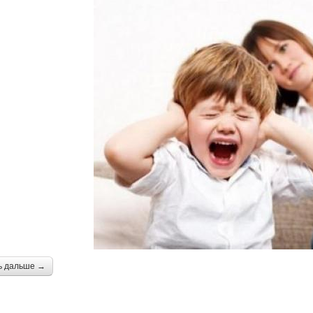
ь дальше →