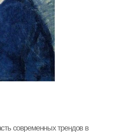
асть современных трендов в