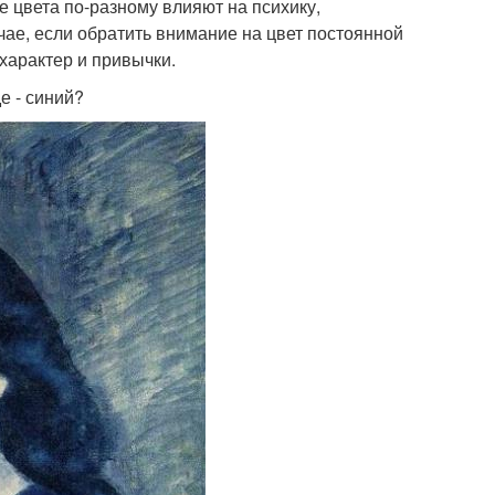
е цвета по-разному влияют на психику,
чае, если обратить внимание на цвет постоянной
характер и привычки.
е - синий?