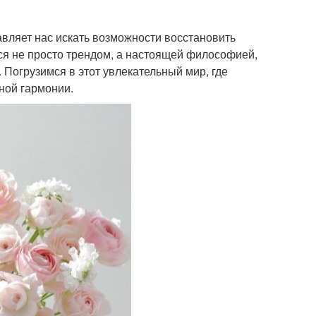
вляет нас искать возможности восстановить
тся не просто трендом, а настоящей философией,
 Погрузимся в этот увлекательный мир, где
ной гармонии.