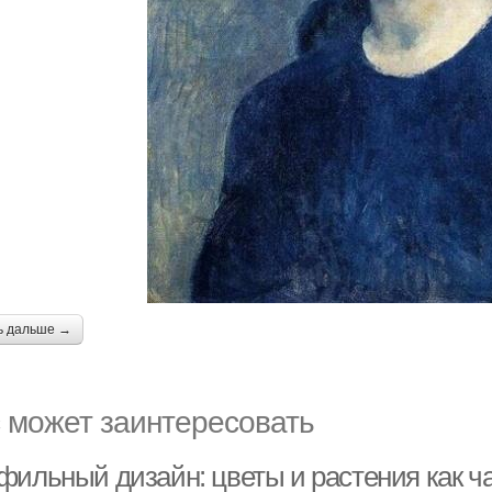
ь дальше →
 может заинтересовать
фильный дизайн: цветы и растения как ч